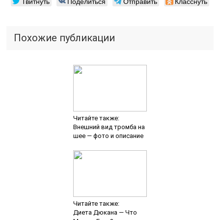
Твитнуть
Поделиться
Отправить
Класснуть
Похожие публикации
Читайте также:
Внешний вид тромба на
шее — фото и описание
Читайте также:
Диета Дюкана — Что