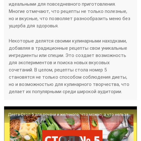
идеальными для повседневного приготовления.
Многие отмечают, что рецепты не только полезные,
но и вкусные, что позволяет разнообразить меню без
ущерба для здоровья.
Некоторые делятся своими кулинарными находками,
добавляя в традиционные рецепты свои уникальные
ингредиенты или специи. Это создает возможность
для экспериментов и поиска новых вкусовых
сочетаний. В целом, рецепты стола номер 5
становятся не только способом соблюдения диеты,
но и возможностью для кулинарного творчества, что
делает их популярными среди широкой аудитории.
Диета Стол 5 для печени и желчного. Что можно, а что нельзя? Домашний лечебник