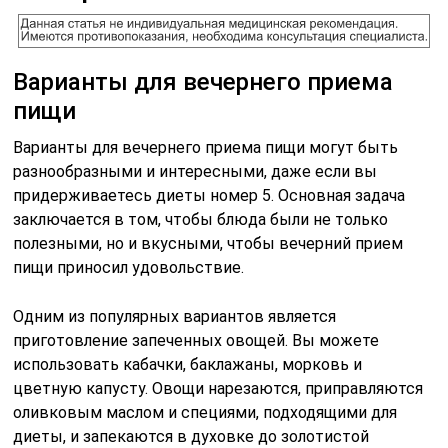
Варианты для вечернего приема
пищи
Варианты для вечернего приема пищи могут быть
разнообразными и интересными, даже если вы
придерживаетесь диеты номер 5. Основная задача
заключается в том, чтобы блюда были не только
полезными, но и вкусными, чтобы вечерний прием
пищи приносил удовольствие.
Одним из популярных вариантов является
приготовление запеченных овощей. Вы можете
использовать кабачки, баклажаны, морковь и
цветную капусту. Овощи нарезаются, приправляются
оливковым маслом и специями, подходящими для
диеты, и запекаются в духовке до золотистой