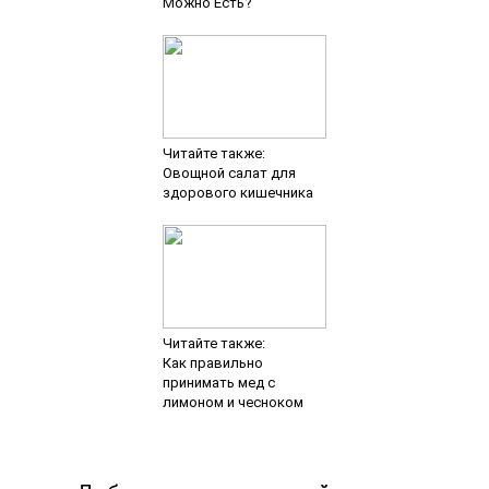
Можно Есть?
Читайте также:
Овощной салат для
здорового кишечника
Читайте также:
Как правильно
принимать мед с
лимоном и чесноком