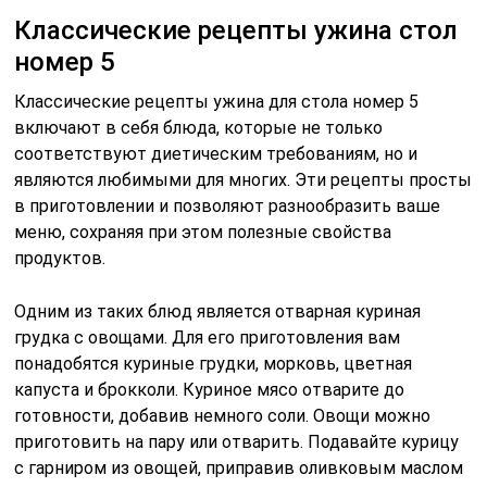
Классические рецепты ужина стол
номер 5
Классические рецепты ужина для стола номер 5
включают в себя блюда, которые не только
соответствуют диетическим требованиям, но и
являются любимыми для многих. Эти рецепты просты
в приготовлении и позволяют разнообразить ваше
меню, сохраняя при этом полезные свойства
продуктов.
Одним из таких блюд является отварная куриная
грудка с овощами. Для его приготовления вам
понадобятся куриные грудки, морковь, цветная
капуста и брокколи. Куриное мясо отварите до
готовности, добавив немного соли. Овощи можно
приготовить на пару или отварить. Подавайте курицу
с гарниром из овощей, приправив оливковым маслом