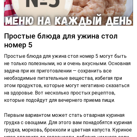
Простые блюда для ужина стол
номер 5
Простые блюда для ужина стол номер 5 могут быть
не только полезными, но и очень вкусными. Основная
задача при их приготовлении — сохранить все
необходимые питательные вещества, избегая при
этом продуктов, которые могут негативно сказаться
на здоровье. Вот несколько простых рецептов,
которые подойдут для вечернего приема пищи.
Первым вариантом может стать отварная куриная
грудка с овощами. Для этого вам понадобятся куриная
грудка, морковь, брокколи и цветная капуста. Куриное