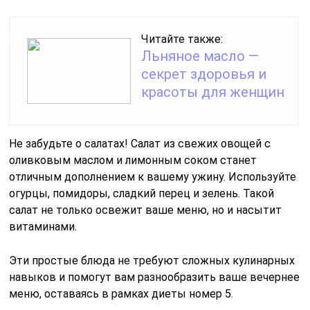
Читайте также:
Льняное масло —
секрет здоровья и
красоты для женщин
Не забудьте о салатах! Салат из свежих овощей с
оливковым маслом и лимонным соком станет
отличным дополнением к вашему ужину. Используйте
огурцы, помидоры, сладкий перец и зелень. Такой
салат не только освежит ваше меню, но и насытит
витаминами.
Эти простые блюда не требуют сложных кулинарных
навыков и помогут вам разнообразить ваше вечернее
меню, оставаясь в рамках диеты номер 5.