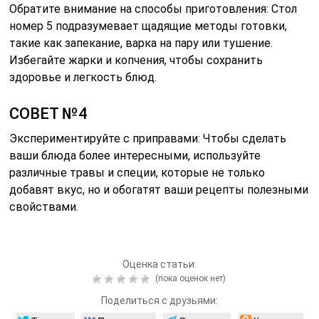
Обратите внимание на способы приготовления: Стол
номер 5 подразумевает щадящие методы готовки,
такие как запекание, варка на пару или тушение.
Избегайте жарки и копчения, чтобы сохранить
здоровье и легкость блюд.
СОВЕТ №4
Экспериментируйте с приправами: Чтобы сделать
ваши блюда более интересными, используйте
различные травы и специи, которые не только
добавят вкус, но и обогатят ваши рецепты полезными
свойствами.
Оценка статьи:
(пока оценок нет)
Поделиться с друзьями: