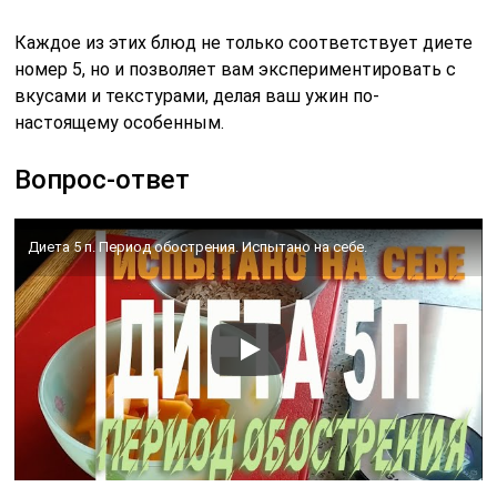
Каждое из этих блюд не только соответствует диете
номер 5, но и позволяет вам экспериментировать с
вкусами и текстурами, делая ваш ужин по-
настоящему особенным.
Вопрос-ответ
Диета 5 п. Период обострения. Испытано на себе.