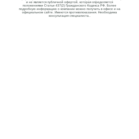
и не является публичной офертой, которая определяется
положениями Статьи 437(2) Гражданского Кодекса РФ. Более
подробную информацию о компании можно получить в офисе и на
официальном сайте. Имеются противопоказания. Необходима
консультация специалиста..