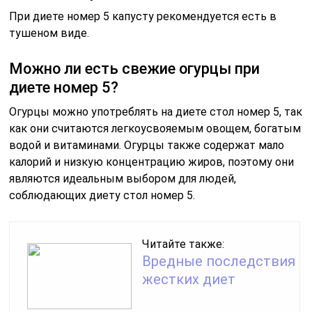
При диете номер 5 капусту рекомендуется есть в
тушеном виде.
Можно ли есть свежие огурцы при
диете номер 5?
Огурцы можно употреблять на диете стол номер 5, так
как они считаются легкоусвояемым овощем, богатым
водой и витаминами. Огурцы также содержат мало
калорий и низкую концентрацию жиров, поэтому они
являются идеальным выбором для людей,
соблюдающих диету стол номер 5.
Читайте также:
Вредные последствия
жестких диет