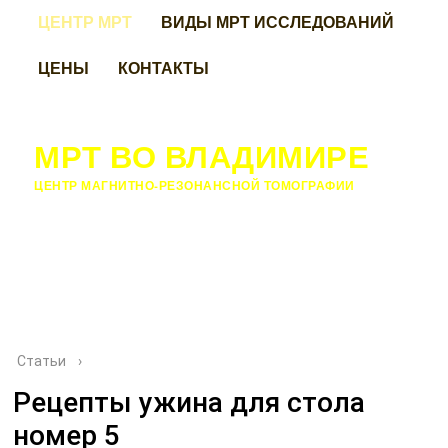
ЦЕНТР МРТ
ВИДЫ МРТ ИССЛЕДОВАНИЙ
ЦЕНЫ
КОНТАКТЫ
МРТ ВО ВЛАДИМИРЕ
ЦЕНТР МАГНИТНО-РЕЗОНАНСНОЙ ТОМОГРАФИИ
Статьи
›
Рецепты ужина для стола
номер 5