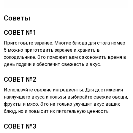
Советы
СОВЕТ №1
Приготовьте заранее: Многие блюда для стола номер
5 можно приготовить заранее и хранить в
холодильнике. Это поможет вам сэкономить время в
день подачи и обеспечит свежесть и вкус.
СОВЕТ №2
Используйте свежие ингредиенты: Для достижения
наилучшего вкуса и пользы выбирайте свежие овощи,
фрукты и мясо. Это не только улучшит вкус ваших
блюд, но и повысит их питательную ценность.
СОВЕТ №3