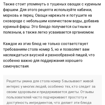
Также стоит упомянуть о тушеных овощах с куриным
фаршем. Для этого рецепта используйте кабачки,
морковь и перец. Овощи нарежьте и потушите на
сковороде с небольшим количеством воды, добавив
куриный фарш. Это блюдо получается сытным и
полезным, а также легко усваивается организмом.
Каждое из этих блюд не только соответствует
требованиям стола номер 5, но и позволяет вам
наслаждаться вкусной и разнообразной пищей, что
особенно важно для поддержания хорошего
самочувствия.
Рецепты ужина для стола номер 5 вызывают живой
интерес у многих людей, особенно тех, кто следит за
своим здоровьем и придерживается диеты. Отзывы
пользователей часто подчеркивают простоту и
доступность ингредиентов, что делает эти блюда