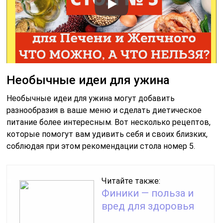
Необычные идеи для ужина
Необычные идеи для ужина могут добавить
разнообразия в ваше меню и сделать диетическое
питание более интересным. Вот несколько рецептов,
которые помогут вам удивить себя и своих близких,
соблюдая при этом рекомендации стола номер 5.
Читайте также:
Финики — польза и
вред для здоровья