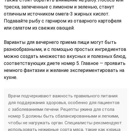
треска, запеченные с лимоном и зеленью, станут
отличным источником омега-3 жирных кислот.
Подавайте рыбу с гарниром из отварного картофеля
или салатом из свежих овощей.
Варианты для вечернего приема пищи могут быть
разнообразными, и с помощью простых ингредиентов
можно создать множество вкусных и полезных блюд,
соответствующих диете номер 5. Главное — проявить
немного фантазии и желание экспериментировать на
кухне.
Врачи подчеркивают важность правильного питания
для поддержания здоровья, особенно для пациентов
с заболеваниями печени. Рецепты ужина для стола
номер 5 должны быть сбалансированными и легкими,
чтобы не нагружать орган. Специалисты рекомендуют
использовать нежирные сорта мяса, такие как курица