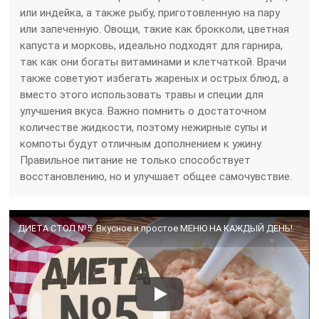
или индейка, а также рыбу, приготовленную на пару
или запеченную. Овощи, такие как брокколи, цветная
капуста и морковь, идеально подходят для гарнира,
так как они богаты витаминами и клетчаткой. Врачи
также советуют избегать жареных и острых блюд, а
вместо этого использовать травы и специи для
улучшения вкуса. Важно помнить о достаточном
количестве жидкости, поэтому нежирные супы и
компоты будут отличным дополнением к ужину.
Правильное питание не только способствует
восстановлению, но и улучшает общее самочувствие.
ДИЕТА СТОЛ №5. Вкусное и простое МЕНЮ НА КАЖДЫЙ ДЕНЬ!