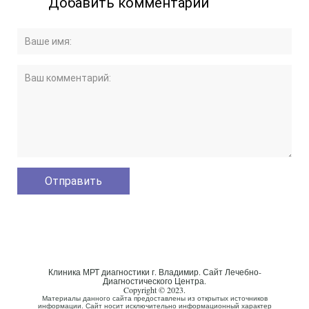
Добавить комментарий
Клиника МРТ диагностики г. Владимир. Сайт Лечебно-
Диагностического Центра.
Copyright © 2023.
Материалы данного сайта предоставлены из открытых источников
информации. Сайт носит исключительно информационный характер