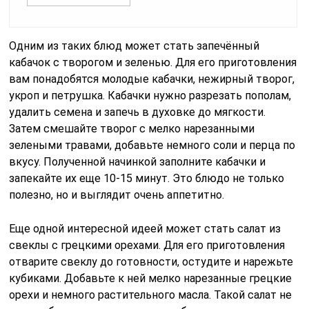
Одним из таких блюд может стать запечённый
кабачок с творогом и зеленью. Для его приготовления
вам понадобятся молодые кабачки, нежирный творог,
укроп и петрушка. Кабачки нужно разрезать пополам,
удалить семена и запечь в духовке до мягкости.
Затем смешайте творог с мелко нарезанными
зелеными травами, добавьте немного соли и перца по
вкусу. Полученной начинкой заполните кабачки и
запекайте их еще 10-15 минут. Это блюдо не только
полезно, но и выглядит очень аппетитно.
Еще одной интересной идеей может стать салат из
свеклы с грецкими орехами. Для его приготовления
отварите свеклу до готовности, остудите и нарежьте
кубиками. Добавьте к ней мелко нарезанные грецкие
орехи и немного растительного масла. Такой салат не