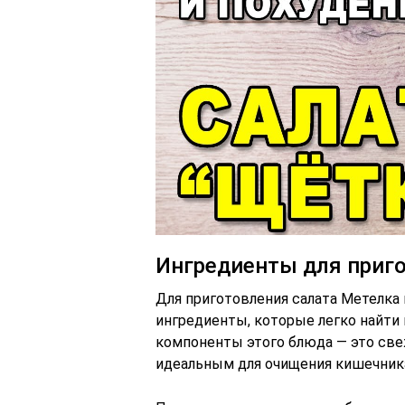
Ингредиенты для приг
Для приготовления салата Метелка
ингредиенты, которые легко найти
компоненты этого блюда — это свеж
идеальным для очищения кишечник