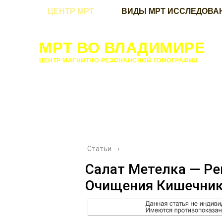
ЦЕНТР МРТ
ВИДЫ МРТ ИССЛЕДОВА
МРТ ВО ВЛАДИМИРЕ
ЦЕНТР МАГНИТНО-РЕЗОНАНСНОЙ ТОМОГРАФИИ
Статьи
›
Салат Метелка — Ре
Очищения Кишечни