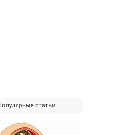
Популярные статьи