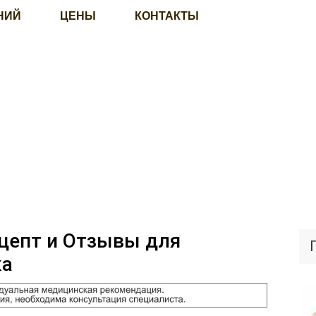
НИЙ
ЦЕНЫ
КОНТАКТЫ
цепт и Отзывы для
ка