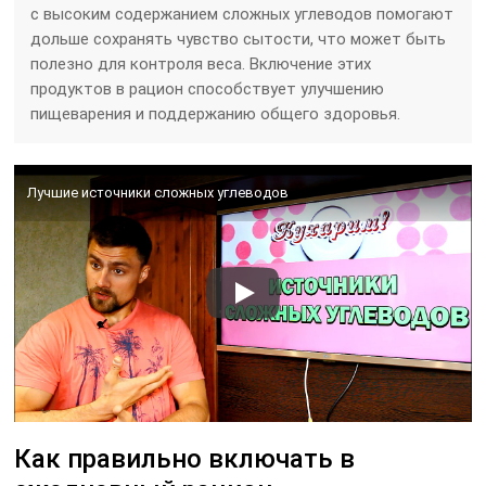
с высоким содержанием сложных углеводов помогают
дольше сохранять чувство сытости, что может быть
полезно для контроля веса. Включение этих
продуктов в рацион способствует улучшению
пищеварения и поддержанию общего здоровья.
Лучшие источники сложных углеводов
Как правильно включать в