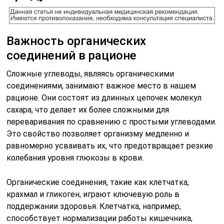
Важность органических
соединений в рационе
Сложные углеводы, являясь органическими
соединениями, занимают важное место в нашем
рационе. Они состоят из длинных цепочек молекул
сахара, что делает их более сложными для
переваривания по сравнению с простыми углеводами.
Это свойство позволяет организму медленно и
равномерно усваивать их, что предотвращает резкие
колебания уровня глюкозы в крови.
Органические соединения, такие как клетчатка,
крахмал и гликоген, играют ключевую роль в
поддержании здоровья. Клетчатка, например,
способствует нормализации работы кишечника,