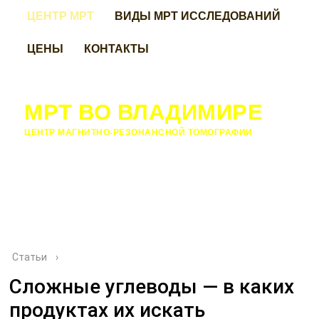
ЦЕНТР МРТ
ВИДЫ МРТ ИССЛЕДОВАНИЙ
ЦЕНЫ
КОНТАКТЫ
МРТ ВО ВЛАДИМИРЕ
ЦЕНТР МАГНИТНО-РЕЗОНАНСНОЙ ТОМОГРАФИИ
Статьи
›
Сложные углеводы — в каких
продуктах их искать