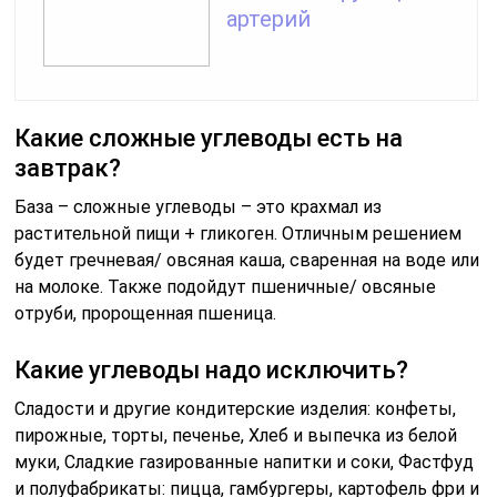
артерий
Какие сложные углеводы есть на
завтрак?
База – сложные углеводы – это крахмал из
растительной пищи + гликоген. Отличным решением
будет гречневая/ овсяная каша, сваренная на воде или
на молоке. Также подойдут пшеничные/ овсяные
отруби, пророщенная пшеница.
Какие углеводы надо исключить?
Сладости и другие кондитерские изделия: конфеты,
пирожные, торты, печенье, Хлеб и выпечка из белой
муки, Сладкие газированные напитки и соки, Фастфуд
и полуфабрикаты: пицца, гамбургеры, картофель фри и