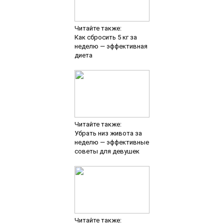
Читайте также:
Как сбросить 5 кг за
неделю — эффективная
диета
Читайте также:
Убрать низ живота за
неделю — эффективные
советы для девушек
Читайте также: