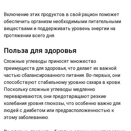
Включение этих продуктов в свой рацион поможет
обеспечить организм необходимыми питательными
веществами и поддерживать уровень энергии на
протяжении всего дня.
Польза для здоровья
Сложные углеводы приносят множество
преимуществ для здоровья, что делает их важной
частью сбалансированного питания. Во-первых, они
способствуют стабильному уровню сахара в крови.
Поскольку сложные углеводы медленно
перевариваются, они предотвращают резкие
колебания уровня глюкозы, что особенно важно для
людей с диабетом или предрасположенностью к
этому заболеванию.