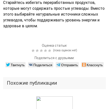
Старайтесь избегать переработанных продуктов,
которые могут содержать простые углеводы. Вместо
этого выбирайте натуральные источники сложных
углеводов, чтобы поддерживать уровень энергии и
здоровье в целом.
Оценка статьи:
(пока оценок нет)
Поделиться с друзьями:
Твитнуть
Поделиться
Отправить
Класснуть
Похожие публикации