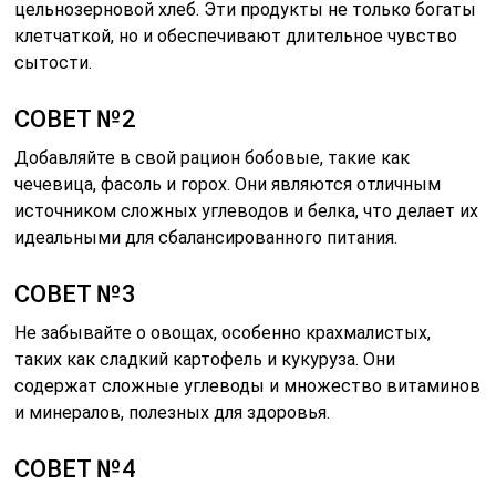
цельнозерновой хлеб. Эти продукты не только богаты
клетчаткой, но и обеспечивают длительное чувство
сытости.
СОВЕТ №2
Добавляйте в свой рацион бобовые, такие как
чечевица, фасоль и горох. Они являются отличным
источником сложных углеводов и белка, что делает их
идеальными для сбалансированного питания.
СОВЕТ №3
Не забывайте о овощах, особенно крахмалистых,
таких как сладкий картофель и кукуруза. Они
содержат сложные углеводы и множество витаминов
и минералов, полезных для здоровья.
СОВЕТ №4