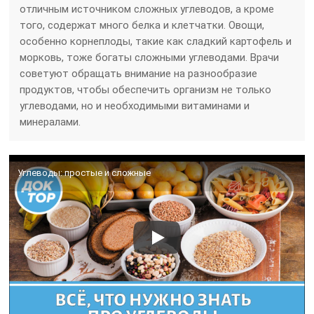
отличным источником сложных углеводов, а кроме
того, содержат много белка и клетчатки. Овощи,
особенно корнеплоды, такие как сладкий картофель и
морковь, тоже богаты сложными углеводами. Врачи
советуют обращать внимание на разнообразие
продуктов, чтобы обеспечить организм не только
углеводами, но и необходимыми витаминами и
минералами.
Углеводы: простые и сложные