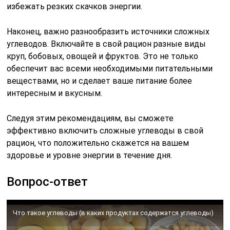
избежать резких скачков энергии.
Наконец, важно разнообразить источники сложных
углеводов. Включайте в свой рацион разные виды
круп, бобовых, овощей и фруктов. Это не только
обеспечит вас всеми необходимыми питательными
веществами, но и сделает ваше питание более
интересным и вкусным.
Следуя этим рекомендациям, вы сможете
эффективно включить сложные углеводы в свой
рацион, что положительно скажется на вашем
здоровье и уровне энергии в течение дня.
Вопрос-ответ
Что такое углеводы (в каких продуктах содержатся углеводы)