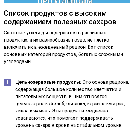
Список продуктов с высоким
содержанием полезных сахаров
Сложные углеводы содержатся в различных
продуктах, и их разнообразие позволяет легко
включить их в ежедневный рацион. Вот список
основных категорий продуктов, богатых сложными
углеводами:
Цельнозерновые продукты
: Это основа рациона,
содержащая большое количество клетчатки и
питательных веществ. К ним относятся
цельнозерновой хлеб, овсянка, коричневый рис,
киноа и ячмень. Эти продукты медленно
усваиваются, что помогает поддерживать
уровень сахара в крови на стабильном уровне.