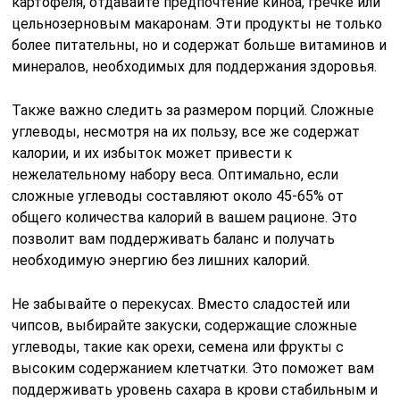
картофеля, отдавайте предпочтение киноа, гречке или
цельнозерновым макаронам. Эти продукты не только
более питательны, но и содержат больше витаминов и
минералов, необходимых для поддержания здоровья.
Также важно следить за размером порций. Сложные
углеводы, несмотря на их пользу, все же содержат
калории, и их избыток может привести к
нежелательному набору веса. Оптимально, если
сложные углеводы составляют около 45-65% от
общего количества калорий в вашем рационе. Это
позволит вам поддерживать баланс и получать
необходимую энергию без лишних калорий.
Не забывайте о перекусах. Вместо сладостей или
чипсов, выбирайте закуски, содержащие сложные
углеводы, такие как орехи, семена или фрукты с
высоким содержанием клетчатки. Это поможет вам
поддерживать уровень сахара в крови стабильным и