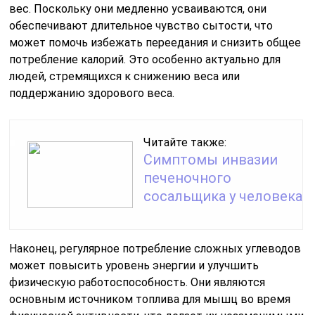
вес. Поскольку они медленно усваиваются, они
обеспечивают длительное чувство сытости, что
может помочь избежать переедания и снизить общее
потребление калорий. Это особенно актуально для
людей, стремящихся к снижению веса или
поддержанию здорового веса.
Читайте также:
Симптомы инвазии
печеночного
сосальщика у человека
Наконец, регулярное потребление сложных углеводов
может повысить уровень энергии и улучшить
физическую работоспособность. Они являются
основным источником топлива для мышц во время