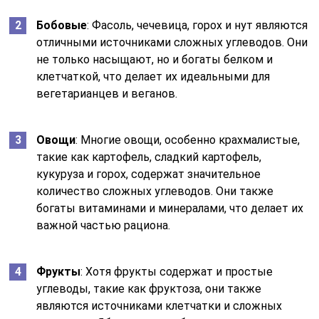
Бобовые
: Фасоль, чечевица, горох и нут являются
отличными источниками сложных углеводов. Они
не только насыщают, но и богаты белком и
клетчаткой, что делает их идеальными для
вегетарианцев и веганов.
Овощи
: Многие овощи, особенно крахмалистые,
такие как картофель, сладкий картофель,
кукуруза и горох, содержат значительное
количество сложных углеводов. Они также
богаты витаминами и минералами, что делает их
важной частью рациона.
Фрукты
: Хотя фрукты содержат и простые
углеводы, такие как фруктоза, они также
являются источниками клетчатки и сложных