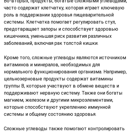
Во-вторых, продукты, богатые сложными углеводами,
часто содержат клетчатку, которая играет ключевую
роль в поддержании здоровья пищеварительной
системы. Клетчатка помогает регулировать стул,
предотвращает запоры и способствует здоровью
кишечника, уменьшая риск развития различных
заболеваний, включая рак толстой кишки.
Кроме того, сложные углеводы являются источником
витаминов и минералов, необходимых для
нормального функционирования организма. Например,
цельнозерновые продукты содержат витамины
группы B, которые участвуют в обмене веществ и
поддерживают нервную систему. Также они богаты
магнием, железом и другими микроэлементами,
которые способствуют укреплению иммунной
системы и общему состоянию здоровья.
Сложные углеводы также помогают контролировать