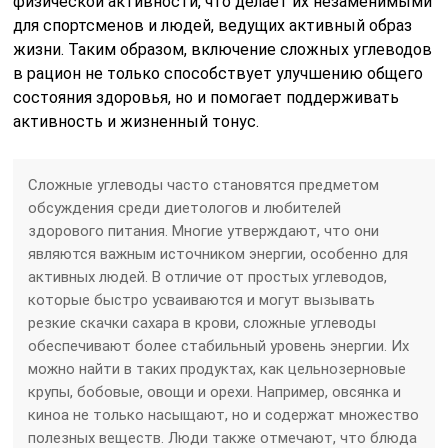
физической активности, что делает их незаменимыми
для спортсменов и людей, ведущих активный образ
жизни. Таким образом, включение сложных углеводов
в рацион не только способствует улучшению общего
состояния здоровья, но и помогает поддерживать
активность и жизненный тонус.
Сложные углеводы часто становятся предметом
обсуждения среди диетологов и любителей
здорового питания. Многие утверждают, что они
являются важным источником энергии, особенно для
активных людей. В отличие от простых углеводов,
которые быстро усваиваются и могут вызывать
резкие скачки сахара в крови, сложные углеводы
обеспечивают более стабильный уровень энергии. Их
можно найти в таких продуктах, как цельнозерновые
крупы, бобовые, овощи и орехи. Например, овсянка и
киноа не только насыщают, но и содержат множество
полезных веществ. Люди также отмечают, что блюда