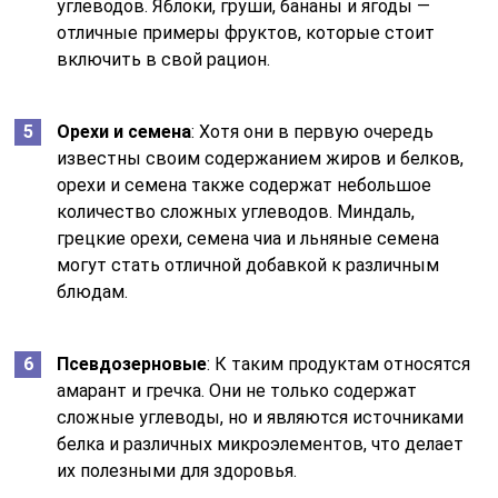
углеводов. Яблоки, груши, бананы и ягоды —
отличные примеры фруктов, которые стоит
включить в свой рацион.
Орехи и семена
: Хотя они в первую очередь
известны своим содержанием жиров и белков,
орехи и семена также содержат небольшое
количество сложных углеводов. Миндаль,
грецкие орехи, семена чиа и льняные семена
могут стать отличной добавкой к различным
блюдам.
Псевдозерновые
: К таким продуктам относятся
амарант и гречка. Они не только содержат
сложные углеводы, но и являются источниками
белка и различных микроэлементов, что делает
их полезными для здоровья.