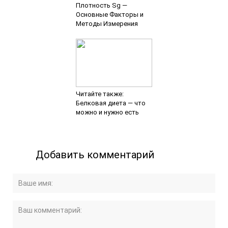
Плотность Sg —
Основные Факторы и
Методы Измерения
Читайте также:
Белковая диета — что
можно и нужно есть
Добавить комментарий