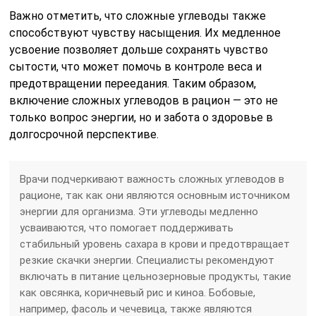
Важно отметить, что сложные углеводы также
способствуют чувству насыщения. Их медленное
усвоение позволяет дольше сохранять чувство
сытости, что может помочь в контроле веса и
предотвращении переедания. Таким образом,
включение сложных углеводов в рацион — это не
только вопрос энергии, но и забота о здоровье в
долгосрочной перспективе.
Врачи подчеркивают важность сложных углеводов в
рационе, так как они являются основным источником
энергии для организма. Эти углеводы медленно
усваиваются, что помогает поддерживать
стабильный уровень сахара в крови и предотвращает
резкие скачки энергии. Специалисты рекомендуют
включать в питание цельнозерновые продукты, такие
как овсянка, коричневый рис и киноа. Бобовые,
например, фасоль и чечевица, также являются