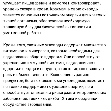
улучшает пищеварение и помогает контролировать
уровень сахара в крови. Крахмал, в свою очередь,
является основным источником энергии для клеток и
тканей организма, обеспечивая необходимую
топливную базу для физической активности и
умственной работы.
Кроме того, сложные углеводы содержат множество
витаминов и минералов, которые необходимы для
поддержания общего здоровья. Они способствуют
укреплению иммунной системы, поддерживают
здоровье сердца и сосудов, а также играют важную
роль в обмене веществ. Включение в рацион
продуктов, богатых сложными углеводами, помогает
не только поддерживать уровень энергии, но и
способствует снижению риска развития хронических
заболеваний, таких как диабет 2 типа и сердечно-
сосудистые заболевания.