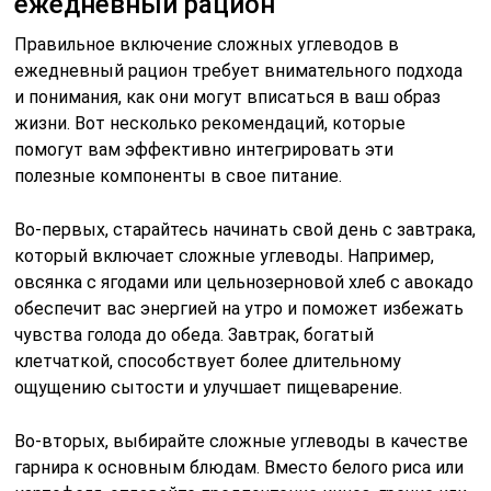
ежедневный рацион
Правильное включение сложных углеводов в
ежедневный рацион требует внимательного подхода
и понимания, как они могут вписаться в ваш образ
жизни. Вот несколько рекомендаций, которые
помогут вам эффективно интегрировать эти
полезные компоненты в свое питание.
Во-первых, старайтесь начинать свой день с завтрака,
который включает сложные углеводы. Например,
овсянка с ягодами или цельнозерновой хлеб с авокадо
обеспечит вас энергией на утро и поможет избежать
чувства голода до обеда. Завтрак, богатый
клетчаткой, способствует более длительному
ощущению сытости и улучшает пищеварение.
Во-вторых, выбирайте сложные углеводы в качестве
гарнира к основным блюдам. Вместо белого риса или