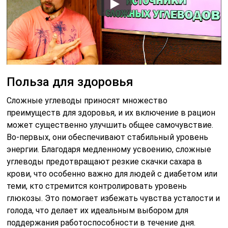
Польза для здоровья
Сложные углеводы приносят множество
преимуществ для здоровья, и их включение в рацион
может существенно улучшить общее самочувствие.
Во-первых, они обеспечивают стабильный уровень
энергии. Благодаря медленному усвоению, сложные
углеводы предотвращают резкие скачки сахара в
крови, что особенно важно для людей с диабетом или
теми, кто стремится контролировать уровень
глюкозы. Это помогает избежать чувства усталости и
голода, что делает их идеальным выбором для
поддержания работоспособности в течение дня.