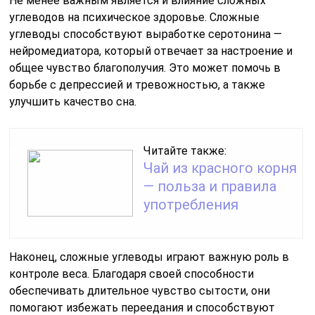
Не менее важным является и влияние сложных
углеводов на психическое здоровье. Сложные
углеводы способствуют выработке серотонина —
нейромедиатора, который отвечает за настроение и
общее чувство благополучия. Это может помочь в
борьбе с депрессией и тревожностью, а также
улучшить качество сна.
Читайте также:
Чай из красного корня
— польза и правила
употребления
Наконец, сложные углеводы играют важную роль в
контроле веса. Благодаря своей способности
обеспечивать длительное чувство сытости, они
помогают избежать переедания и способствуют