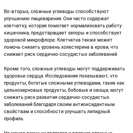
Во-вторых, сложные углеводы способствуют
улучшению пищеварения. Они часто содержат
клетчатку, которая помогает нормализовать работу
кишечника, предотвращает запоры и способствует
здоровой микрофлоре. Клетчатка также может
помочь снизить уровень холестерина в крови, что
снижает риск сердечно-сосудистых заболеваний.
Кроме того, сложные углеводы могут поддерживать
здоровье сердца. Исследования показывают, что
продукты, богатые сложными углеводами, такие как
цельнозерновые продукты, бобовые и овощи, могут
снижать риск развития сердечно-сосудистых
заболеваний благодаря своим антиоксидантным
свойствам и способности улучшать липидный
профиль.