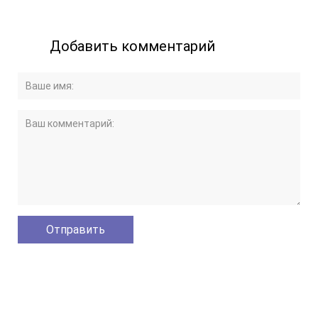
Добавить комментарий