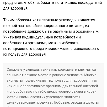
продуктов, чтобы избежать негативных последствий
для здоровья.
Таким образом, хотя сложные углеводы являются
важной частью сбалансированного питания, их
потребление должно быть разумным и осознанным.
Учитывая индивидуальные потребности и
особенности организма, можно избежать
потенциального вреда и максимально использовать
их пользу для здоровья.
Сложные углеводы, такие как крахмалы и клетчатка,
занимают важное место в рационе человека. Многие
эксперты подчеркивают их пользу для здоровья, так
как они обеспечивают организм длительной энергией
и способствуют стабильному уровню сахара в крови.
Источниками сложных углеводов являются
цельнозерновые продукты, бобовые, овощи и фрукты.