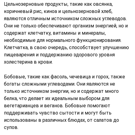
Цельнозерновые продукты, такие как овсянка,
коричневый рис, киноа и цельнозерновой хлеб,
являются отличным источником сложных углеводов.
Они не только обеспечивают организм энергией, но и
содержат клетчатку, витамины и минералы,
необходимые для нормального функционирования.
Клетчатка, в свою очередь, способствует улучшению
пищеварения и поддержанию здорового уровня
холестерина в крови.
Бобовые, такие как фасоль, чечевица и горох, также
богаты сложными углеводами. Они являются не
только источником энергии, но и содержат много
белка, что делает их идеальным выбором для
вегетарианцев и веганов. Бобовые помогают
поддерживать чувство сытости и могут быть
использованы в различных блюдах, от салатов до
супов.