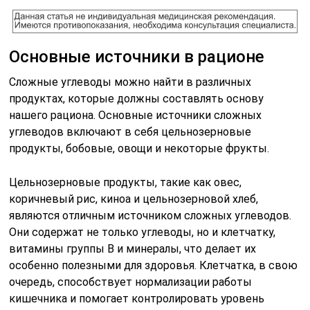
Основные источники в рационе
Сложные углеводы можно найти в различных
продуктах, которые должны составлять основу
нашего рациона. Основные источники сложных
углеводов включают в себя цельнозерновые
продукты, бобовые, овощи и некоторые фрукты.
Цельнозерновые продукты, такие как овес,
коричневый рис, киноа и цельнозерновой хлеб,
являются отличным источником сложных углеводов.
Они содержат не только углеводы, но и клетчатку,
витамины группы B и минералы, что делает их
особенно полезными для здоровья. Клетчатка, в свою
очередь, способствует нормализации работы
кишечника и помогает контролировать уровень