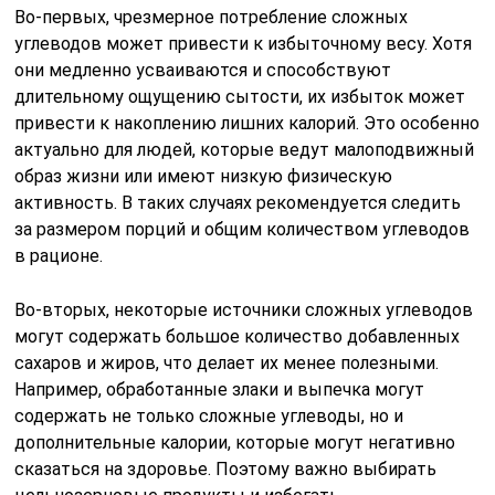
Во-первых, чрезмерное потребление сложных
углеводов может привести к избыточному весу. Хотя
они медленно усваиваются и способствуют
длительному ощущению сытости, их избыток может
привести к накоплению лишних калорий. Это особенно
актуально для людей, которые ведут малоподвижный
образ жизни или имеют низкую физическую
активность. В таких случаях рекомендуется следить
за размером порций и общим количеством углеводов
в рационе.
Во-вторых, некоторые источники сложных углеводов
могут содержать большое количество добавленных
сахаров и жиров, что делает их менее полезными.
Например, обработанные злаки и выпечка могут
содержать не только сложные углеводы, но и
дополнительные калории, которые могут негативно
сказаться на здоровье. Поэтому важно выбирать