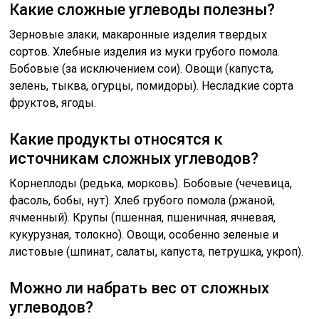
Какие сложные углеводы полезны?
Зерновые злаки, макаронные изделия твердых
сортов. Хлебные изделия из муки грубого помола.
Бобовые (за исключением сои). Овощи (капуста,
зелень, тыква, огурцы, помидоры). Несладкие сорта
фруктов, ягоды.
Какие продукты относятся к
источникам сложных углеводов?
Корнеплоды (редька, морковь). Бобовые (чечевица,
фасоль, бобы, нут). Хлеб грубого помола (ржаной,
ячменный). Крупы (пшенная, пшеничная, ячневая,
кукурузная, толокно). Овощи, особенно зеленые и
листовые (шпинат, салаты, капуста, петрушка, укроп).
Можно ли набрать вес от сложных
углеводов?