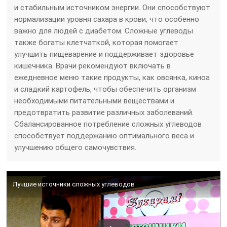
и стабильным источником энергии. Они способствуют
нормализации уровня сахара в крови, что особенно
важно для людей с диабетом. Сложные углеводы
также богаты клетчаткой, которая помогает
улучшить пищеварение и поддерживает здоровье
кишечника. Врачи рекомендуют включать в
ежедневное меню такие продукты, как овсянка, киноа
и сладкий картофель, чтобы обеспечить организм
необходимыми питательными веществами и
предотвратить развитие различных заболеваний.
Сбалансированное потребление сложных углеводов
способствует поддержанию оптимального веса и
улучшению общего самочувствия.
Лучшие источники сложных углеводов