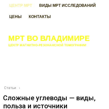
ЦЕНТР МРТ
ВИДЫ МРТ ИССЛЕДОВАНИЙ
ЦЕНЫ
КОНТАКТЫ
МРТ ВО ВЛАДИМИРЕ
ЦЕНТР МАГНИТНО-РЕЗОНАНСНОЙ ТОМОГРАФИИ
Статьи
›
Сложные углеводы — виды,
польза и источники