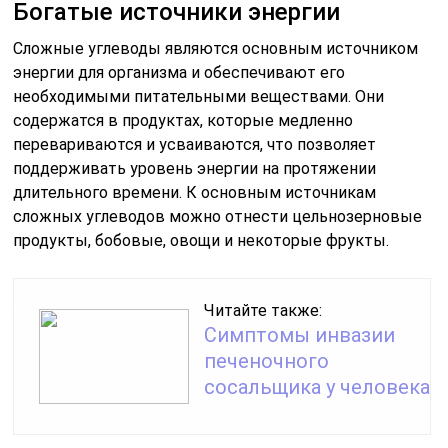
Богатые источники энергии
Сложные углеводы являются основным источником
энергии для организма и обеспечивают его
необходимыми питательными веществами. Они
содержатся в продуктах, которые медленно
перевариваются и усваиваются, что позволяет
поддерживать уровень энергии на протяжении
длительного времени. К основным источникам
сложных углеводов можно отнести цельнозерновые
продукты, бобовые, овощи и некоторые фрукты.
Читайте также:
Симптомы инвазии
печеночного
сосальщика у человека