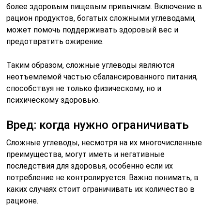
более здоровым пищевым привычкам. Включение в
рацион продуктов, богатых сложными углеводами,
может помочь поддерживать здоровый вес и
предотвратить ожирение.
Таким образом, сложные углеводы являются
неотъемлемой частью сбалансированного питания,
способствуя не только физическому, но и
психическому здоровью.
Вред: когда нужно ограничивать
Сложные углеводы, несмотря на их многочисленные
преимущества, могут иметь и негативные
последствия для здоровья, особенно если их
потребление не контролируется. Важно понимать, в
каких случаях стоит ограничивать их количество в
рационе.