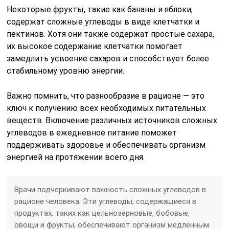
Некоторые фрукты, такие как бананы и яблоки,
содержат сложные углеводы в виде клетчатки и
пектинов. Хотя они также содержат простые сахара,
их высокое содержание клетчатки помогает
замедлить усвоение сахаров и способствует более
стабильному уровню энергии.
Важно помнить, что разнообразие в рационе — это
ключ к получению всех необходимых питательных
веществ. Включение различных источников сложных
углеводов в ежедневное питание поможет
поддерживать здоровье и обеспечивать организм
энергией на протяжении всего дня.
Врачи подчеркивают важность сложных углеводов в
рационе человека. Эти углеводы, содержащиеся в
продуктах, таких как цельнозерновые, бобовые,
овощи и фрукты, обеспечивают организм медленным