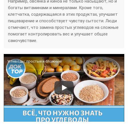
Например, овсянка и киноа не только насыщают, но и
богаты витаминами и минералами. Кроме того,
клетчатка, содержащаяся в этих продуктах, улучшает
пищеварение и способствует чувству сытости. Люди
отмечают, что замена простых углеводов на сложные
помогает контролировать вес и улучшает общее
самочувствие.
Углеводы: простые и сложные