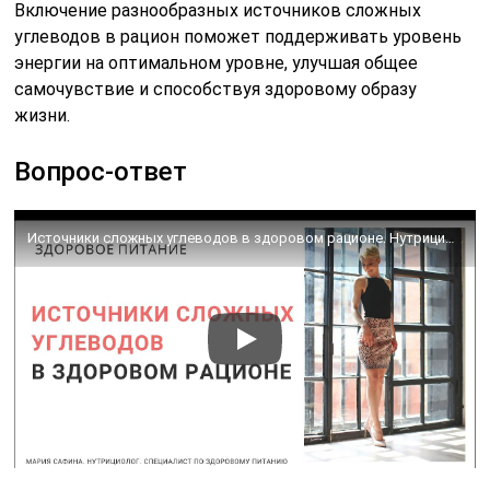
Включение разнообразных источников сложных
углеводов в рацион поможет поддерживать уровень
энергии на оптимальном уровне, улучшая общее
самочувствие и способствуя здоровому образу
жизни.
Вопрос-ответ
Источники сложных углеводов в здоровом рационе. Нутрициолог Мария Сафина