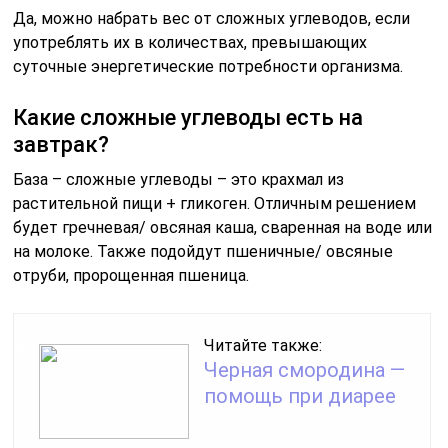
Да, можно набрать вес от сложных углеводов, если
употреблять их в количествах, превышающих
суточные энергетические потребности организма.
Какие сложные углеводы есть на
завтрак?
База – сложные углеводы – это крахмал из
растительной пищи + гликоген. Отличным решением
будет гречневая/ овсяная каша, сваренная на воде или
на молоке. Также подойдут пшеничные/ овсяные
отруби, пророщенная пшеница.
Читайте также:
Черная смородина —
помощь при диарее