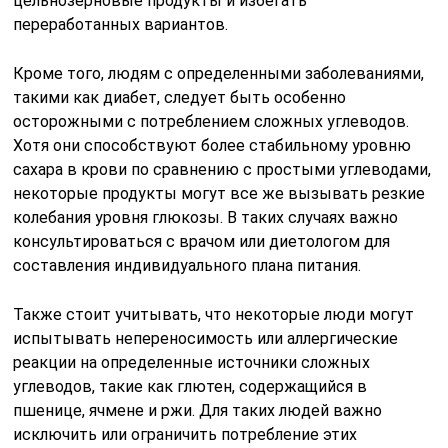
цельнозерновые продукты и избегать
переработанных вариантов.
Кроме того, людям с определенными заболеваниями,
такими как диабет, следует быть особенно
осторожными с потреблением сложных углеводов.
Хотя они способствуют более стабильному уровню
сахара в крови по сравнению с простыми углеводами,
некоторые продукты могут все же вызывать резкие
колебания уровня глюкозы. В таких случаях важно
консультироваться с врачом или диетологом для
составления индивидуального плана питания.
Также стоит учитывать, что некоторые люди могут
испытывать непереносимость или аллергические
реакции на определенные источники сложных
углеводов, такие как глютен, содержащийся в
пшенице, ячмене и ржи. Для таких людей важно
исключить или ограничить потребление этих