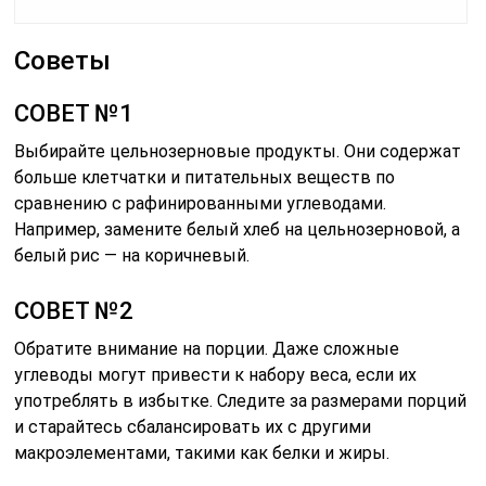
Советы
СОВЕТ №1
Выбирайте цельнозерновые продукты. Они содержат
больше клетчатки и питательных веществ по
сравнению с рафинированными углеводами.
Например, замените белый хлеб на цельнозерновой, а
белый рис — на коричневый.
СОВЕТ №2
Обратите внимание на порции. Даже сложные
углеводы могут привести к набору веса, если их
употреблять в избытке. Следите за размерами порций
и старайтесь сбалансировать их с другими
макроэлементами, такими как белки и жиры.