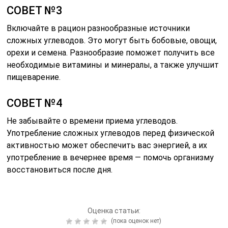
СОВЕТ №3
Включайте в рацион разнообразные источники
сложных углеводов. Это могут быть бобовые, овощи,
орехи и семена. Разнообразие поможет получить все
необходимые витамины и минералы, а также улучшит
пищеварение.
СОВЕТ №4
Не забывайте о времени приема углеводов.
Употребление сложных углеводов перед физической
активностью может обеспечить вас энергией, а их
употребление в вечернее время — помочь организму
восстановиться после дня.
Оценка статьи:
(пока оценок нет)