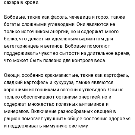
сахара в крови.
Бобовые, такие как фасоль, чечевица и горох, также
богаты сложными углеводами. Они являются не
только источником энергии, но и содержат много
белка, что делает их идеальным вариантом для
вегетарианцев и веганов. Бобовые помогают
поддерживать чувство сытости на длительное время,
что может быть полезно для контроля веса.
Овощи, особенно крахмалистые, такие как картофель,
сладкий картофель и кукуруза, также являются
хорошими источниками сложных углеводов. Они не
только обеспечивают организм энергией, но и
содержат множество полезных витаминов и
минералов. Включение разнообразных овощей в
рацион помогает улучшить общее состояние здоровья
и поддерживать иммунную систему.