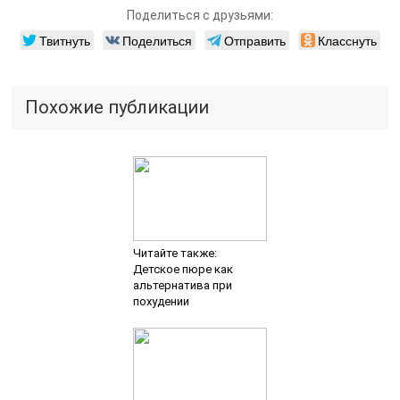
Поделиться с друзьями:
Твитнуть
Поделиться
Отправить
Класснуть
Похожие публикации
Читайте также:
Детское пюре как
альтернатива при
похудении