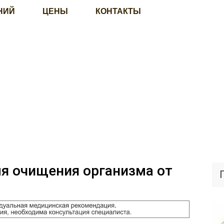
НИЙ
ЦЕНЫ
КОНТАКТЫ
ля очищения организма от