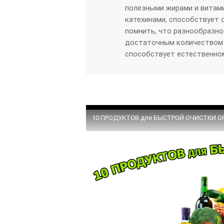
полезными жирами и витами
катехинами, способствует
помнить, что разнообразно
достаточным количеством 
способствует естественно
10 ПРОДУКТОВ для БЫСТРОЙ ОЧИСТКИ О