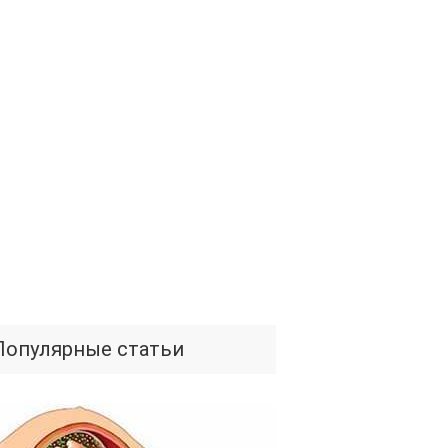
Популярные статьи