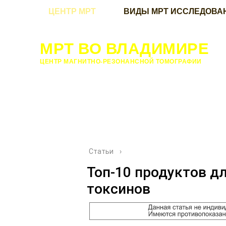
ЦЕНТР МРТ
ВИДЫ МРТ ИССЛЕДОВА
МРТ ВО ВЛАДИМИРЕ
ЦЕНТР МАГНИТНО-РЕЗОНАНСНОЙ ТОМОГРАФИИ
Статьи
›
Топ-10 продуктов д
токсинов