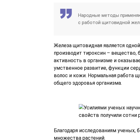
Народные методы применяю
с работой щитовидной желез
Железа щитовидная является одной
производит тироксин – вещество, 
активность в организме и оказывае
умственное развитие, функции сер
волос и кожи. Нормальная работа 
общего здоровья организма.
Благодаря исследованиям ученых, 
множества растений.