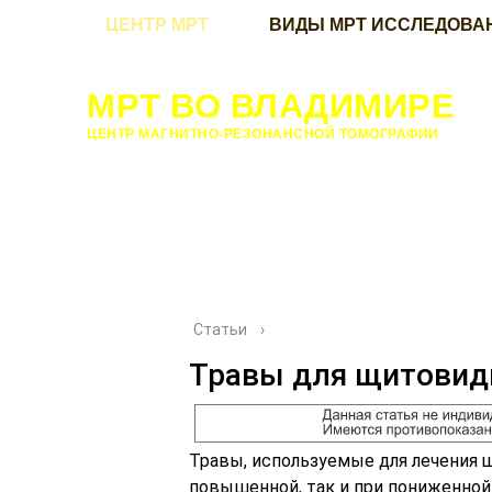
ЦЕНТР МРТ
ВИДЫ МРТ ИССЛЕДОВА
МРТ ВО ВЛАДИМИРЕ
ЦЕНТР МАГНИТНО-РЕЗОНАНСНОЙ ТОМОГРАФИИ
Статьи
›
Травы для щитовид
Травы, используемые для лечения 
повышенной, так и при пониженной 