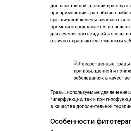
дополнительной терапии при опухо
при применении трав обычно наблю
щитовидной железы начинают восс
времени и продолжается до полног
для лечения щитовидной железы в 
отлично справляются с многими заб
Травы, используемые для лечения 
гиперфункции, так и при гипофункц
в качестве дополнительной терапии
Особенности фитотера