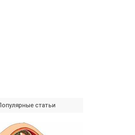
Популярные статьи