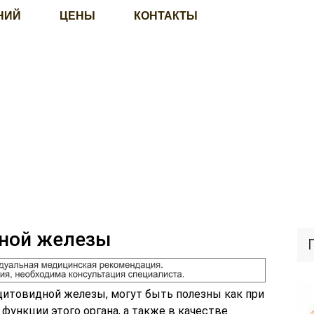
НИЙ
ЦЕНЫ
КОНТАКТЫ
ной железы
щитовидной железы, могут быть полезны как при
функции этого органа, а также в качестве