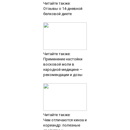
Читайте также:
Отзывы о 14-дневной
белковой диете
Читайте также:
Применение настойки
восковой моли в
народной медицине —
рекомендации и дозы
Читайте также:
Чем отличаются кинза и
кориандр: полезные