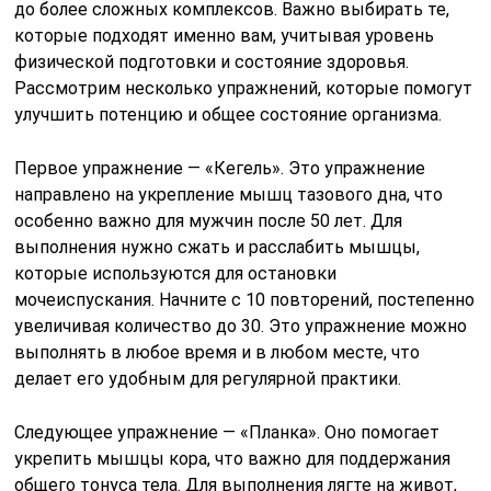
до более сложных комплексов. Важно выбирать те,
которые подходят именно вам, учитывая уровень
физической подготовки и состояние здоровья.
Рассмотрим несколько упражнений, которые помогут
улучшить потенцию и общее состояние организма.
Первое упражнение — «Кегель». Это упражнение
направлено на укрепление мышц тазового дна, что
особенно важно для мужчин после 50 лет. Для
выполнения нужно сжать и расслабить мышцы,
которые используются для остановки
мочеиспускания. Начните с 10 повторений, постепенно
увеличивая количество до 30. Это упражнение можно
выполнять в любое время и в любом месте, что
делает его удобным для регулярной практики.
Следующее упражнение — «Планка». Оно помогает
укрепить мышцы кора, что важно для поддержания
общего тонуса тела. Для выполнения лягте на живот,