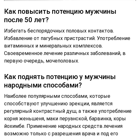
Как повысить потенцию мужчины
после 50 лет?
Избегать беспорядочных половых контактов.
Избавление от пагубных пристрастий. Употребление
витаминных и минеральных комплексов.
Своевременное лечение различных заболеваний, в
первую очередь, мочеполовых.
Как поднять потенцию у мужчины
народными способами?
Наиболее популярными способами, которые
способствуют улучшению эрекции, является
регулярный контрастный душ, а также употребление
корня женьшеня, маки перуанской, барвинка, коры
йохимбе. Применение народных средств лечения
возможно только с разрешения врача и под его