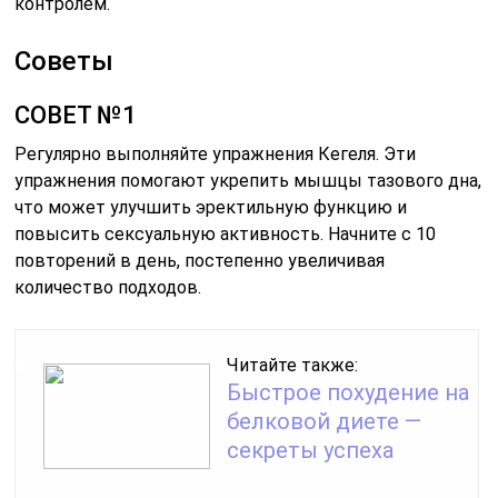
контролем.
Советы
СОВЕТ №1
Регулярно выполняйте упражнения Кегеля. Эти
упражнения помогают укрепить мышцы тазового дна,
что может улучшить эректильную функцию и
повысить сексуальную активность. Начните с 10
повторений в день, постепенно увеличивая
количество подходов.
Читайте также:
Быстрое похудение на
белковой диете —
секреты успеха