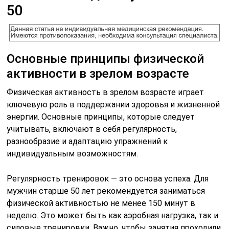
50
Основные принципы физической
активности в зрелом возрасте
Физическая активность в зрелом возрасте играет
ключевую роль в поддержании здоровья и жизненной
энергии. Основные принципы, которые следует
учитывать, включают в себя регулярность,
разнообразие и адаптацию упражнений к
индивидуальным возможностям.
Регулярность тренировок — это основа успеха. Для
мужчин старше 50 лет рекомендуется заниматься
физической активностью не менее 150 минут в
неделю. Это может быть как аэробная нагрузка, так и
силовые тренировки. Важно, чтобы занятия проходили