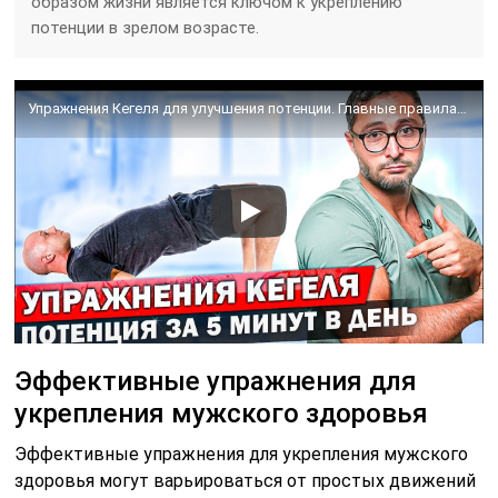
образом жизни является ключом к укреплению
потенции в зрелом возрасте.
Упражнения Кегеля для улучшения потенции. Главные правила выполнения
Эффективные упражнения для
укрепления мужского здоровья
Эффективные упражнения для укрепления мужского
здоровья могут варьироваться от простых движений