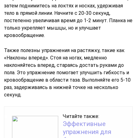
затем поднимитесь на локтях и носках, удерживая
тело в прямой линии. Начните с 20-30 секунд,
постепенно увеличивая время до 1-2 минут. Планка не
только укрепляет мышцы, но и улучшает
кровообращение.
Также полезны упражнения на растяжку, такие как
«Наклоны вперед». Стоя на ногах, медленно
наклоняйтесь вперед, стараясь достать руками до
пола. Это упражнение помогает улучшить гибкость и
кровообращение в области таза. Выполняйте его 5-10
раз, задерживаясь в нижней точке на несколько
секунд.
Читайте также:
Эффективные
упражнения для