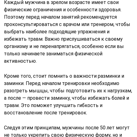
Каждый мужчина в зрелом возрасте имеет свои
физические ограничения и особенности здоровья.
Поэтому перед началом занятий рекомендуется
проконсультироваться с врачом или тренером, чтобы
выбрать наиболее подходящие упражнения и
избежать травм. Важно прислушиваться к своему
организму и не перенапрягаться, особенно если вы
только начинаете заниматься физической
активностью.
Кроме того, стоит помнить о важности разминки и
заминки. Перед началом тренировки необходимо
разогреть мышцы, чтобы подготовить их к нагрузкам,
а после — провести заминку, чтобы избежать болей и
травм. Это поможет улучшить гибкость и
восстановление после тренировок.
Следуя этим принципам, мужчины после 50 лет могут
не только укрепить свою физическую форму, но и