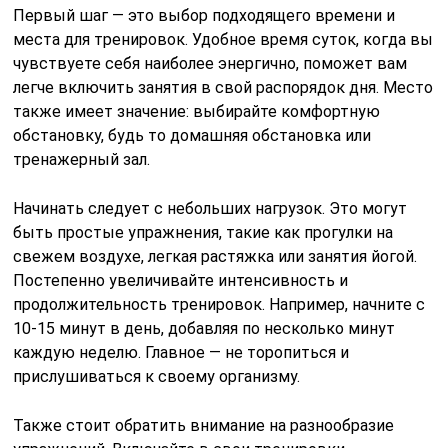
Первый шаг — это выбор подходящего времени и
места для тренировок. Удобное время суток, когда вы
чувствуете себя наиболее энергично, поможет вам
легче включить занятия в свой распорядок дня. Место
также имеет значение: выбирайте комфортную
обстановку, будь то домашняя обстановка или
тренажерный зал.
Начинать следует с небольших нагрузок. Это могут
быть простые упражнения, такие как прогулки на
свежем воздухе, легкая растяжка или занятия йогой.
Постепенно увеличивайте интенсивность и
продолжительность тренировок. Например, начните с
10-15 минут в день, добавляя по несколько минут
каждую неделю. Главное — не торопиться и
прислушиваться к своему организму.
Также стоит обратить внимание на разнообразие