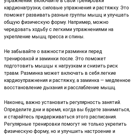
упражнений. Включайте в свои тренировки
кардионагрузки, силовые упражнения и растяжку. Это
поможет развивать разные группы мышц и улучшать
общую физическую форму. Например, можно
чередовать ходьбу с легкими упражнениями на
укрепление мышц пресса и спины.
Не забывайте о важности разминки перед
тренировкой и заминки после. Это поможет
подготовить мышцы к нагрузкам и снизить риск
травм. Разминка может включать в себя легкие
кардиоупражнения и растяжку, а заминка — медленное
восстановление дыхания и расслабление мышц.
Наконец, важно установить регулярность занятий.
Определите дни и время, когда вы будете заниматься,
и старайтесь придерживаться этого расписания.
Регулярные тренировки помогут не только укрепить
физическую форму, но и улучшить настроение и