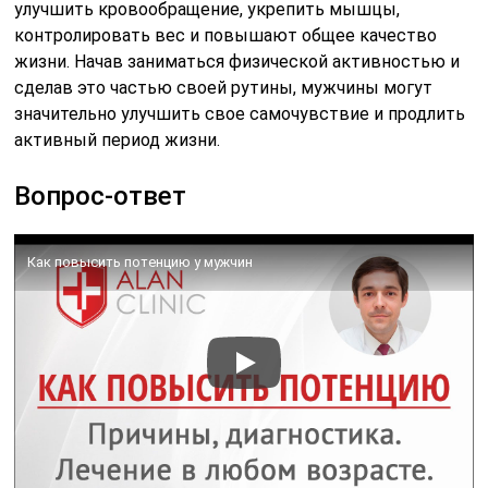
улучшить кровообращение, укрепить мышцы,
контролировать вес и повышают общее качество
жизни. Начав заниматься физической активностью и
сделав это частью своей рутины, мужчины могут
значительно улучшить свое самочувствие и продлить
активный период жизни.
Вопрос-ответ
Как повысить потенцию у мужчин