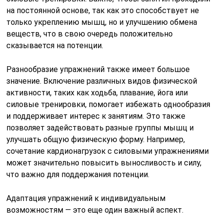
на постоянной основе, так как это способствует не
только укреплению мышц, но и улучшению обмена
веществ, что в свою очередь положительно
сказывается на потенции.
Разнообразие упражнений также имеет большое
значение. Включение различных видов физической
активности, таких как ходьба, плавание, йога или
силовые тренировки, помогает избежать однообразия
и поддерживает интерес к занятиям. Это также
позволяет задействовать разные группы мышц и
улучшать общую физическую форму. Например,
сочетание кардионагрузок с силовыми упражнениями
может значительно повысить выносливость и силу,
что важно для поддержания потенции.
Адаптация упражнений к индивидуальным
возможностям — это еще один важный аспект.