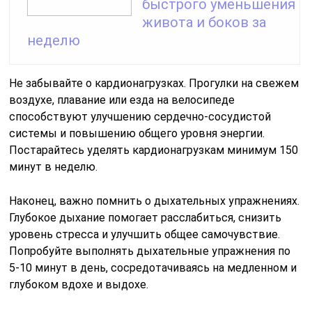
быстрого уменьшения
живота и боков за
неделю
Не забывайте о кардионагрузках. Прогулки на свежем
воздухе, плавание или езда на велосипеде
способствуют улучшению сердечно-сосудистой
системы и повышению общего уровня энергии.
Постарайтесь уделять кардионагрузкам минимум 150
минут в неделю.
Наконец, важно помнить о дыхательных упражнениях.
Глубокое дыхание помогает расслабиться, снизить
уровень стресса и улучшить общее самочувствие.
Попробуйте выполнять дыхательные упражнения по
5-10 минут в день, сосредотачиваясь на медленном и
глубоком вдохе и выдохе.