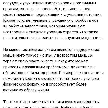
сосудов и улучшению притока крови к различным
органам, включая половые. Это, в свою очередь,
может помочь в поддержании и улучшении потенции.
Кроме того, регулярные упражнения способствуют
выработке эндорфинов, которые улучшают
настроение и снижают уровень стресса, что также
положительно сказывается на сексуальном здоровье.
Не менее важным аспектом является поддержание
мышечного тонуса и силы. С возрастом мышцы
теряют свою эластичность и силу, что может
привести к различным проблемам с движением и
общим состоянием здоровья. Регулярные тренировки
помогают укрепить мышцы, что не только улучшает
физическую форму, но и способствует более
активному образу жизни.
Также стоит отметить, что физическая активность
помогает контролировать вес. Избыточный вес