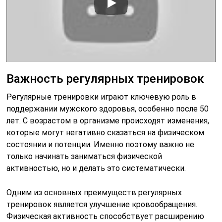
Важность регулярных тренировок
Регулярные тренировки играют ключевую роль в
поддержании мужского здоровья, особенно после 50
лет. С возрастом в организме происходят изменения,
которые могут негативно сказаться на физическом
состоянии и потенции. Именно поэтому важно не
только начинать заниматься физической
активностью, но и делать это систематически.
Одним из основных преимуществ регулярных
тренировок является улучшение кровообращения.
Физическая активность способствует расширению