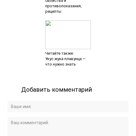
свойства и
противопоказания,
рецепты
Читайте также:
Укус жука плавунца —
что нужно знать
Добавить комментарий