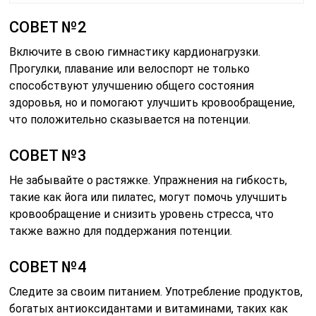
СОВЕТ №2
Включите в свою гимнастику кардионагрузки.
Прогулки, плавание или велоспорт не только
способствуют улучшению общего состояния
здоровья, но и помогают улучшить кровообращение,
что положительно сказывается на потенции.
СОВЕТ №3
Не забывайте о растяжке. Упражнения на гибкость,
такие как йога или пилатес, могут помочь улучшить
кровообращение и снизить уровень стресса, что
также важно для поддержания потенции.
СОВЕТ №4
Следите за своим питанием. Употребление продуктов,
богатых антиоксидантами и витаминами, таких как