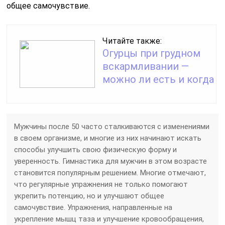
общее самочувствие.
Читайте также:
Огурцы при грудном
вскармливании —
можно ли есть и когда
Мужчины после 50 часто сталкиваются с изменениями
в своем организме, и многие из них начинают искать
способы улучшить свою физическую форму и
уверенность. Гимнастика для мужчин в этом возрасте
становится популярным решением. Многие отмечают,
что регулярные упражнения не только помогают
укрепить потенцию, но и улучшают общее
самочувствие. Упражнения, направленные на
укрепление мышц таза и улучшение кровообращения,