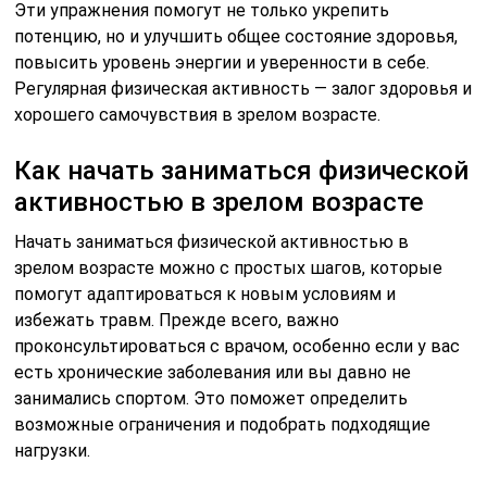
Эти упражнения помогут не только укрепить
потенцию, но и улучшить общее состояние здоровья,
повысить уровень энергии и уверенности в себе.
Регулярная физическая активность — залог здоровья и
хорошего самочувствия в зрелом возрасте.
Как начать заниматься физической
активностью в зрелом возрасте
Начать заниматься физической активностью в
зрелом возрасте можно с простых шагов, которые
помогут адаптироваться к новым условиям и
избежать травм. Прежде всего, важно
проконсультироваться с врачом, особенно если у вас
есть хронические заболевания или вы давно не
занимались спортом. Это поможет определить
возможные ограничения и подобрать подходящие
нагрузки.