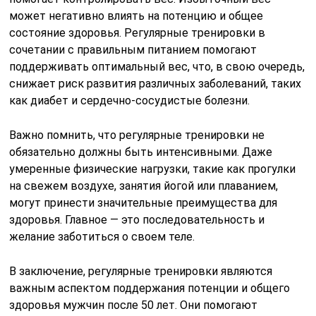
может негативно влиять на потенцию и общее
состояние здоровья. Регулярные тренировки в
сочетании с правильным питанием помогают
поддерживать оптимальный вес, что, в свою очередь,
снижает риск развития различных заболеваний, таких
как диабет и сердечно-сосудистые болезни.
Важно помнить, что регулярные тренировки не
обязательно должны быть интенсивными. Даже
умеренные физические нагрузки, такие как прогулки
на свежем воздухе, занятия йогой или плаванием,
могут принести значительные преимущества для
здоровья. Главное — это последовательность и
желание заботиться о своем теле.
В заключение, регулярные тренировки являются
важным аспектом поддержания потенции и общего
здоровья мужчин после 50 лет. Они помогают