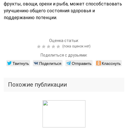
фрукты, овощи, орехи и рыба, может способствовать
улучшению общего состояния здоровья и
поддержанию потенции.
Оценка статьи:
(пока оценок нет)
Поделиться с друзьями:
Твитнуть
Поделиться
Отправить
Класснуть
Похожие публикации