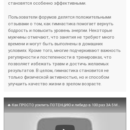
становятся особенно эффективными.
Пользователи форумов делятся положительными
отзывами о том, как гимнастика помогает вернуть
бодрость и повысить уровень энергии. Некоторые
мужчины отмечают, что занятия не требуют много
времени и могут быть выполнены в домашних
условиях. Кроме того, многие подчеркивают важность
регулярности и постепенности в тренировках, что
позволяет избежать травм и достичь желаемых
результатов. В целом, гимнастика становится не
только физической активностью, но и способом
улучшить качество жизни в зрелом возрасте.
🔥 Как ПРОСТО усилить ПОТЕНЦИЮ и либидо в 100 раз ЗА 5 МИНУТ ✅ Упражнения от Андрея Лопеса #здоровье