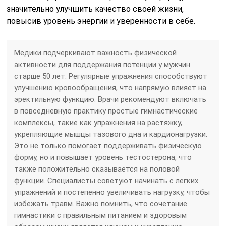
значительно улучшить качество своей жизни,
повысив уровень энергии и уверенности в себе.
Медики подчеркивают важность физической
активности для поддержания потенции у мужчин
старше 50 лет. Регулярные упражнения способствуют
улучшению кровообращения, что напрямую влияет на
эректильную функцию. Врачи рекомендуют включать
в повседневную практику простые гимнастические
комплексы, такие как упражнения на растяжку,
укрепляющие мышцы тазового дна и кардионагрузки.
Это не только помогает поддерживать физическую
форму, но и повышает уровень тестостерона, что
также положительно сказывается на половой
функции. Специалисты советуют начинать с легких
упражнений и постепенно увеличивать нагрузку, чтобы
избежать травм. Важно помнить, что сочетание
гимнастики с правильным питанием и здоровым