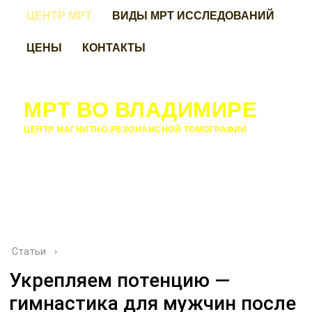
ЦЕНТР МРТ
ВИДЫ МРТ ИССЛЕДОВАНИЙ
ЦЕНЫ
КОНТАКТЫ
МРТ ВО ВЛАДИМИРЕ
ЦЕНТР МАГНИТНО-РЕЗОНАНСНОЙ ТОМОГРАФИИ
Статьи
›
Укрепляем потенцию —
гимнастика для мужчин после