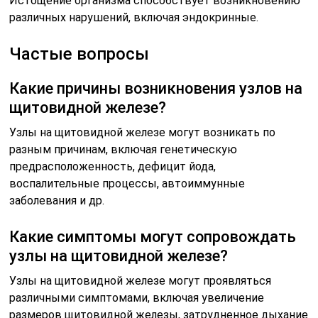
Истощение организма способствует возникновению
различных нарушений, включая эндокринные.
Частые вопросы
Какие причины возникновения узлов на
щитовидной железе?
Узлы на щитовидной железе могут возникать по
разным причинам, включая генетическую
предрасположенность, дефицит йода,
воспалительные процессы, автоиммунные
заболевания и др.
Какие симптомы могут сопровождать
узлы на щитовидной железе?
Узлы на щитовидной железе могут проявляться
различными симптомами, включая увеличение
размеров щитовидной железы, затрудненное дыхание