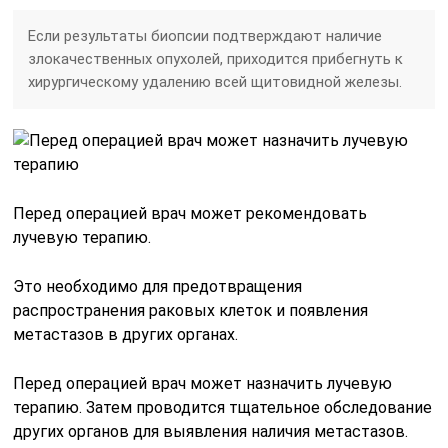
Если результаты биопсии подтверждают наличие
злокачественных опухолей, приходится прибегнуть к
хирургическому удалению всей щитовидной железы.
Перед операцией врач может рекомендовать
лучевую терапию.
Это необходимо для предотвращения
распространения раковых клеток и появления
метастазов в других органах.
Перед операцией врач может назначить лучевую
терапию. Затем проводится тщательное обследование
других органов для выявления наличия метастазов.