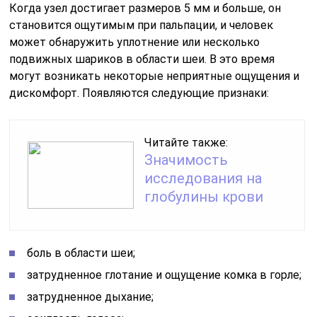
Когда узел достигает размеров 5 мм и больше, он
становится ощутимым при пальпации, и человек
может обнаружить уплотнение или несколько
подвижных шариков в области шеи. В это время
могут возникать некоторые неприятные ощущения и
дискомфорт. Появляются следующие признаки:
Читайте также:
Значимость
исследования на
глобулины крови
боль в области шеи;
затрудненное глотание и ощущение комка в горле;
затрудненное дыхание;