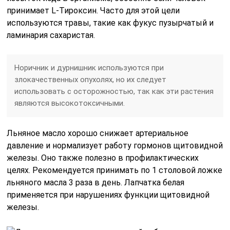
принимает L-Тироксин. Часто для этой цели
используются травы, такие как фукус пузырчатый и
ламинария сахаристая.
Норичник и дурнишник используются при
злокачественных опухолях, но их следует
использовать с осторожностью, так как эти растения
являются высокотоксичными.
Льняное масло хорошо снижает артериальное
давление и нормализует работу гормонов щитовидной
железы. Оно также полезно в профилактических
целях. Рекомендуется принимать по 1 столовой ложке
льняного масла 3 раза в день. Лапчатка белая
применяется при нарушениях функции щитовидной
железы.