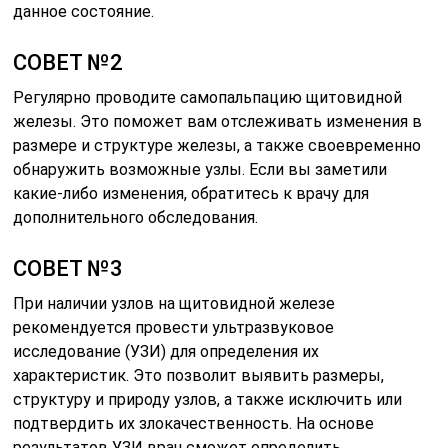
данное состояние.
СОВЕТ №2
Регулярно проводите самопальпацию щитовидной
железы. Это поможет вам отслеживать изменения в
размере и структуре железы, а также своевременно
обнаружить возможные узлы. Если вы заметили
какие-либо изменения, обратитесь к врачу для
дополнительного обследования.
СОВЕТ №3
При наличии узлов на щитовидной железе
рекомендуется провести ультразвуковое
исследование (УЗИ) для определения их
характеристик. Это позволит выявить размеры,
структуру и природу узлов, а также исключить или
подтвердить их злокачественность. На основе
результатов УЗИ врач сможет определить