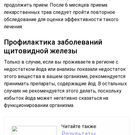
продолжить прием. После 6 месяцев приема
лекарственных трав следует пройти повторное
обследование для оценки эффективности такого
лечения.
Профилактика заболеваний
щитовидной железы
Только в случае, если вы проживаете в регионе с
недостатком йода или анализы показали недостаток
этого вещества в вашем организме, рекомендуется
принимать препараты, содержащие йод. В остальных
случаях не рекомендуется этого делать, поскольку
избыток йода может негативно сказаться на
функционировании организма.
Читайте также:
Результаты