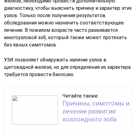
железе, необходимо провести дополнительную
диагностику, чтобы выяснить причину и характер этих
узлов. Только после получения результатов
обследования можно назначить соответствующее
лечение. В пожилом возрасте часто развивается
многоузловой зоб, который также может протекать
без явных симптомов.
УЗИ позволяет обнаружить наличие узлов в
щитовидной железе, но для определения их характера
требуется провести биопсию.
Читайте также:
Причины, симптомы и
лечение развития
коллоидного зоба