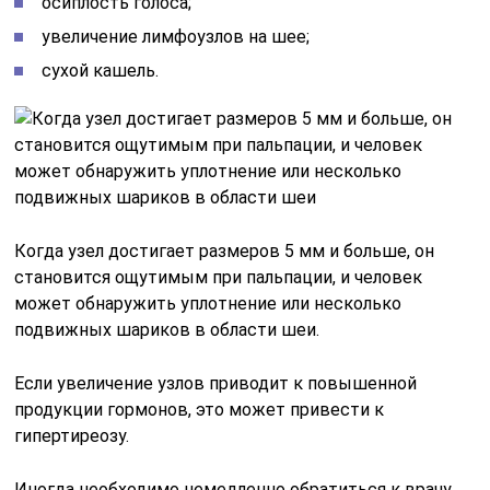
осиплость голоса;
увеличение лимфоузлов на шее;
сухой кашель.
Когда узел достигает размеров 5 мм и больше, он
становится ощутимым при пальпации, и человек
может обнаружить уплотнение или несколько
подвижных шариков в области шеи.
Если увеличение узлов приводит к повышенной
продукции гормонов, это может привести к
гипертиреозу.
Иногда необходимо немедленно обратиться к врачу.