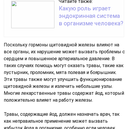
Читайте также:
Какую роль играет
эндокринная система
в организме человека?
Поскольку гормоны щитовидной железы влияют на
все органы, их нарушение может вызвать проблемы с
сердцем и повышенное артериальное давление. В
таких случаях помощь могут оказать травы, такие как
пустырник, проломник, мята полевая и боярышник.
Эти травы также могут улучшить функционирование
щитовидной железы и излечить небольшие узлы.
Многие лекарственные травы содержат йод, который
положительно влияет на работу железы.
Травы, содержащие йод, должен назначать врач, так
как неправильное применение может вызвать
избыток йода в организме, особенно если человек