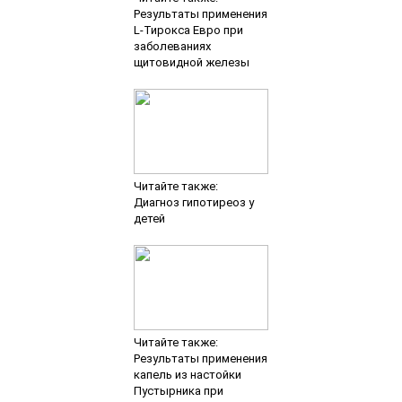
Результаты применения
L-Тирокса Евро при
заболеваниях
щитовидной железы
Читайте также:
Диагноз гипотиреоз у
детей
Читайте также:
Результаты применения
капель из настойки
Пустырника при