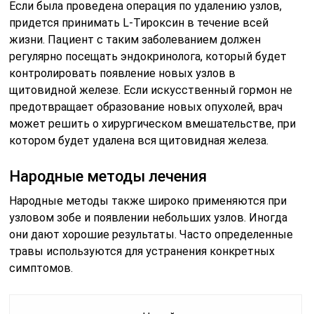
Если была проведена операция по удалению узлов,
придется принимать L-Тироксин в течение всей
жизни. Пациент с таким заболеванием должен
регулярно посещать эндокринолога, который будет
контролировать появление новых узлов в
щитовидной железе. Если искусственный гормон не
предотвращает образование новых опухолей, врач
может решить о хирургическом вмешательстве, при
котором будет удалена вся щитовидная железа.
Народные методы лечения
Народные методы также широко применяются при
узловом зобе и появлении небольших узлов. Иногда
они дают хорошие результаты. Часто определенные
травы используются для устранения конкретных
симптомов.