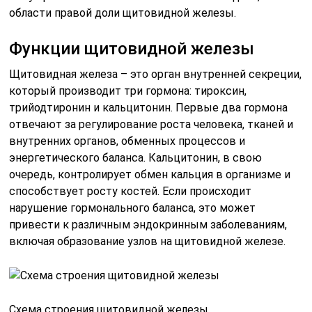
области правой доли щитовидной железы.
Функции щитовидной железы
Щитовидная железа – это орган внутренней секреции,
который производит три гормона: тироксин,
трийодтиронин и кальцитонин. Первые два гормона
отвечают за регулирование роста человека, тканей и
внутренних органов, обменных процессов и
энергетического баланса. Кальцитонин, в свою
очередь, контролирует обмен кальция в организме и
способствует росту костей. Если происходит
нарушение гормонального баланса, это может
привести к различным эндокринным заболеваниям,
включая образование узлов на щитовидной железе.
Схема строения щитовидной железы.