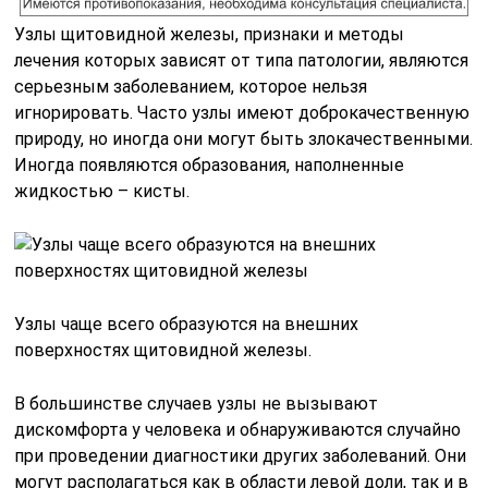
Узлы щитовидной железы, признаки и методы
лечения которых зависят от типа патологии, являются
серьезным заболеванием, которое нельзя
игнорировать. Часто узлы имеют доброкачественную
природу, но иногда они могут быть злокачественными.
Иногда появляются образования, наполненные
жидкостью – кисты.
Узлы чаще всего образуются на внешних
поверхностях щитовидной железы.
В большинстве случаев узлы не вызывают
дискомфорта у человека и обнаруживаются случайно
при проведении диагностики других заболеваний. Они
могут располагаться как в области левой доли, так и в