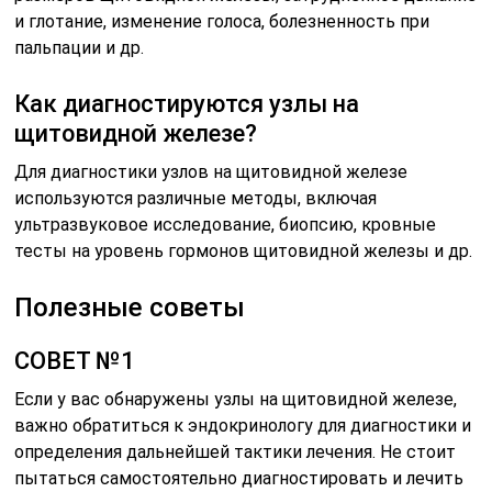
и глотание, изменение голоса, болезненность при
пальпации и др.
Как диагностируются узлы на
щитовидной железе?
Для диагностики узлов на щитовидной железе
используются различные методы, включая
ультразвуковое исследование, биопсию, кровные
тесты на уровень гормонов щитовидной железы и др.
Полезные советы
СОВЕТ №1
Если у вас обнаружены узлы на щитовидной железе,
важно обратиться к эндокринологу для диагностики и
определения дальнейшей тактики лечения. Не стоит
пытаться самостоятельно диагностировать и лечить