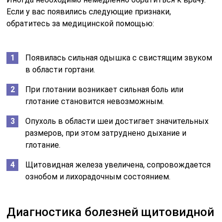
Если у вас появились следующие признаки,
обратитесь за медицинской помощью:
Появилась сильная одышка с свистящим звуком
в области гортани.
При глотании возникает сильная боль или
глотание становится невозможным.
Опухоль в области шеи достигает значительных
размеров, при этом затруднено дыхание и
глотание.
Щитовидная железа увеличена, сопровождается
ознобом и лихорадочным состоянием.
Диагностика болезней щитовидной