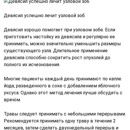
Девясил успешно лечит узловой зоб.
Девясил хорошо помогает при узловом зобе. Если
приготовить настойку из девясила и регулярно ее
принимать, можно значительно уменьшить размеры
существующего узла. Длительное применение
девясила способно сократить рост опухолей до
полного их исчезновения.
Многие пациенты каждый день принимают по капле
йода, разведенного в соке с добавлением яблочного
уксуса. Однако этот метод лечения лучше обсудить с
врачом.
Травы следует принимать с небольшими перерывами.
Рекомендуется принимать одну траву в течение 2
месяцев, затем сделать двухнедельный перерыв и