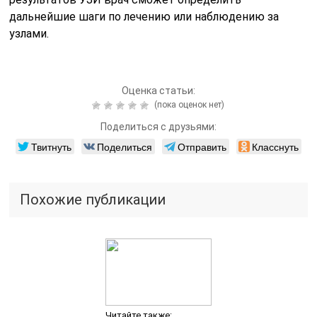
дальнейшие шаги по лечению или наблюдению за
узлами.
Оценка статьи:
(пока оценок нет)
Поделиться с друзьями:
Твитнуть
Поделиться
Отправить
Класснуть
Похожие публикации
Читайте также: