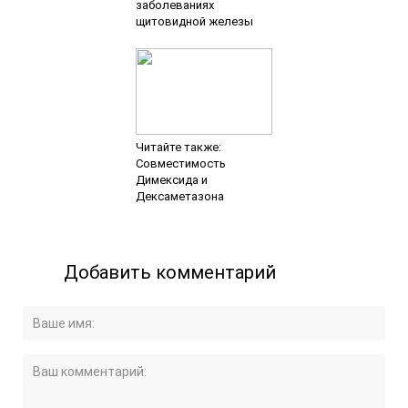
заболеваниях
щитовидной железы
Читайте также:
Совместимость
Димексида и
Дексаметазона
Добавить комментарий