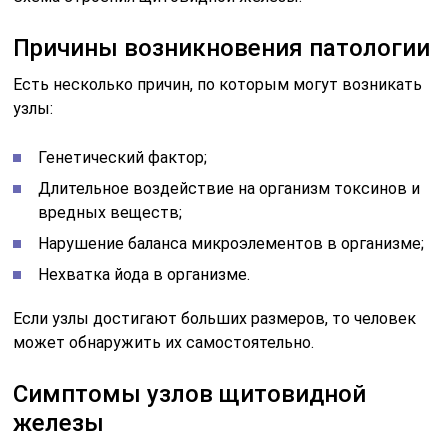
Причины возникновения патологии
Есть несколько причин, по которым могут возникать
узлы:
Генетический фактор;
Длительное воздействие на организм токсинов и
вредных веществ;
Нарушение баланса микроэлементов в организме;
Нехватка йода в организме.
Если узлы достигают больших размеров, то человек
может обнаружить их самостоятельно.
Симптомы узлов щитовидной
железы