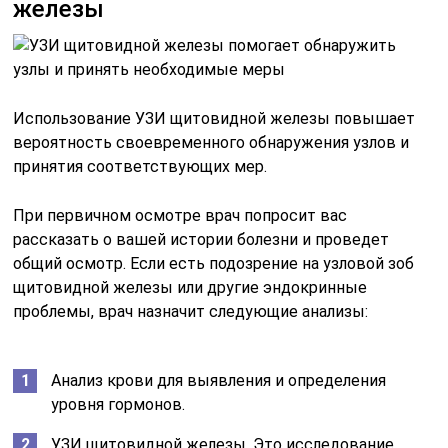
железы
Использование УЗИ щитовидной железы повышает
вероятность своевременного обнаружения узлов и
принятия соответствующих мер.
При первичном осмотре врач попросит вас
рассказать о вашей истории болезни и проведет
общий осмотр. Если есть подозрение на узловой зоб
щитовидной железы или другие эндокринные
проблемы, врач назначит следующие анализы:
Анализ крови для выявления и определения
уровня гормонов.
УЗИ щитовидной железы. Это исследование