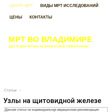
ЦЕНТР МРТ
ВИДЫ МРТ ИССЛЕДОВАНИЙ
ЦЕНЫ
КОНТАКТЫ
МРТ ВО ВЛАДИМИРЕ
ЦЕНТР МАГНИТНО-РЕЗОНАНСНОЙ ТОМОГРАФИИ
Статьи
›
Узлы на щитовидной железе