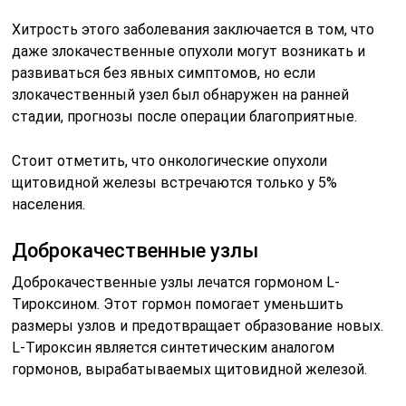
Хитрость этого заболевания заключается в том, что
даже злокачественные опухоли могут возникать и
развиваться без явных симптомов, но если
злокачественный узел был обнаружен на ранней
стадии, прогнозы после операции благоприятные.
Стоит отметить, что онкологические опухоли
щитовидной железы встречаются только у 5%
населения.
Доброкачественные узлы
Доброкачественные узлы лечатся гормоном L-
Тироксином. Этот гормон помогает уменьшить
размеры узлов и предотвращает образование новых.
L-Тироксин является синтетическим аналогом
гормонов, вырабатываемых щитовидной железой.