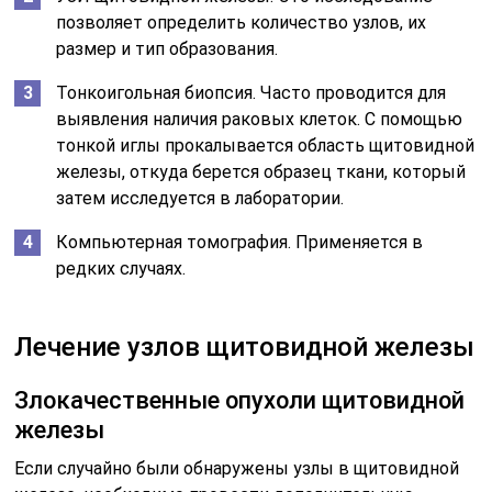
позволяет определить количество узлов, их
размер и тип образования.
Тонкоигольная биопсия. Часто проводится для
выявления наличия раковых клеток. С помощью
тонкой иглы прокалывается область щитовидной
железы, откуда берется образец ткани, который
затем исследуется в лаборатории.
Компьютерная томография. Применяется в
редких случаях.
Лечение узлов щитовидной железы
Злокачественные опухоли щитовидной
железы
Если случайно были обнаружены узлы в щитовидной