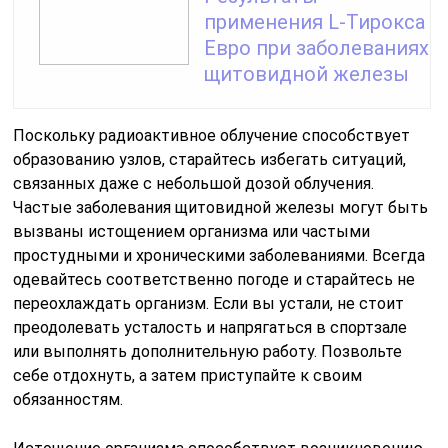
применения L-Тирокса
Евро при заболеваниях
щитовидной железы
Поскольку радиоактивное облучение способствует
образованию узлов, старайтесь избегать ситуаций,
связанных даже с небольшой дозой облучения.
Частые заболевания щитовидной железы могут быть
вызваны истощением организма или частыми
простудными и хроническими заболеваниями. Всегда
одевайтесь соответственно погоде и старайтесь не
переохлаждать организм. Если вы устали, не стоит
преодолевать усталость и напрягаться в спортзале
или выполнять дополнительную работу. Позвольте
себе отдохнуть, а затем приступайте к своим
обязанностям.