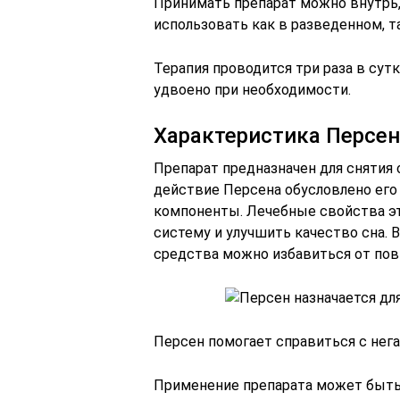
Принимать препарат можно внутрь,
использовать как в разведенном, т
Терапия проводится три раза в су
удвоено при необходимости.
Характеристика Персен
Препарат предназначен для снятия
действие Персена обусловлено ег
компоненты. Лечебные свойства э
систему и улучшить качество сна. 
средства можно избавиться от по
Персен помогает справиться с нег
Применение препарата может быть