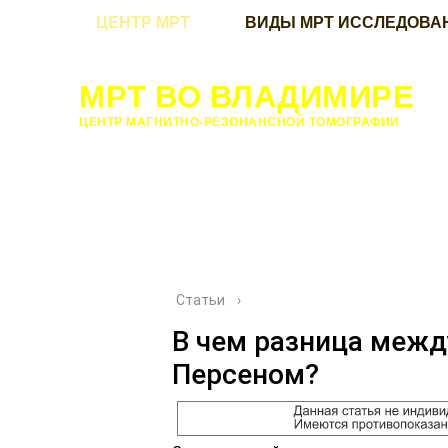
ЦЕНТР МРТ
ВИДЫ МРТ ИССЛЕДОВА
МРТ ВО ВЛАДИМИРЕ
ЦЕНТР МАГНИТНО-РЕЗОНАНСНОЙ ТОМОГРАФИИ
Статьи
›
В чем разница межд
Персеном?