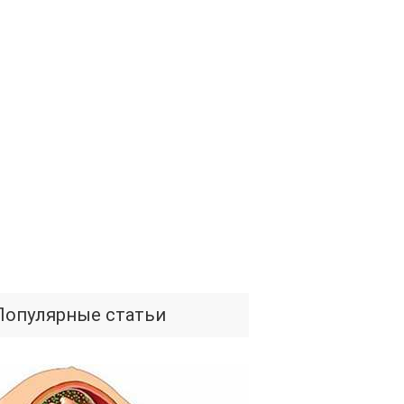
Популярные статьи