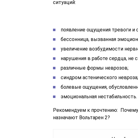
ситуаций:
появление ощущения тревоги и с
бессонница, вызванная эмоцион
увеличение возбудимости нерв
нарушения в работе сердца, не 
различные формы неврозов;
синдром астенического невроза
болевые ощущения, обусловленн
эмоциональная нестабильность.
Рекомендуем к прочтению: Почему
назначают Вольтарен 2?