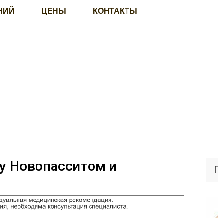
НИЙ
ЦЕНЫ
КОНТАКТЫ
у Новопасситом и