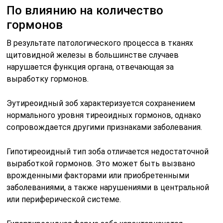
По влиянию на количество
гормонов
В результате патологического процесса в тканях
щитовидной железы в большинстве случаев
нарушается функция органа, отвечающая за
выработку гормонов.
Эутиреоидный зоб характеризуется сохранением
нормального уровня тиреоидных гормонов, однако
сопровождается другими признаками заболевания.
Гипотиреоидный тип зоба отличается недостаточной
выработкой гормонов. Это может быть вызвано
врожденными факторами или приобретенными
заболеваниями, а также нарушениями в центральной
или периферической системе.