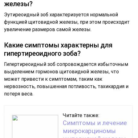
железы?
Эутиреоидный зоб характеризуется нормальной
функцией щитовидной железы, при этом происходит
увеличение размеров самой железы.
Какие симптомы характерны для
гипертиреоидного зоба?
Гипертиреоидный зоб сопровождается избыточным
выделением гормонов щитовидной железы, что
может привести к симптомам, таким как
нервозность, повышенная потливость, тахикардия и
потеря веса.
Читайте также:
Симптомы и лечение
микрокарциномы