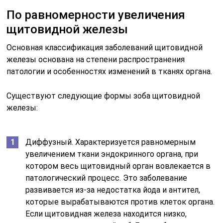
По равномерности увеличения
щитовидной железы
Основная классификация заболеваний щитовидной
железы основана на степени распространения
патологии и особенностях изменений в тканях органа.
Существуют следующие формы зоба щитовидной
железы:
Диффузный. Характеризуется равномерным
увеличением ткани эндокринного органа, при
котором весь щитовидный орган вовлекается в
патологический процесс. Это заболевание
развивается из-за недостатка йода и антител,
которые вырабатываются против клеток органа.
Если щитовидная железа находится низко,