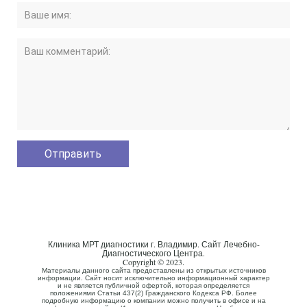
Клиника МРТ диагностики г. Владимир. Сайт Лечебно-
Диагностического Центра.
Copyright © 2023.
Материалы данного сайта предоставлены из открытых источников
информации. Сайт носит исключительно информационный характер
и не является публичной офертой, которая определяется
положениями Статьи 437(2) Гражданского Кодекса РФ. Более
подробную информацию о компании можно получить в офисе и на