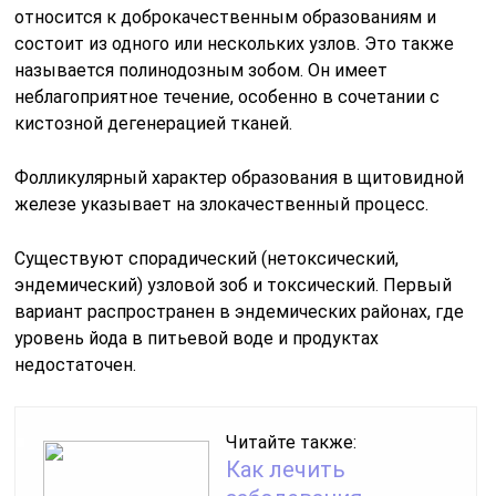
относится к доброкачественным образованиям и
состоит из одного или нескольких узлов. Это также
называется полинодозным зобом. Он имеет
неблагоприятное течение, особенно в сочетании с
кистозной дегенерацией тканей.
Фолликулярный характер образования в щитовидной
железе указывает на злокачественный процесс.
Существуют спорадический (нетоксический,
эндемический) узловой зоб и токсический. Первый
вариант распространен в эндемических районах, где
уровень йода в питьевой воде и продуктах
недостаточен.
Читайте также:
Как лечить