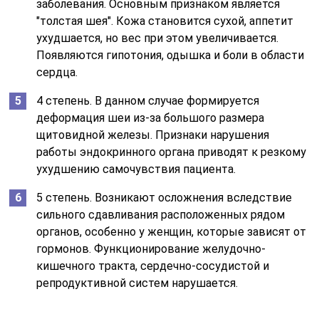
заболевания. Основным признаком является
"толстая шея". Кожа становится сухой, аппетит
ухудшается, но вес при этом увеличивается.
Появляются гипотония, одышка и боли в области
сердца.
4 степень. В данном случае формируется
деформация шеи из-за большого размера
щитовидной железы. Признаки нарушения
работы эндокринного органа приводят к резкому
ухудшению самочувствия пациента.
5 степень. Возникают осложнения вследствие
сильного сдавливания расположенных рядом
органов, особенно у женщин, которые зависят от
гормонов. Функционирование желудочно-
кишечного тракта, сердечно-сосудистой и
репродуктивной систем нарушается.