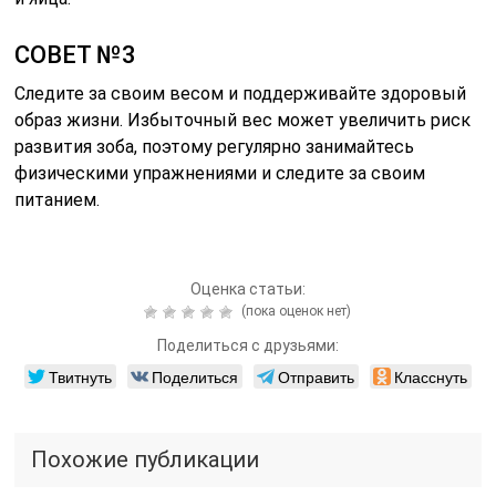
СОВЕТ №3
Следите за своим весом и поддерживайте здоровый
образ жизни. Избыточный вес может увеличить риск
развития зоба, поэтому регулярно занимайтесь
физическими упражнениями и следите за своим
питанием.
Оценка статьи:
(пока оценок нет)
Поделиться с друзьями:
Твитнуть
Поделиться
Отправить
Класснуть
Похожие публикации