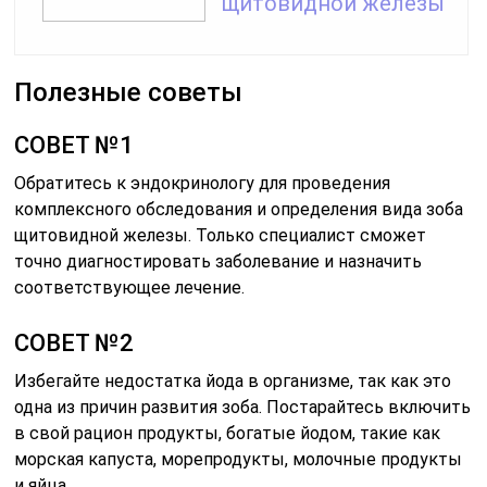
щитовидной железы
Полезные советы
СОВЕТ №1
Обратитесь к эндокринологу для проведения
комплексного обследования и определения вида зоба
щитовидной железы. Только специалист сможет
точно диагностировать заболевание и назначить
соответствующее лечение.
СОВЕТ №2
Избегайте недостатка йода в организме, так как это
одна из причин развития зоба. Постарайтесь включить
в свой рацион продукты, богатые йодом, такие как
морская капуста, морепродукты, молочные продукты
и яйца.