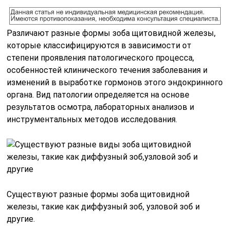
Различают разные формы зоба щитовидной железы,
которые классифицируются в зависимости от
степени проявления патологического процесса,
особенностей клинического течения заболевания и
изменений в выработке гормонов этого эндокринного
органа. Вид патологии определяется на основе
результатов осмотра, лабораторных анализов и
инструментальных методов исследования.
Существуют разные формы зоба щитовидной
железы, такие как диффузный зоб, узловой зоб и
другие.