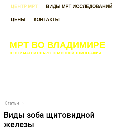
ЦЕНТР МРТ
ВИДЫ МРТ ИССЛЕДОВАНИЙ
ЦЕНЫ
КОНТАКТЫ
МРТ ВО ВЛАДИМИРЕ
ЦЕНТР МАГНИТНО-РЕЗОНАНСНОЙ ТОМОГРАФИИ
Статьи
›
Виды зоба щитовидной
железы