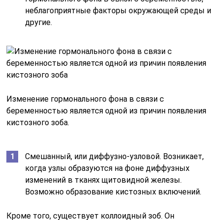
неблагоприятные факторы окружающей среды и
другие.
Изменение гормонального фона в связи с
беременностью является одной из причин появления
кистозного зоба.
Смешанный, или диффузно-узловой. Возникает,
когда узлы образуются на фоне диффузных
изменений в тканях щитовидной железы.
Возможно образование кистозных включений.
Кроме того, существует коллоидный зоб. Он