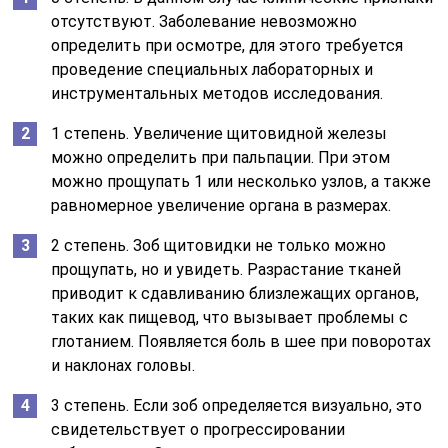
отсутствуют. Заболевание невозможно
определить при осмотре, для этого требуется
проведение специальных лабораторных и
инструментальных методов исследования.
1 степень. Увеличение щитовидной железы
можно определить при пальпации. При этом
можно прощупать 1 или несколько узлов, а также
равномерное увеличение органа в размерах.
2 степень. Зоб щитовидки не только можно
прощупать, но и увидеть. Разрастание тканей
приводит к сдавливанию близлежащих органов,
таких как пищевод, что вызывает проблемы с
глотанием. Появляется боль в шее при поворотах
и наклонах головы.
3 степень. Если зоб определяется визуально, это
свидетельствует о прогрессировании