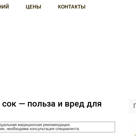
НИЙ
ЦЕНЫ
КОНТАКТЫ
сок — польза и вред для