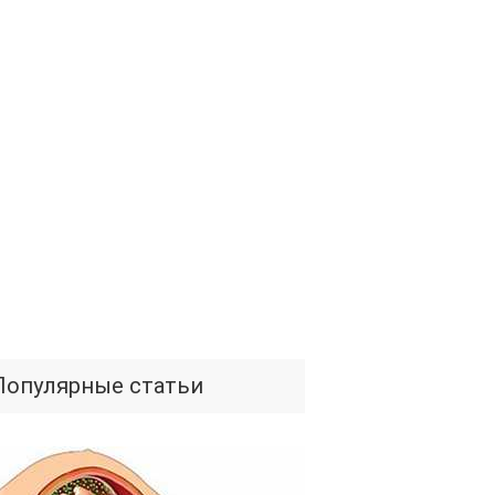
Популярные статьи