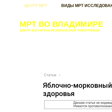
ЦЕНТР МРТ
ВИДЫ МРТ ИССЛЕДОВА
МРТ ВО ВЛАДИМИРЕ
ЦЕНТР МАГНИТНО-РЕЗОНАНСНОЙ ТОМОГРАФИИ
Статьи
›
Яблочно-морковный 
здоровья