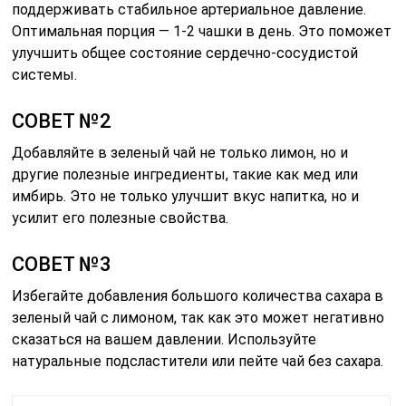
поддерживать стабильное артериальное давление.
Оптимальная порция — 1-2 чашки в день. Это поможет
улучшить общее состояние сердечно-сосудистой
системы.
СОВЕТ №2
Добавляйте в зеленый чай не только лимон, но и
другие полезные ингредиенты, такие как мед или
имбирь. Это не только улучшит вкус напитка, но и
усилит его полезные свойства.
СОВЕТ №3
Избегайте добавления большого количества сахара в
зеленый чай с лимоном, так как это может негативно
сказаться на вашем давлении. Используйте
натуральные подсластители или пейте чай без сахара.