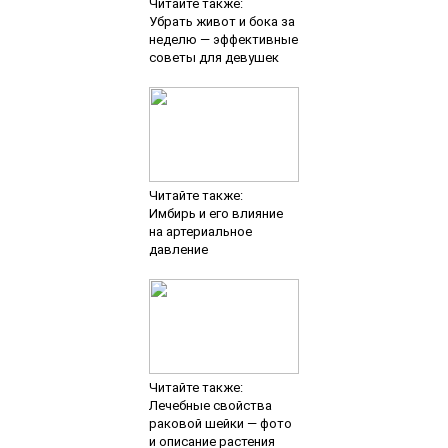
Читайте также:
Убрать живот и бока за
неделю — эффективные
советы для девушек
Читайте также:
Имбирь и его влияние
на артериальное
давление
Читайте также:
Лечебные свойства
раковой шейки — фото
и описание растения