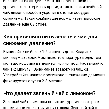
большинства людей лимон способен понизить
уровень холестерина в крови, а также как и зелёный
чай, лимон способен укрепить стенки сосудов
организма. Такая комбинация нормализует высокое
давление ещё быстрее.
Как правильно пить зеленый чай для
снижения давления?
Выпивайте не более 1-2 чашек в день. Кладите
минимум заварки. Чем ниже температура воды, тем
меньше кофеина выделится из листьев. Настаивайте
чай 1-2 минуты. Вынимайте заварку из чашки.
Употребляйте напиток регулярно – снижение давления
фиксируется спустя 2-3 месяца.
Что делает зеленый чай с лимоном?
Зеленый чай с лимоном понижает уровень сахара в
крови и притупляет чувство голода. Зеленый чай с