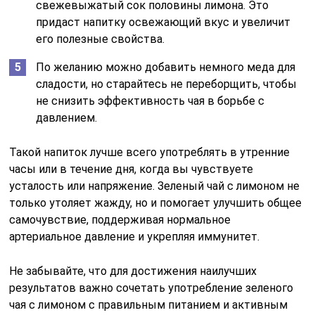
свежевыжатый сок половины лимона. Это
придаст напитку освежающий вкус и увеличит
его полезные свойства.
По желанию можно добавить немного меда для
сладости, но старайтесь не переборщить, чтобы
не снизить эффективность чая в борьбе с
давлением.
Такой напиток лучше всего употреблять в утренние
часы или в течение дня, когда вы чувствуете
усталость или напряжение. Зеленый чай с лимоном не
только утоляет жажду, но и помогает улучшить общее
самочувствие, поддерживая нормальное
артериальное давление и укрепляя иммунитет.
Не забывайте, что для достижения наилучших
результатов важно сочетать употребление зеленого
чая с лимоном с правильным питанием и активным