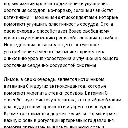
нормализации кровяного давления и улучшению
состояния сосудов. Во-первых, зеленый чай богат
катехинами — мощными антиоксидантами, которые
помогают улучшить эластичность сосудов. Это, в
свою очередь, способствует более свободному
кровотоку и снижению риска образования тромбов.
Исследования показывают, что регулярное
употребление зеленого чая может привести к
снижению уровня холестерина и улучшению общего
состояния сердечно-сосудистой системы.
Лимон, в свою очередь, является источником
витамина C и других антиоксидантов, которые
помогают укрепить стенки сосудов. Витамин C
способствует синтезу коллагена, который необходим
для поддержания прочности и упругости сосудов.
Кроме того, лимон содержит калий, который играет
важную роль в регуляции артериального давления,
помогая организму выводить лишнюю соль и