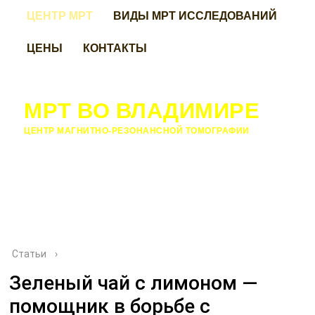
ЦЕНТР МРТ
ВИДЫ МРТ ИССЛЕДОВАНИЙ
ЦЕНЫ
КОНТАКТЫ
МРТ ВО ВЛАДИМИРЕ
ЦЕНТР МАГНИТНО-РЕЗОНАНСНОЙ ТОМОГРАФИИ
Статьи
›
Зеленый чай с лимоном —
помощник в борьбе с