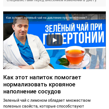
Как влияет зеленый чай на давление при гипертонии?
Как этот напиток помогает
нормализовать кровяное
наполнение сосудов
Зеленый чай с лимоном обладает множеством
полезных свойств, которые способствуют