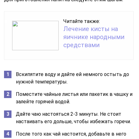
Читайте также:
Лечение кисты на
яичнике народными
средствами
Вскипятите воду и дайте ей немного остыть до
нужной температуры.
Поместите чайные листья или пакетик в чашку и
залейте горячей водой.
Дайте чаю настояться 2-3 минуты. Не стоит
настаивать его дольше, чтобы избежать горечи.
После того как чай настоится, добавьте в него