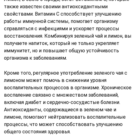
также известен своими антиоксидантными
свойствами. Витамин C способствует улучшению
работы иммунной системы, помогает организму
справляться с инфекциями и ускоряет процессы
восстановления. Комбинируя зеленый чай и лимон, вы
получаете напиток, который не только укрепляет
иммунитет, но и повышает общую устойчивость
организма к заболеваниям.
Кроме того, регулярное употребление зеленого чая с
лимоном может помочь в снижении уровня
воспалительных процессов в организме. Хроническое
воспаление связано с множеством заболеваний,
включая диабет и сердечно-сосудистые болезни.
Антиоксиданты, содержащиеся в зеленом чае и
лимоне, помогают нейтрализовать воспалительные
процессы, что может способствовать улучшению
общего состояния здоровья.