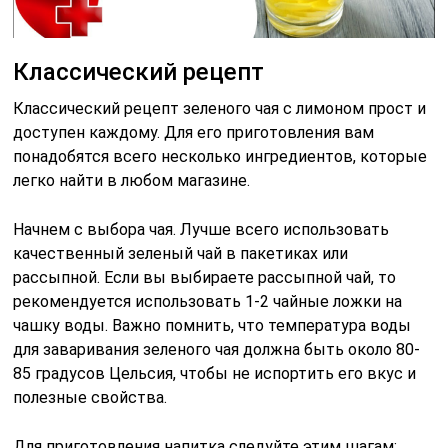
Классический рецепт
Классический рецепт зеленого чая с лимоном прост и
доступен каждому. Для его приготовления вам
понадобятся всего несколько ингредиентов, которые
легко найти в любом магазине.
Начнем с выбора чая. Лучше всего использовать
качественный зеленый чай в пакетиках или
рассыпной. Если вы выбираете рассыпной чай, то
рекомендуется использовать 1-2 чайные ложки на
чашку воды. Важно помнить, что температура воды
для заваривания зеленого чая должна быть около 80-
85 градусов Цельсия, чтобы не испортить его вкус и
полезные свойства.
Для приготовления напитка следуйте этим шагам: