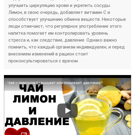
улучшить циркуляцию крови и укрепить сосуды.
Лимон, в свою очередь, добавляет витамин C и
способствует улучшению обмена веществ. Некоторые
люди отмечают, что регулярное употребление этого
напитка помогает им контролировать уровень
стресса и, как следствие, давление. Однако важно
помнить, что каждый организм индивидуален, и перед
внесением изменений в рацион стоит
проконсультироваться с врачом.
Чай с лимоном повышает или понижает давление?