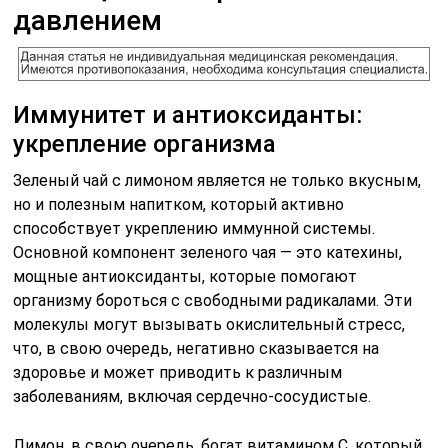
давлением
Иммунитет и антиоксиданты:
укрепление организма
Зеленый чай с лимоном является не только вкусным,
но и полезным напитком, который активно
способствует укреплению иммунной системы.
Основной компонент зеленого чая — это катехины,
мощные антиоксиданты, которые помогают
организму бороться с свободными радикалами. Эти
молекулы могут вызывать окислительный стресс,
что, в свою очередь, негативно сказывается на
здоровье и может приводить к различным
заболеваниям, включая сердечно-сосудистые.
Лимон, в свою очередь, богат витамином C, который