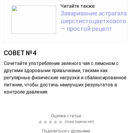
Читайте также:
Заваривание астрагала
шерстистоцветкового
— простой рецепт
СОВЕТ №4
Сочетайте употребление зеленого чая с лимоном с
другими здоровыми привычками, такими как
регулярные физические нагрузки и сбалансированное
питание, чтобы достичь наилучших результатов в
контроле давления.
Оценка статьи:
(пока оценок нет)
Поделиться с друзьями: