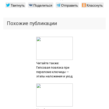
Твитнуть
Поделиться
Отправить
Класснуть
Похожие публикации
Читайте также:
Гипсовая повязка при
переломе ключицы —
этапы наложения и уход