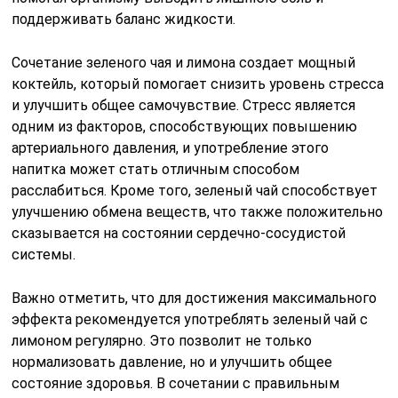
поддерживать баланс жидкости.
Сочетание зеленого чая и лимона создает мощный
коктейль, который помогает снизить уровень стресса
и улучшить общее самочувствие. Стресс является
одним из факторов, способствующих повышению
артериального давления, и употребление этого
напитка может стать отличным способом
расслабиться. Кроме того, зеленый чай способствует
улучшению обмена веществ, что также положительно
сказывается на состоянии сердечно-сосудистой
системы.
Важно отметить, что для достижения максимального
эффекта рекомендуется употреблять зеленый чай с
лимоном регулярно. Это позволит не только
нормализовать давление, но и улучшить общее
состояние здоровья. В сочетании с правильным