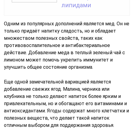
липидами
Одним из популярных дополнений является мед. Он не
только придаёт напитку сладость, но и обладает
множеством полезных свойств, таких как
противовоспалительное и антибактериальное
действие. Добавление меда в теплый зеленый чай с
лимоном может помочь укрепить иммунитет и
улучшить общее состояние организма.
Еще одной замечательной вариацией является
добавление свежих ягод. Малина, черника или
клубника не только делают напиток более ярким и
привлекательным, но и обогащают его витаминами и
антиоксидантами. Ягоды содержат много клетчатки и
полезных веществ, что делает такой напиток
отличным выбором для поддержания здоровья.