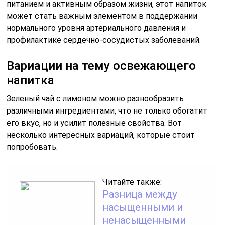
питанием и активным образом жизни, этот напиток
может стать важным элементом в поддержании
нормального уровня артериального давления и
профилактике сердечно-сосудистых заболеваний.
Вариации на тему освежающего
напитка
Зеленый чай с лимоном можно разнообразить
различными ингредиентами, что не только обогатит
его вкус, но и усилит полезные свойства. Вот
несколько интересных вариаций, которые стоит
попробовать.
Читайте также:
Разница между
насыщенными и
ненасыщенными