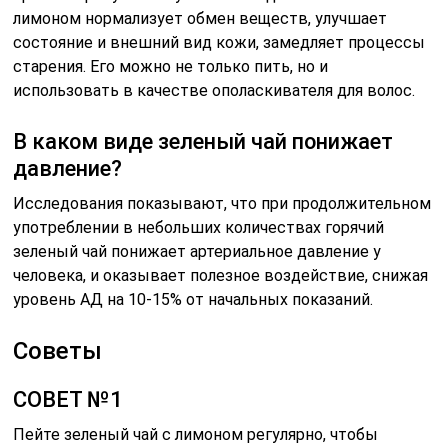
лимоном нормализует обмен веществ, улучшает
состояние и внешний вид кожи, замедляет процессы
старения. Его можно не только пить, но и
использовать в качестве ополаскивателя для волос.
В каком виде зеленый чай понижает
давление?
Исследования показывают, что при продолжительном
употреблении в небольших количествах горячий
зеленый чай понижает артериальное давление у
человека, и оказывает полезное воздействие, снижая
уровень АД на 10-15% от начальных показаний.
Советы
СОВЕТ №1
Пейте зеленый чай с лимоном регулярно, чтобы