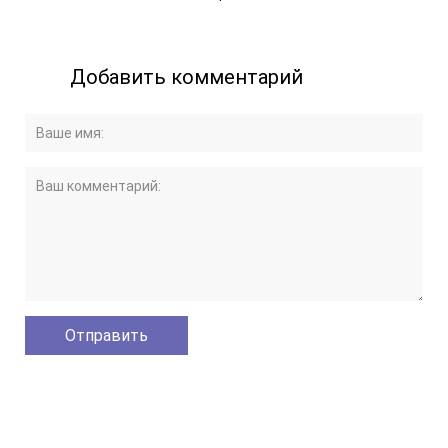
Добавить комментарий