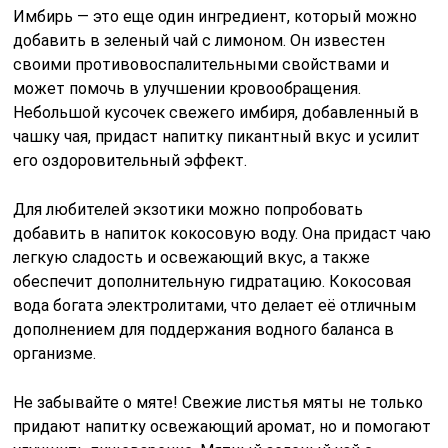
Имбирь — это еще один ингредиент, который можно
добавить в зеленый чай с лимоном. Он известен
своими противовоспалительными свойствами и
может помочь в улучшении кровообращения.
Небольшой кусочек свежего имбиря, добавленный в
чашку чая, придаст напитку пикантный вкус и усилит
его оздоровительный эффект.
Для любителей экзотики можно попробовать
добавить в напиток кокосовую воду. Она придаст чаю
легкую сладость и освежающий вкус, а также
обеспечит дополнительную гидратацию. Кокосовая
вода богата электролитами, что делает её отличным
дополнением для поддержания водного баланса в
организме.
Не забывайте о мяте! Свежие листья мяты не только
придают напитку освежающий аромат, но и помогают