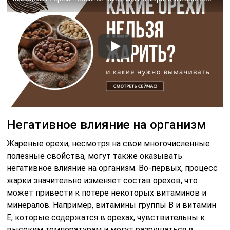
Негативное влияние на организм
Жареные орехи, несмотря на свои многочисленные
полезные свойства, могут также оказывать
негативное влияние на организм. Во-первых, процесс
жарки значительно изменяет состав орехов, что
может привести к потере некоторых витаминов и
минералов. Например, витамины группы B и витамин
E, которые содержатся в орехах, чувствительны к
высоким температурам и могут разрушаться в