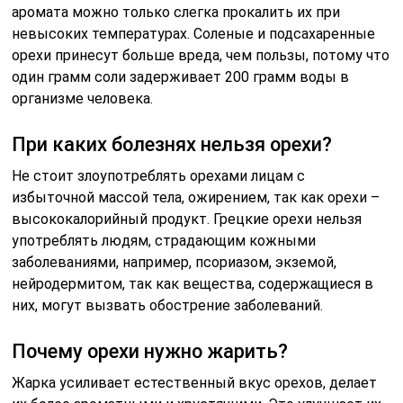
аромата можно только слегка прокалить их при
невысоких температурах. Соленые и подсахаренные
орехи принесут больше вреда, чем пользы, потому что
один грамм соли задерживает 200 грамм воды в
организме человека.
При каких болезнях нельзя орехи?
Не стоит злоупотреблять орехами лицам с
избыточной массой тела, ожирением, так как орехи –
высококалорийный продукт. Грецкие орехи нельзя
употреблять людям, страдающим кожными
заболеваниями, например, псориазом, экземой,
нейродермитом, так как вещества, содержащиеся в
них, могут вызвать обострение заболеваний.
Почему орехи нужно жарить?
Жарка усиливает естественный вкус орехов, делает