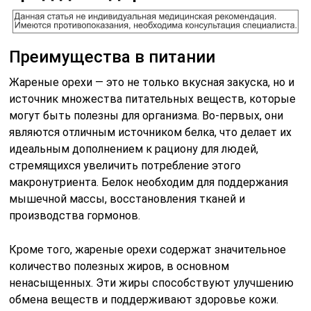
Преимущества в питании
Жареные орехи — это не только вкусная закуска, но и
источник множества питательных веществ, которые
могут быть полезны для организма. Во-первых, они
являются отличным источником белка, что делает их
идеальным дополнением к рациону для людей,
стремящихся увеличить потребление этого
макронутриента. Белок необходим для поддержания
мышечной массы, восстановления тканей и
производства гормонов.
Кроме того, жареные орехи содержат значительное
количество полезных жиров, в основном
ненасыщенных. Эти жиры способствуют улучшению
обмена веществ и поддерживают здоровье кожи.