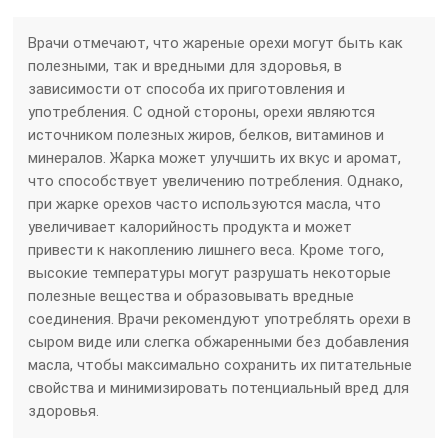
Врачи отмечают, что жареные орехи могут быть как
полезными, так и вредными для здоровья, в
зависимости от способа их приготовления и
употребления. С одной стороны, орехи являются
источником полезных жиров, белков, витаминов и
минералов. Жарка может улучшить их вкус и аромат,
что способствует увеличению потребления. Однако,
при жарке орехов часто используются масла, что
увеличивает калорийность продукта и может
привести к накоплению лишнего веса. Кроме того,
высокие температуры могут разрушать некоторые
полезные вещества и образовывать вредные
соединения. Врачи рекомендуют употреблять орехи в
сыром виде или слегка обжаренными без добавления
масла, чтобы максимально сохранить их питательные
свойства и минимизировать потенциальный вред для
здоровья.