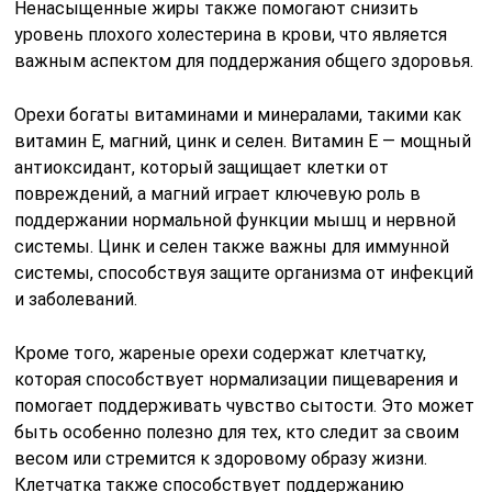
Ненасыщенные жиры также помогают снизить
уровень плохого холестерина в крови, что является
важным аспектом для поддержания общего здоровья.
Орехи богаты витаминами и минералами, такими как
витамин Е, магний, цинк и селен. Витамин Е — мощный
антиоксидант, который защищает клетки от
повреждений, а магний играет ключевую роль в
поддержании нормальной функции мышц и нервной
системы. Цинк и селен также важны для иммунной
системы, способствуя защите организма от инфекций
и заболеваний.
Кроме того, жареные орехи содержат клетчатку,
которая способствует нормализации пищеварения и
помогает поддерживать чувство сытости. Это может
быть особенно полезно для тех, кто следит за своим
весом или стремится к здоровому образу жизни.
Клетчатка также способствует поддержанию