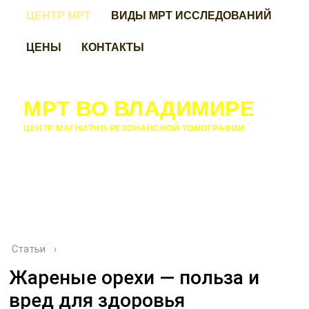
ЦЕНТР МРТ
ВИДЫ МРТ ИССЛЕДОВАНИЙ
ЦЕНЫ
КОНТАКТЫ
МРТ ВО ВЛАДИМИРЕ
ЦЕНТР МАГНИТНО-РЕЗОНАНСНОЙ ТОМОГРАФИИ
Статьи
›
Жареные орехи — польза и
вред для здоровья