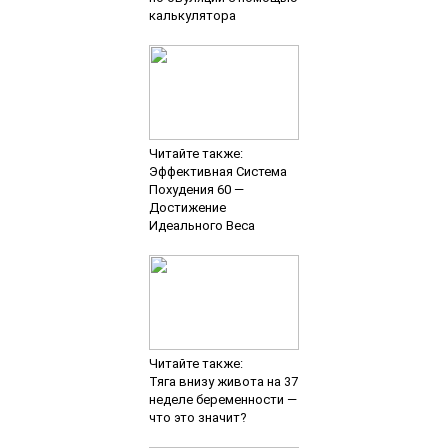
калькулятора
Читайте также:
Эффективная Система
Похудения 60 —
Достижение
Идеального Веса
Читайте также:
Тяга внизу живота на 37
неделе беременности —
что это значит?