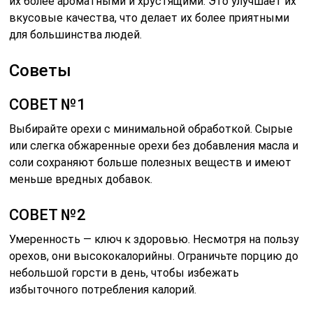
их более ароматными и хрустящими. Это улучшает их
вкусовые качества, что делает их более приятными
для большинства людей.
Советы
СОВЕТ №1
Выбирайте орехи с минимальной обработкой. Сырые
или слегка обжаренные орехи без добавления масла и
соли сохраняют больше полезных веществ и имеют
меньше вредных добавок.
СОВЕТ №2
Умеренность — ключ к здоровью. Несмотря на пользу
орехов, они высококалорийны. Ограничьте порцию до
небольшой горсти в день, чтобы избежать
избыточного потребления калорий.