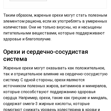
Таким образом, жареные орехи могут стать полезным
элементом рациона, если их употреблять в умеренных
количествах. Они не только вкусны, но и насыщены
питательными веществами, которые поддерживают
здоровье и благополучие.
Орехи и сердечно-сосудистая
система
Жареные орехи могут оказывать как положительное,
так и отрицательное влияние на сердечно-сосудистую
систему. С одной стороны, орехи являются
источником полезных жиров, витаминов и минералов,
которые способствуют поддержанию здоровья
сердца. Например, орехи, такие как грецкие и миндаль,
содержат омега-3 жирные кислоты, которые
помогают снижать уровень холестерина в крови и