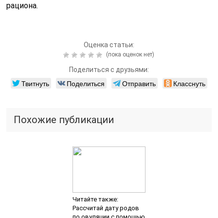
рациона.
Оценка статьи:
(пока оценок нет)
Поделиться с друзьями:
Твитнуть
Поделиться
Отправить
Класснуть
Похожие публикации
Читайте также:
Рассчитай дату родов
по овуляции с помощью