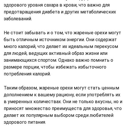
здорового уровня сахара в крови, что важно для
предотвращения диабета и других метаболических
заболеваний.
Не стоит забывать и о том, что жареные орехи могут
быть отличным источником энергии. Они содержат
много калорий, что делает их идеальным перекусом
для людей, ведущих активный образ жизни или
занимающихся спортом. Однако важно помнить о
размере порции, чтобы избежать избыточного
потребления калорий.
Таким образом, жареные орехи могут стать ценным
дополнением к вашему рациону, если употреблять их
в умеренных количествах. Они не только вкусны, но и
приносят множество преимуществ для здоровья, что
делает их популярным выбором среди любителей
здорового питания.