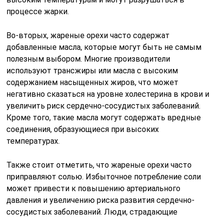
процессе жарки.
Во-вторых, жареные орехи часто содержат
добавленные масла, которые могут быть не самым
полезным выбором. Многие производители
используют трансжиры или масла с высоким
содержанием насыщенных жиров, что может
негативно сказаться на уровне холестерина в крови и
увеличить риск сердечно-сосудистых заболеваний.
Кроме того, такие масла могут содержать вредные
соединения, образующиеся при высоких
температурах.
Также стоит отметить, что жареные орехи часто
приправляют солью. Избыточное потребление соли
может привести к повышению артериального
давления и увеличению риска развития сердечно-
сосудистых заболеваний. Люди, страдающие