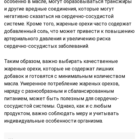
особенно в масле, могут образовываться трансжиры
и другие вредные соединения, которые могут
негативно сказаться на сердечно-сосудистой
системе. Кроме того, жареные орехи часто содержат
добавленный соль, что может привести к повышению
артериального давления и увеличению риска
сердечно-сосудистых заболеваний.
Таким образом, важно выбирать качественные
жареные орехи, которые не содержат лишних
добавок и готовятся с минимальным количеством
масла. Умеренное потребление жареных орехов,
наряду с разнообразным и сбалансированным
питанием, может быть полезным для сердечно-
сосудистой системы. Однако, как и с любым
продуктом, важно соблюдать меру и учитывать
индивидуальные особенности организма.