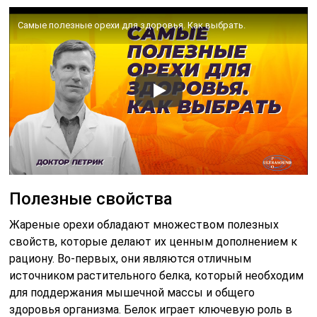
Самые полезные орехи для здоровья. Как выбрать.
Полезные свойства
Жареные орехи обладают множеством полезных
свойств, которые делают их ценным дополнением к
рациону. Во-первых, они являются отличным
источником растительного белка, который необходим
для поддержания мышечной массы и общего
здоровья организма. Белок играет ключевую роль в