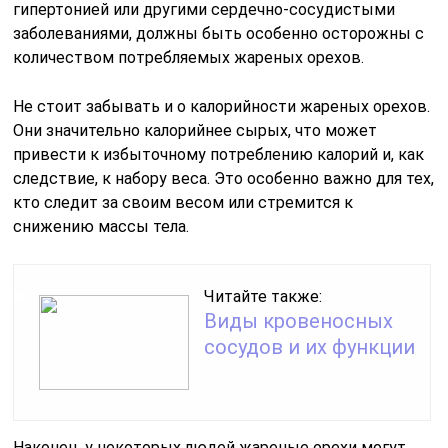
гипертонией или другими сердечно-сосудистыми
заболеваниями, должны быть особенно осторожны с
количеством потребляемых жареных орехов.
Не стоит забывать и о калорийности жареных орехов.
Они значительно калорийнее сырых, что может
привести к избыточному потреблению калорий и, как
следствие, к набору веса. Это особенно важно для тех,
кто следит за своим весом или стремится к
снижению массы тела.
Читайте также:
Виды кровеносных
сосудов и их функции
Наконец, у некоторых людей жареные орехи могут