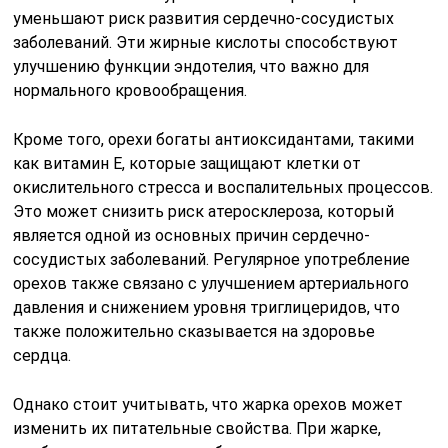
уменьшают риск развития сердечно-сосудистых
заболеваний. Эти жирные кислоты способствуют
улучшению функции эндотелия, что важно для
нормального кровообращения.
Кроме того, орехи богаты антиоксидантами, такими
как витамин Е, которые защищают клетки от
окислительного стресса и воспалительных процессов.
Это может снизить риск атеросклероза, который
является одной из основных причин сердечно-
сосудистых заболеваний. Регулярное употребление
орехов также связано с улучшением артериального
давления и снижением уровня триглицеридов, что
также положительно сказывается на здоровье
сердца.
Однако стоит учитывать, что жарка орехов может
изменить их питательные свойства. При жарке,