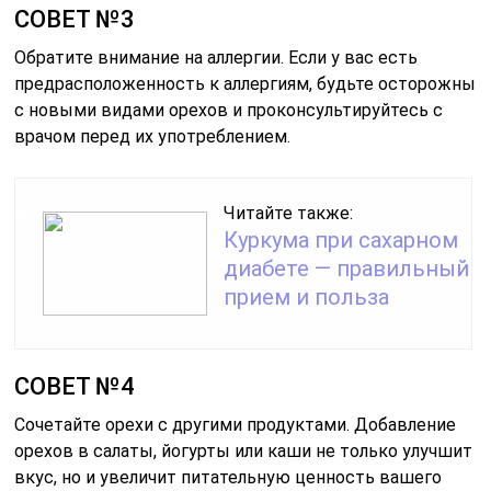
СОВЕТ №3
Обратите внимание на аллергии. Если у вас есть
предрасположенность к аллергиям, будьте осторожны
с новыми видами орехов и проконсультируйтесь с
врачом перед их употреблением.
Читайте также:
Куркума при сахарном
диабете — правильный
прием и польза
СОВЕТ №4
Сочетайте орехи с другими продуктами. Добавление
орехов в салаты, йогурты или каши не только улучшит
вкус, но и увеличит питательную ценность вашего