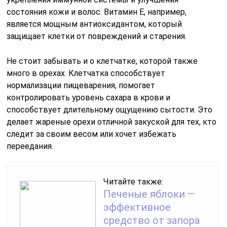
состояния кожи и волос. Витамин E, например,
является мощным антиоксидантом, который
защищает клетки от повреждений и старения.
Не стоит забывать и о клетчатке, которой также
много в орехах. Клетчатка способствует
нормализации пищеварения, помогает
контролировать уровень сахара в крови и
способствует длительному ощущению сытости. Это
делает жареные орехи отличной закуской для тех, кто
следит за своим весом или хочет избежать
переедания.
Читайте также:
Печеные яблоки —
эффективное
средство от запора