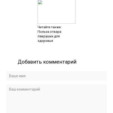
Читайте также:
Польза отвара
лаврушки для
здоровья
Добавить комментарий