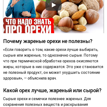
Почему жареные орехи не полезны?
«Если говорить о том, какие орехи лучше выбирать,
сырые или жареные, то однозначно сырые. Потому
что при термической обработке орехов окисляются
жиры, которые в них содержатся. Это уже становится
не полезный продукт, он может ухудшить состояние
здоровья», — объяснила врач.
Какой орех лучше, жареный или сырой?
Сырые орехи и семечки полезнее жареных. Для
сохранения полезных веществ и раскрывания