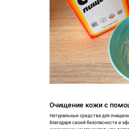
Очищение кожи с помо
Натуральные средства для очищени
благодаря своей безопасности и э