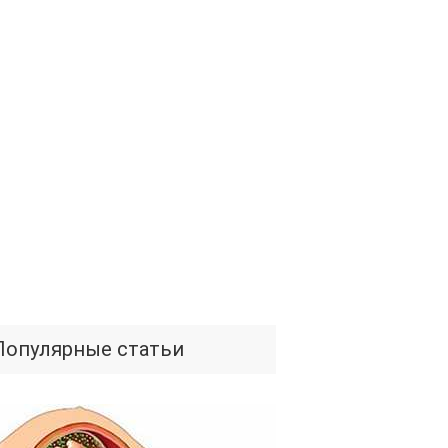
Популярные статьи