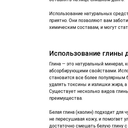
Использование натуральных средст
приятно. Они позволяют вам заботи
химическим составам, и могут стат
Использование глины 
Глина — это натуральный минерал,
абсорбирующими свойствами. Испол
становится все более популярным б
удалять токсины и излишки жира, а
Существует несколько видов глины
преимущества.
Белая глина (каолин) подходит для 
не пересушивая кожу, и помогает у
достаточно смешать белую глину с 