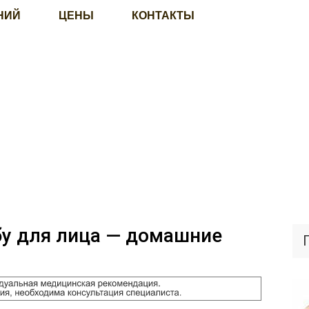
НИЙ
ЦЕНЫ
КОНТАКТЫ
у для лица — домашние