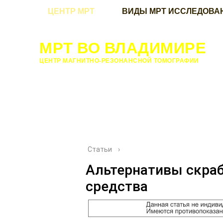
ЦЕНТР МРТ
ВИДЫ МРТ ИССЛЕДОВА
МРТ ВО ВЛАДИМИРЕ
ЦЕНТР МАГНИТНО-РЕЗОНАНСНОЙ ТОМОГРАФИИ
Статьи
›
Альтернативы скраб
средства