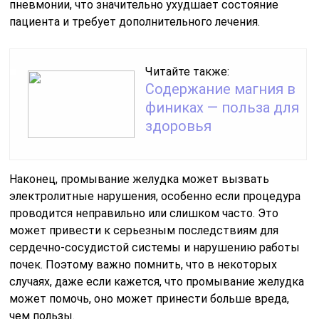
пневмонии, что значительно ухудшает состояние
пациента и требует дополнительного лечения.
Читайте также:
Содержание магния в
финиках — польза для
здоровья
Наконец, промывание желудка может вызвать
электролитные нарушения, особенно если процедура
проводится неправильно или слишком часто. Это
может привести к серьезным последствиям для
сердечно-сосудистой системы и нарушению работы
почек. Поэтому важно помнить, что в некоторых
случаях, даже если кажется, что промывание желудка
может помочь, оно может принести больше вреда,
чем пользы.