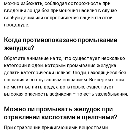
можно избежать, соблюдая осторожность при
введении зонда без применения насилия в случае
возбуждения или сопротивления пациента этой
процедуре.
Когда противопоказано промывание
желудка?
Обратите внимание на то, что существует несколько
категорий людей, которым промывание желудка
делать категорически нельзя: Люди, находящиеся без
сознания и со спутанным сознанием. Во-первых, они
не могут выпить воду, а во-вторых, существует
высокая опасность асфиксии – то есть захлебывания.
Можно ли промывать желудок при
отравлении кислотами и щелочами?
При отравлении прижигающими веществами