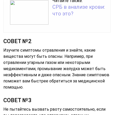
Читайте также:
СРБ в анализе крови:
что это?
СОВЕТ №2
Изучите симптомы отравления и знайте, какие
вещества могут быть опасны. Например, при
отравлении угарным газом или некоторыми
медикаментами, промывание желудка может быть
неэффективным и даже опасным. Знание симптомов
поможет вам быстрее обратиться за медицинской
помощью.
СОВЕТ №3
Не пытайтесь вызвать рвоту самостоятельно, если