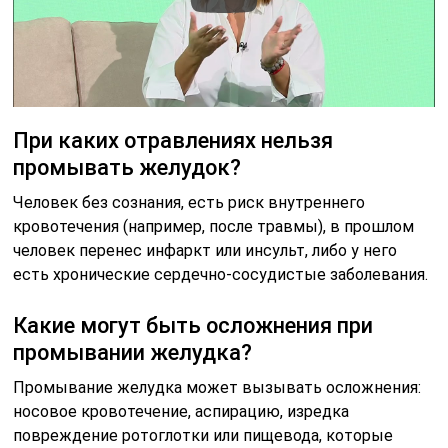
При каких отравлениях нельзя
промывать желудок?
Человек без сознания, есть риск внутреннего
кровотечения (например, после травмы), в прошлом
человек перенес инфаркт или инсульт, либо у него
есть хронические сердечно-сосудистые заболевания.
Какие могут быть осложнения при
промывании желудка?
Промывание желудка может вызывать осложнения:
носовое кровотечение, аспирацию, изредка
повреждение ротоглотки или пищевода, которые