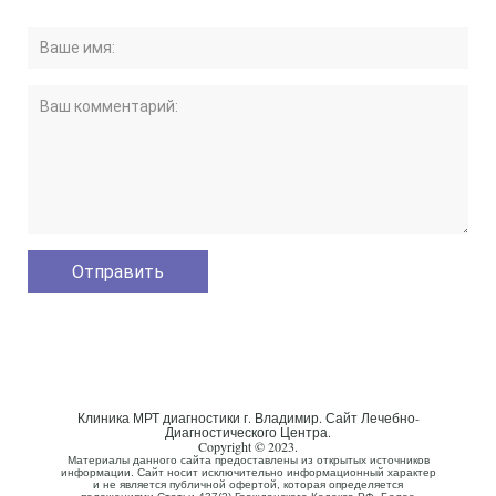
Клиника МРТ диагностики г. Владимир. Сайт Лечебно-
Диагностического Центра.
Copyright © 2023.
Материалы данного сайта предоставлены из открытых источников
информации. Сайт носит исключительно информационный характер
и не является публичной офертой, которая определяется