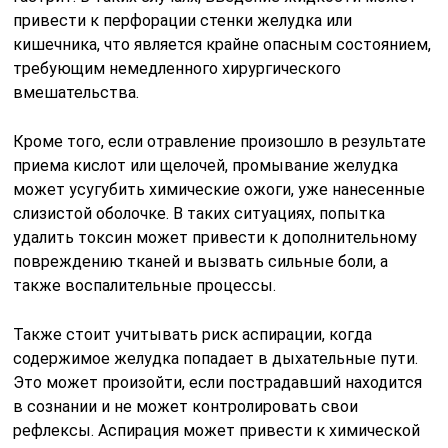
привести к перфорации стенки желудка или
кишечника, что является крайне опасным состоянием,
требующим немедленного хирургического
вмешательства.
Кроме того, если отравление произошло в результате
приема кислот или щелочей, промывание желудка
может усугубить химические ожоги, уже нанесенные
слизистой оболочке. В таких ситуациях, попытка
удалить токсин может привести к дополнительному
повреждению тканей и вызвать сильные боли, а
также воспалительные процессы.
Также стоит учитывать риск аспирации, когда
содержимое желудка попадает в дыхательные пути.
Это может произойти, если пострадавший находится
в сознании и не может контролировать свои
рефлексы. Аспирация может привести к химической