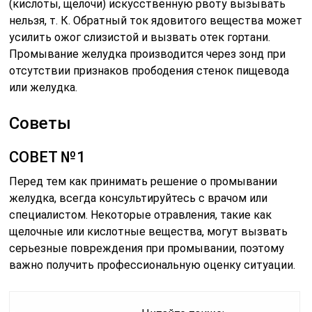
(кислоты, щелочи) искусственную рвоту вызывать
нельзя, т. К. Обратный ток ядовитого вещества может
усилить ожог слизистой и вызвать отек гортани.
Промывание желудка производится через зонд при
отсутствии признаков прободения стенок пищевода
или желудка.
Советы
СОВЕТ №1
Перед тем как принимать решение о промывании
желудка, всегда консультируйтесь с врачом или
специалистом. Некоторые отравления, такие как
щелочные или кислотные вещества, могут вызвать
серьезные повреждения при промывании, поэтому
важно получить профессиональную оценку ситуации.