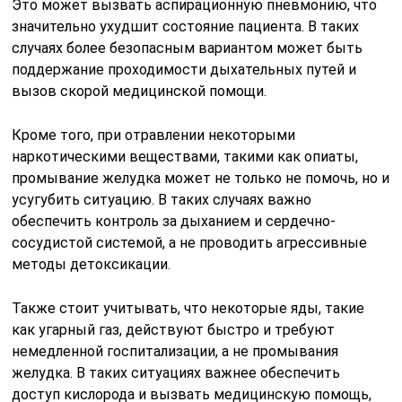
Это может вызвать аспирационную пневмонию, что
значительно ухудшит состояние пациента. В таких
случаях более безопасным вариантом может быть
поддержание проходимости дыхательных путей и
вызов скорой медицинской помощи.
Кроме того, при отравлении некоторыми
наркотическими веществами, такими как опиаты,
промывание желудка может не только не помочь, но и
усугубить ситуацию. В таких случаях важно
обеспечить контроль за дыханием и сердечно-
сосудистой системой, а не проводить агрессивные
методы детоксикации.
Также стоит учитывать, что некоторые яды, такие
как угарный газ, действуют быстро и требуют
немедленной госпитализации, а не промывания
желудка. В таких ситуациях важнее обеспечить
доступ кислорода и вызвать медицинскую помощь,