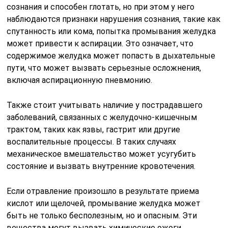
сознания и способен глотать, но при этом у него
наблюдаются признаки нарушения сознания, такие как
спутанность или кома, попытка промывания желудка
может привести к аспирации. Это означает, что
содержимое желудка может попасть в дыхательные
пути, что может вызвать серьезные осложнения,
включая аспирационную пневмонию.
Также стоит учитывать наличие у пострадавшего
заболеваний, связанных с желудочно-кишечным
трактом, таких как язвы, гастрит или другие
воспалительные процессы. В таких случаях
механическое вмешательство может усугубить
состояние и вызвать внутренние кровотечения.
Если отравление произошло в результате приема
кислот или щелочей, промывание желудка может
быть не только бесполезным, но и опасным. Эти
вещества могут вызвать химические ожоги