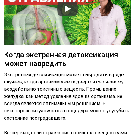
Когда экстренная детоксикация
может навредить
Экстренная детоксикация может навредить в ряде
случаев, когда организм уже подвергся серьезному
воздействию токсичных веществ. Промывание
желудка, как метод удаления ядов из организма, не
всегда является оптимальным решением. В
некоторых ситуациях эта процедура может усугубить
состояние пострадавшего.
Во-первых, если отравление произошло веществами,