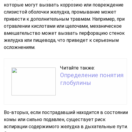
которые могут вызвать коррозию или повреждение
слизистой оболочки желудка, промывание может
привести к дополнительным травмам. Например, при
отравлении кислотами или щелочами, механическое
вмешательство может вызвать перфорацию стенок
желудка или пищевода, что приведет к серьезным
осложнениям.
Читайте также:
Определение понятия
глобулины
Во-вторых, если пострадавший находится в состоянии
комы или сильно подавлен, существует риск
аспирации содержимого желудка в дыхательные пути.