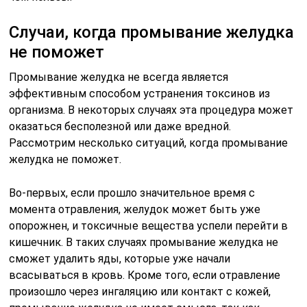
Случаи, когда промывание желудка
не поможет
Промывание желудка не всегда является
эффективным способом устранения токсинов из
организма. В некоторых случаях эта процедура может
оказаться бесполезной или даже вредной.
Рассмотрим несколько ситуаций, когда промывание
желудка не поможет.
Во-первых, если прошло значительное время с
момента отравления, желудок может быть уже
опорожнен, и токсичные вещества успели перейти в
кишечник. В таких случаях промывание желудка не
сможет удалить яды, которые уже начали
всасываться в кровь. Кроме того, если отравление
произошло через ингаляцию или контакт с кожей,