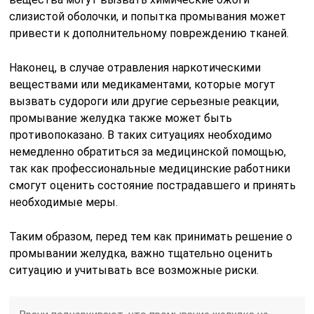
слизистой оболочки, и попытка промывания может
привести к дополнительному повреждению тканей.
Наконец, в случае отравления наркотическими
веществами или медикаментами, которые могут
вызвать судороги или другие серьезные реакции,
промывание желудка также может быть
противопоказано. В таких ситуациях необходимо
немедленно обратиться за медицинской помощью,
так как профессиональные медицинские работники
смогут оценить состояние пострадавшего и принять
необходимые меры.
Таким образом, перед тем как принимать решение о
промывании желудка, важно тщательно оценить
ситуацию и учитывать все возможные риски.