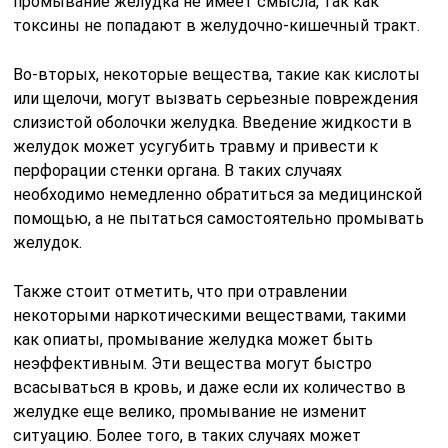
промывание желудка не имеет смысла, так как
токсины не попадают в желудочно-кишечный тракт.
Во-вторых, некоторые вещества, такие как кислоты
или щелочи, могут вызвать серьезные повреждения
слизистой оболочки желудка. Введение жидкости в
желудок может усугубить травму и привести к
перфорации стенки органа. В таких случаях
необходимо немедленно обратиться за медицинской
помощью, а не пытаться самостоятельно промывать
желудок.
Также стоит отметить, что при отравлении
некоторыми наркотическими веществами, такими
как опиаты, промывание желудка может быть
неэффективным. Эти вещества могут быстро
всасываться в кровь, и даже если их количество в
желудке еще велико, промывание не изменит
ситуацию. Более того, в таких случаях может