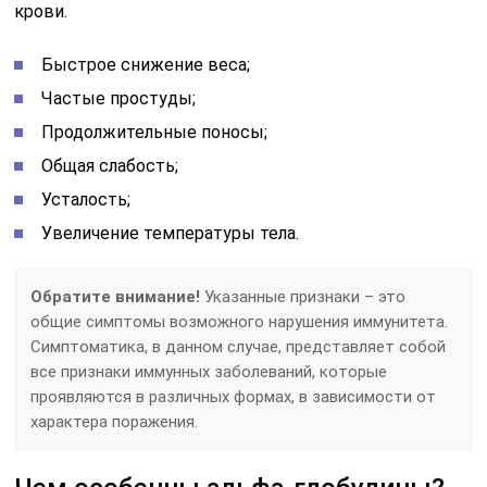
крови.
Быстрое снижение веса;
Частые простуды;
Продолжительные поносы;
Общая слабость;
Усталость;
Увеличение температуры тела.
Обратите внимание!
Указанные признаки – это
общие симптомы возможного нарушения иммунитета.
Симптоматика, в данном случае, представляет собой
все признаки иммунных заболеваний, которые
проявляются в различных формах, в зависимости от
характера поражения.