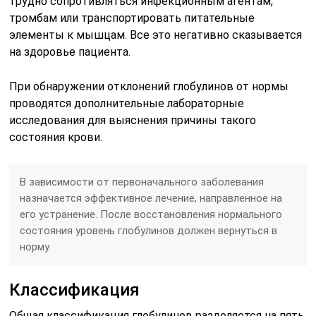
трудно сопротивляться инфекционным агентам,
тромбам или транспортировать питательные
элементы к мышцам. Все это негативно сказывается
на здоровье пациента.
При обнаружении отклонений глобулинов от нормы
проводятся дополнительные лабораторные
исследования для выяснения причины такого
состояния крови.
В зависимости от первоначального заболевания
назначается эффективное лечение, направленное на
его устранение. После восстановления нормального
состояния уровень глобулинов должен вернуться в
норму.
Классификация
Общая классификация глобулинов разделяется на пять