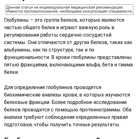
Глобулины – это группа белков, которые являются
частью общего белка и играют важную роль в
регулировании работы сердечно-сосудистой
системы. Они отличаются от других белков, таких как
альбумины, как по структуре, так и по
функциональности. В крови глобулины представлены
пятью фракциями, включающими альфа, бета и гамма
белки.
Для определения глобулинов проводятся
биохимические анализы крови, в которых изучаются
белковые фракции. Более подробное исследование
белков проводится с помощью протеинограммы. Оба
анализа требуют соблюдения определенных правил
подготовки, чтобы получить точные результаты.