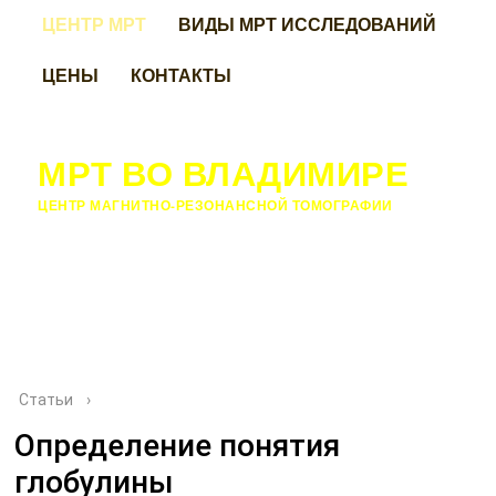
ЦЕНТР МРТ
ВИДЫ МРТ ИССЛЕДОВАНИЙ
ЦЕНЫ
КОНТАКТЫ
МРТ ВО ВЛАДИМИРЕ
ЦЕНТР МАГНИТНО-РЕЗОНАНСНОЙ ТОМОГРАФИИ
Статьи
›
Определение понятия
глобулины