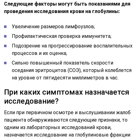
Следующие факторы могут быть показаниями для
проведения исследования крови на глобулины:
Увеличение размеров лимфоузлов;
Профилактическая проверка иммунитета;
Подозрение на прогрессирование воспалительных
процессов и их оценка;
Сильно повышенный показатель скорости
оседания эритроцитов (СОЭ), который колеблется
на уровне от пятидесяти миллиметров в час.
При каких симптомах назначается
исследование?
Если при первичном осмотре и выслушивании жалоб
пациента обнаруживаются следующие признаки, то
одним из лабораторных исследований крови,
назначается исследование на глобулиновые фракции