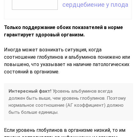
сердцебиение у плода
Только поддержание обоих показателей в норме
гарантирует здоровый организм.
Иногда может возникать ситуация, когда
соотношение глобулинов и альбуминов понижено или
повышено, что указывает на наличие патологических
состояний в организме.
Интересный факт!
Уровень альбуминов всегда
должен быть выше, чем уровень глобулинов. Поэтому
нормальное соотношение (АГ коэффициент) должно
быть больше единицы.
Если уровень глобулинов в организме низкий, то им