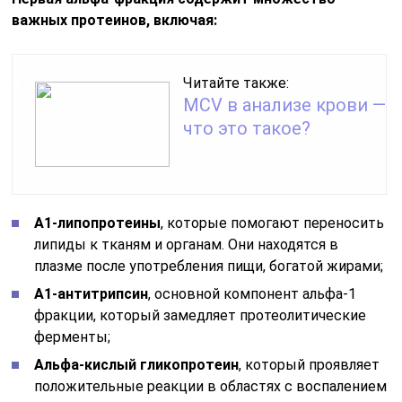
важных протеинов, включая:
Читайте также:
MCV в анализе крови —
что это такое?
А1-липопротеины
, которые помогают переносить
липиды к тканям и органам. Они находятся в
плазме после употребления пищи, богатой жирами;
А1-антитрипсин
, основной компонент альфа-1
фракции, который замедляет протеолитические
ферменты;
Альфа-кислый гликопротеин
, который проявляет
положительные реакции в областях с воспалением