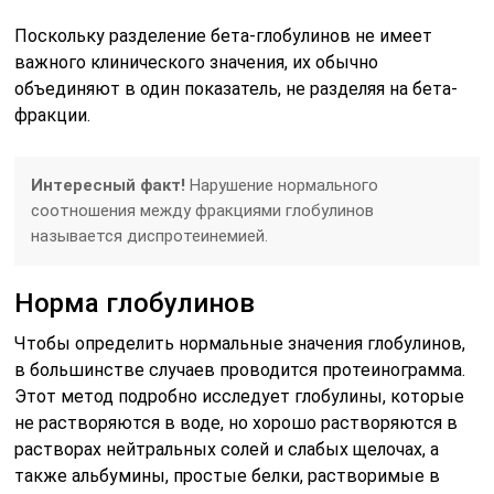
Поскольку разделение бета-глобулинов не имеет
важного клинического значения, их обычно
объединяют в один показатель, не разделяя на бета-
фракции.
Интересный факт!
Нарушение нормального
соотношения между фракциями глобулинов
называется диспротеинемией.
Норма глобулинов
Чтобы определить нормальные значения глобулинов,
в большинстве случаев проводится протеинограмма.
Этот метод подробно исследует глобулины, которые
не растворяются в воде, но хорошо растворяются в
растворах нейтральных солей и слабых щелочах, а
также альбумины, простые белки, растворимые в