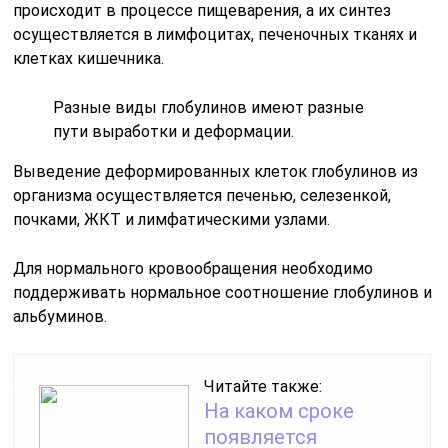
происходит в процессе пищеварения, а их синтез
осуществляется в лимфоцитах, печеночных тканях и
клетках кишечника.
Разные виды глобулинов имеют разные
пути выработки и деформации.
Выведение деформированных клеток глобулинов из
организма осуществляется печенью, селезенкой,
почками, ЖКТ и лимфатическими узлами.
Для нормального кровообращения необходимо
поддерживать нормальное соотношение глобулинов и
альбуминов.
Читайте также:
На каком сроке
появляется