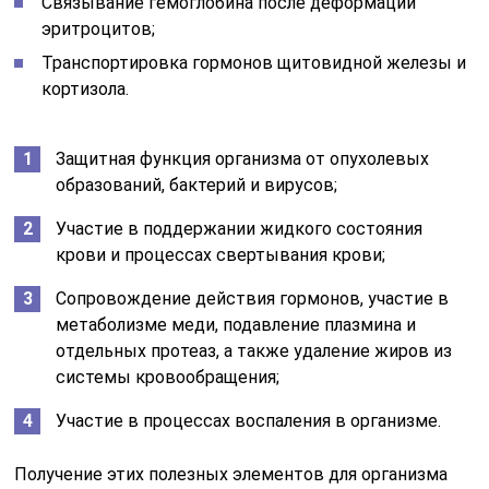
Связывание гемоглобина после деформации
эритроцитов;
Транспортировка гормонов щитовидной железы и
кортизола.
Защитная функция организма от опухолевых
образований, бактерий и вирусов;
Участие в поддержании жидкого состояния
крови и процессах свертывания крови;
Сопровождение действия гормонов, участие в
метаболизме меди, подавление плазмина и
отдельных протеаз, а также удаление жиров из
системы кровообращения;
Участие в процессах воспаления в организме.
Получение этих полезных элементов для организма