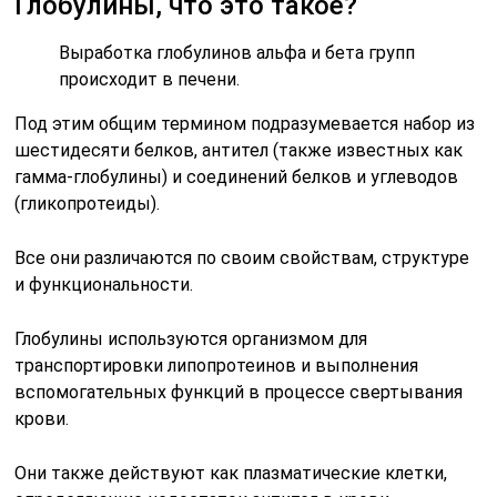
Глобулины, что это такое?
Выработка глобулинов альфа и бета групп
происходит в печени.
Под этим общим термином подразумевается набор из
шестидесяти белков, антител (также известных как
гамма-глобулины) и соединений белков и углеводов
(гликопротеиды).
Все они различаются по своим свойствам, структуре
и функциональности.
Глобулины используются организмом для
транспортировки липопротеинов и выполнения
вспомогательных функций в процессе свертывания
крови.
Они также действуют как плазматические клетки,