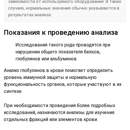
зависимости от используемого оборудования. В таких
случаях, нормальные значения обычно указываются в
результатах анализа.
Показания к проведению анализа
Исследования такого рода проводятся при
нарушении общего показателя белков,
глобулинов или альбуминов.
Анализ глобулинов в крови помогает определить
уровень иммунной защиты и нормальную
функциональность органов, которые участвуют в их
синтезе.
При необходимости проведения более подробных
исследований, назначаются анализы для изучения
отдельных фракций или элементов крови.