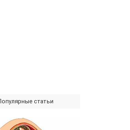
Популярные статьи