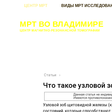
ЦЕНТР МРТ
ВИДЫ МРТ ИССЛЕДОВА
МРТ ВО ВЛАДИМИРЕ
ЦЕНТР МАГНИТНО-РЕЗОНАНСНОЙ ТОМОГРАФИИ
Статьи
›
Что такое узловой 
Узловой зоб щитовидной железы (ко
состояний, которые способствуют