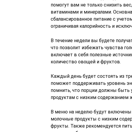
помогут вам не только снизить ве
витаминами и минералами. Основная
сбалансированное питание с учетом
ограничивая калорийность и исклю
В течение недели вы будете получ
что позволит избежать чувства го
включает в себя полезные источник
количество овощей и фруктов.
Каждый день будет состоять из тр
поможет поддерживать уровень эн
помнить, что порции должны быть 
продуктам с низким содержанием ж
В меню на неделю будут включены т
молочные продукты с низким содер
фрукты. Также рекомендуется пить