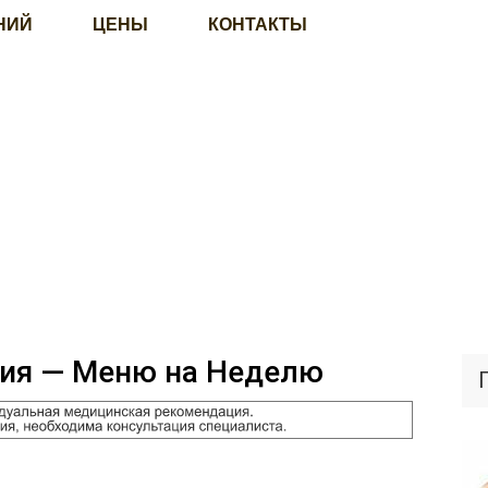
НИЙ
ЦЕНЫ
КОНТАКТЫ
ния — Меню на Неделю