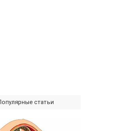
Популярные статьи