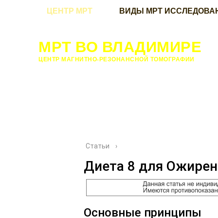
ЦЕНТР МРТ
ВИДЫ МРТ ИССЛЕДОВА
МРТ ВО ВЛАДИМИРЕ
ЦЕНТР МАГНИТНО-РЕЗОНАНСНОЙ ТОМОГРАФИИ
Статьи
›
Диета 8 для Ожире
Основные принципы