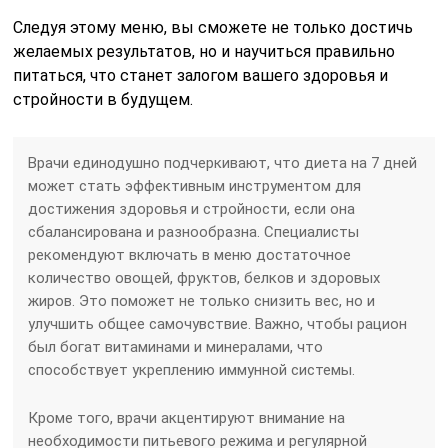
Следуя этому меню, вы сможете не только достичь
желаемых результатов, но и научиться правильно
питаться, что станет залогом вашего здоровья и
стройности в будущем.
Врачи единодушно подчеркивают, что диета на 7 дней
может стать эффективным инструментом для
достижения здоровья и стройности, если она
сбалансирована и разнообразна. Специалисты
рекомендуют включать в меню достаточное
количество овощей, фруктов, белков и здоровых
жиров. Это поможет не только снизить вес, но и
улучшить общее самочувствие. Важно, чтобы рацион
был богат витаминами и минералами, что
способствует укреплению иммунной системы.
Кроме того, врачи акцентируют внимание на
необходимости питьевого режима и регулярной