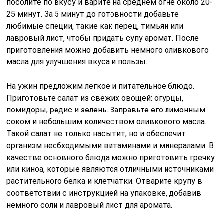
посолите по вкусу и варите на среднем огне около 20-
25 минут. За 5 минут до готовности добавьте
любимые специи, такие как перец, тимьян или
лавровый лист, чтобы придать супу аромат. После
приготовления можно добавить немного оливкового
масла для улучшения вкуса и пользы.
На ужин предложим легкое и питательное блюдо.
Приготовьте салат из свежих овощей: огурцы,
помидоры, редис и зелень. Заправьте его лимонным
соком и небольшим количеством оливкового масла.
Такой салат не только насытит, но и обеспечит
организм необходимыми витаминами и минералами. В
качестве основного блюда можно приготовить гречку
или киноа, которые являются отличными источниками
растительного белка и клетчатки. Отварите крупу в
соответствии с инструкцией на упаковке, добавив
немного соли и лавровый лист для аромата.