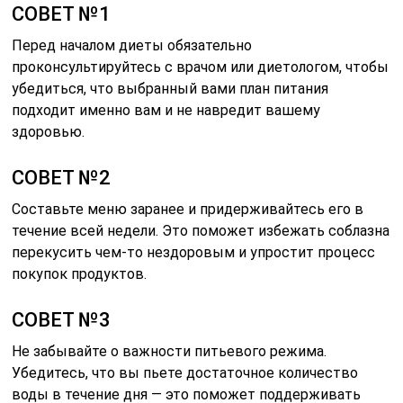
СОВЕТ №1
Перед началом диеты обязательно
проконсультируйтесь с врачом или диетологом, чтобы
убедиться, что выбранный вами план питания
подходит именно вам и не навредит вашему
здоровью.
СОВЕТ №2
Составьте меню заранее и придерживайтесь его в
течение всей недели. Это поможет избежать соблазна
перекусить чем-то нездоровым и упростит процесс
покупок продуктов.
СОВЕТ №3
Не забывайте о важности питьевого режима.
Убедитесь, что вы пьете достаточное количество
воды в течение дня — это поможет поддерживать