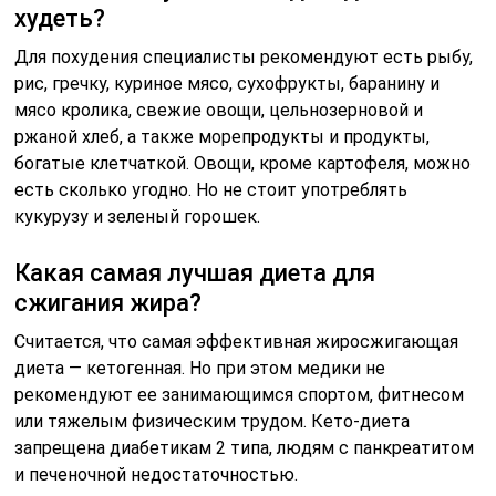
худеть?
Для похудения специалисты рекомендуют есть рыбу,
рис, гречку, куриное мясо, сухофрукты, баранину и
мясо кролика, свежие овощи, цельнозерновой и
ржаной хлеб, а также морепродукты и продукты,
богатые клетчаткой. Овощи, кроме картофеля, можно
есть сколько угодно. Но не стоит употреблять
кукурузу и зеленый горошек.
Какая самая лучшая диета для
сжигания жира?
Считается, что самая эффективная жиросжигающая
диета — кетогенная. Но при этом медики не
рекомендуют ее занимающимся спортом, фитнесом
или тяжелым физическим трудом. Кето-диета
запрещена диабетикам 2 типа, людям с панкреатитом
и печеночной недостаточностью.