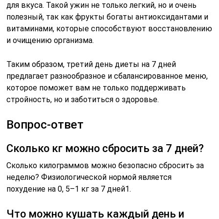
для вкуса. Такой ужин не только легкий, но и очень
полезный, так как фрукты богаты антиоксидантами и
витаминами, которые способствуют восстановлению
и очищению организма.
Таким образом, третий день диеты на 7 дней
предлагает разнообразное и сбалансированное меню,
которое поможет вам не только поддерживать
стройность, но и заботиться о здоровье.
Вопрос-ответ
Сколько кг можно сбросить за 7 дней?
Сколько килограммов можно безопасно сбросить за
неделю? Физиологической нормой является
похудение на 0, 5–1 кг за 7 дней1.
Что можно кушать каждый день и