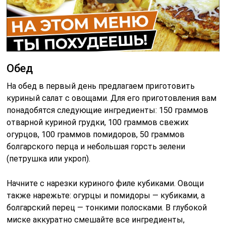
Обед
На обед в первый день предлагаем приготовить
куриный салат с овощами. Для его приготовления вам
понадобятся следующие ингредиенты: 150 граммов
отварной куриной грудки, 100 граммов свежих
огурцов, 100 граммов помидоров, 50 граммов
болгарского перца и небольшая горсть зелени
(петрушка или укроп).
Начните с нарезки куриного филе кубиками. Овощи
также нарежьте: огурцы и помидоры — кубиками, а
болгарский перец — тонкими полосками. В глубокой
миске аккуратно смешайте все ингредиенты,