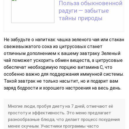
Польза обыкновенной
радуги — забытые
тайны природы
Не забудьте о напитках: чашка зеленого чая или стакан
свежевыжатого сока из цитрусовых станет
отличным дополнением к вашему завтраку. Зеленый
чай поможет ускорить обмен веществ, а цитрусовые
обеспечат необходимую порцию витамина C, что
особенно важно для поддержания иммунной системы.
Такой завтрак не только насытит, но и подарит вам
заряд бодрости и хорошего настроения на весь день.
Многие люди, пробуя диету на 7 дней, отмечают её
простоту и эффективность. Это меню предлагает
разнообразные блюда, что делает процесс похудения
менее скучным. Участники программы часто