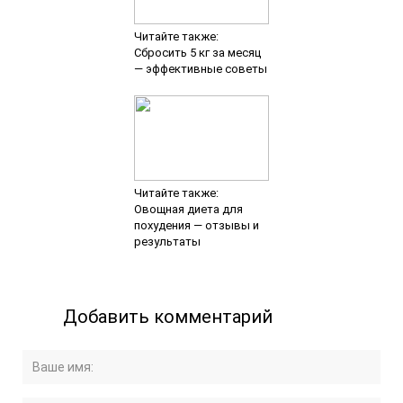
Читайте также:
Сбросить 5 кг за месяц
— эффективные советы
Читайте также:
Овощная диета для
похудения — отзывы и
результаты
Добавить комментарий