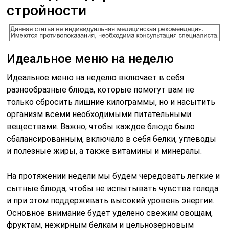
стройности
Идеальное меню на неделю
Идеальное меню на неделю включает в себя
разнообразные блюда, которые помогут вам не
только сбросить лишние килограммы, но и насытить
организм всеми необходимыми питательными
веществами. Важно, чтобы каждое блюдо было
сбалансированным, включало в себя белки, углеводы
и полезные жиры, а также витамины и минералы.
На протяжении недели мы будем чередовать легкие и
сытные блюда, чтобы не испытывать чувства голода
и при этом поддерживать высокий уровень энергии.
Основное внимание будет уделено свежим овощам,
фруктам, нежирным белкам и цельнозерновым