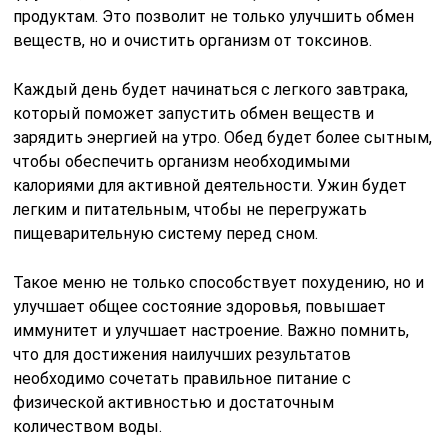
продуктам. Это позволит не только улучшить обмен
веществ, но и очистить организм от токсинов.
Каждый день будет начинаться с легкого завтрака,
который поможет запустить обмен веществ и
зарядить энергией на утро. Обед будет более сытным,
чтобы обеспечить организм необходимыми
калориями для активной деятельности. Ужин будет
легким и питательным, чтобы не перегружать
пищеварительную систему перед сном.
Такое меню не только способствует похудению, но и
улучшает общее состояние здоровья, повышает
иммунитет и улучшает настроение. Важно помнить,
что для достижения наилучших результатов
необходимо сочетать правильное питание с
физической активностью и достаточным
количеством воды.