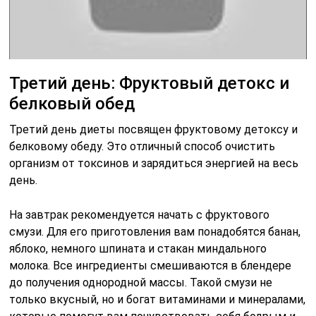
Третий день: Фруктовый детокс и
белковый обед
Третий день диеты посвящен фруктовому детоксу и
белковому обеду. Это отличный способ очистить
организм от токсинов и зарядиться энергией на весь
день.
На завтрак рекомендуется начать с фруктового
смузи. Для его приготовления вам понадобятся банан,
яблоко, немного шпината и стакан миндального
молока. Все ингредиенты смешиваются в блендере
до получения однородной массы. Такой смузи не
только вкусный, но и богат витаминами и минералами,