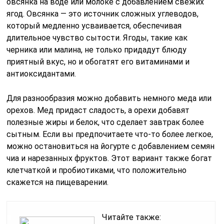
овсянка на воде или молоке с добавлением свежих
ягод. Овсянка — это источник сложных углеводов,
который медленно усваивается, обеспечивая
длительное чувство сытости. Ягоды, такие как
черника или малина, не только придадут блюду
приятный вкус, но и обогатят его витаминами и
антиоксидантами.
Для разнообразия можно добавить немного меда или
орехов. Мед придаст сладость, а орехи добавят
полезные жиры и белок, что сделает завтрак более
сытным. Если вы предпочитаете что-то более легкое,
можно остановиться на йогурте с добавлением семян
чиа и нарезанных фруктов. Этот вариант также богат
клетчаткой и пробиотиками, что положительно
скажется на пищеварении.
Читайте также: