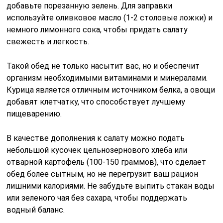
добавьте порезанную зелень. Для заправки
используйте оливковое масло (1-2 столовые ложки) и
немного лимонного сока, чтобы придать салату
свежесть и легкость.
Такой обед не только насытит вас, но и обеспечит
организм необходимыми витаминами и минералами.
Курица является отличным источником белка, а овощи
добавят клетчатку, что способствует лучшему
пищеварению.
В качестве дополнения к салату можно подать
небольшой кусочек цельнозернового хлеба или
отварной картофель (100-150 граммов), что сделает
обед более сытным, но не перегрузит ваш рацион
лишними калориями. Не забудьте выпить стакан воды
или зеленого чая без сахара, чтобы поддержать
водный баланс.