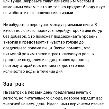
или тунца. Заправьте салат оливковым маслом и
лимонным соком — это не только придаст блюду вкус,
но и обогатит его полезными жирами.
Не забудьте о перекусах между приемами пищи. В
качестве легкого перекуса подойдут орехи или йогурт
без добавок. Это поможет поддерживать уровень
энергии и предотвратит чувство голода до
следующего приема пищи. Важно помнить, что
питьевой режим также играет ключевую роль в
процессе похудения и поддержания здоровья,
поэтому старайтесь выпивать достаточное
количество воды в течение дня.
Завтрак
На завтрак в первый день предлагаем начать с
легкого, но питательного блюда, которое зарядит вас
энергией на весь день. Идеальным вариантом станет