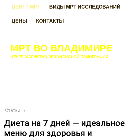
ЦЕНТР МРТ
ВИДЫ МРТ ИССЛЕДОВАНИЙ
ЦЕНЫ
КОНТАКТЫ
МРТ ВО ВЛАДИМИРЕ
ЦЕНТР МАГНИТНО-РЕЗОНАНСНОЙ ТОМОГРАФИИ
Статьи
›
Диета на 7 дней — идеальное
меню для здоровья и