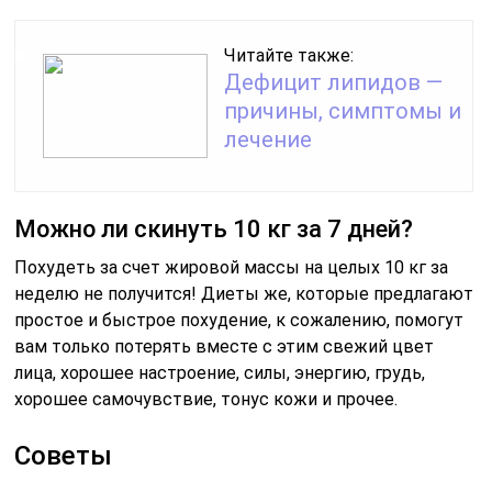
Читайте также:
Дефицит липидов —
причины, симптомы и
лечение
Можно ли скинуть 10 кг за 7 дней?
Похудеть за счет жировой массы на целых 10 кг за
неделю не получится! Диеты же, которые предлагают
простое и быстрое похудение, к сожалению, помогут
вам только потерять вместе с этим свежий цвет
лица, хорошее настроение, силы, энергию, грудь,
хорошее самочувствие, тонус кожи и прочее.
Советы