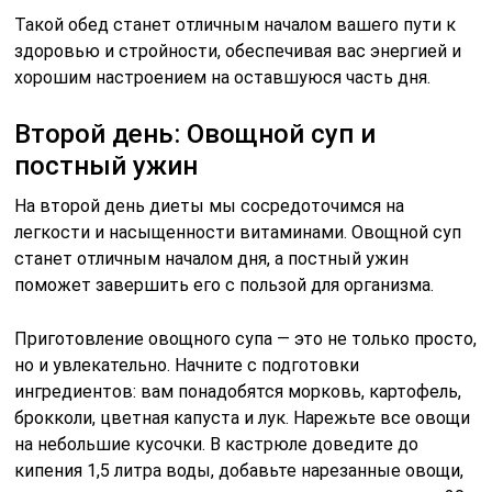
Такой обед станет отличным началом вашего пути к
здоровью и стройности, обеспечивая вас энергией и
хорошим настроением на оставшуюся часть дня.
Второй день: Овощной суп и
постный ужин
На второй день диеты мы сосредоточимся на
легкости и насыщенности витаминами. Овощной суп
станет отличным началом дня, а постный ужин
поможет завершить его с пользой для организма.
Приготовление овощного супа — это не только просто,
но и увлекательно. Начните с подготовки
ингредиентов: вам понадобятся морковь, картофель,
брокколи, цветная капуста и лук. Нарежьте все овощи
на небольшие кусочки. В кастрюле доведите до
кипения 1,5 литра воды, добавьте нарезанные овощи,