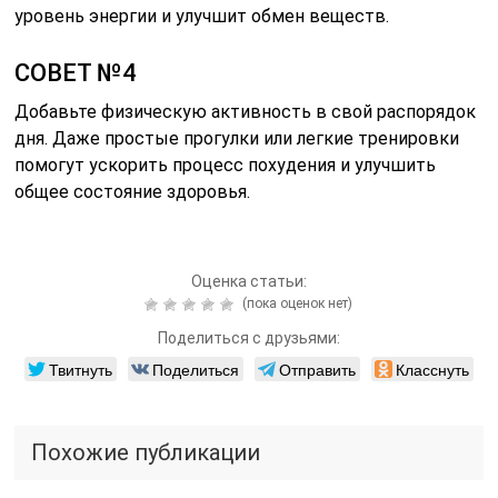
уровень энергии и улучшит обмен веществ.
СОВЕТ №4
Добавьте физическую активность в свой распорядок
дня. Даже простые прогулки или легкие тренировки
помогут ускорить процесс похудения и улучшить
общее состояние здоровья.
Оценка статьи:
(пока оценок нет)
Поделиться с друзьями:
Твитнуть
Поделиться
Отправить
Класснуть
Похожие публикации