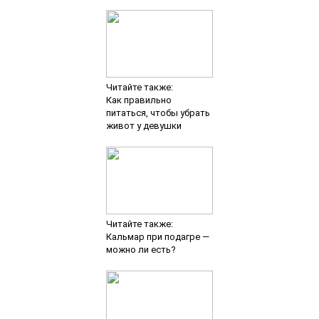
Читайте также:
Как правильно
питаться, чтобы убрать
живот у девушки
Читайте также:
Кальмар при подагре —
можно ли есть?