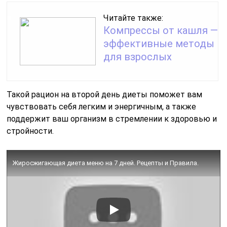
Читайте также:
Компрессы от кашля —
эффективные методы
для взрослых
Такой рацион на второй день диеты поможет вам
чувствовать себя легким и энергичным, а также
поддержит ваш организм в стремлении к здоровью и
стройности.
Жиросжигающая диета меню на 7 дней. Рецепты и Правила.