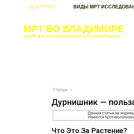
ЦЕНТР МРТ
ВИДЫ МРТ ИССЛЕДОВА
МРТ ВО ВЛАДИМИРЕ
ЦЕНТР МАГНИТНО-РЕЗОНАНСНОЙ ТОМОГРАФИИ
Статьи
›
Дурнишник — польза
Что Это За Растение?