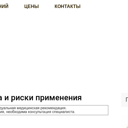
НИЙ
ЦЕНЫ
КОНТАКТЫ
 и риски применения