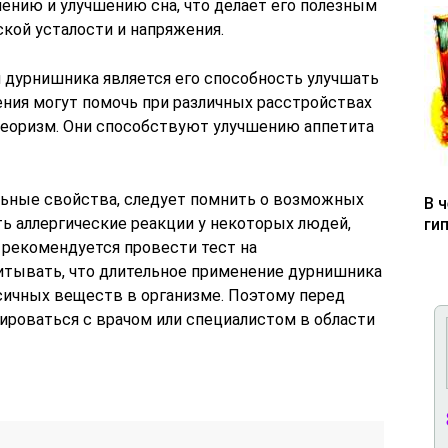
ению и улучшению сна, что делает его полезным
кой усталости и напряжения.
 дурнишника является его способность улучшать
ения могут помочь при различных расстройствах
етеоризм. Они способствуют улучшению аппетита
льные свойства, следует помнить о возможных
В 
 аллергические реакции у некоторых людей,
ги
 рекомендуется провести тест на
итывать, что длительное применение дурнишника
ичных веществ в организме. Поэтому перед
ироваться с врачом или специалистом в области