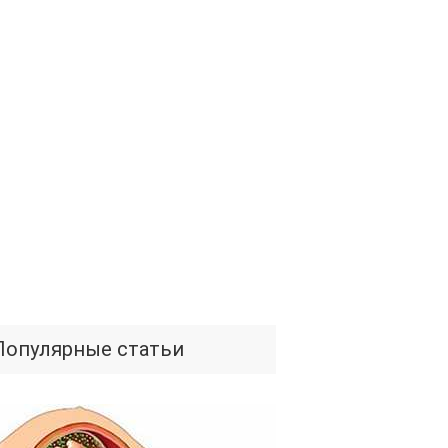
Популярные статьи