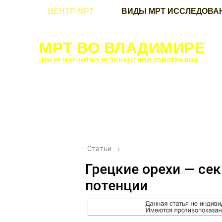
ЦЕНТР МРТ
ВИДЫ МРТ ИССЛЕДОВА
МРТ ВО ВЛАДИМИРЕ
ЦЕНТР МАГНИТНО-РЕЗОНАНСНОЙ ТОМОГРАФИИ
Статьи
›
Грецкие орехи — се
потенции