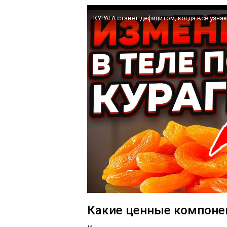
Какие ценные компоне