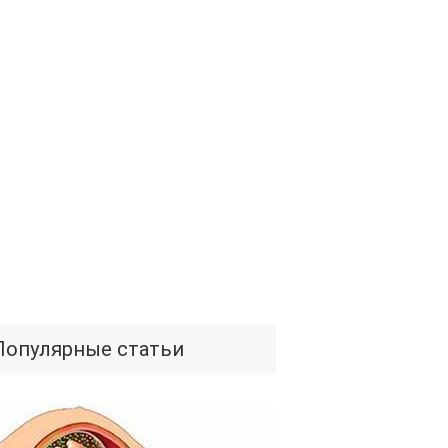
Популярные статьи