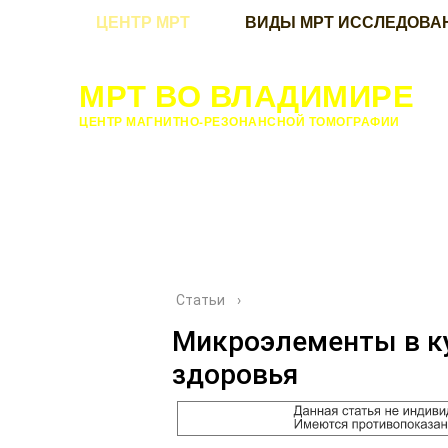
ЦЕНТР МРТ
ВИДЫ МРТ ИССЛЕДОВА
МРТ ВО ВЛАДИМИРЕ
ЦЕНТР МАГНИТНО-РЕЗОНАНСНОЙ ТОМОГРАФИИ
Статьи
›
Микроэлементы в ку
здоровья