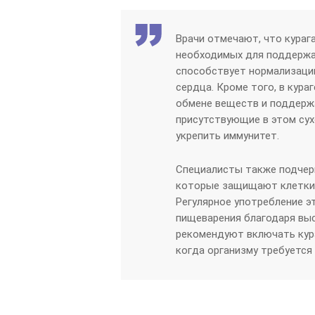
Врачи отмечают, что кураг
необходимых для поддержан
способствует нормализаци
сердца. Кроме того, в кура
обмене веществ и поддержа
присутствующие в этом сух
укрепить иммунитет.
Специалисты также подчер
которые защищают клетки 
Регулярное употребление 
пищеварения благодаря вы
рекомендуют включать кура
когда организму требуется