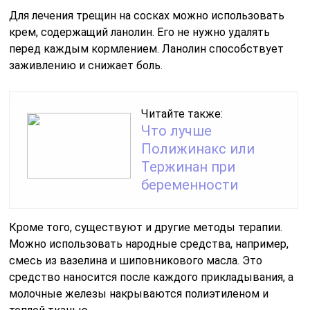
Для лечения трещин на сосках можно использовать
крем, содержащий ланолин. Его не нужно удалять
перед каждым кормлением. Ланолин способствует
заживлению и снижает боль.
Читайте также:
Что лучше
Полижинакс или
Тержинан при
беременности
Кроме того, существуют и другие методы терапии.
Можно использовать народные средства, например,
смесь из вазелина и шиповникового масла. Это
средство наносится после каждого прикладывания, а
молочные железы накрываются полиэтиленом и