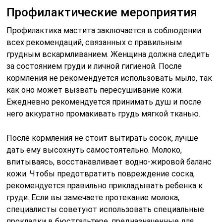
Профилактические мероприятия
Профилактика мастита заключается в соблюдении
всех рекомендаций, связанных с правильным
грудным вскармливанием. Женщина должна следить
за состоянием груди и личной гигиеной. После
кормления не рекомендуется использовать мыло, так
как оно может вызвать пересушивание кожи.
Ежедневно рекомендуется принимать душ и после
него аккуратно промакивать грудь мягкой тканью.
После кормления не стоит вытирать сосок, лучше
дать ему высохнуть самостоятельно. Молоко,
впитываясь, восстанавливает водно-жировой баланс
кожи. Чтобы предотвратить повреждение соска,
рекомендуется правильно прикладывать ребенка к
груди. Если вы замечаете протекание молока,
специалисты советуют использовать специальные
прокладки в бюстгальтере, предназначенные для