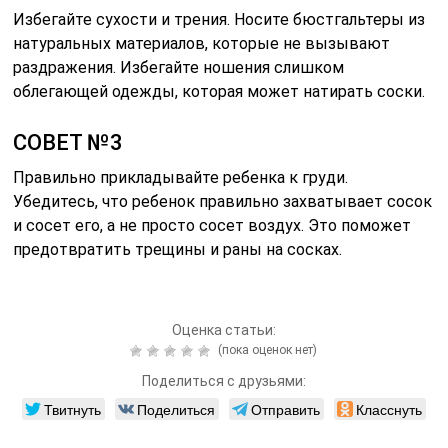
Избегайте сухости и трения. Носите бюстгальтеры из
натуральных материалов, которые не вызывают
раздражения. Избегайте ношения слишком
облегающей одежды, которая может натирать соски.
СОВЕТ №3
Правильно прикладывайте ребенка к груди.
Убедитесь, что ребенок правильно захватывает сосок
и сосет его, а не просто сосет воздух. Это поможет
предотвратить трещины и раны на сосках.
Оценка статьи:
(пока оценок нет)
Поделиться с друзьями:
Твитнуть
Поделиться
Отправить
Класснуть