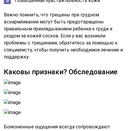
Повышенная чувствительность кожи.
Важно помнить, что трещины при грудном
вскармливании могут быть предотвращены
правильным прикладыванием ребенка к груди и
уходом за кожей сосков. Если у вас возникли
проблемы с трещинами, обратитесь за помощью к
специалисту, чтобы получить необходимое лечение и
поддержку.
Каковы признаки? Обследование
Болезненные ощущения всегда сопровождают