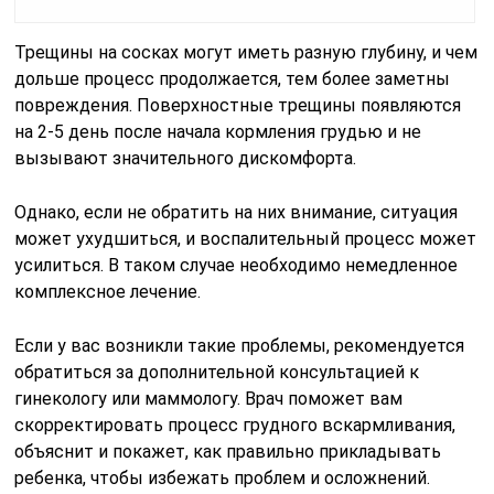
Трещины на сосках могут иметь разную глубину, и чем
дольше процесс продолжается, тем более заметны
повреждения. Поверхностные трещины появляются
на 2-5 день после начала кормления грудью и не
вызывают значительного дискомфорта.
Однако, если не обратить на них внимание, ситуация
может ухудшиться, и воспалительный процесс может
усилиться. В таком случае необходимо немедленное
комплексное лечение.
Если у вас возникли такие проблемы, рекомендуется
обратиться за дополнительной консультацией к
гинекологу или маммологу. Врач поможет вам
скорректировать процесс грудного вскармливания,
объяснит и покажет, как правильно прикладывать
ребенка, чтобы избежать проблем и осложнений.