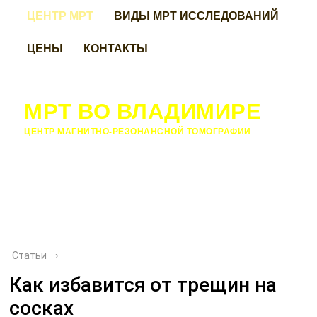
ЦЕНТР МРТ
ВИДЫ МРТ ИССЛЕДОВАНИЙ
ЦЕНЫ
КОНТАКТЫ
МРТ ВО ВЛАДИМИРЕ
ЦЕНТР МАГНИТНО-РЕЗОНАНСНОЙ ТОМОГРАФИИ
Статьи
›
Как избавится от трещин на
сосках