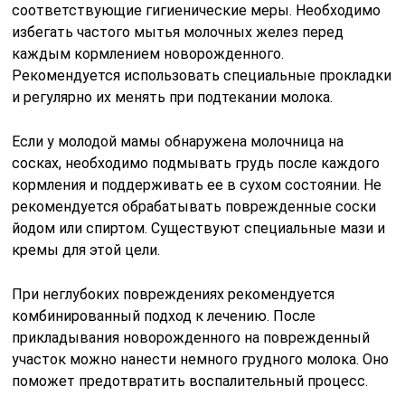
соответствующие гигиенические меры. Необходимо
избегать частого мытья молочных желез перед
каждым кормлением новорожденного.
Рекомендуется использовать специальные прокладки
и регулярно их менять при подтекании молока.
Если у молодой мамы обнаружена молочница на
сосках, необходимо подмывать грудь после каждого
кормления и поддерживать ее в сухом состоянии. Не
рекомендуется обрабатывать поврежденные соски
йодом или спиртом. Существуют специальные мази и
кремы для этой цели.
При неглубоких повреждениях рекомендуется
комбинированный подход к лечению. После
прикладывания новорожденного на поврежденный
участок можно нанести немного грудного молока. Оно
поможет предотвратить воспалительный процесс.