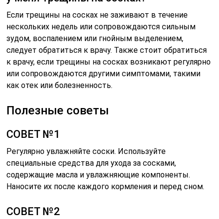
Если трещины на сосках не заживают в течение
нескольких недель или сопровождаются сильным
зудом, воспалением или гнойным выделением,
следует обратиться к врачу. Также стоит обратиться
к врачу, если трещины на сосках возникают регулярно
или сопровождаются другими симптомами, такими
как отек или болезненность.
Полезные советы
СОВЕТ №1
Регулярно увлажняйте соски. Используйте
специальные средства для ухода за сосками,
содержащие масла и увлажняющие компоненты.
Наносите их после каждого кормления и перед сном.
СОВЕТ №2