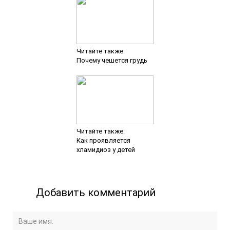
Читайте также:
Почему чешется грудь
Читайте также:
Как проявляется
хламидиоз у детей
Добавить комментарий