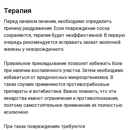
Терапия
Перед началом лечения, необходимо определить
причину раздражения. Если повреждение соска
сохраняется, терапия будет неэффективной. В первую
очередь рекомендуется исправить захват молочной
железы у новорожденного.
Правильное прикладывание позволит избежать боли
при наличии воспаленного участка. Затем необходимо
избавиться от вредоносных микроорганизмов. В
таких случаях применяются противогрибковые
препараты и антибиотики. Важно помнить, что эти
лекарства имеют ограничения и противопоказания,
поэтому самостоятельное применение их полностью
исключено.
При таких повреждениях требуются