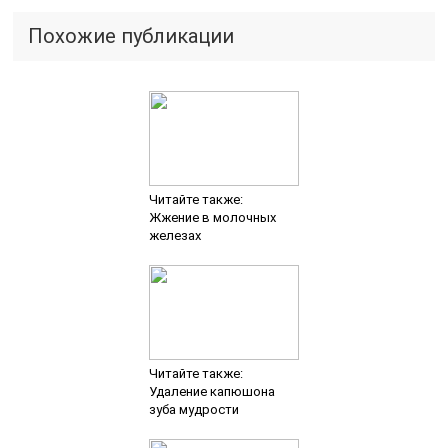
Похожие публикации
Читайте также:
Жжение в молочных
железах
Читайте также:
Удаление капюшона
зуба мудрости