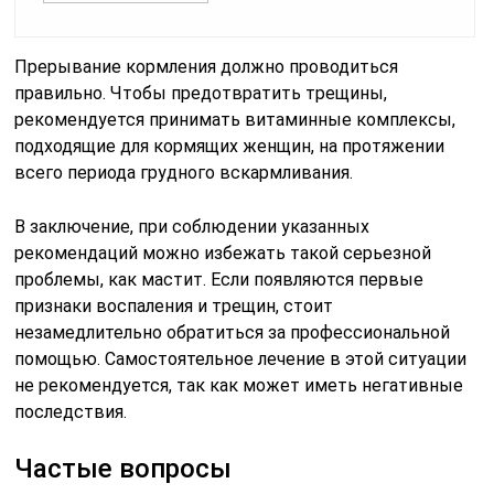
Прерывание кормления должно проводиться
правильно. Чтобы предотвратить трещины,
рекомендуется принимать витаминные комплексы,
подходящие для кормящих женщин, на протяжении
всего периода грудного вскармливания.
В заключение, при соблюдении указанных
рекомендаций можно избежать такой серьезной
проблемы, как мастит. Если появляются первые
признаки воспаления и трещин, стоит
незамедлительно обратиться за профессиональной
помощью. Самостоятельное лечение в этой ситуации
не рекомендуется, так как может иметь негативные
последствия.
Частые вопросы