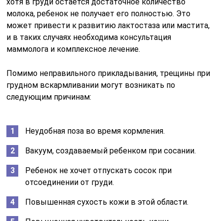
хотя в груди остается достаточное количество
молока, ребенок не получает его полностью. Это
может привести к развитию лактостаза или мастита,
и в таких случаях необходима консультация
маммолога и комплексное лечение.
Помимо неправильного прикладывания, трещины при
грудном вскармливании могут возникать по
следующим причинам:
Неудобная поза во время кормления.
Вакуум, создаваемый ребенком при сосании.
Ребенок не хочет отпускать сосок при
отсоединении от груди.
Повышенная сухость кожи в этой области.