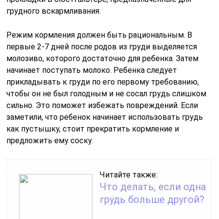
грудного вскармливания.
Режим кормления должен быть рациональным. В
первые 2-7 дней после родов из груди выделяется
молозиво, которого достаточно для ребенка. Затем
начинает поступать молоко. Ребенка следует
прикладывать к груди по его первому требованию,
чтобы он не был голодным и не сосал грудь слишком
сильно. Это поможет избежать повреждений. Если
заметили, что ребенок начинает использовать грудь
как пустышку, стоит прекратить кормление и
предложить ему соску.
Читайте также:
Что делать, если одна
грудь больше другой?