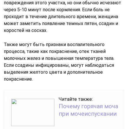
повреждения этого участка, но они обычно исчезают
через 5-10 минут после кормления. Если боль не
проходит в течение длительного времени, женщина
может заметить появление темных пятен, ссадин и
коростей на сосках.
Также могут быть признаки воспалительного
процесса, такие как покраснение, отек тканей
молочных желез и повышенная температура тела.
Если ссадины инфицированы, могут наблюдаться
выделения желтого цвета и дополнительное
покраснение.
Читайте также:
Почему горячая моча
при мочеиспускании