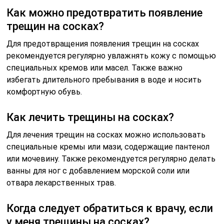
Как можно предотвратить появление
трещин на сосках?
Для предотвращения появления трещин на сосках
рекомендуется регулярно увлажнять кожу с помощью
специальных кремов или масел. Также важно
избегать длительного пребывания в воде и носить
комфортную обувь.
Как лечить трещины на сосках?
Для лечения трещин на сосках можно использовать
специальные кремы или мази, содержащие пантенол
или мочевину. Также рекомендуется регулярно делать
ванны для ног с добавлением морской соли или
отвара лекарственных трав.
Когда следует обратиться к врачу, если
у меня трещины на сосках?