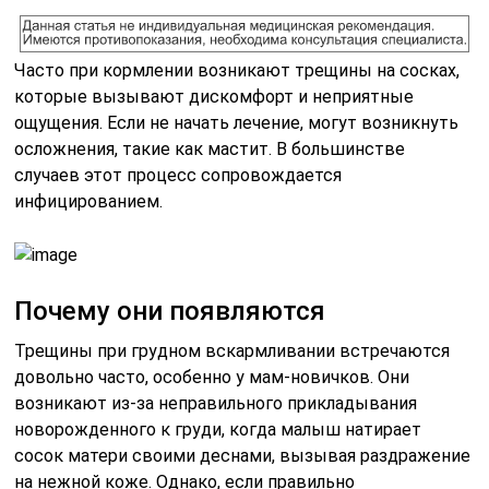
Часто при кормлении возникают трещины на сосках,
которые вызывают дискомфорт и неприятные
ощущения. Если не начать лечение, могут возникнуть
осложнения, такие как мастит. В большинстве
случаев этот процесс сопровождается
инфицированием.
Почему они появляются
Трещины при грудном вскармливании встречаются
довольно часто, особенно у мам-новичков. Они
возникают из-за неправильного прикладывания
новорожденного к груди, когда малыш натирает
сосок матери своими деснами, вызывая раздражение
на нежной коже. Однако, если правильно