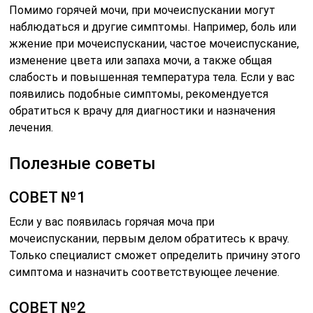
Помимо горячей мочи, при мочеиспускании могут
наблюдаться и другие симптомы. Например, боль или
жжение при мочеиспускании, частое мочеиспускание,
изменение цвета или запаха мочи, а также общая
слабость и повышенная температура тела. Если у вас
появились подобные симптомы, рекомендуется
обратиться к врачу для диагностики и назначения
лечения.
Полезные советы
СОВЕТ №1
Если у вас появилась горячая моча при
мочеиспускании, первым делом обратитесь к врачу.
Только специалист сможет определить причину этого
симптома и назначить соответствующее лечение.
СОВЕТ №2