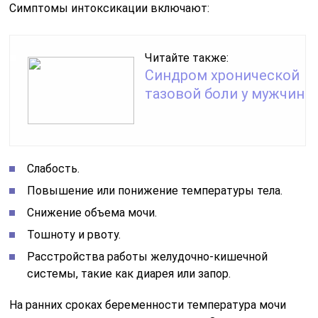
Симптомы интоксикации включают:
Читайте также:
Синдром хронической
тазовой боли у мужчин
Слабость.
Повышение или понижение температуры тела.
Снижение объема мочи.
Тошноту и рвоту.
Расстройства работы желудочно-кишечной
системы, такие как диарея или запор.
На ранних сроках беременности температура мочи