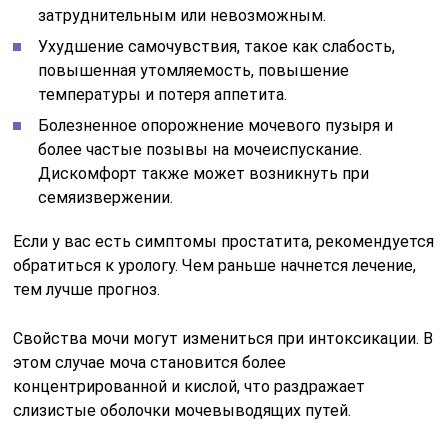
затруднительным или невозможным.
Ухудшение самочувствия, такое как слабость,
повышенная утомляемость, повышение
температуры и потеря аппетита.
Болезненное опорожнение мочевого пузыря и
более частые позывы на мочеиспускание.
Дискомфорт также может возникнуть при
семяизвержении.
Если у вас есть симптомы простатита, рекомендуется
обратиться к урологу. Чем раньше начнется лечение,
тем лучше прогноз.
Свойства мочи могут измениться при интоксикации. В
этом случае моча становится более
концентрированной и кислой, что раздражает
слизистые оболочки мочевыводящих путей.