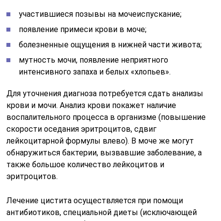
участившиеся позывы на мочеиспускание;
появление примеси крови в моче;
болезненные ощущения в нижней части живота;
мутность мочи, появление неприятного
интенсивного запаха и белых «хлопьев».
Для уточнения диагноза потребуется сдать анализы
крови и мочи. Анализ крови покажет наличие
воспалительного процесса в организме (повышение
скорости оседания эритроцитов, сдвиг
лейкоцитарной формулы влево). В моче же могут
обнаружиться бактерии, вызвавшие заболевание, а
также большое количество лейкоцитов и
эритроцитов.
Лечение цистита осуществляется при помощи
антибиотиков, специальной диеты (исключающей