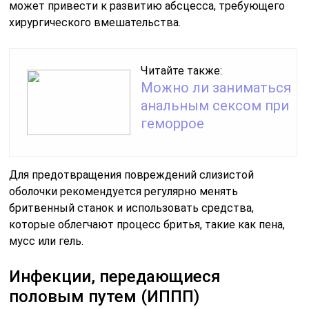
может привести к развитию абсцесса, требующего
хирургического вмешательства.
Читайте также:
Можно ли заниматься
анальным сексом при
геморрое
Для предотвращения повреждений слизистой
оболочки рекомендуется регулярно менять
бритвенный станок и использовать средства,
которые облегчают процесс бритья, такие как пена,
мусс или гель.
Инфекции, передающиеся
половым путем (ИППП)