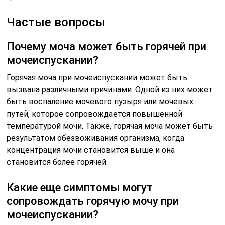
Частые вопросы
Почему моча может быть горячей при
мочеиспускании?
Горячая моча при мочеиспускании может быть
вызвана различными причинами. Одной из них может
быть воспаление мочевого пузыря или мочевых
путей, которое сопровождается повышенной
температурой мочи. Также, горячая моча может быть
результатом обезвоживания организма, когда
концентрация мочи становится выше и она
становится более горячей.
Какие еще симптомы могут
сопровождать горячую мочу при
мочеиспускании?