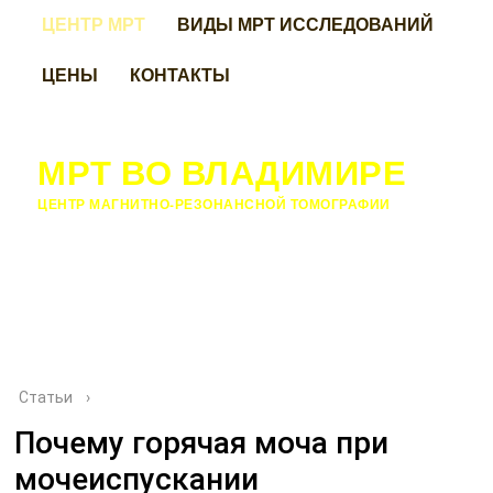
ЦЕНТР МРТ
ВИДЫ МРТ ИССЛЕДОВАНИЙ
ЦЕНЫ
КОНТАКТЫ
МРТ ВО ВЛАДИМИРЕ
ЦЕНТР МАГНИТНО-РЕЗОНАНСНОЙ ТОМОГРАФИИ
Статьи
›
Почему горячая моча при
мочеиспускании