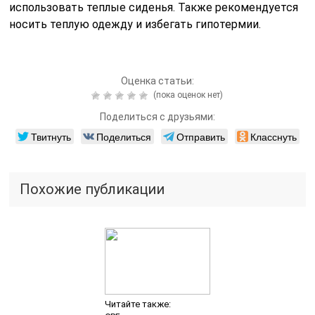
использовать теплые сиденья. Также рекомендуется
носить теплую одежду и избегать гипотермии.
Оценка статьи:
(пока оценок нет)
Поделиться с друзьями:
Твитнуть
Поделиться
Отправить
Класснуть
Похожие публикации
Читайте также: