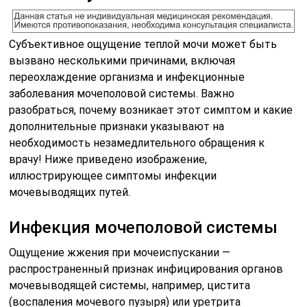
Субъективное ощущение теплой мочи может быть
вызвано несколькими причинами, включая
переохлаждение организма и инфекционные
заболевания мочеполовой системы. Важно
разобраться, почему возникает этот симптом и какие
дополнительные признаки указывают на
необходимость незамедлительного обращения к
врачу! Ниже приведено изображение,
иллюстрирующее симптомы инфекции
мочевыводящих путей.
Инфекция мочеполовой системы
Ощущение жжения при мочеиспускании —
распространенный признак инфицирования органов
мочевыводящей системы, например, цистита
(воспаления мочевого пузыря) или уретрита