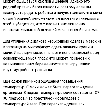
может ощущаться как повышенная. Однако это
редкий признак беременности, поэтому если вы
планируете родить ребенка и почувствовали, что моча
стала "горячей", рекомендуется посетить гинеколога,
чтобы убедиться, что у вас нет инфекционно-
воспалительных заболеваний мочеполовой системы.
Для уточнения диагноза необходимо сделать мазок из
влагалища на микрофлору, сдать анализы крови и
мочи. Инфекция может нанести непоправимый вред
формирующемуся плоду, что может привести к
невынашиванию беременности или нарушению
внутриутробного развития.
Еще одной причиной ощущения "повышения
температуры" мочи может быть переохлаждение
организма. В норме температура мочи составляет 37-
38 градусов, что практически совпадает с
температурой тела. При переохлаждении или