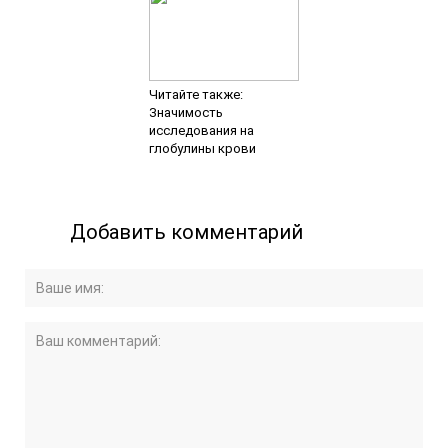
Читайте также:
Значимость
исследования на
глобулины крови
Добавить комментарий