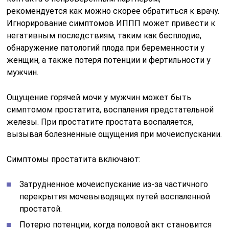
рекомендуется как можно скорее обратиться к врачу.
Игнорирование симптомов ИППП может привести к
негативным последствиям, таким как бесплодие,
обнаружение патологий плода при беременности у
женщин, а также потеря потенции и фертильности у
мужчин.
Ощущение горячей мочи у мужчин может быть
симптомом простатита, воспаления предстательной
железы. При простатите простата воспаляется,
вызывая болезненные ощущения при мочеиспускании.
Симптомы простатита включают:
Затрудненное мочеиспускание из-за частичного
перекрытия мочевыводящих путей воспаленной
простатой.
Потерю потенции, когда половой акт становится