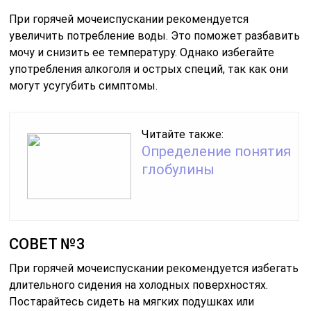
При горячей мочеиспускании рекомендуется
увеличить потребление воды. Это поможет разбавить
мочу и снизить ее температуру. Однако избегайте
употребления алкоголя и острых специй, так как они
могут усугубить симптомы.
Читайте также:
Определение понятия
глобулины
СОВЕТ №3
При горячей мочеиспускании рекомендуется избегать
длительного сидения на холодных поверхностях.
Постарайтесь сидеть на мягких подушках или