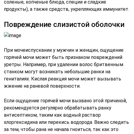
соленые, копченые блюда, специи и сладкие
продукты), а также средств, укрепляющих иммунитет.
Повреждение слизистой оболочки
При мочеиспускании у мужчин и женщин, ощущение
горячей мочи может быть признаком повреждений
уретры. Например, при удалении волос бритвенным
станком могут возникать небольшие ранки на
гениталиях. Кислая реакция мочи может вызывать
жжение на раневой поверхности.
Если ощущение горячей мочи вызвано этой причиной,
рекомендуется регулярно обрабатывать ранку
антисептиком, таким как водный раствор
хлоргексидина или перекись водорода. Важно следить
за тем, чтобы рана не начала гноиться, так как это