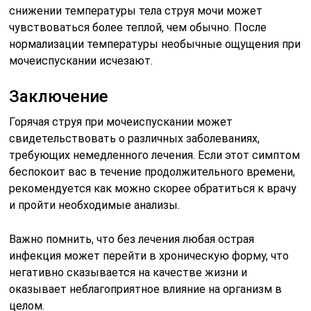
снижении температуры тела струя мочи может
чувствоваться более теплой, чем обычно. После
нормализации температуры необычные ощущения при
мочеиспускании исчезают.
Заключение
Горячая струя при мочеиспускании может
свидетельствовать о различных заболеваниях,
требующих немедленного лечения. Если этот симптом
беспокоит вас в течение продолжительного времени,
рекомендуется как можно скорее обратиться к врачу
и пройти необходимые анализы.
Важно помнить, что без лечения любая острая
инфекция может перейти в хроническую форму, что
негативно сказывается на качестве жизни и
оказывает неблагоприятное влияние на организм в
целом.