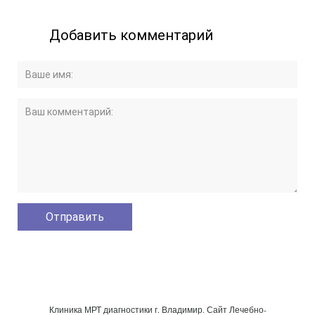
Добавить комментарий
Клиника МРТ диагностики г. Владимир. Сайт Лечебно-