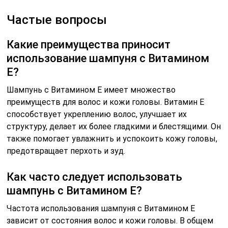
Частые вопросы
Какие преимущества приносит
использование шампуня с Витамином
Е?
Шампунь с Витамином Е имеет множество
преимуществ для волос и кожи головы. Витамин Е
способствует укреплению волос, улучшает их
структуру, делает их более гладкими и блестящими. Он
также помогает увлажнить и успокоить кожу головы,
предотвращает перхоть и зуд.
Как часто следует использовать
шампунь с Витамином Е?
Частота использования шампуня с Витамином Е
зависит от состояния волос и кожи головы. В общем