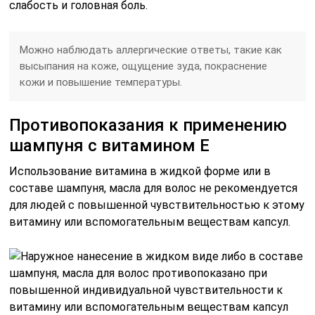
слабость и головная боль.
Можно наблюдать аллергические ответы, такие как
высыпания на коже, ощущение зуда, покраснение
кожи и повышение температуры.
Противопоказания к применению
шампуня с витамином Е
Использование витамина в жидкой форме или в
составе шампуня, масла для волос не рекомендуется
для людей с повышенной чувствительностью к этому
витамину или вспомогательным веществам капсул.