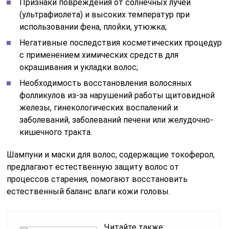
Признаки повреждения от солнечных лучей
(ультрафиолета) и высоких температур при
использовании фена, плойки, утюжка;
Негативные последствия косметических процедур
с применением химических средств для
окрашивания и укладки волос;
Необходимость восстановления волосяных
фолликулов из-за нарушений работы щитовидной
железы, гинекологических воспалений и
заболеваний, заболеваний печени или желудочно-
кишечного тракта.
Шампуни и маски для волос, содержащие токоферол,
предлагают естественную защиту волос от
процессов старения, помогают восстановить
естественный баланс влаги кожи головы.
Читайте также: