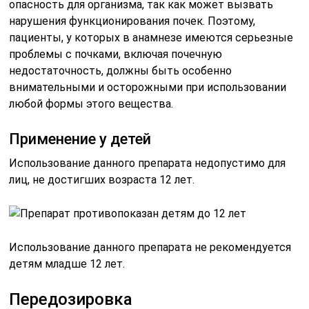
опасность для организма, так как может вызвать
нарушения функционирования почек. Поэтому,
пациенты, у которых в анамнезе имеются серьезные
проблемы с почками, включая почечную
недостаточность, должны быть особенно
внимательными и осторожными при использовании
любой формы этого вещества.
Применение у детей
Использование данного препарата недопустимо для
лиц, не достигших возраста 12 лет.
Использование данного препарата не рекомендуется
детям младше 12 лет.
Передозировка