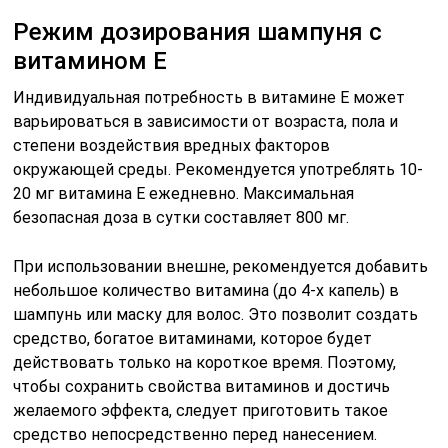
Режим дозирования шампуня с
витамином Е
Индивидуальная потребность в витамине Е может
варьироваться в зависимости от возраста, пола и
степени воздействия вредных факторов
окружающей среды. Рекомендуется употреблять 10-
20 мг витамина Е ежедневно. Максимальная
безопасная доза в сутки составляет 800 мг.
При использовании внешне, рекомендуется добавить
небольшое количество витамина (до 4-х капель) в
шампунь или маску для волос. Это позволит создать
средство, богатое витаминами, которое будет
действовать только на короткое время. Поэтому,
чтобы сохранить свойства витаминов и достичь
желаемого эффекта, следует приготовить такое
средство непосредственно перед нанесением.