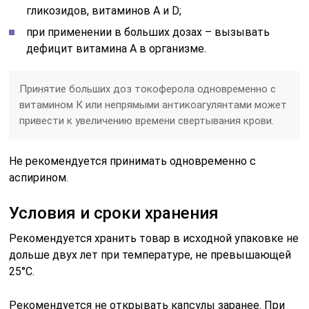
гликозидов, витаминов А и D;
при применении в больших дозах – вызывать
дефицит витамина А в организме.
Принятие больших доз токоферола одновременно с
витамином К или непрямыми антикоагулянтами может
привести к увеличению времени свертывания крови.
Не рекомендуется принимать одновременно с
аспирином.
Условия и сроки хранения
Рекомендуется хранить товар в исходной упаковке не
дольше двух лет при температуре, не превышающей
25°C.
Рекомендуется не открывать капсулы заранее. При