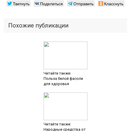
Твитнуть
Поделиться
Отправить
Класснуть
Похожие публикации
Читайте также:
Польза белой фасоли
для здоровья
Читайте также:
Народные средства от