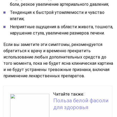
боли, резкое увеличение артериального давления;
Тенденция к быстрой утомляемости и чувство
апатии;
Неприятные ощущения в области живота, тошнота,
нарушение стула, увеличение размеров печени.
Если вы заметите эти симптомы, рекомендуется
обратиться к врачу и временно прекратить
использование любых дополнительных средств до
того момента, пока не будет ясна клиническая картина
и не будут устранены тревожные признаки, включая
применение лекарственных препаратов.
Читайте также:
Польза белой фасоли
для здоровья