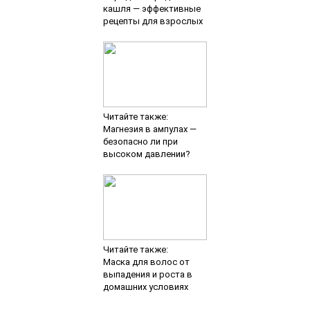
кашля — эффективные
рецепты для взрослых
Читайте также:
Магнезия в ампулах —
безопасно ли при
высоком давлении?
Читайте также:
Маска для волос от
выпадения и роста в
домашних условиях