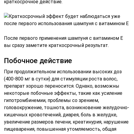
краткосрочное действие.
После первого применения шампуня с витамином Е
вы сразу заметите краткосрочный результат.
Побочное действие
При продолжительном использовании высоких доз
(400-800 мг в сутки) для стимуляции роста волос,
препарат хорошо переносится. Однако, возможны
некоторые побочные эффекты, такие как усиление
гипотромбинемии, проблемы со зрением,
головокружение, тошнота, возникновение желудочно-
кишечных кровотечений, диарея, боль в желудке,
увеличение размеров печени, креатинурия, нарушение
пищеварения, повышенная утомляемость, общая