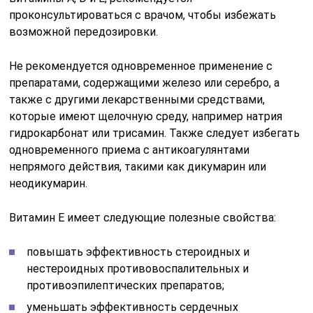
проконсультироваться с врачом, чтобы избежать
возможной передозировки.
Не рекомендуется одновременное применение с
препаратами, содержащими железо или серебро, а
также с другими лекарственными средствами,
которые имеют щелочную среду, например натрия
гидрокарбонат или трисамин. Также следует избегать
одновременного приема с антикоагулянтами
непрямого действия, такими как дикумарин или
неодикумарин.
Витамин Е имеет следующие полезные свойства:
повышать эффективность стероидных и
нестероидных противовоспалительных и
противоэпилептических препаратов;
уменьшать эффективность сердечных