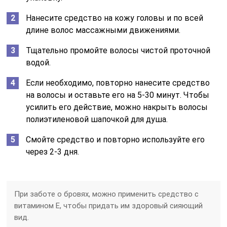
Нанесите средство на кожу головы и по всей
длине волос массажными движениями.
Тщательно промойте волосы чистой проточной
водой.
Если необходимо, повторно нанесите средство
на волосы и оставьте его на 5-30 минут. Чтобы
усилить его действие, можно накрыть волосы
полиэтиленовой шапочкой для душа.
Смойте средство и повторно используйте его
через 2-3 дня.
При заботе о бровях, можно применить средство с
витамином Е, чтобы придать им здоровый сияющий
вид.