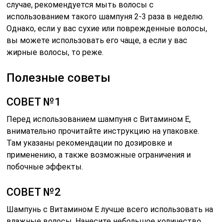
случае, рекомендуется мыть волосы с
использованием такого шампуня 2-3 раза в неделю.
Однако, если у вас сухие или поврежденные волосы,
вы можете использовать его чаще, а если у вас
жирные волосы, то реже.
Полезные советы
СОВЕТ №1
Перед использованием шампуня с Витамином Е,
внимательно прочитайте инструкцию на упаковке.
Там указаны рекомендации по дозировке и
применению, а также возможные ограничения и
побочные эффекты.
СОВЕТ №2
Шампунь с Витамином Е лучше всего использовать на
влажные волосы. Нанесите небольшое количество