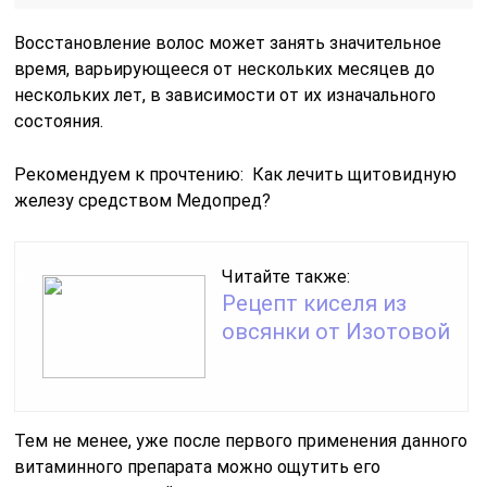
Восстановление волос может занять значительное
время, варьирующееся от нескольких месяцев до
нескольких лет, в зависимости от их изначального
состояния.
Рекомендуем к прочтению: Как лечить щитовидную
железу средством Медопред?
Читайте также:
Рецепт киселя из
овсянки от Изотовой
Тем не менее, уже после первого применения данного
витаминного препарата можно ощутить его