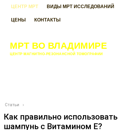
ЦЕНТР МРТ
ВИДЫ МРТ ИССЛЕДОВАНИЙ
ЦЕНЫ
КОНТАКТЫ
МРТ ВО ВЛАДИМИРЕ
ЦЕНТР МАГНИТНО-РЕЗОНАНСНОЙ ТОМОГРАФИИ
Статьи
›
Как правильно использовать
шампунь с Витамином Е?