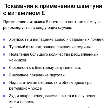
Показания к применению шампуня
с витамином Е
Применение витамина Е внешне в составе шампуня
рекомендуется в следующих случаях:
Хрупкость и выпадение волос и отдельных прядей;
Тусклый оттенок, раннее появление седины;
Появление большого количества расщепленных
кончиков;
Склонность к быстрому запутыванию;
Внезапное появление перхоти;
Недостаточная пышность и объем даже при
регулярном уходе;
Зуд и покраснение, наличие пятен и шелушение
кожи головы;