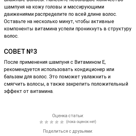
шампуня на кожу головы и массирующими
движениями распределите по всей длине волос.
Оставьте на несколько минут, чтобы активные
компоненты витамина успели проникнуть в структуру
волос.
СОВЕТ №3
После применения шампуня с Витамином Е,
рекомендуется использовать кондиционер или
бальзам для волос. Это поможет увлажнить и
смягчить волосы, а также закрепить положительный
эффект от витамина.
Оценка статьи:
(пока оценок нет)
Поделиться с друзьями: