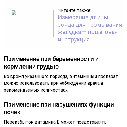
Читайте также:
Измерение длины
зонда для промывания
желудка — пошаговая
инструкция
Применение при беременности и
кормлении грудью
Во время указанного периода, витаминный препарат
можно использовать при наблюдении врача в
рекомендуемых количествах.
Применение при нарушениях функции
почек
Переизбыток витамина Е может представлять