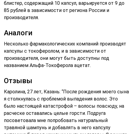
блистер, содержащий 10 капсул, варьируется от 9 до
85 рублей в зависимости от региона России и
производителя.
Аналоги
Несколько фармакологических компаний производят
капсулы с токоферолом, и в зависимости от
производителя, они могут быть доступны под
названием Альфа-Токоферола ацетат.
Отзывы
Каролина, 27 лет, Казань: “После рождения моего сына
я столкнулась с проблемой выпадения волос. Это
было настоящей катастрофой – волосы повсюду, на
расческе оставались целые горсти. Подруга
посоветовала мне попробовать натуральный
травяной шампунь и добавлять в него капсулу