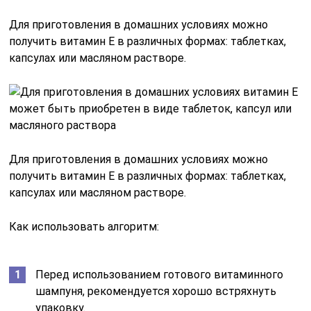
Для приготовления в домашних условиях можно
получить витамин Е в различных формах: таблетках,
капсулах или масляном растворе.
Для приготовления в домашних условиях можно
получить витамин Е в различных формах: таблетках,
капсулах или масляном растворе.
Как использовать алгоритм:
Перед использованием готового витаминного
шампуня, рекомендуется хорошо встряхнуть
упаковку.