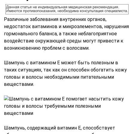
Различные заболевания внутренних органов,
недостаток витаминов и микроэлементов, нарушения
гормонального баланса, а также неблагоприятное
воздействие окружающей среды могут привести к
возникновению проблем с волосами.
Шампунь с витамином Е может быть полезным в
таких ситуациях, так как он способен обогатить кожу
головы и волосы необходимыми питательными
веществами.
Шампунь, содержащий витамин Е, способствует