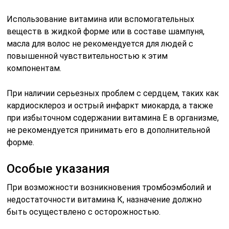
Использование витамина или вспомогательных
веществ в жидкой форме или в составе шампуня,
масла для волос не рекомендуется для людей с
повышенной чувствительностью к этим
компонентам.
При наличии серьезных проблем с сердцем, таких как
кардиосклероз и острый инфаркт миокарда, а также
при избыточном содержании витамина Е в организме,
не рекомендуется принимать его в дополнительной
форме.
Особые указания
При возможности возникновения тромбоэмболий и
недостаточности витамина К, назначение должно
быть осуществлено с осторожностью.