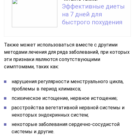
Эффективные диеты
на 7 дней для
быстрого похудения
Также может использоваться вместе с другими
методами лечения для ряда заболеваний, при которых
эти признаки являются сопутствующими
симптомами, таких как:
нарушения регулярности менструального цикла,
проблемы в период климакса;
психическое истощение, нервное истощение;
расстройства вегетативной нервной системы и
некоторых эндокринных систем;
некоторые заболевания сердечно-сосудистой
системы и другие.