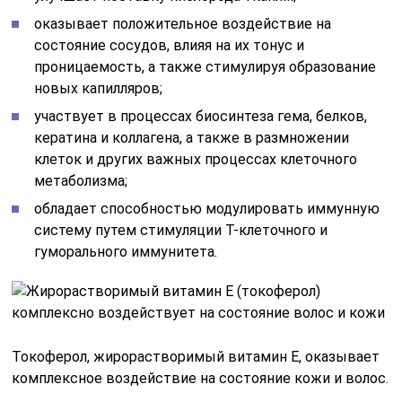
оказывает положительное воздействие на
состояние сосудов, влияя на их тонус и
проницаемость, а также стимулируя образование
новых капилляров;
участвует в процессах биосинтеза гема, белков,
кератина и коллагена, а также в размножении
клеток и других важных процессах клеточного
метаболизма;
обладает способностью модулировать иммунную
систему путем стимуляции Т-клеточного и
гуморального иммунитета.
Токоферол, жирорастворимый витамин Е, оказывает
комплексное воздействие на состояние кожи и волос.