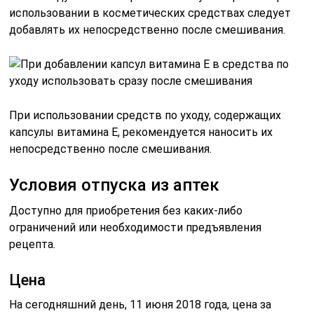
использовании в косметических средствах следует
добавлять их непосредственно после смешивания.
При использовании средств по уходу, содержащих
капсулы витамина Е, рекомендуется наносить их
непосредственно после смешивания.
Условия отпуска из аптек
Доступно для приобретения без каких-либо
ограничений или необходимости предъявления
рецепта.
Цена
На сегодняшний день, 11 июня 2018 года, цена за