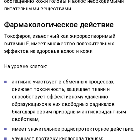
обогащению кожи головы и волос необходимыми
питательными веществами.
Фармакологическое действие
Токоферол, известный как жирорастворимый
витамин Е, имеет множество положительных
эффектов на здоровье волос и кожи.
На уровне клеток:
активно участвует в обменных процессах,
снижает токсичность, защищает ткани и
способствует эффективному удалению
образующихся в них свободных радикалов
благодаря своим природным антиоксидантным
свойствам;
имеет значительное радиопротекторное действие;
улучшает поставку кислорода тканям;