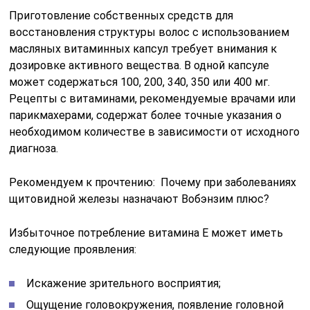
Приготовление собственных средств для
восстановления структуры волос с использованием
масляных витаминных капсул требует внимания к
дозировке активного вещества. В одной капсуле
может содержаться 100, 200, 340, 350 или 400 мг.
Рецепты с витаминами, рекомендуемые врачами или
парикмахерами, содержат более точные указания о
необходимом количестве в зависимости от исходного
диагноза.
Рекомендуем к прочтению: Почему при заболеваниях
щитовидной железы назначают Вобэнзим плюс?
Избыточное потребление витамина E может иметь
следующие проявления:
Искажение зрительного восприятия;
Ощущение головокружения, появление головной