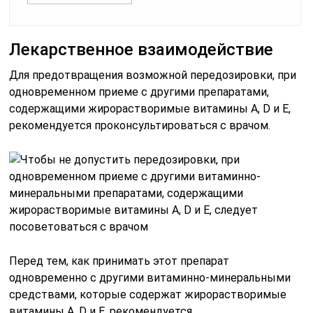
Лекарственное взаимодействие
Для предотвращения возможной передозировки, при
одновременном приеме с другими препаратами,
содержащими жирорастворимые витамины A, D и Е,
рекомендуется проконсультироваться с врачом.
Перед тем, как принимать этот препарат
одновременно с другими витаминно-минеральными
средствами, которые содержат жирорастворимые
витамины A, D и Е, рекомендуется