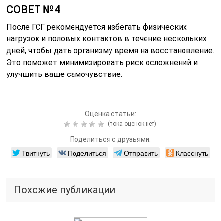
СОВЕТ №4
После ГСГ рекомендуется избегать физических
нагрузок и половых контактов в течение нескольких
дней, чтобы дать организму время на восстановление.
Это поможет минимизировать риск осложнений и
улучшить ваше самочувствие.
Оценка статьи:
(пока оценок нет)
Поделиться с друзьями:
Твитнуть
Поделиться
Отправить
Класснуть
Похожие публикации