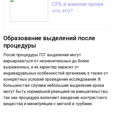
СРБ в анализе крови:
что это?
Образование выделений после
процедуры
После процедуры ГСГ выделения могут
варьироваться от незначительных до более
выраженных, и их характер зависит от
индивидуальных особенностей организма, а также от
конкретных условий проведения исследования. В
большинстве случаев небольшие выделения крови
могут быть нормальной реакцией на вмешательство,
так как процедура включает введение контрастного
вещества и манипуляции с маткой и трубами.