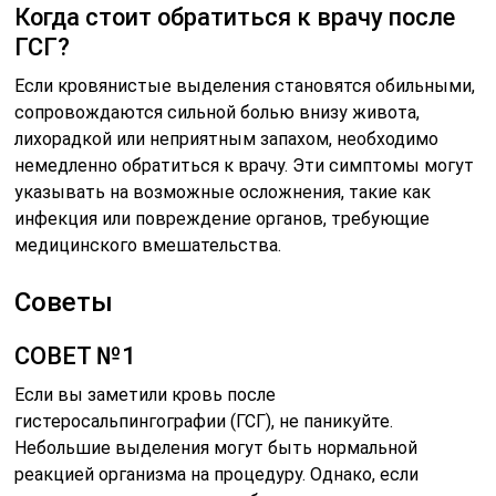
Когда стоит обратиться к врачу после
ГСГ?
Если кровянистые выделения становятся обильными,
сопровождаются сильной болью внизу живота,
лихорадкой или неприятным запахом, необходимо
немедленно обратиться к врачу. Эти симптомы могут
указывать на возможные осложнения, такие как
инфекция или повреждение органов, требующие
медицинского вмешательства.
Советы
СОВЕТ №1
Если вы заметили кровь после
гистеросальпингографии (ГСГ), не паникуйте.
Небольшие выделения могут быть нормальной
реакцией организма на процедуру. Однако, если