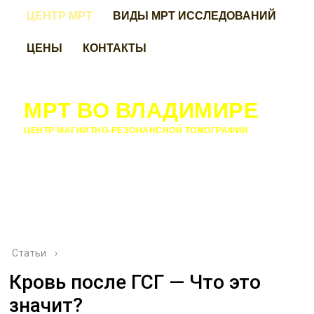
ЦЕНТР МРТ
ВИДЫ МРТ ИССЛЕДОВАНИЙ
ЦЕНЫ
КОНТАКТЫ
МРТ ВО ВЛАДИМИРЕ
ЦЕНТР МАГНИТНО-РЕЗОНАНСНОЙ ТОМОГРАФИИ
Статьи
›
Кровь после ГСГ — Что это
значит?