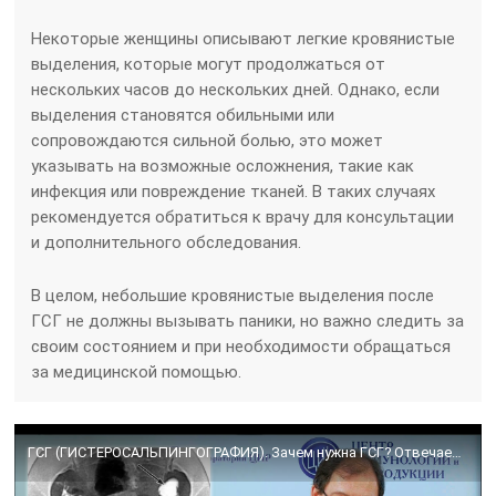
Некоторые женщины описывают легкие кровянистые
выделения, которые могут продолжаться от
нескольких часов до нескольких дней. Однако, если
выделения становятся обильными или
сопровождаются сильной болью, это может
указывать на возможные осложнения, такие как
инфекция или повреждение тканей. В таких случаях
рекомендуется обратиться к врачу для консультации
и дополнительного обследования.
В целом, небольшие кровянистые выделения после
ГСГ не должны вызывать паники, но важно следить за
своим состоянием и при необходимости обращаться
за медицинской помощью.
ГСГ (ГИСТЕРОСАЛЬПИНГОГРАФИЯ). Зачем нужна ГСГ? Отвечает доктор Гузов.