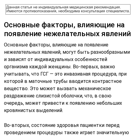
Основные факторы, влияющие на
появление нежелательных явлений
Основные факторы, влияющие на появление
нежелательных явлений, могут быть разнообразными
и зависят от индивидуальных особенностей
организма каждой женщины. Во-первых, важно
учитывать, что ГСГ — это инвазивная процедура, при
которой в маточные трубы вводится контрастное
вещество. Это может вызвать механическое
раздражение слизистой оболочки, что, в свою
очередь, может привести к появлению небольших
кровянистых выделений.
Во-вторых, состояние здоровья пациентки перед
проведением процедуры также играет значительную