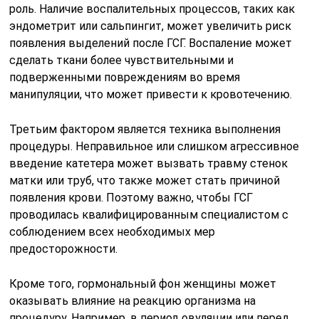
роль. Наличие воспалительных процессов, таких как
эндометрит или сальпингит, может увеличить риск
появления выделений после ГСГ. Воспаление может
сделать ткани более чувствительными и
подверженными повреждениям во время
манипуляции, что может привести к кровотечению.
Третьим фактором является техника выполнения
процедуры. Неправильное или слишком агрессивное
введение катетера может вызвать травму стенок
матки или труб, что также может стать причиной
появления крови. Поэтому важно, чтобы ГСГ
проводилась квалифицированным специалистом с
соблюдением всех необходимых мер
предосторожности.
Кроме того, гормональный фон женщины может
оказывать влияние на реакцию организма на
процедуру. Например, в период овуляции или перед