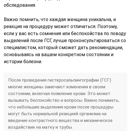
обследования.
Важно помнить, что каждая женщина уникальна, и
реакция на процедуру может отличаться. Поэтому,
если у вас есть сомнения или беспокойства по поводу
выделений после ГСГ, лучше проконсультироваться со
специалистом, который сможет дать рекомендации,
основываясь на вашем конкретном состоянии и
истории болезни.
После проведения гистеросальпингографии (ГСГ)
многие женщины замечают изменения в своем
состоянии, включая появление крови. Это может
вызывать беспокойство и вопросы. Важно понимать,
что небольшие выделения крови после процедуры
могут быть нормальной реакцией организма на
введение контрастного вещества и механическое
воздействие на матку и трубы.