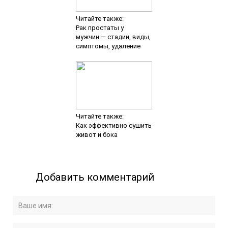
Читайте также:
Рак простаты у
мужчин — стадии, виды,
симптомы, удаление
Читайте также:
Как эффективно сушить
живот и бока
Добавить комментарий