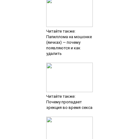
Читайте также:
Папиллома на мошонке
(яичках) — почему
появляются и как
удалить
Читайте также:
Почему пропадает
эрекция во время секса