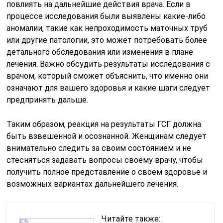
повлиять на дальнейшие действия врача. Если в
процессе исследования были выявлены какие-либо
аномалии, такие как непроходимость маточных труб
или другие патологии, это может потребовать более
детального обследования или изменения в плане
лечения. Важно обсудить результаты исследования с
врачом, который сможет объяснить, что именно они
означают для вашего здоровья и какие шаги следует
предпринять дальше.
Таким образом, реакция на результаты ГСГ должна
быть взвешенной и осознанной. Женщинам следует
внимательно следить за своим состоянием и не
стесняться задавать вопросы своему врачу, чтобы
получить полное представление о своем здоровье и
возможных вариантах дальнейшего лечения.
Читайте также: