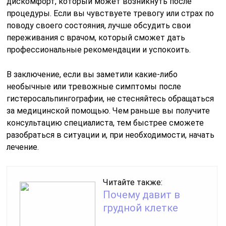
дискомфорт, который может возникнуть после
процедуры. Если вы чувствуете тревогу или страх по
поводу своего состояния, лучше обсудить свои
переживания с врачом, который сможет дать
профессиональные рекомендации и успокоить.
В заключение, если вы заметили какие-либо
необычные или тревожные симптомы после
гистеросальпингографии, не стесняйтесь обращаться
за медицинской помощью. Чем раньше вы получите
консультацию специалиста, тем быстрее сможете
разобраться в ситуации и, при необходимости, начать
лечение.
Читайте также:
Почему давит в
грудной клетке