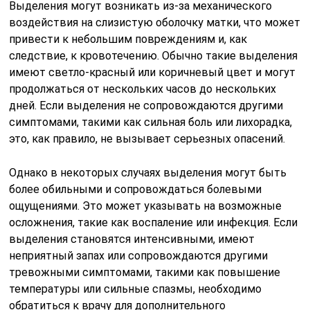
Выделения могут возникать из-за механического
воздействия на слизистую оболочку матки, что может
привести к небольшим повреждениям и, как
следствие, к кровотечению. Обычно такие выделения
имеют светло-красный или коричневый цвет и могут
продолжаться от нескольких часов до нескольких
дней. Если выделения не сопровождаются другими
симптомами, такими как сильная боль или лихорадка,
это, как правило, не вызывает серьезных опасений.
Однако в некоторых случаях выделения могут быть
более обильными и сопровождаться болевыми
ощущениями. Это может указывать на возможные
осложнения, такие как воспаление или инфекция. Если
выделения становятся интенсивными, имеют
неприятный запах или сопровождаются другими
тревожными симптомами, такими как повышение
температуры или сильные спазмы, необходимо
обратиться к врачу для дополнительного