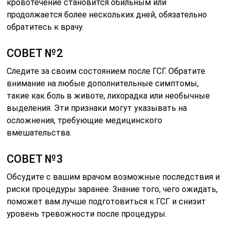
кровотечение становится обильным или
продолжается более нескольких дней, обязательно
обратитесь к врачу.
СОВЕТ №2
Следите за своим состоянием после ГСГ. Обратите
внимание на любые дополнительные симптомы,
такие как боль в животе, лихорадка или необычные
выделения. Эти признаки могут указывать на
осложнения, требующие медицинского
вмешательства.
СОВЕТ №3
Обсудите с вашим врачом возможные последствия и
риски процедуры заранее. Знание того, чего ожидать,
поможет вам лучше подготовиться к ГСГ и снизит
уровень тревожности после процедуры.