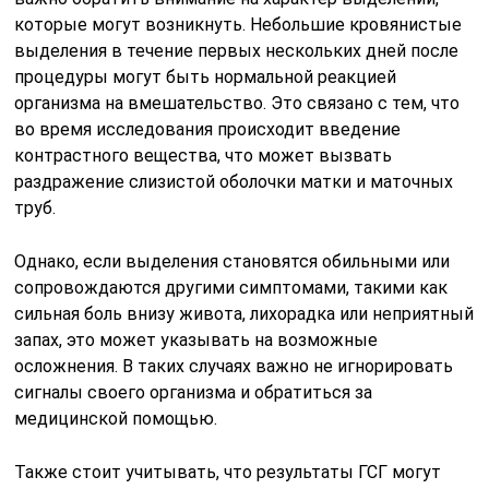
которые могут возникнуть. Небольшие кровянистые
выделения в течение первых нескольких дней после
процедуры могут быть нормальной реакцией
организма на вмешательство. Это связано с тем, что
во время исследования происходит введение
контрастного вещества, что может вызвать
раздражение слизистой оболочки матки и маточных
труб.
Однако, если выделения становятся обильными или
сопровождаются другими симптомами, такими как
сильная боль внизу живота, лихорадка или неприятный
запах, это может указывать на возможные
осложнения. В таких случаях важно не игнорировать
сигналы своего организма и обратиться за
медицинской помощью.
Также стоит учитывать, что результаты ГСГ могут