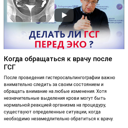
Когда обращаться к врачу после
ГСГ
После проведения гистеросальпингографии важно
внимательно следить за своим состоянием и
обращать внимание на любые изменения. Хотя
незначительные выделения крови могут быть
нормальной реакцией организма на процедуру,
существуют определенные ситуации, когда
необходимо незамедлительно обратиться к врачу.