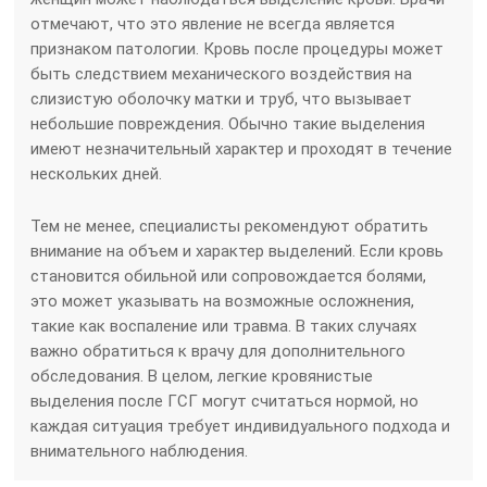
отмечают, что это явление не всегда является
признаком патологии. Кровь после процедуры может
быть следствием механического воздействия на
слизистую оболочку матки и труб, что вызывает
небольшие повреждения. Обычно такие выделения
имеют незначительный характер и проходят в течение
нескольких дней.
Тем не менее, специалисты рекомендуют обратить
внимание на объем и характер выделений. Если кровь
становится обильной или сопровождается болями,
это может указывать на возможные осложнения,
такие как воспаление или травма. В таких случаях
важно обратиться к врачу для дополнительного
обследования. В целом, легкие кровянистые
выделения после ГСГ могут считаться нормой, но
каждая ситуация требует индивидуального подхода и
внимательного наблюдения.