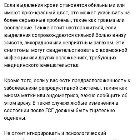
Если выделения крови становятся обильными или
имеют ярко-красный цвет, это может указывать на
более серьезные проблемы, такие как травма или
воспаление. Также стоит насторожиться, если
выделения сопровождаются сильной болью внизу
живота, лихорадкой или неприятным запахом. Эти
симптомы могут свидетельствовать о возможной
инфекции или других осложнениях, требующих
медицинского вмешательства.
Кроме того, если у вас есть предрасположенность к
заболеваниям репродуктивной системы, таким как
миома матки или эндометриоз, важно сообщить об
этом врачу. В таких случаях любые изменения в
состоянии после ГСГ должны быть тщательно
оценены.
Не стоит игнорировать и психологический