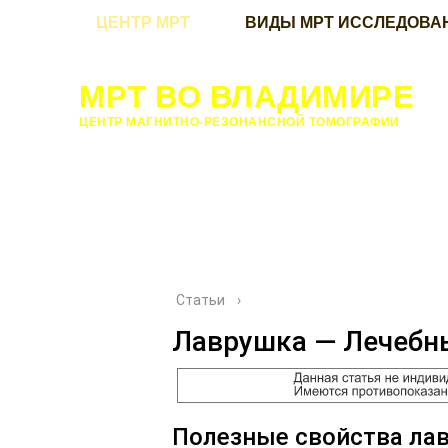
ЦЕНТР МРТ
ВИДЫ МРТ ИССЛЕДОВА
МРТ ВО ВЛАДИМИРЕ
ЦЕНТР МАГНИТНО-РЕЗОНАНСНОЙ ТОМОГРАФИИ
Статьи
›
Лаврушка — Лечебн
Полезные свойства ла