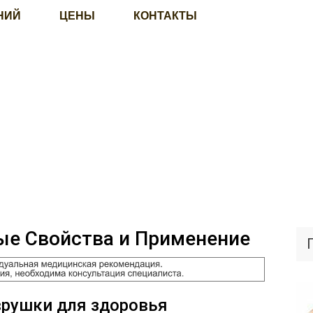
НИЙ
ЦЕНЫ
КОНТАКТЫ
ые Свойства и Применение
врушки для здоровья