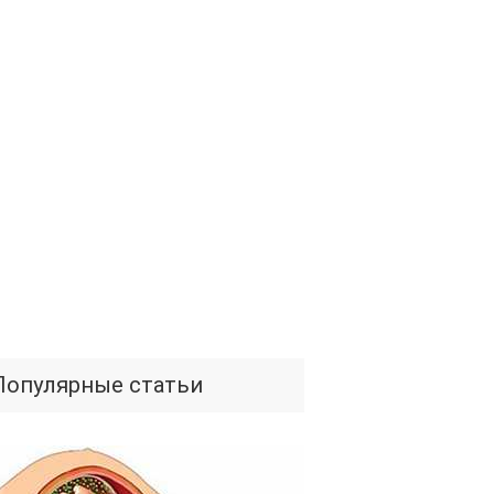
Популярные статьи