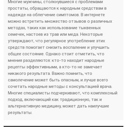
Многие мужчины, столкнувшиеся с проблемами
простаты, обращаются к народным средствам в
надежде на облегчение симптомов. В интернете
можно встретить множество отзывов о различных
методах, таких как использование тыквенных
семечек, настоев из трав или меда. Некоторые
утверждают, что регулярное употребление этих
средств помогает снизить воспаление и улучшить
общее состояние. Однако стоит отметить, что
мнения разделяются: кто-то находит народные
рецепты эффективными, а кто-то не замечает
никакого результата. Важно помнить, что
самолечение может быть опасным, и лучше всего
сочетать народные методы с консультацией врача.
Многие специалисты подчеркивают, что комплексный
подход, включающий как традиционную, так и
альтернативную медицину, может дать наилучшие
результаты.