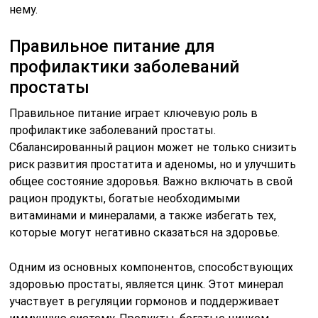
нему.
Правильное питание для
профилактики заболеваний
простаты
Правильное питание играет ключевую роль в
профилактике заболеваний простаты.
Сбалансированный рацион может не только снизить
риск развития простатита и аденомы, но и улучшить
общее состояние здоровья. Важно включать в свой
рацион продукты, богатые необходимыми
витаминами и минералами, а также избегать тех,
которые могут негативно сказаться на здоровье.
Одним из основных компонентов, способствующих
здоровью простаты, является цинк. Этот минерал
участвует в регуляции гормонов и поддерживает