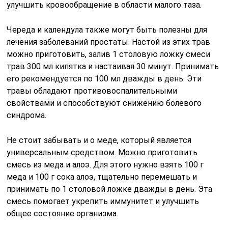
улучшить кровообращение в области малого таза.
Череда и календула также могут быть полезны для
лечения заболеваний простаты. Настой из этих трав
можно приготовить, залив 1 столовую ложку смеси
трав 300 мл кипятка и настаивая 30 минут. Принимать
его рекомендуется по 100 мл дважды в день. Эти
травы обладают противовоспалительными
свойствами и способствуют снижению болевого
синдрома.
Не стоит забывать и о меде, который является
универсальным средством. Можно приготовить
смесь из меда и алоэ. Для этого нужно взять 100 г
меда и 100 г сока алоэ, тщательно перемешать и
принимать по 1 столовой ложке дважды в день. Эта
смесь помогает укрепить иммунитет и улучшить
общее состояние организма.