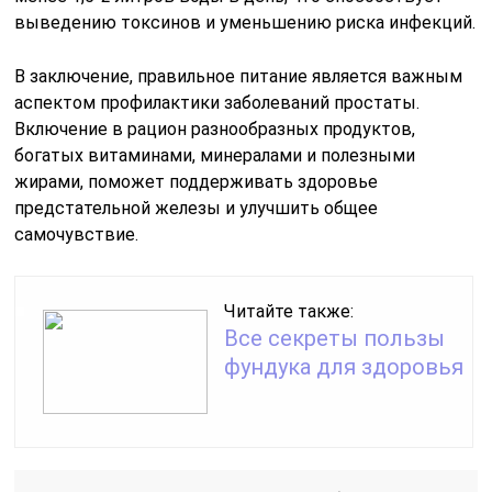
выведению токсинов и уменьшению риска инфекций.
В заключение, правильное питание является важным
аспектом профилактики заболеваний простаты.
Включение в рацион разнообразных продуктов,
богатых витаминами, минералами и полезными
жирами, поможет поддерживать здоровье
предстательной железы и улучшить общее
самочувствие.
Читайте также:
Все секреты пользы
фундука для здоровья