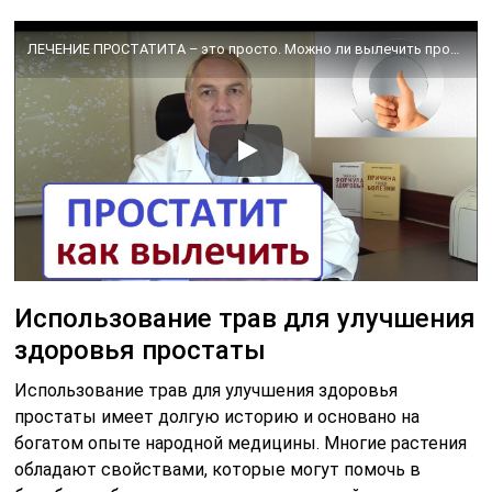
ЛЕЧЕНИЕ ПРОСТАТИТА – это просто. Можно ли вылечить простатит навсегда.
Использование трав для улучшения
здоровья простаты
Использование трав для улучшения здоровья
простаты имеет долгую историю и основано на
богатом опыте народной медицины. Многие растения
обладают свойствами, которые могут помочь в