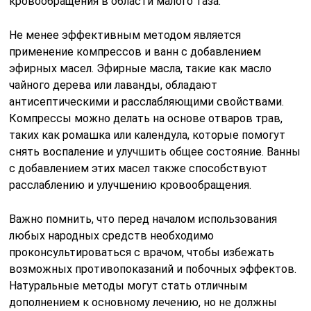
кровообращения в области малого таза.
Не менее эффективным методом является
применение компрессов и ванн с добавлением
эфирных масел. Эфирные масла, такие как масло
чайного дерева или лаванды, обладают
антисептическими и расслабляющими свойствами.
Компрессы можно делать на основе отваров трав,
таких как ромашка или календула, которые помогут
снять воспаление и улучшить общее состояние. Ванны
с добавлением этих масел также способствуют
расслаблению и улучшению кровообращения.
Важно помнить, что перед началом использования
любых народных средств необходимо
проконсультироваться с врачом, чтобы избежать
возможных противопоказаний и побочных эффектов.
Натуральные методы могут стать отличным
дополнением к основному лечению, но не должны