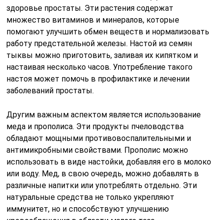
здоровье простаты. Эти растения содержат
множество витаминов и минералов, которые
помогают улучшить обмен веществ и нормализовать
работу предстательной железы. Настой из семян
тыквы можно приготовить, заливая их кипятком и
настаивая несколько часов. Употребление такого
настоя может помочь в профилактике и лечении
заболеваний простаты.
Другим важным аспектом является использование
меда и прополиса. Эти продукты пчеловодства
обладают мощными противовоспалительными и
антимикробными свойствами. Прополис можно
использовать в виде настойки, добавляя его в молоко
или воду. Мед, в свою очередь, можно добавлять в
различные напитки или употреблять отдельно. Эти
натуральные средства не только укрепляют
иммунитет, но и способствуют улучшению