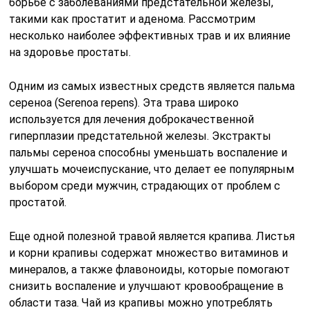
борьбе с заболеваниями предстательной железы,
такими как простатит и аденома. Рассмотрим
несколько наиболее эффективных трав и их влияние
на здоровье простаты.
Одним из самых известных средств является пальма
сереноа (Serenoa repens). Эта трава широко
используется для лечения доброкачественной
гиперплазии предстательной железы. Экстракты
пальмы сереноа способны уменьшать воспаление и
улучшать мочеиспускание, что делает ее популярным
выбором среди мужчин, страдающих от проблем с
простатой.
Еще одной полезной травой является крапива. Листья
и корни крапивы содержат множество витаминов и
минералов, а также флавоноиды, которые помогают
снизить воспаление и улучшают кровообращение в
области таза. Чай из крапивы можно употреблять