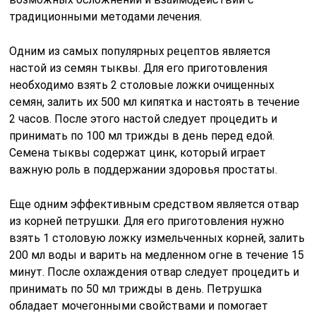
традиционными методами лечения.
Одним из самых популярных рецептов является
настой из семян тыквы. Для его приготовления
необходимо взять 2 столовые ложки очищенных
семян, залить их 500 мл кипятка и настоять в течение
2 часов. После этого настой следует процедить и
принимать по 100 мл трижды в день перед едой.
Семена тыквы содержат цинк, который играет
важную роль в поддержании здоровья простаты.
Еще одним эффективным средством является отвар
из корней петрушки. Для его приготовления нужно
взять 1 столовую ложку измельченных корней, залить
200 мл воды и варить на медленном огне в течение 15
минут. После охлаждения отвар следует процедить и
принимать по 50 мл трижды в день. Петрушка
обладает мочегонными свойствами и помогает