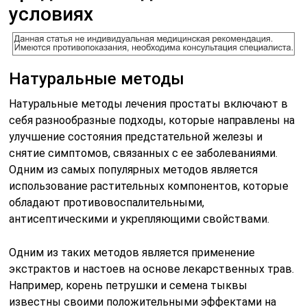
условиях
Натуральные методы
Натуральные методы лечения простаты включают в
себя разнообразные подходы, которые направлены на
улучшение состояния предстательной железы и
снятие симптомов, связанных с ее заболеваниями.
Одним из самых популярных методов является
использование растительных компонентов, которые
обладают противовоспалительными,
антисептическими и укрепляющими свойствами.
Одним из таких методов является применение
экстрактов и настоев на основе лекарственных трав.
Например, корень петрушки и семена тыквы
известны своими положительными эффектами на