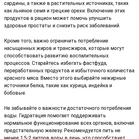
сардины, а также в растительных источниках, таких
как льняное семя и грецкие орехи. Включение этих
продуктов в рацион может помочь улучшить
здоровье простаты и снизить риск заболеваний.
Кроме того, важно ограничить потребление
насыщенных жиров и трансжиров, которые могут
способствовать развитию воспалительных
процессов. Старайтесь избегать фастфуда,
переработанных продуктов и избыточного количества
красного мяса. Вместо этого выбирайте нежирные
источники белка, такие как курица, индейка и
бобовые.
Не забывайте о важности достаточного потребления
воды. Гидратация помогает поддерживать
нормальное функционирование всех органов, включая
предстательную железу. Рекомендуется пить не
менее 1,5-2 литров воды в день, что способствует