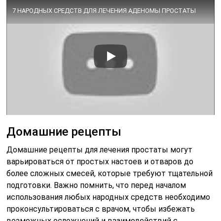
7 НАРОДНЫХ СРЕДСТВ ДЛЯ ЛЕЧЕНИЯ АДЕНОМЫ ПРОСТАТЫ
Домашние рецепты
Домашние рецепты для лечения простаты могут
варьироваться от простых настоев и отваров до
более сложных смесей, которые требуют тщательной
подготовки. Важно помнить, что перед началом
использования любых народных средств необходимо
проконсультироваться с врачом, чтобы избежать
возможных осложнений и взаимодействий с