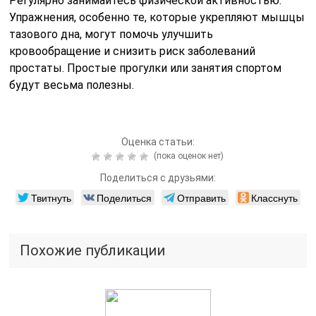
Регулярно занимайтесь физической активностью.
Упражнения, особенно те, которые укрепляют мышцы
тазового дна, могут помочь улучшить
кровообращение и снизить риск заболеваний
простаты. Простые прогулки или занятия спортом
будут весьма полезны.
Оценка статьи:
(пока оценок нет)
Поделиться с друзьями:
Твитнуть
Поделиться
Отправить
Класснуть
Похожие публикации