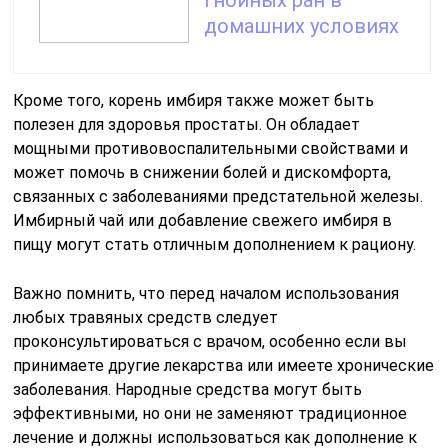
домашних условиях
Кроме того, корень имбиря также может быть
полезен для здоровья простаты. Он обладает
мощными противовоспалительными свойствами и
может помочь в снижении болей и дискомфорта,
связанных с заболеваниями предстательной железы.
Имбирный чай или добавление свежего имбиря в
пищу могут стать отличным дополнением к рациону.
Важно помнить, что перед началом использования
любых травяных средств следует
проконсультироваться с врачом, особенно если вы
принимаете другие лекарства или имеете хронические
заболевания. Народные средства могут быть
эффективными, но они не заменяют традиционное
лечение и должны использоваться как дополнение к