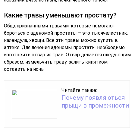
Какие травы уменьшают простату?
Общепризнанными травами, которые помогают
бороться с аденомой простаты – это тысячелистник,
календула, хвощи. Все эти травы можно купить в
аптеке. Для лечения аденомы простаты необходимо
изготовить отвар из трав. Отвар делается следующим
образом: измельчить траву, залить кипятком,
оставить на ночь.
Читайте также:
Почему появляються
прыщи в промежности