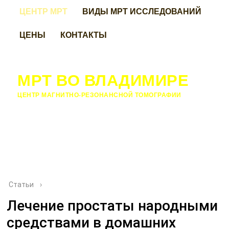
ЦЕНТР МРТ
ВИДЫ МРТ ИССЛЕДОВАНИЙ
ЦЕНЫ
КОНТАКТЫ
МРТ ВО ВЛАДИМИРЕ
ЦЕНТР МАГНИТНО-РЕЗОНАНСНОЙ ТОМОГРАФИИ
Статьи
›
Лечение простаты народными
средствами в домашних