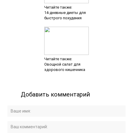
Читайте также:
14-дневные диеты для
быстрого похудения
Читайте также:
Овощной салат для
здорового кишечника
Добавить комментарий