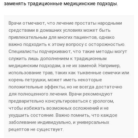
заменять традиционные медицинские подходы.
Врачи отмечают, что лечение простаты народными
средствами в домашних условиях может быть
привлекательным для многих пациентов, однако
важно подходить к этому вопросу с осторожностью.
Специалисты подчеркивают, что такие методы могут
служить лишь дополнением к традиционным
медицинским подходам, а не их заменой. Например,
использование трав, таких как тыквенные семечки или
корень петрушки, может иметь некоторые
положительные эффекты, но не всегда достаточно
для полноценного лечения. Врачи рекомендуют
предварительно консультироваться с урологом,
чтобы избежать возможных осложнений и не
ухудшить состояние. Важно помнить, что каждое
заболевание индивидуально, и универсальных
рецептов не существует.