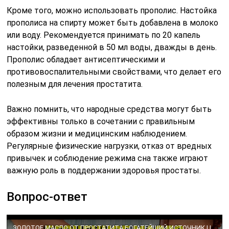
Кроме того, можно использовать прополис. Настойка
прополиса на спирту может быть добавлена в молоко
или воду. Рекомендуется принимать по 20 капель
настойки, разведенной в 50 мл воды, дважды в день.
Прополис обладает антисептическими и
противовоспалительными свойствами, что делает его
полезным для лечения простатита.
Важно помнить, что народные средства могут быть
эффективны только в сочетании с правильным
образом жизни и медицинским наблюдением.
Регулярные физические нагрузки, отказ от вредных
привычек и соблюдение режима сна также играют
важную роль в поддержании здоровья простаты.
Вопрос-ответ
ЗОЛОТОЕ МАСЛО ОТ ПРОСТАТИТА БОГАТЕЙШИЙ ИСТОЧНИК ЦИНКА МАГНИЯ@natureMarusya