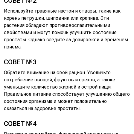
СОВЕТ №2
Используйте травяные настои и отвары, такие как
корень петрушки, шиповник или крапива. Эти
растения обладают противовоспалительными
свойствами и могут помочь улучшить состояние
простаты. Однако следите за дозировкой и временем
приема.
СОВЕТ №3
Обратите внимание на свой рацион. Увеличьте
потребление овощей, фруктов и орехов, а также
уменьшите количество жирной и острой пищи.
Правильное питание способствует улучшению общего
состояния организма и может положительно
сказаться на здоровье простаты.
СОВЕТ №4