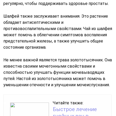
регулярно, чтобы поддерживать здоровье простаты.
Шалфей также заслуживает внимания. Это растение
обладает антисептическими и
противовоспалительными свойствами. Чай из шалфея
может помочь в облегчении симптомов воспаления
предстательной железы, а также улучшить общее
состояние организма.
Не менее важной является трава золототысячник. Она
известна своими мочегонными свойствами и
способностью улучшать функции мочевыводящих
путей. Настой из золототысячника может помочь в
уменьшении отечности и улучшении мочеиспускания.
Читайте также:
Быстрое лечение
гнойных ран в