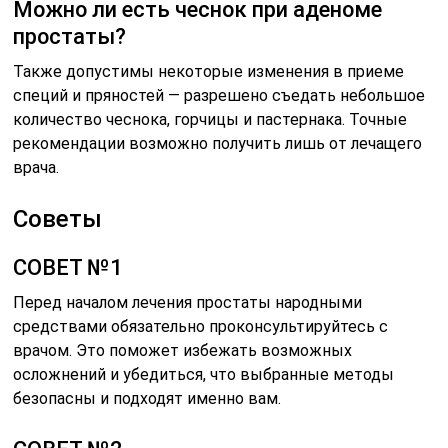
Можно ли есть чеснок при аденоме
простаты?
Также допустимы некоторые изменения в приеме
специй и пряностей — разрешено съедать небольшое
количество чеснока, горчицы и пастернака. Точные
рекомендации возможно получить лишь от лечащего
врача.
Советы
СОВЕТ №1
Перед началом лечения простаты народными
средствами обязательно проконсультируйтесь с
врачом. Это поможет избежать возможных
осложнений и убедиться, что выбранные методы
безопасны и подходят именно вам.