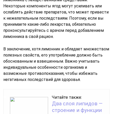
Некоторые компоненты ягод могут усиливать или
ослаблять действие препаратов, что может привести
к нежелательным последствиям. Поэтому, если вы
принимаете какие-либо лекарства, обязательно
проконсультируйтесь с врачом перед добавлением
лимонника в свой рацион.
В заключение, хотя лимонник и обладает множеством
полезных свойств, его употребление должно быть
обоснованным и взвешенным. Важно учитывать
индивидуальные особенности организма и
возможные противопоказания, чтобы избежать
негативных последствий для здоровья.
Читайте также:
Два слоя липидов —
строение и функции