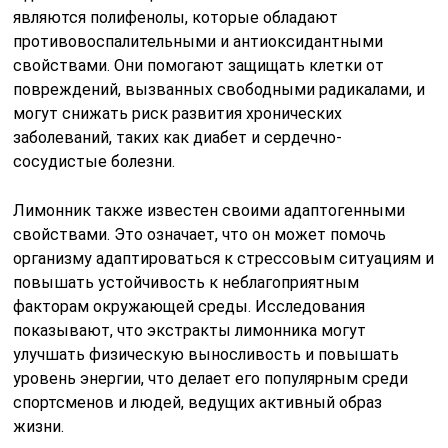
являются полифенолы, которые обладают
противовоспалительными и антиоксидантными
свойствами. Они помогают защищать клетки от
повреждений, вызванных свободными радикалами, и
могут снижать риск развития хронических
заболеваний, таких как диабет и сердечно-
сосудистые болезни.
Лимонник также известен своими адаптогенными
свойствами. Это означает, что он может помочь
организму адаптироваться к стрессовым ситуациям и
повышать устойчивость к неблагоприятным
факторам окружающей среды. Исследования
показывают, что экстракты лимонника могут
улучшать физическую выносливость и повышать
уровень энергии, что делает его популярным среди
спортсменов и людей, ведущих активный образ
жизни.