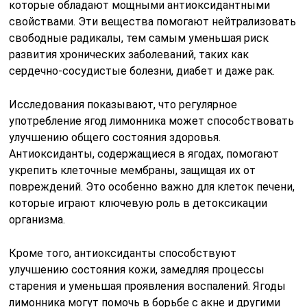
которые обладают мощными антиоксидантными
свойствами. Эти вещества помогают нейтрализовать
свободные радикалы, тем самым уменьшая риск
развития хронических заболеваний, таких как
сердечно-сосудистые болезни, диабет и даже рак.
Исследования показывают, что регулярное
употребление ягод лимонника может способствовать
улучшению общего состояния здоровья.
Антиоксиданты, содержащиеся в ягодах, помогают
укрепить клеточные мембраны, защищая их от
повреждений. Это особенно важно для клеток печени,
которые играют ключевую роль в детоксикации
организма.
Кроме того, антиоксиданты способствуют
улучшению состояния кожи, замедляя процессы
старения и уменьшая проявления воспалений. Ягоды
лимонника могут помочь в борьбе с акне и другими