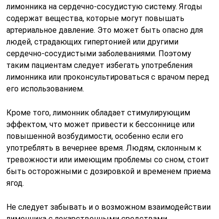
лимонника на сердечно-сосудистую систему. Ягоды
содержат вещества, которые могут повышать
артериальное давление. Это может быть опасно для
людей, страдающих гипертонией или другими
сердечно-сосудистыми заболеваниями. Поэтому
таким пациентам следует избегать употребления
лимонника или проконсультироваться с врачом перед
его использованием.
Кроме того, лимонник обладает стимулирующим
эффектом, что может привести к бессоннице или
повышенной возбудимости, особенно если его
употреблять в вечернее время. Людям, склонным к
тревожности или имеющим проблемы со сном, стоит
быть осторожными с дозировкой и временем приема
ягод.
Не следует забывать и о возможном взаимодействии
лимонника с лекарственными средствами.