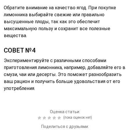
Обратите внимание на качество ягод. При покупке
лимонника выбирайте свежие или правильно
высушенные плоды, так как это обеспечит
максимальную пользу и сохранит все полезные
вещества.
СОВЕТ №4
Экспериментируйте с различными способами
приготовления лимонника, например, добавляйте его в
смузи, чаи или десерты. Это поможет разнообразить
ваш рацион и получить больше удовольствия от его
употребления.
Оценка статьи:
(пока оценок нет)
Поделиться с друзьями: