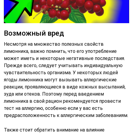
Возможный вред
Несмотря на множество полезных свойств
лимонника, важно помнить, что его употребление
может иметь и некоторые негативные последствия.
Прежде всего, следует учитывать индивидуальную
чувствительность организма. У некоторых людей
ягоды лимонника могут вызывать аллергические
реакции, проявляющиеся в виде кожных высыпаний,
зуда или отеков. Поэтому перед введением
лимонника в свой рацион рекомендуется провести
тест на аллергию, особенно если у вас есть
предрасположенность к аллергическим заболеваниям.
Также стоит обратить внимание на влияние