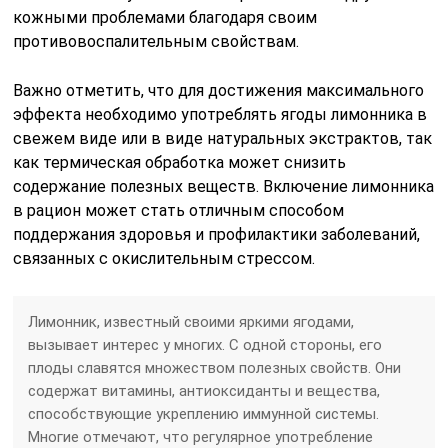
кожными проблемами благодаря своим
противовоспалительным свойствам.
Важно отметить, что для достижения максимального
эффекта необходимо употреблять ягоды лимонника в
свежем виде или в виде натуральных экстрактов, так
как термическая обработка может снизить
содержание полезных веществ. Включение лимонника
в рацион может стать отличным способом
поддержания здоровья и профилактики заболеваний,
связанных с окислительным стрессом.
Лимонник, известный своими яркими ягодами,
вызывает интерес у многих. С одной стороны, его
плоды славятся множеством полезных свойств. Они
содержат витамины, антиоксиданты и вещества,
способствующие укреплению иммунной системы.
Многие отмечают, что регулярное употребление