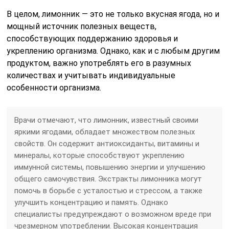
В целом, лимонник — это не только вкусная ягода, но и
мощный источник полезных веществ,
способствующих поддержанию здоровья и
укреплению организма. Однако, как и с любым другим
продуктом, важно употреблять его в разумных
количествах и учитывать индивидуальные
особенности организма.
Врачи отмечают, что лимонник, известный своими
яркими ягодами, обладает множеством полезных
свойств. Он содержит антиоксиданты, витамины и
минералы, которые способствуют укреплению
иммунной системы, повышению энергии и улучшению
общего самочувствия. Экстракты лимонника могут
помочь в борьбе с усталостью и стрессом, а также
улучшить концентрацию и память. Однако
специалисты предупреждают о возможном вреде при
чрезмерном употреблении. Высокая концентрация