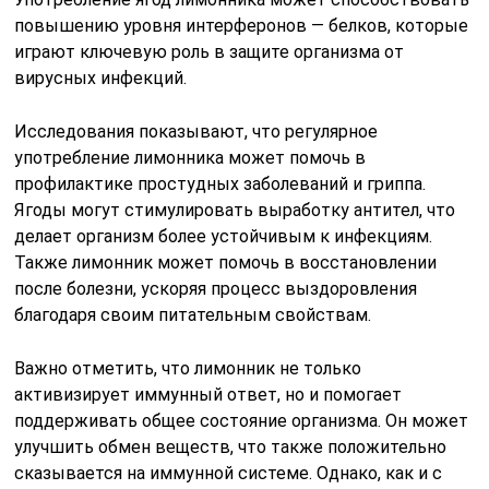
повышению уровня интерферонов — белков, которые
играют ключевую роль в защите организма от
вирусных инфекций.
Исследования показывают, что регулярное
употребление лимонника может помочь в
профилактике простудных заболеваний и гриппа.
Ягоды могут стимулировать выработку антител, что
делает организм более устойчивым к инфекциям.
Также лимонник может помочь в восстановлении
после болезни, ускоряя процесс выздоровления
благодаря своим питательным свойствам.
Важно отметить, что лимонник не только
активизирует иммунный ответ, но и помогает
поддерживать общее состояние организма. Он может
улучшить обмен веществ, что также положительно
сказывается на иммунной системе. Однако, как и с