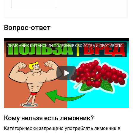
Вопрос-ответ
ЛИМОННИК КИТАЙСКИЙ ПОЛЕЗНЫЕ СВОЙСТВА И ПРОТИВОПОКАЗАНИЯ
Кому нельзя есть лимонник?
Категорически запрещено употреблять лимонник в