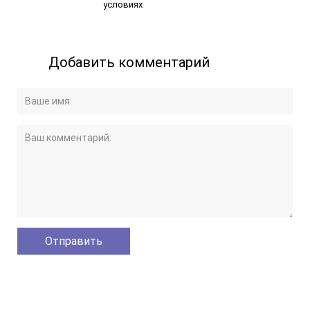
условиях
Добавить комментарий