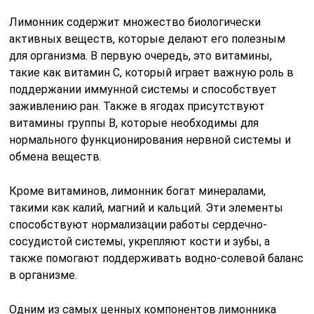
Лимонник содержит множество биологически
активных веществ, которые делают его полезным
для организма. В первую очередь, это витамины,
такие как витамин C, который играет важную роль в
поддержании иммунной системы и способствует
заживлению ран. Также в ягодах присутствуют
витамины группы B, которые необходимы для
нормального функционирования нервной системы и
обмена веществ.
Кроме витаминов, лимонник богат минералами,
такими как калий, магний и кальций. Эти элементы
способствуют нормализации работы сердечно-
сосудистой системы, укрепляют кости и зубы, а
также помогают поддерживать водно-солевой баланс
в организме.
Одним из самых ценных компонентов лимонника