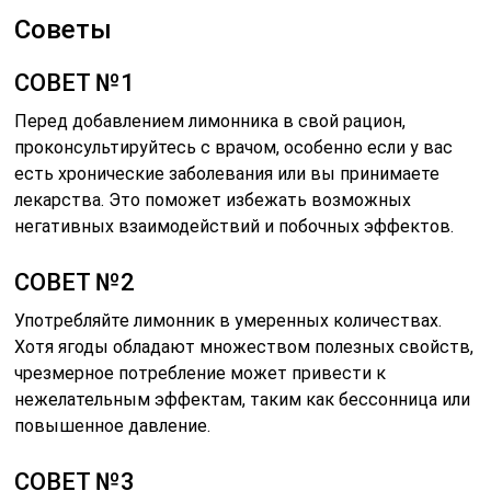
Советы
СОВЕТ №1
Перед добавлением лимонника в свой рацион,
проконсультируйтесь с врачом, особенно если у вас
есть хронические заболевания или вы принимаете
лекарства. Это поможет избежать возможных
негативных взаимодействий и побочных эффектов.
СОВЕТ №2
Употребляйте лимонник в умеренных количествах.
Хотя ягоды обладают множеством полезных свойств,
чрезмерное потребление может привести к
нежелательным эффектам, таким как бессонница или
повышенное давление.
СОВЕТ №3