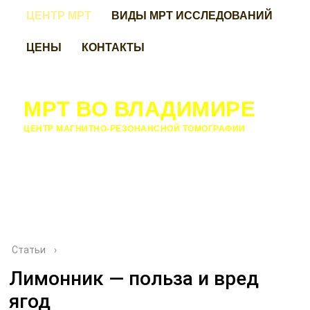
ЦЕНТР МРТ
ВИДЫ МРТ ИССЛЕДОВАНИЙ
ЦЕНЫ
КОНТАКТЫ
МРТ ВО ВЛАДИМИРЕ
ЦЕНТР МАГНИТНО-РЕЗОНАНСНОЙ ТОМОГРАФИИ
Статьи
›
Лимонник — польза и вред
ягод