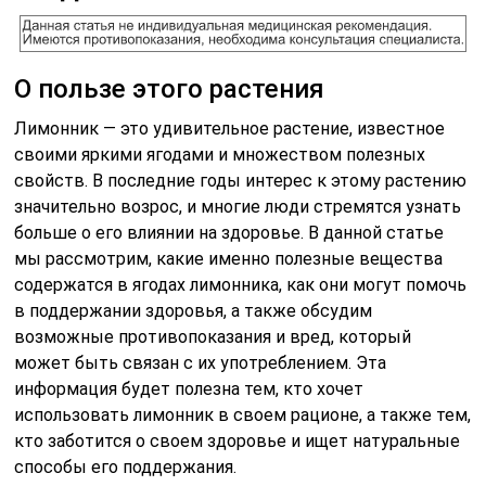
О пользе этого растения
Лимонник — это удивительное растение, известное
своими яркими ягодами и множеством полезных
свойств. В последние годы интерес к этому растению
значительно возрос, и многие люди стремятся узнать
больше о его влиянии на здоровье. В данной статье
мы рассмотрим, какие именно полезные вещества
содержатся в ягодах лимонника, как они могут помочь
в поддержании здоровья, а также обсудим
возможные противопоказания и вред, который
может быть связан с их употреблением. Эта
информация будет полезна тем, кто хочет
использовать лимонник в своем рационе, а также тем,
кто заботится о своем здоровье и ищет натуральные
способы его поддержания.