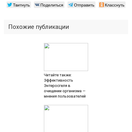
Твитнуть
Поделиться
Отправить
Класснуть
Похожие публикации
Читайте также:
Эффективность
Энтеросгеля в
очищении организма —
мнения пользователей