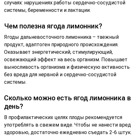
случаях: нарушениях работы сердечно-сосудистой
системы, беременности и лактации.
Чем полезна ягода лимонник?
Ягоды дальневосточного лимонника – таежный
продукт, адаптоген природного происхождения.
Оказывает энергетический, стимулирующий,
освежающий эффект на весь организм. Повышает
выносливость организма и физическую активность
без вреда для нервной и сердечно-сосудистой
системы.
Сколько можно есть ягод лимонника в
день?
В профилактических целях плоды рекомендуется
употреблять в свежем виде. Чтобы не нанести вред
здоровью, достаточно ежедневно съедать 2-6 штук.