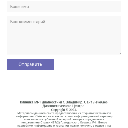
Клиника МРТ диагностики г. Владимир. Сайт Лечебно-
Диагностического Центра.
Copyright © 2023.
Материалы данного сайта предоставлены из открытых источников
информации. Сайт носит исключительно информационный характер
и не является публичной офертой, которая определяется
положениями Статьи 437(2) Гражданского Кодекса РФ. Более
подробную информацию о компании можно получить в офисе и на