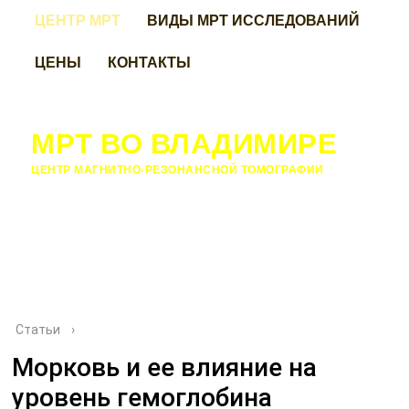
ЦЕНТР МРТ
ВИДЫ МРТ ИССЛЕДОВАНИЙ
ЦЕНЫ
КОНТАКТЫ
МРТ ВО ВЛАДИМИРЕ
ЦЕНТР МАГНИТНО-РЕЗОНАНСНОЙ ТОМОГРАФИИ
Статьи
›
Морковь и ее влияние на
уровень гемоглобина