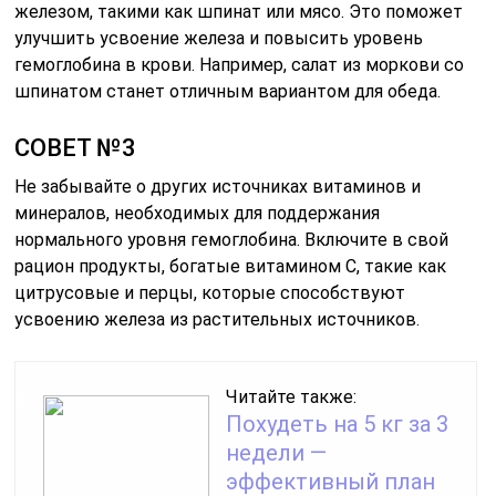
железом, такими как шпинат или мясо. Это поможет
улучшить усвоение железа и повысить уровень
гемоглобина в крови. Например, салат из моркови со
шпинатом станет отличным вариантом для обеда.
СОВЕТ №3
Не забывайте о других источниках витаминов и
минералов, необходимых для поддержания
нормального уровня гемоглобина. Включите в свой
рацион продукты, богатые витамином C, такие как
цитрусовые и перцы, которые способствуют
усвоению железа из растительных источников.
Читайте также:
Похудеть на 5 кг за 3
недели —
эффективный план