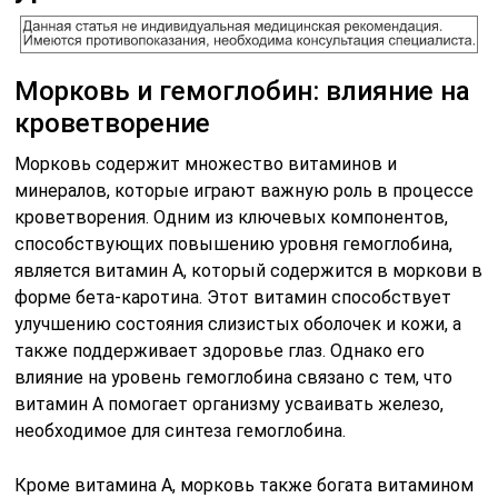
Морковь и гемоглобин: влияние на
кроветворение
Морковь содержит множество витаминов и
минералов, которые играют важную роль в процессе
кроветворения. Одним из ключевых компонентов,
способствующих повышению уровня гемоглобина,
является витамин А, который содержится в моркови в
форме бета-каротина. Этот витамин способствует
улучшению состояния слизистых оболочек и кожи, а
также поддерживает здоровье глаз. Однако его
влияние на уровень гемоглобина связано с тем, что
витамин А помогает организму усваивать железо,
необходимое для синтеза гемоглобина.
Кроме витамина А, морковь также богата витамином