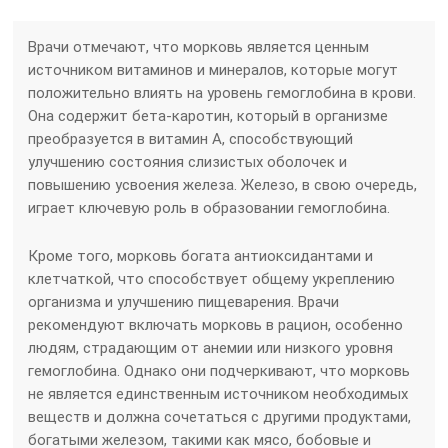
Врачи отмечают, что морковь является ценным
источником витаминов и минералов, которые могут
положительно влиять на уровень гемоглобина в крови.
Она содержит бета-каротин, который в организме
преобразуется в витамин А, способствующий
улучшению состояния слизистых оболочек и
повышению усвоения железа. Железо, в свою очередь,
играет ключевую роль в образовании гемоглобина.
Кроме того, морковь богата антиоксидантами и
клетчаткой, что способствует общему укреплению
организма и улучшению пищеварения. Врачи
рекомендуют включать морковь в рацион, особенно
людям, страдающим от анемии или низкого уровня
гемоглобина. Однако они подчеркивают, что морковь
не является единственным источником необходимых
веществ и должна сочетаться с другими продуктами,
богатыми железом, такими как мясо, бобовые и