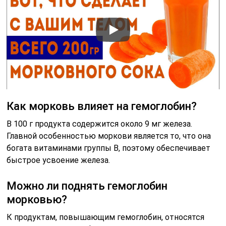
Как морковь влияет на гемоглобин?
В 100 г продукта содержится около 9 мг железа.
Главной особенностью моркови является то, что она
богата витаминами группы В, поэтому обеспечивает
быстрое усвоение железа.
Можно ли поднять гемоглобин
морковью?
К продуктам, повышающим гемоглобин, относятся