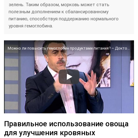
зелень. Таким образом, морковь может стать
полезным дополнением к сбалансированному
питанию, способствуя поддержанию нормального
уровня гемоглобина.
Можно ли повысить гемоглобин продуктами питания? – Доктор Комаровский
Правильное использование овоща
для улучшения кровяных