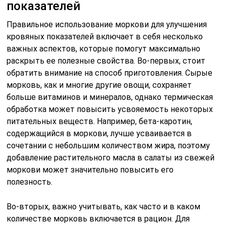
показателей
Правильное использование моркови для улучшения
кровяных показателей включает в себя несколько
важных аспектов, которые помогут максимально
раскрыть ее полезные свойства. Во-первых, стоит
обратить внимание на способ приготовления. Сырые
морковь, как и многие другие овощи, сохраняет
больше витаминов и минералов, однако термическая
обработка может повысить усвояемость некоторых
питательных веществ. Например, бета-каротин,
содержащийся в моркови, лучше усваивается в
сочетании с небольшим количеством жира, поэтому
добавление растительного масла в салаты из свежей
моркови может значительно повысить его
полезность.
Во-вторых, важно учитывать, как часто и в каком
количестве морковь включается в рацион. Для