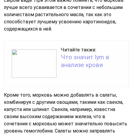
сыром виде. При этом важно помнить, что морковь
лучше всего усваивается в сочетании с небольшим
количеством растительного масла, так как это
способствует лучшему усвоению каротиноидов,
содержащихся в ней.
Читайте также:
Что значит lym в
анализе крови
Кроме того, морковь можно добавлять в салаты,
комбинируя с другими овощами, такими как свекла,
капуста или шпинат. Свекла, например, известна
своим высоким содержанием железа, что в
сочетании с морковью может значительно повысить
уровень гемоглобина. Салаты можно заправлять