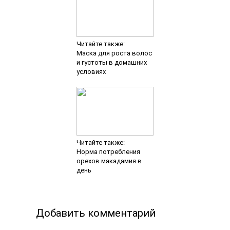
Читайте также:
Маска для роста волос
и густоты в домашних
условиях
Читайте также:
Норма потребления
орехов макадамия в
день
Добавить комментарий