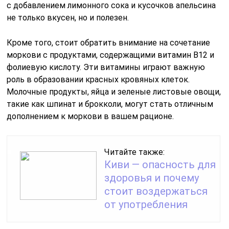
с добавлением лимонного сока и кусочков апельсина
не только вкусен, но и полезен.
Кроме того, стоит обратить внимание на сочетание
моркови с продуктами, содержащими витамин B12 и
фолиевую кислоту. Эти витамины играют важную
роль в образовании красных кровяных клеток.
Молочные продукты, яйца и зеленые листовые овощи,
такие как шпинат и брокколи, могут стать отличным
дополнением к моркови в вашем рационе.
Читайте также:
Киви — опасность для
здоровья и почему
стоит воздержаться
от употребления