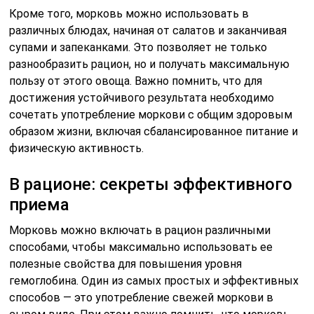
Кроме того, морковь можно использовать в
различных блюдах, начиная от салатов и заканчивая
супами и запеканками. Это позволяет не только
разнообразить рацион, но и получать максимальную
пользу от этого овоща. Важно помнить, что для
достижения устойчивого результата необходимо
сочетать употребление моркови с общим здоровым
образом жизни, включая сбалансированное питание и
физическую активность.
В рационе: секреты эффективного
приема
Морковь можно включать в рацион различными
способами, чтобы максимально использовать ее
полезные свойства для повышения уровня
гемоглобина. Один из самых простых и эффективных
способов — это употребление свежей моркови в