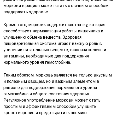
моркови в рацион может стать отличным способом
поддержать здоровье.
Кроме того, морковь содержит клетчатку, которая
способствует нормализации работы кишечника и
улучшению обмена веществ. Здоровая
пищеварительная система играет важную роль в
усвоении питательных веществ, включая железо и
витамины, необходимые для поддержания
нормального уровня гемоглобина.
Таким образом, морковь является не только вкусным
и полезным овощем, но и важным элементом в
рационе для поддержания нормального уровня
гемоглобина и общего состояния здоровья.
Регулярное употребление моркови может стать
простым и эффективным способом улучшить
кроветворение и предотвратить анемию.