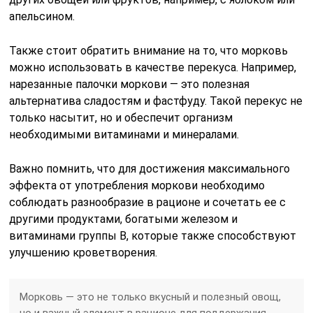
апельсином.
Также стоит обратить внимание на то, что морковь
можно использовать в качестве перекуса. Например,
нарезанные палочки моркови — это полезная
альтернатива сладостям и фастфуду. Такой перекус не
только насытит, но и обеспечит организм
необходимыми витаминами и минералами.
Важно помнить, что для достижения максимального
эффекта от употребления моркови необходимо
соблюдать разнообразие в рационе и сочетать ее с
другими продуктами, богатыми железом и
витаминами группы B, которые также способствуют
улучшению кроветворения.
Морковь — это не только вкусный и полезный овощ,
но и важный элемент в рационе для поддержания