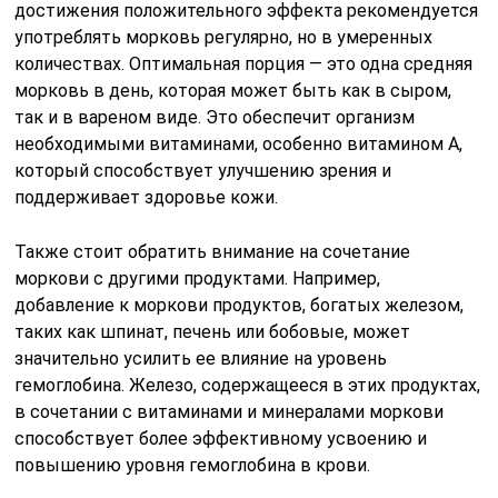
достижения положительного эффекта рекомендуется
употреблять морковь регулярно, но в умеренных
количествах. Оптимальная порция — это одна средняя
морковь в день, которая может быть как в сыром,
так и в вареном виде. Это обеспечит организм
необходимыми витаминами, особенно витамином A,
который способствует улучшению зрения и
поддерживает здоровье кожи.
Также стоит обратить внимание на сочетание
моркови с другими продуктами. Например,
добавление к моркови продуктов, богатых железом,
таких как шпинат, печень или бобовые, может
значительно усилить ее влияние на уровень
гемоглобина. Железо, содержащееся в этих продуктах,
в сочетании с витаминами и минералами моркови
способствует более эффективному усвоению и
повышению уровня гемоглобина в крови.