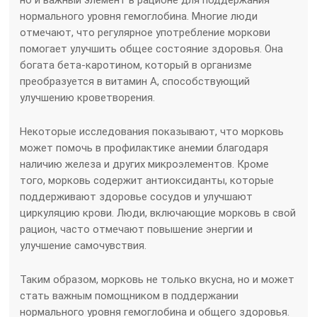
нормального уровня гемоглобина. Многие люди
отмечают, что регулярное употребление моркови
помогает улучшить общее состояние здоровья. Она
богата бета-каротином, который в организме
преобразуется в витамин А, способствующий
улучшению кроветворения.
Некоторые исследования показывают, что морковь
может помочь в профилактике анемии благодаря
наличию железа и других микроэлементов. Кроме
того, морковь содержит антиоксиданты, которые
поддерживают здоровье сосудов и улучшают
циркуляцию крови. Люди, включающие морковь в свой
рацион, часто отмечают повышение энергии и
улучшение самочувствия.
Таким образом, морковь не только вкусна, но и может
стать важным помощником в поддержании
нормального уровня гемоглобина и общего здоровья.