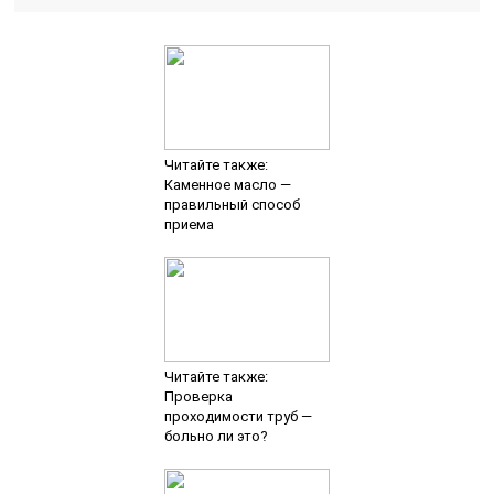
Читайте также:
Каменное масло —
правильный способ
приема
Читайте также:
Проверка
проходимости труб —
больно ли это?