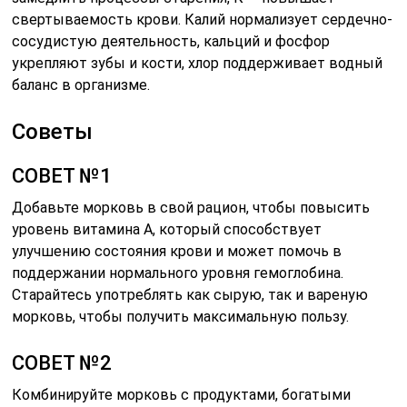
свертываемость крови. Калий нормализует сердечно-
сосудистую деятельность, кальций и фосфор
укрепляют зубы и кости, хлор поддерживает водный
баланс в организме.
Советы
СОВЕТ №1
Добавьте морковь в свой рацион, чтобы повысить
уровень витамина А, который способствует
улучшению состояния крови и может помочь в
поддержании нормального уровня гемоглобина.
Старайтесь употреблять как сырую, так и вареную
морковь, чтобы получить максимальную пользу.
СОВЕТ №2
Комбинируйте морковь с продуктами, богатыми