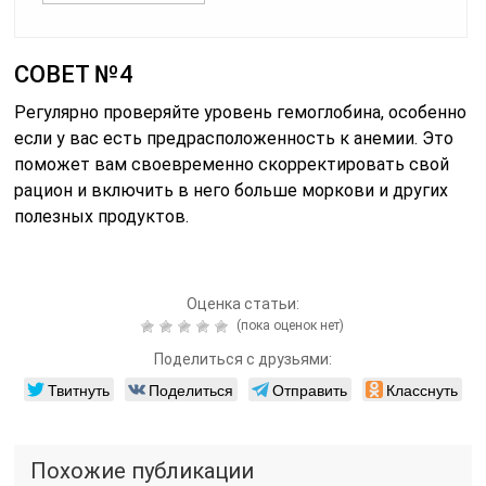
СОВЕТ №4
Регулярно проверяйте уровень гемоглобина, особенно
если у вас есть предрасположенность к анемии. Это
поможет вам своевременно скорректировать свой
рацион и включить в него больше моркови и других
полезных продуктов.
Оценка статьи:
(пока оценок нет)
Поделиться с друзьями:
Твитнуть
Поделиться
Отправить
Класснуть
Похожие публикации