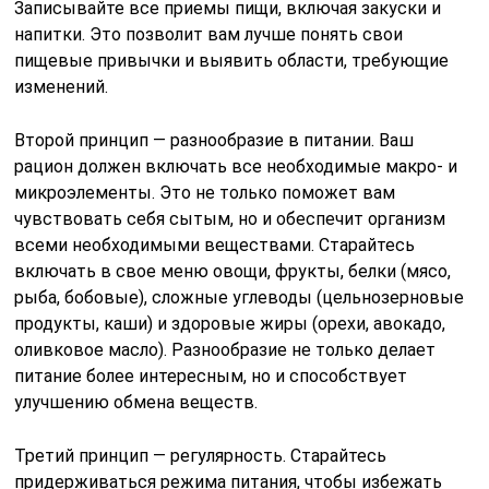
Записывайте все приемы пищи, включая закуски и
напитки. Это позволит вам лучше понять свои
пищевые привычки и выявить области, требующие
изменений.
Второй принцип — разнообразие в питании. Ваш
рацион должен включать все необходимые макро- и
микроэлементы. Это не только поможет вам
чувствовать себя сытым, но и обеспечит организм
всеми необходимыми веществами. Старайтесь
включать в свое меню овощи, фрукты, белки (мясо,
рыба, бобовые), сложные углеводы (цельнозерновые
продукты, каши) и здоровые жиры (орехи, авокадо,
оливковое масло). Разнообразие не только делает
питание более интересным, но и способствует
улучшению обмена веществ.
Третий принцип — регулярность. Старайтесь
придерживаться режима питания, чтобы избежать