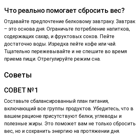
Что реально помогает сбросить вес?
Отдавайте предпочтение белковому завтраку. Завтрак
– это основа дня. Ограничьте потребление напитков,
содержащих сахар, и фруктовых соков. Пейте
достаточно воды. Изредка пейте кофе или чай.
Тщательно пережевывайте и не спешите во время
приема пищи. Отрегулируйте режим сна.
Советы
СОВЕТ №1
Составьте сбалансированный план питания,
включающий все группы продуктов. Убедитесь, что в
вашем рационе присутствуют белки, углеводы и
полезные жиры. Это поможет вам не только сбросить
вес, но и сохранить энергию на протяжении дня.