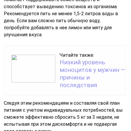
способствует выведению токсинов из организма.
Рекомендуется пить не менее 1,5-2 литров воды в
день. Если вам сложно пить обычную воду,
попробуйте добавлять в нее лимон или мяту для
улучшения вкуса.
Читайте также:
Низкий уровень
моноцитов у мужчин —
причины и
последствия
Следуя этим рекомендациям и составляя свой план
питания с учетом индивидуальных потребностей, вы
сможете эффективно сбросить 5 кг за 3 недели, не
испытывая при этом дискомфорта и не подвергая