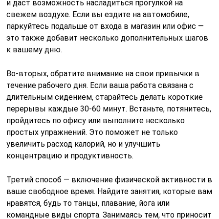
и даст возможность насладиться прогулкой на
свежем воздухе. Если вы ездите на автомобиле,
паркуйтесь подальше от входа в магазин или офис —
это также добавит несколько дополнительных шагов
к вашему дню.
Во-вторых, обратите внимание на свои привычки в
течение рабочего дня. Если ваша работа связана с
длительным сидением, старайтесь делать короткие
перерывы каждые 30-60 минут. Встаньте, потянитесь,
пройдитесь по офису или выполните несколько
простых упражнений. Это поможет не только
увеличить расход калорий, но и улучшить
концентрацию и продуктивность.
Третий способ — включение физической активности в
ваше свободное время. Найдите занятия, которые вам
нравятся, будь то танцы, плавание, йога или
командные виды спорта. Занимаясь тем, что приносит