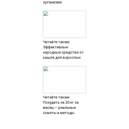
организме
Читайте также:
Эффективные
народные средства от
кашля для взрослых
Читайте также:
Похудеть на 20 кг за
месяц — реальные
советы и методы