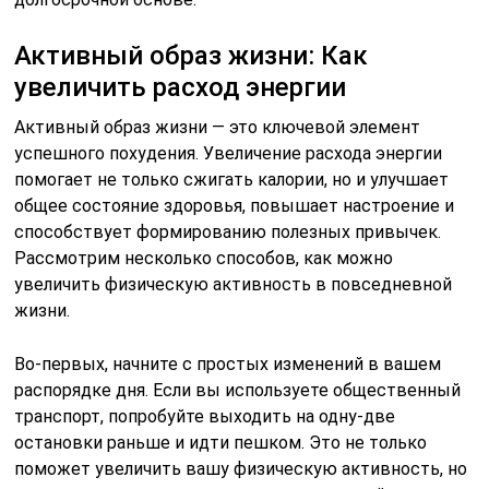
Активный образ жизни: Как
увеличить расход энергии
Активный образ жизни — это ключевой элемент
успешного похудения. Увеличение расхода энергии
помогает не только сжигать калории, но и улучшает
общее состояние здоровья, повышает настроение и
способствует формированию полезных привычек.
Рассмотрим несколько способов, как можно
увеличить физическую активность в повседневной
жизни.
Во-первых, начните с простых изменений в вашем
распорядке дня. Если вы используете общественный
транспорт, попробуйте выходить на одну-две
остановки раньше и идти пешком. Это не только
поможет увеличить вашу физическую активность, но