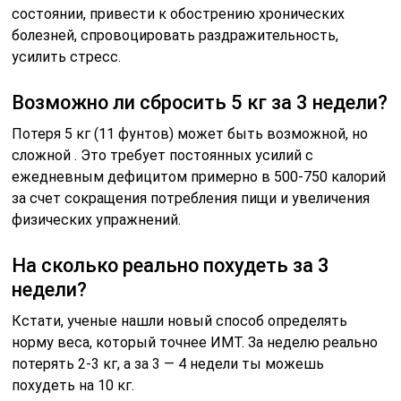
состоянии, привести к обострению хронических
болезней, спровоцировать раздражительность,
усилить стресс.
Возможно ли сбросить 5 кг за 3 недели?
Потеря 5 кг (11 фунтов) может быть возможной, но
сложной . Это требует постоянных усилий с
ежедневным дефицитом примерно в 500-750 калорий
за счет сокращения потребления пищи и увеличения
физических упражнений.
На сколько реально похудеть за 3
недели?
Кстати, ученые нашли новый способ определять
норму веса, который точнее ИМТ. За неделю реально
потерять 2-3 кг, а за 3 — 4 недели ты можешь
похудеть на 10 кг.