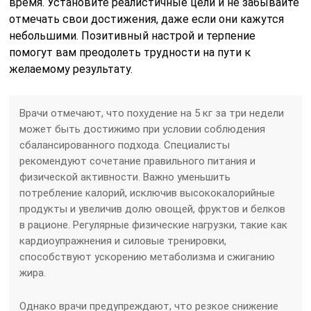
время. Установите реалистичные цели и не забывайте
отмечать свои достижения, даже если они кажутся
небольшими. Позитивный настрой и терпение
помогут вам преодолеть трудности на пути к
желаемому результату.
Врачи отмечают, что похудение на 5 кг за три недели
может быть достижимо при условии соблюдения
сбалансированного подхода. Специалисты
рекомендуют сочетание правильного питания и
физической активности. Важно уменьшить
потребление калорий, исключив высококалорийные
продукты и увеличив долю овощей, фруктов и белков
в рационе. Регулярные физические нагрузки, такие как
кардиоупражнения и силовые тренировки,
способствуют ускорению метаболизма и сжиганию
жира.
Однако врачи предупреждают, что резкое снижение