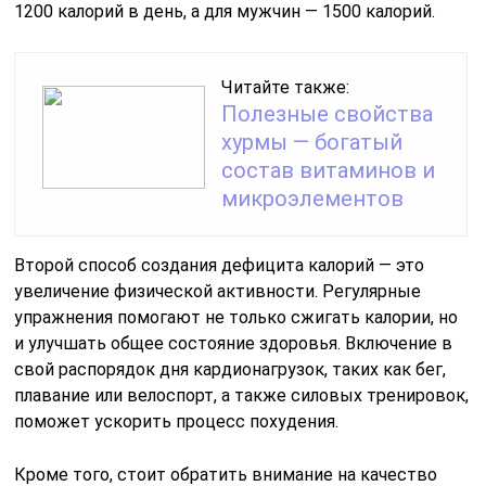
1200 калорий в день, а для мужчин — 1500 калорий.
Читайте также:
Полезные свойства
хурмы — богатый
состав витаминов и
микроэлементов
Второй способ создания дефицита калорий — это
увеличение физической активности. Регулярные
упражнения помогают не только сжигать калории, но
и улучшать общее состояние здоровья. Включение в
свой распорядок дня кардионагрузок, таких как бег,
плавание или велоспорт, а также силовых тренировок,
поможет ускорить процесс похудения.
Кроме того, стоит обратить внимание на качество