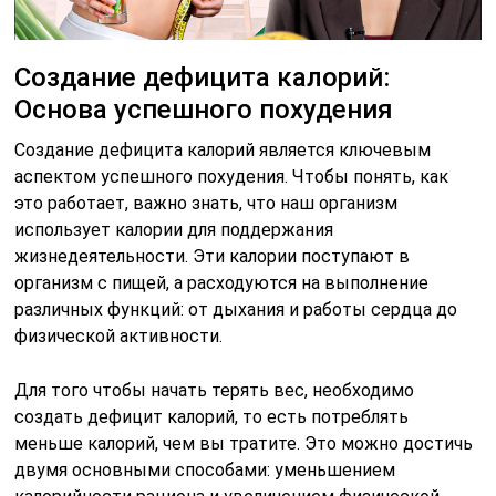
Создание дефицита калорий:
Основа успешного похудения
Создание дефицита калорий является ключевым
аспектом успешного похудения. Чтобы понять, как
это работает, важно знать, что наш организм
использует калории для поддержания
жизнедеятельности. Эти калории поступают в
организм с пищей, а расходуются на выполнение
различных функций: от дыхания и работы сердца до
физической активности.
Для того чтобы начать терять вес, необходимо
создать дефицит калорий, то есть потреблять
меньше калорий, чем вы тратите. Это можно достичь
двумя основными способами: уменьшением