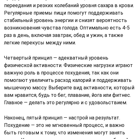
переедания и резких колебаний уровня сахара в крови.
Регулярные приемы пищи помогут поддерживать
стабильный уровень энергии и снизят вероятность
возникновения чувства голода. Оптимально есть 4-5
раз в день, включая завтрак, обед и ужин, а также
легкие перекусы между ними.
Четвертый принцип — адекватный уровень
физической активности. Физические нагрузки играют
важную роль в процессе похудения, так как они
помогают увеличить расход калорий и поддерживать
мышечную массу. Выберите вид активности, который
вам нравится, будь то бег, плавание, йога или фитнес.
Главное — делать это регулярно и с удовольствием.
Наконец, пятый принцип — настрой на результат.
Похудение — это не мгновенный процесс, и важно
быть готовым к тому, что изменения могут занять