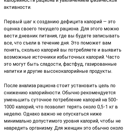
калорийности рациона и увеличением физической
активности.
Первый шаг к созданию дефицита калорий — это
оценка своего текущего рациона. Для этого можно
вести дневник питания, где вы будете записывать
все, что съели в течение дня. Это поможет вам
понять, сколько калорий вы потребляете и выявить
возможные источники избыточных калорий. Часто
это могут быть сладости, фастфуд, газированные
напитки и другие высококалорийные продукты.
После анализа рациона стоит установить цель по
снижению калорийности. Обычно рекомендуется
уменьшить суточное потребление калорий на 500-
1000 калорий, что позволит терять около 0,5-1 кг в
неделю. Однако важно не опускаться ниже
минимально допустимого уровня калорий, чтобы не
навредить организму. Для женщин это обычно около