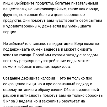
пищи. Выбирайте продукты, богатые питательными
веществами, но низкокалорийные, такие как овощи,
фрукты, нежирные белки и цельнозерновые
продукты. Они помогут вам чувствовать себя сытым
и удовлетворенным, даже если вы уменьшаете
порции.
Не забывайте о важности гидратации. Вода помогает
поддерживать обмен веществ и может снизить
чувство голода. Порой мы путаем жажду с голодом,
поэтому регулярное употребление воды может
помочь избежать лишних перекусов.
Создание дефицита калорий — это не только про
сокращение пищи, но и про осознанный подход к
своему питанию и образу жизни. Сбалансированный
рацион и активность помогут вам не только сбросить
5 кг за 3 недели, но и закрепить результат на
долгосрочной основе.