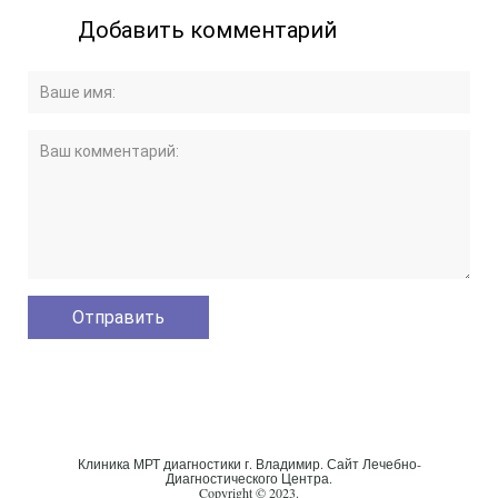
Добавить комментарий
Клиника МРТ диагностики г. Владимир. Сайт Лечебно-
Диагностического Центра.
Copyright © 2023.