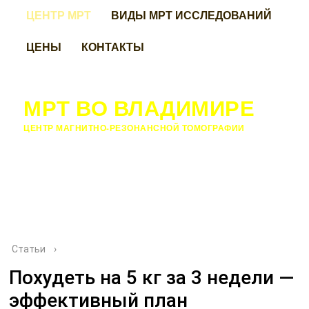
ЦЕНТР МРТ
ВИДЫ МРТ ИССЛЕДОВАНИЙ
ЦЕНЫ
КОНТАКТЫ
МРТ ВО ВЛАДИМИРЕ
ЦЕНТР МАГНИТНО-РЕЗОНАНСНОЙ ТОМОГРАФИИ
Статьи
›
Похудеть на 5 кг за 3 недели —
эффективный план