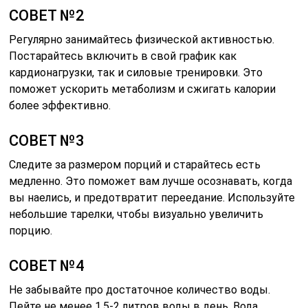
СОВЕТ №2
Регулярно занимайтесь физической активностью.
Постарайтесь включить в свой график как
кардионагрузки, так и силовые тренировки. Это
поможет ускорить метаболизм и сжигать калории
более эффективно.
СОВЕТ №3
Следите за размером порций и старайтесь есть
медленно. Это поможет вам лучше осознавать, когда
вы наелись, и предотвратит переедание. Используйте
небольшие тарелки, чтобы визуально увеличить
порцию.
СОВЕТ №4
Не забывайте про достаточное количество воды.
Пейте не менее 1,5-2 литров воды в день. Вода