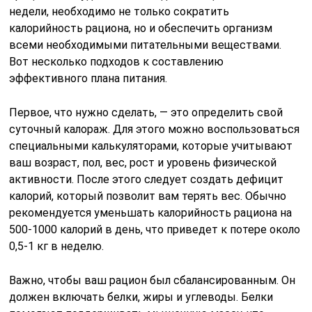
недели, необходимо не только сократить
калорийность рациона, но и обеспечить организм
всеми необходимыми питательными веществами.
Вот несколько подходов к составлению
эффективного плана питания.
Первое, что нужно сделать, — это определить свой
суточный калораж. Для этого можно воспользоваться
специальными калькуляторами, которые учитывают
ваш возраст, пол, вес, рост и уровень физической
активности. После этого следует создать дефицит
калорий, который позволит вам терять вес. Обычно
рекомендуется уменьшать калорийность рациона на
500-1000 калорий в день, что приведет к потере около
0,5-1 кг в неделю.
Важно, чтобы ваш рацион был сбалансированным. Он
должен включать белки, жиры и углеводы. Белки