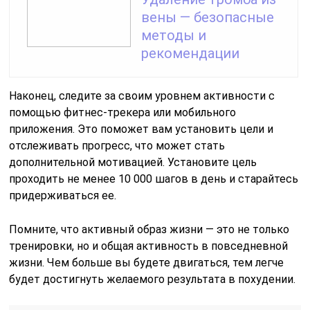
вены — безопасные
методы и
рекомендации
Наконец, следите за своим уровнем активности с
помощью фитнес-трекера или мобильного
приложения. Это поможет вам установить цели и
отслеживать прогресс, что может стать
дополнительной мотивацией. Установите цель
проходить не менее 10 000 шагов в день и старайтесь
придерживаться ее.
Помните, что активный образ жизни — это не только
тренировки, но и общая активность в повседневной
жизни. Чем больше вы будете двигаться, тем легче
будет достигнуть желаемого результата в похудении.