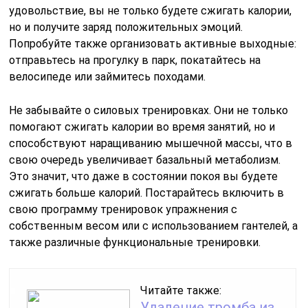
удовольствие, вы не только будете сжигать калории,
но и получите заряд положительных эмоций.
Попробуйте также организовать активные выходные:
отправьтесь на прогулку в парк, покатайтесь на
велосипеде или займитесь походами.
Не забывайте о силовых тренировках. Они не только
помогают сжигать калории во время занятий, но и
способствуют наращиванию мышечной массы, что в
свою очередь увеличивает базальный метаболизм.
Это значит, что даже в состоянии покоя вы будете
сжигать больше калорий. Постарайтесь включить в
свою программу тренировок упражнения с
собственным весом или с использованием гантелей, а
также различные функциональные тренировки.
Читайте также:
Удаление тромба из