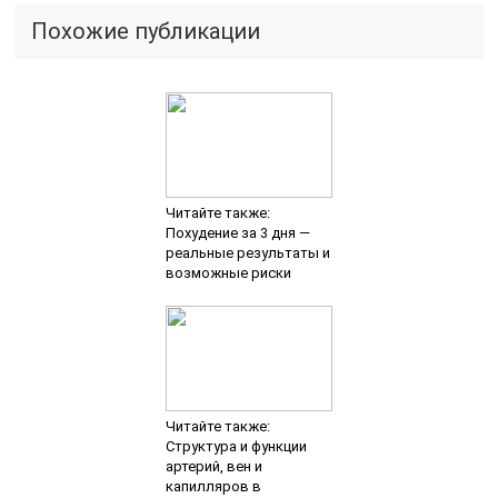
Похожие публикации
Читайте также:
Похудение за 3 дня —
реальные результаты и
возможные риски
Читайте также:
Структура и функции
артерий, вен и
капилляров в