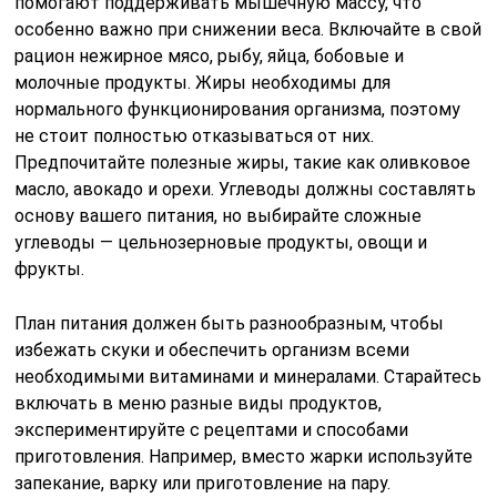
помогают поддерживать мышечную массу, что
особенно важно при снижении веса. Включайте в свой
рацион нежирное мясо, рыбу, яйца, бобовые и
молочные продукты. Жиры необходимы для
нормального функционирования организма, поэтому
не стоит полностью отказываться от них.
Предпочитайте полезные жиры, такие как оливковое
масло, авокадо и орехи. Углеводы должны составлять
основу вашего питания, но выбирайте сложные
углеводы — цельнозерновые продукты, овощи и
фрукты.
План питания должен быть разнообразным, чтобы
избежать скуки и обеспечить организм всеми
необходимыми витаминами и минералами. Старайтесь
включать в меню разные виды продуктов,
экспериментируйте с рецептами и способами
приготовления. Например, вместо жарки используйте
запекание, варку или приготовление на пару.