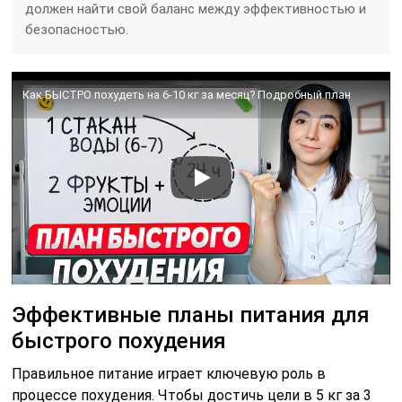
должен найти свой баланс между эффективностью и
безопасностью.
Как БЫСТРО похудеть на 6-10 кг за месяц? Подробный план
Эффективные планы питания для
быстрого похудения
Правильное питание играет ключевую роль в
процессе похудения. Чтобы достичь цели в 5 кг за 3