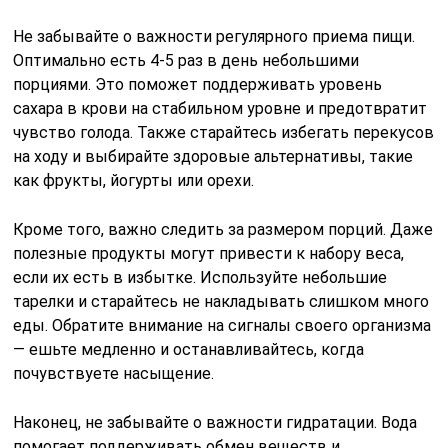
Не забывайте о важности регулярного приема пищи.
Оптимально есть 4-5 раз в день небольшими
порциями. Это поможет поддерживать уровень
сахара в крови на стабильном уровне и предотвратит
чувство голода. Также старайтесь избегать перекусов
на ходу и выбирайте здоровые альтернативы, такие
как фрукты, йогурты или орехи.
Кроме того, важно следить за размером порций. Даже
полезные продукты могут привести к набору веса,
если их есть в избытке. Используйте небольшие
тарелки и старайтесь не накладывать слишком много
еды. Обратите внимание на сигналы своего организма
— ешьте медленно и останавливайтесь, когда
почувствуете насыщение.
Наконец, не забывайте о важности гидратации. Вода
помогает поддерживать обмен веществ и