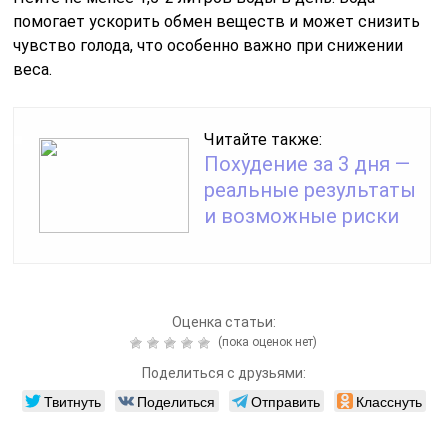
помогает ускорить обмен веществ и может снизить
чувство голода, что особенно важно при снижении
веса.
Читайте также:
Похудение за 3 дня —
реальные результаты
и возможные риски
Оценка статьи:
(пока оценок нет)
Поделиться с друзьями:
Твитнуть
Поделиться
Отправить
Класснуть