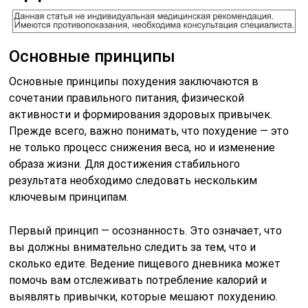
Основные принципы
Основные принципы похудения заключаются в
сочетании правильного питания, физической
активности и формирования здоровых привычек.
Прежде всего, важно понимать, что похудение — это
не только процесс снижения веса, но и изменение
образа жизни. Для достижения стабильного
результата необходимо следовать нескольким
ключевым принципам.
Первый принцип — осознанность. Это означает, что
вы должны внимательно следить за тем, что и
сколько едите. Ведение пищевого дневника может
помочь вам отслеживать потребление калорий и
выявлять привычки, которые мешают похудению.