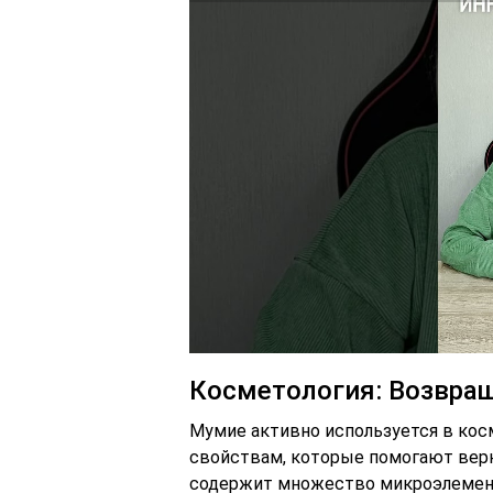
Косметология: Возвра
Мумие активно используется в кос
свойствам, которые помогают вер
содержит множество микроэлемент