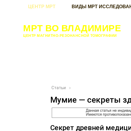
ЦЕНТР МРТ
ВИДЫ МРТ ИССЛЕДОВА
МРТ ВО ВЛАДИМИРЕ
ЦЕНТР МАГНИТНО-РЕЗОНАНСНОЙ ТОМОГРАФИИ
Статьи
›
Мумие — секреты з
Секрет древней медиц