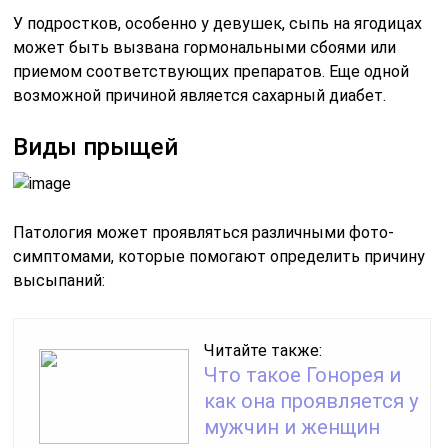
У подростков, особенно у девушек, сыпь на ягодицах
может быть вызвана гормональными сбоями или
приемом соответствующих препаратов. Еще одной
возможной причиной является сахарный диабет.
Виды прыщей
Патология может проявляться различными фото-
симптомами, которые помогают определить причину
высыпаний:
Читайте также:
Что такое Гонорея и
как она проявляется у
мужчин и женщин