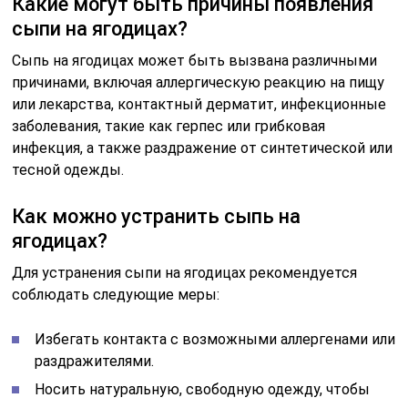
Какие могут быть причины появления
сыпи на ягодицах?
Сыпь на ягодицах может быть вызвана различными
причинами, включая аллергическую реакцию на пищу
или лекарства, контактный дерматит, инфекционные
заболевания, такие как герпес или грибковая
инфекция, а также раздражение от синтетической или
тесной одежды.
Как можно устранить сыпь на
ягодицах?
Для устранения сыпи на ягодицах рекомендуется
соблюдать следующие меры:
Избегать контакта с возможными аллергенами или
раздражителями.
Носить натуральную, свободную одежду, чтобы