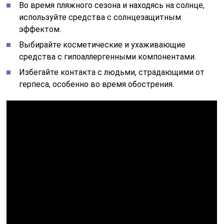
Во время пляжного сезона и находясь на солнце,
используйте средства с солнцезащитным
эффектом.
Выбирайте косметические и ухаживающие
средства с гипоаллергенными компонентами.
Избегайте контакта с людьми, страдающими от
герпеса, особенно во время обострения.