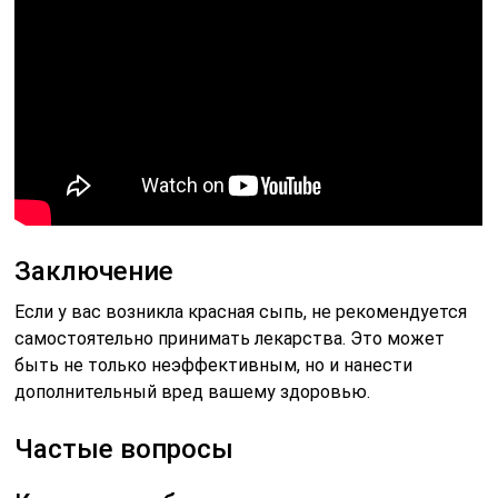
Заключение
Если у вас возникла красная сыпь, не рекомендуется
самостоятельно принимать лекарства. Это может
быть не только неэффективным, но и нанести
дополнительный вред вашему здоровью.
Частые вопросы