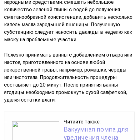
народными средствами: смешать небольшое
количество зеленой глины с водой до получения
сметанообразной консистенции, добавить несколько
капель масла зародышей пшеницы. Полученную
субстанцию следует наносить дважды в неделю как
маску на проблемные участки.
Полезно принимать ванны с добавлением отвара или
настоя, приготовленного на основе любой
лекарственной травы, например, ромашки, череды
или чистотела. Продолжительность процедуры
составляет до 20 минут. После принятия ванны
ягодицы необходимо промокнуть сухой салфеткой,
удаляя остатки влаги.
Читайте также:
Вакуумная помпа для
увеличения члена