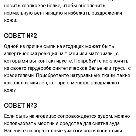
носить хлопковое белье, чтобы обеспечить
нормальную вентиляцию и избежать раздражения
кожи.
СОВЕТ №2
Одной из причин сыпи на ягодицах может быть
аллергическая реакция на ткани или материалы, с
которыми вы контактируете. Попробуйте исключить
из своего гардероба синтетическое белье или трусы с
красителями. Приобретайте натуральные ткани, такие
как хлопок или лен, которые меньше раздражают
кожу.
СОВЕТ №3
Если сыпь на ягодицах сопровождается зудом, можно
использовать местные средства для снятия зуда.
Нанесите на пораженные участки кожи лосьон или