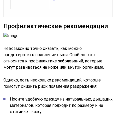
Профилактические рекомендации
Невозможно точно сказать, как можно
предотвратить появление сыпи. Особенно это
относится к профилактике заболеваний, которые
могут развиваться на коже или внутри организма.
Однако, есть несколько рекомендаций, которые
помогут снизить риск появления раздражения:
Носите удобную одежду из натуральных, дышащих
материалов, которая подходит по размеру и не
стягивает кожу.