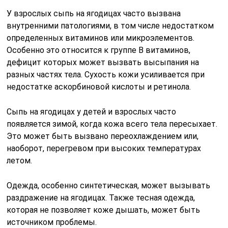
У взрослых сыпь на ягодицах часто вызвана
внутренними патологиями, в том числе недостатком
определенных витаминов или микроэлементов.
Особенно это относится к группе В витаминов,
дефицит которых может вызвать высыпания на
разных частях тела. Сухость кожи усиливается при
недостатке аскорбиновой кислоты и ретинола.
Сыпь на ягодицах у детей и взрослых часто
появляется зимой, когда кожа всего тела пересыхает.
Это может быть вызвано переохлаждением или,
наоборот, перегревом при высоких температурах
летом.
Одежда, особенно синтетическая, может вызывать
раздражение на ягодицах. Также тесная одежда,
которая не позволяет коже дышать, может быть
источником проблемы.