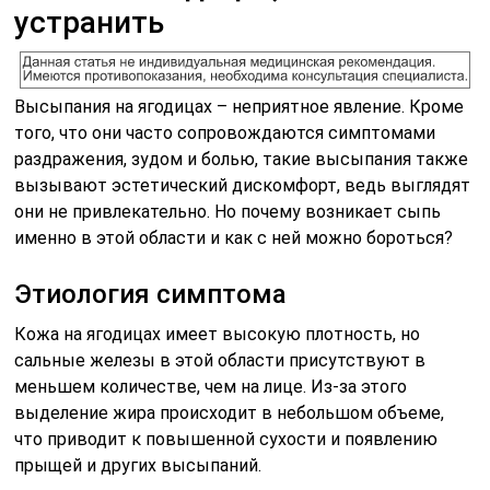
устранить
Высыпания на ягодицах – неприятное явление. Кроме
того, что они часто сопровождаются симптомами
раздражения, зудом и болью, такие высыпания также
вызывают эстетический дискомфорт, ведь выглядят
они не привлекательно. Но почему возникает сыпь
именно в этой области и как с ней можно бороться?
Этиология симптома
Кожа на ягодицах имеет высокую плотность, но
сальные железы в этой области присутствуют в
меньшем количестве, чем на лице. Из-за этого
выделение жира происходит в небольшом объеме,
что приводит к повышенной сухости и появлению
прыщей и других высыпаний.