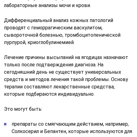
лабораторные анализы мочи и крови.
Дифференциальный анализ кожных патологий
проводят с геморрагическим васкулитом,
сывороточной болезнью, тромбоцитопенической
пурпурой, криоглобулинемией.
Лечение причины высыпаний на ягодицах назначают
только после подтверждения диагноза. На
сегодняшний день не существует универсальных
средств и методов лечения такой проблемы. Основу
терапии составляют лекарственные средства,
которые подбираются индивидуально.
Это могут быть:
препараты со смягчающим действием, например,
Солкосерил и Бепантен, которые используются для