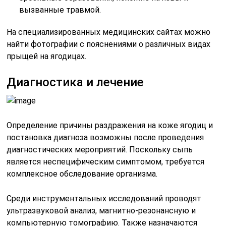
вызванные травмой.
На специализированных медицинских сайтах можно
найти фотографии с пояснениями о различных видах
прыщей на ягодицах.
Диагностика и лечение
Определение причины раздражения на коже ягодиц и
постановка диагноза возможны после проведения
диагностических мероприятий. Поскольку сыпь
является неспецифическим симптомом, требуется
комплексное обследование организма.
Среди инструментальных исследований проводят
ультразвуковой анализ, магнитно-резонансную и
компьютерную томографию. Также назначаются