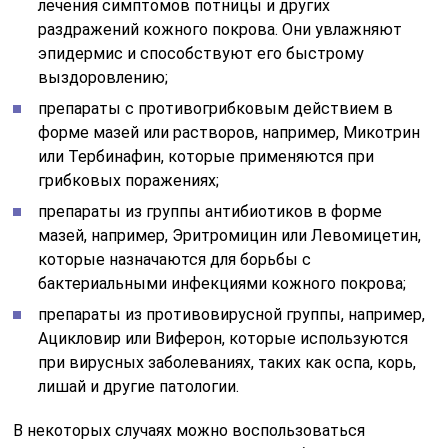
лечения симптомов потницы и других
раздражений кожного покрова. Они увлажняют
эпидермис и способствуют его быстрому
выздоровлению;
препараты с противогрибковым действием в
форме мазей или растворов, например, Микотрин
или Тербинафин, которые применяются при
грибковых поражениях;
препараты из группы антибиотиков в форме
мазей, например, Эритромицин или Левомицетин,
которые назначаются для борьбы с
бактериальными инфекциями кожного покрова;
препараты из противовирусной группы, например,
Ацикловир или Виферон, которые используются
при вирусных заболеваниях, таких как оспа, корь,
лишай и другие патологии.
В некоторых случаях можно воспользоваться