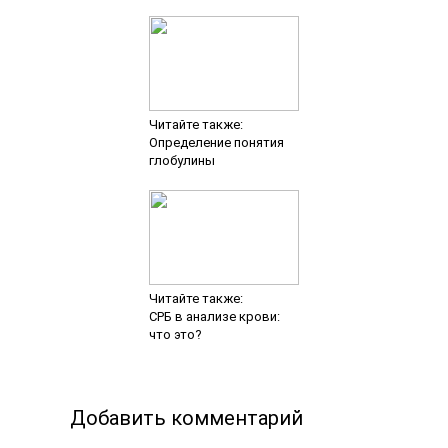
Читайте также:
Определение понятия
глобулины
Читайте также:
СРБ в анализе крови:
что это?
Добавить комментарий