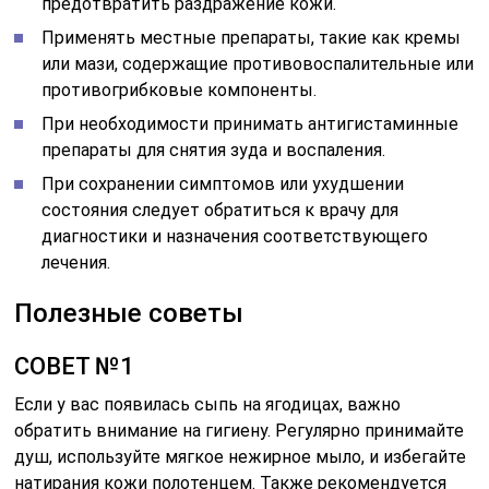
предотвратить раздражение кожи.
Применять местные препараты, такие как кремы
или мази, содержащие противовоспалительные или
противогрибковые компоненты.
При необходимости принимать антигистаминные
препараты для снятия зуда и воспаления.
При сохранении симптомов или ухудшении
состояния следует обратиться к врачу для
диагностики и назначения соответствующего
лечения.
Полезные советы
СОВЕТ №1
Если у вас появилась сыпь на ягодицах, важно
обратить внимание на гигиену. Регулярно принимайте
душ, используйте мягкое нежирное мыло, и избегайте
натирания кожи полотенцем. Также рекомендуется