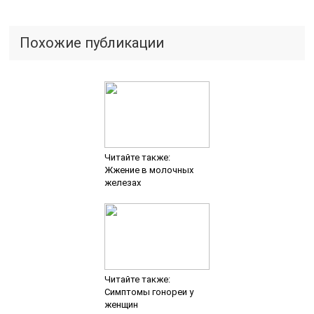
Похожие публикации
Читайте также:
Жжение в молочных
железах
Читайте также:
Симптомы гонореи у
женщин