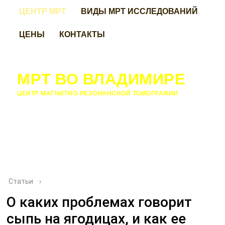
ЦЕНТР МРТ
ВИДЫ МРТ ИССЛЕДОВАНИЙ
ЦЕНЫ
КОНТАКТЫ
МРТ ВО ВЛАДИМИРЕ
ЦЕНТР МАГНИТНО-РЕЗОНАНСНОЙ ТОМОГРАФИИ
Статьи
›
О каких проблемах говорит
сыпь на ягодицах, и как ее