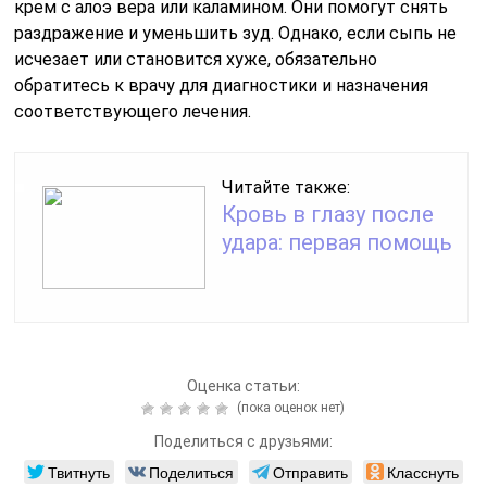
крем с алоэ вера или каламином. Они помогут снять
раздражение и уменьшить зуд. Однако, если сыпь не
исчезает или становится хуже, обязательно
обратитесь к врачу для диагностики и назначения
соответствующего лечения.
Читайте также:
Кровь в глазу после
удара: первая помощь
Оценка статьи:
(пока оценок нет)
Поделиться с друзьями:
Твитнуть
Поделиться
Отправить
Класснуть