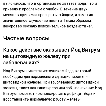
выяснилось, что в организме не хватает йода, что и
привело к проблемам с учебой. В течение двух
месяцев принимал препараты с йодом, и заметил
значительное улучшение памяти. Таким образом,
лекарство оказало положительное воздействие”.
Частые вопросы
Какое действие оказывает Йод Витрум
на щитовидную железу при
заболеваниях?
Йод Витрум является источником йода, который
необходим для нормального функционирования
щитовидной железы. При заболеваниях щитовидной
железы, таких как гипотиреоз или зоб, назначение Йод
Витрум помогает компенсировать дефицит йода и
восстановить нормальную работу железы.