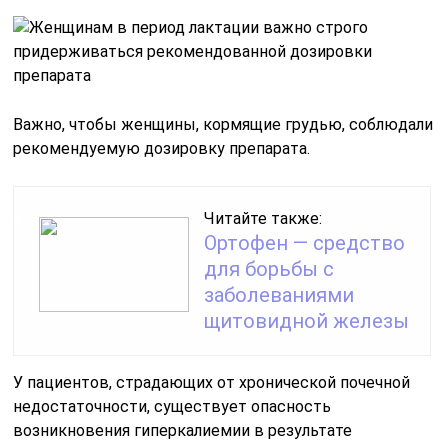
Важно, чтобы женщины, кормящие грудью, соблюдали
рекомендуемую дозировку препарата.
Читайте также:
Ортофен — средство
для борьбы с
заболеваниями
щитовидной железы
У пациентов, страдающих от хронической почечной
недостаточности, существует опасность
возникновения гиперкалиемии в результате