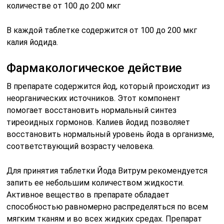
В каждой таблетке содержится от 100 до 200 мкг
калия йодида.
Фармакологическое действие
В препарате содержится йод, который происходит из
неорганических источников. Этот компонент
помогает восстановить нормальный синтез
тиреоидных гормонов. Калиев йодид позволяет
восстановить нормальный уровень йода в организме,
соответствующий возрасту человека.
Для принятия таблетки Йода Витрум рекомендуется
запить ее небольшим количеством жидкости.
Активное вещество в препарате обладает
способностью равномерно распределяться по всем
мягким тканям и во всех жидких средах. Препарат