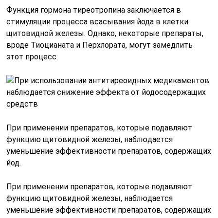
Функция гормона тиреотропина заключается в
стимуляции процесса всасывания йода в клетки
щитовидной железы. Однако, некоторые препараты,
вроде Тиоцианата и Перхлората, могут замедлить
этот процесс.
При применении препаратов, которые подавляют
функцию щитовидной железы, наблюдается
уменьшение эффективности препаратов, содержащих
йод.
При применении препаратов, которые подавляют
функцию щитовидной железы, наблюдается
уменьшение эффективности препаратов, содержащих