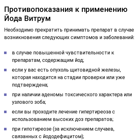
Противопоказания к применению
Йода Витрум
Необходимо прекратить принимать препарат в случае
возникновения следующих симптомов и заболеваний:
в случае повышенной чувствительности к
препаратам, содержащим йод;
если у вас есть опухоль щитовидной железы,
которая находится на стадии проверки или уже
подтверждена;
при наличии аденомы токсического характера или
узлового зоба;
если вы проходите лечение гипертиреоза с
использованием высоких доз препаратов;
при гипотиреозе (за исключением случаев,
связанных с йододефицитом);