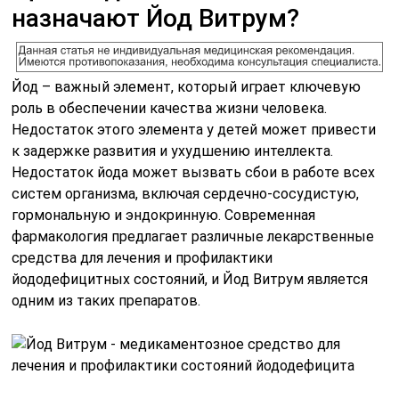
назначают Йод Витрум?
Йод – важный элемент, который играет ключевую
роль в обеспечении качества жизни человека.
Недостаток этого элемента у детей может привести
к задержке развития и ухудшению интеллекта.
Недостаток йода может вызвать сбои в работе всех
систем организма, включая сердечно-сосудистую,
гормональную и эндокринную. Современная
фармакология предлагает различные лекарственные
средства для лечения и профилактики
йододефицитных состояний, и Йод Витрум является
одним из таких препаратов.