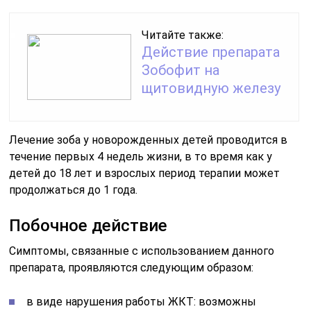
Читайте также:
Действие препарата
Зобофит на
щитовидную железу
Лечение зоба у новорожденных детей проводится в
течение первых 4 недель жизни, в то время как у
детей до 18 лет и взрослых период терапии может
продолжаться до 1 года.
Побочное действие
Симптомы, связанные с использованием данного
препарата, проявляются следующим образом:
в виде нарушения работы ЖКТ: возможны