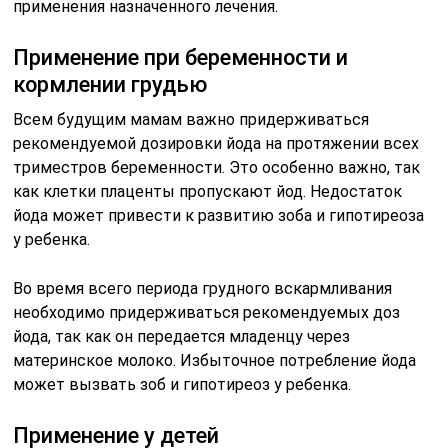
применения назначенного лечения.
Применение при беременности и
кормлении грудью
Всем будущим мамам важно придерживаться
рекомендуемой дозировки йода на протяжении всех
триместров беременности. Это особенно важно, так
как клетки плаценты пропускают йод. Недостаток
йода может привести к развитию зоба и гипотиреоза
у ребенка.
Во время всего периода грудного вскармливания
необходимо придерживаться рекомендуемых доз
йода, так как он передается младенцу через
материнское молоко. Избыточное потребление йода
может вызвать зоб и гипотиреоз у ребенка.
Применение у детей