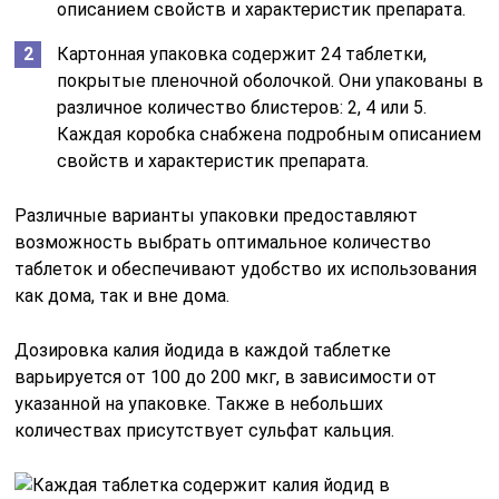
описанием свойств и характеристик препарата.
Картонная упаковка содержит 24 таблетки,
покрытые пленочной оболочкой. Они упакованы в
различное количество блистеров: 2, 4 или 5.
Каждая коробка снабжена подробным описанием
свойств и характеристик препарата.
Различные варианты упаковки предоставляют
возможность выбрать оптимальное количество
таблеток и обеспечивают удобство их использования
как дома, так и вне дома.
Дозировка калия йодида в каждой таблетке
варьируется от 100 до 200 мкг, в зависимости от
указанной на упаковке. Также в небольших
количествах присутствует сульфат кальция.