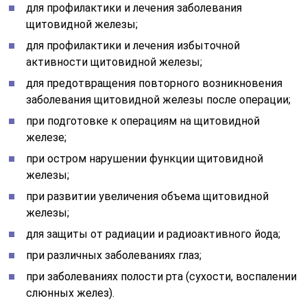
для профилактики и лечения заболевания
щитовидной железы;
для профилактики и лечения избыточной
активности щитовидной железы;
для предотвращения повторного возникновения
заболевания щитовидной железы после операции;
при подготовке к операциям на щитовидной
железе;
при остром нарушении функции щитовидной
железы;
при развитии увеличения объема щитовидной
железы;
для защиты от радиации и радиоактивного йода;
при различных заболеваниях глаз;
при заболеваниях полости рта (сухости, воспалении
слюнных желез).