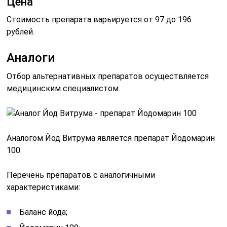
Цена
Стоимость препарата варьируется от 97 до 196
рублей.
Аналоги
Отбор альтернативных препаратов осуществляется
медицинским специалистом.
Аналогом Йод Витрума является препарат Йодомарин
100.
Перечень препаратов с аналогичными
характеристиками:
Баланс йода;