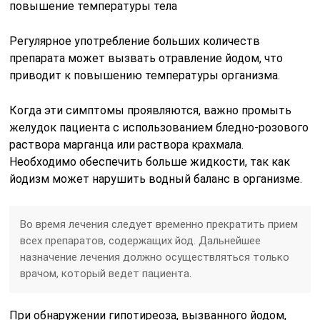
Регулярное употребление больших количеств
препарата может вызвать отравление йодом, что
приводит к повышению температуры организма.
Когда эти симптомы проявляются, важно промыть
желудок пациента с использованием бледно-розового
раствора марганца или раствора крахмала.
Необходимо обеспечить больше жидкости, так как
йодизм может нарушить водный баланс в организме.
Во время лечения следует временно прекратить прием
всех препаратов, содержащих йод. Дальнейшее
назначение лечения должно осуществляться только
врачом, который ведет пациента.
При обнаружении гипотиреоза, вызванного йодом,