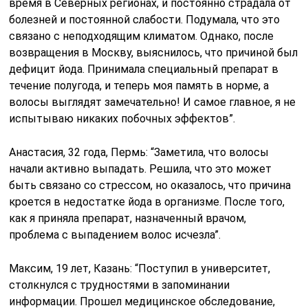
время в Северных регионах, и постоянно страдала от
болезней и постоянной слабости. Подумала, что это
связано с неподходящим климатом. Однако, после
возвращения в Москву, выяснилось, что причиной был
дефицит йода. Принимала специальный препарат в
течение полугода, и теперь моя память в норме, а
волосы выглядят замечательно! И самое главное, я не
испытываю никаких побочных эффектов”.
Анастасия, 32 года, Пермь: “Заметила, что волосы
начали активно выпадать. Решила, что это может
быть связано со стрессом, но оказалось, что причина
кроется в недостатке йода в организме. После того,
как я приняла препарат, назначенный врачом,
проблема с выпадением волос исчезла”.
Максим, 19 лет, Казань: “Поступил в университет,
столкнулся с трудностями в запоминании
информации. Прошел медицинское обследование,