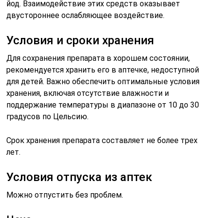
йод. Взаимодействие этих средств оказывает
двустороннее ослабляющее воздействие.
Условия и сроки хранения
Для сохранения препарата в хорошем состоянии,
рекомендуется хранить его в аптечке, недоступной
для детей. Важно обеспечить оптимальные условия
хранения, включая отсутствие влажности и
поддержание температуры в диапазоне от 10 до 30
градусов по Цельсию.
Срок хранения препарата составляет не более трех
лет.
Условия отпуска из аптек
Можно отпустить без проблем.