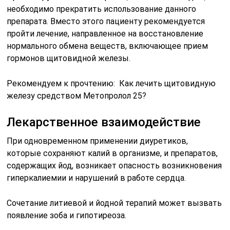
необходимо прекратить использование данного
препарата. Вместо этого пациенту рекомендуется
пройти лечение, направленное на восстановление
нормального обмена веществ, включающее прием
гормонов щитовидной железы.
Рекомендуем к прочтению: Как лечить щитовидную
железу средством Метопролол 25?
Лекарственное взаимодействие
При одновременном применении диуретиков,
которые сохраняют калий в организме, и препаратов,
содержащих йод, возникает опасность возникновения
гиперкалиемии и нарушений в работе сердца.
Сочетание литиевой и йодной терапий может вызвать
появление зоба и гипотиреоза.