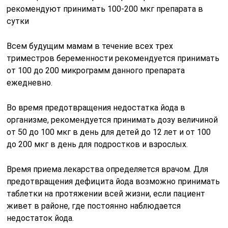
Всем будущим мамам в течение всех трех
триместров беременности рекомендуется принимать
от 100 до 200 микрограмм данного препарата
ежедневно.
Во время предотвращения недостатка йода в
организме, рекомендуется принимать дозу величиной
от 50 до 100 мкг в день для детей до 12 лет и от 100
до 200 мкг в день для подростков и взрослых.
Время приема лекарства определяется врачом. Для
предотвращения дефицита йода возможно принимать
таблетки на протяжении всей жизни, если пациент
живет в районе, где постоянно наблюдается
недостаток йода.