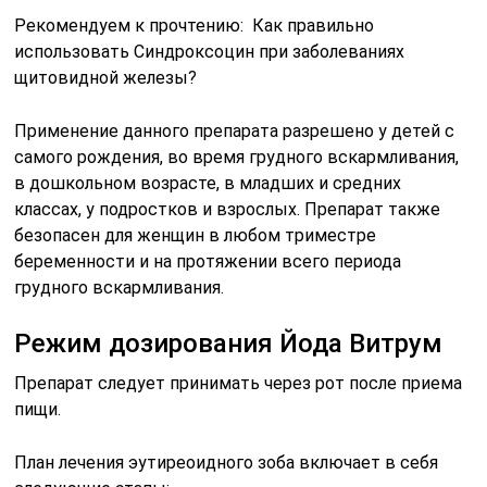
Рекомендуем к прочтению: Как правильно
использовать Синдроксоцин при заболеваниях
щитовидной железы?
Применение данного препарата разрешено у детей с
самого рождения, во время грудного вскармливания,
в дошкольном возрасте, в младших и средних
классах, у подростков и взрослых. Препарат также
безопасен для женщин в любом триместре
беременности и на протяжении всего периода
грудного вскармливания.
Режим дозирования Йода Витрум
Препарат следует принимать через рот после приема
пищи.
План лечения эутиреоидного зоба включает в себя