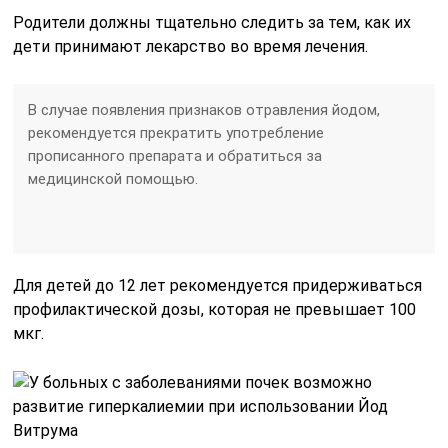
Родители должны тщательно следить за тем, как их
дети принимают лекарство во время лечения.
В случае появления признаков отравления йодом,
рекомендуется прекратить употребление
прописанного препарата и обратиться за
медицинской помощью.
Для детей до 12 лет рекомендуется придерживаться
профилактической дозы, которая не превышает 100
мкг.