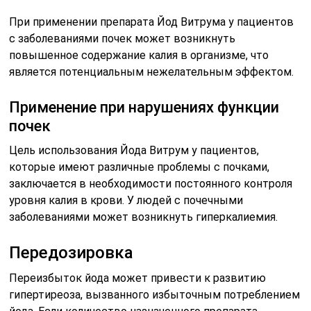
При применении препарата Йод Витрума у пациентов
с заболеваниями почек может возникнуть
повышенное содержание калия в организме, что
является потенциальным нежелательным эффектом.
Применение при нарушениях функции
почек
Цель использования Йода Витрум у пациентов,
которые имеют различные проблемы с почками,
заключается в необходимости постоянного контроля
уровня калия в крови. У людей с почечными
заболеваниями может возникнуть гиперкалиемия.
Передозировка
Переизбыток йода может привести к развитию
гипертиреоза, вызванного избыточным потреблением