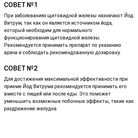
СОВЕТ №1
При заболеваниях щитовидной железы назначают Йод
Витрум, так как он является источником йода,
который необходим для нормального
функционирования щитовидной железы.
Рекомендуется принимать препарат по указанию
врача и соблюдать рекомендованную дозировку.
СОВЕТ №2
Для достижения максимальной эффективности при
приеме Йод Витрума рекомендуется принимать его
вместе с пищей или после еды. Это поможет
уменьшить возможные побочные эффекты, такие как
раздражение желудка.