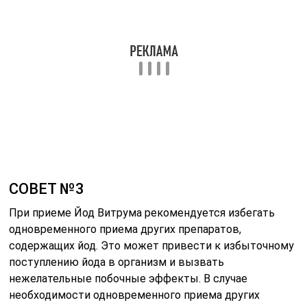
СОВЕТ №3
При приеме Йод Витрума рекомендуется избегать
одновременного приема других препаратов,
содержащих йод. Это может привести к избыточному
поступлению йода в организм и вызвать
нежелательные побочные эффекты. В случае
необходимости одновременного приема других