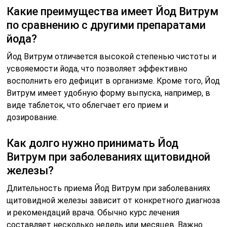
Какие преимущества имеет Йод Витрум
по сравнению с другими препаратами
йода?
Йод Витрум отличается высокой степенью чистоты и
усвояемости йода, что позволяет эффективно
восполнить его дефицит в организме. Кроме того, Йод
Витрум имеет удобную форму выпуска, например, в
виде таблеток, что облегчает его прием и
дозирование.
Как долго нужно принимать Йод
Витрум при заболеваниях щитовидной
железы?
Длительность приема Йод Витрум при заболеваниях
щитовидной железы зависит от конкретного диагноза
и рекомендаций врача. Обычно курс лечения
составляет несколько недель или месяцев. Важно