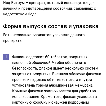
Йод Витрум – препарат, который используется для
лечения и предотвращения состояний, связанных с
недостатком йода.
Форма выпуска состав и упаковка
Есть несколько вариантов упаковки данного
препарата:
Флакон содержит 60 таблеток, покрытых
пленочной оболочкой. Чтобы обеспечить
безопасность, флакон имеет несколько систем
защиты от вскрытия. Внешняя оболочка флакона
прочная и надежно обтягивает его, а внутри
установлена тонкая алюминиевая мембрана.
Крышка флакона завинчивается для удобства
использования. Кроме того, флакон упакован в
картонную коробку и снабжен подробным