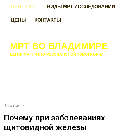
ЦЕНТР МРТ
ВИДЫ МРТ ИССЛЕДОВАНИЙ
ЦЕНЫ
КОНТАКТЫ
МРТ ВО ВЛАДИМИРЕ
ЦЕНТР МАГНИТНО-РЕЗОНАНСНОЙ ТОМОГРАФИИ
Статьи
›
Почему при заболеваниях
щитовидной железы