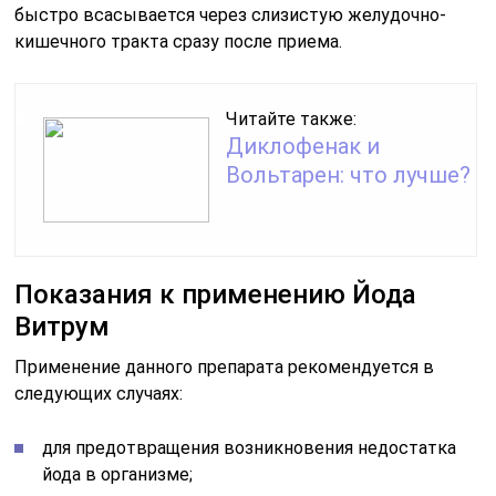
быстро всасывается через слизистую желудочно-
кишечного тракта сразу после приема.
Читайте также:
Диклофенак и
Вольтарен: что лучше?
Показания к применению Йода
Витрум
Применение данного препарата рекомендуется в
следующих случаях:
для предотвращения возникновения недостатка
йода в организме;