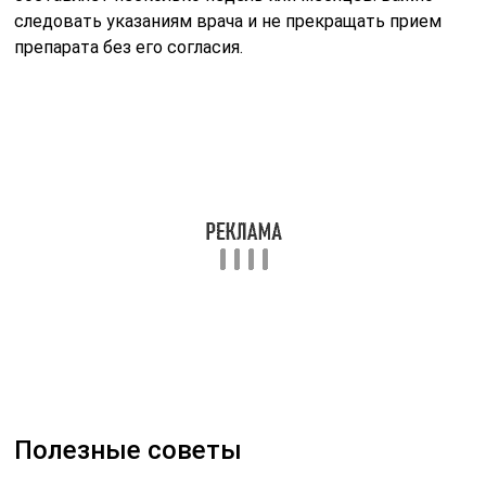
следовать указаниям врача и не прекращать прием
препарата без его согласия.
Полезные советы