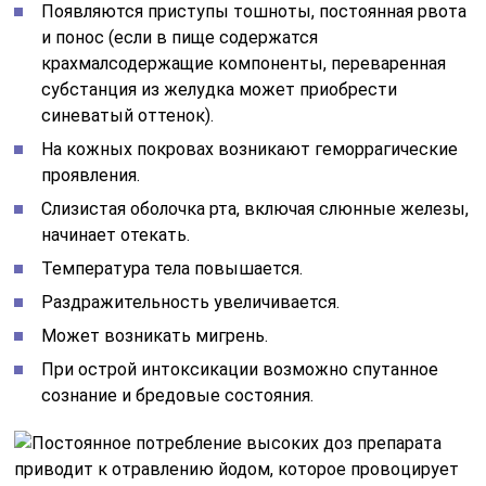
Появляются приступы тошноты, постоянная рвота
и понос (если в пище содержатся
крахмалсодержащие компоненты, переваренная
субстанция из желудка может приобрести
синеватый оттенок).
На кожных покровах возникают геморрагические
проявления.
Слизистая оболочка рта, включая слюнные железы,
начинает отекать.
Температура тела повышается.
Раздражительность увеличивается.
Может возникать мигрень.
При острой интоксикации возможно спутанное
сознание и бредовые состояния.