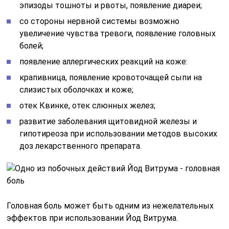
эпизоды тошноты и рвоты, появление диареи;
со стороны нервной системы возможно
увеличение чувства тревоги, появление головных
болей;
появление аллергических реакций на коже:
крапивница, появление кровоточащей сыпи на
слизистых оболочках и коже;
отек Квинке, отек слюнных желез;
развитие заболевания щитовидной железы и
гипотиреоза при использовании методов высоких
доз лекарственного препарата.
Головная боль может быть одним из нежелательных
эффектов при использовании Йод Витрума.