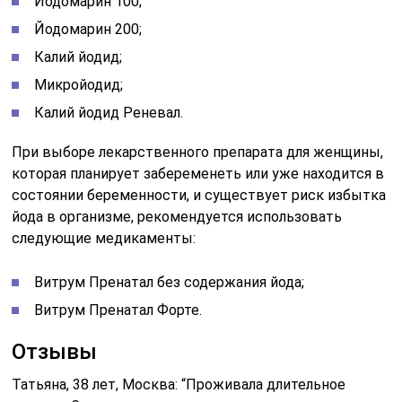
Йодомарин 100;
Йодомарин 200;
Калий йодид;
Микройодид;
Калий йодид Реневал.
При выборе лекарственного препарата для женщины,
которая планирует забеременеть или уже находится в
состоянии беременности, и существует риск избытка
йода в организме, рекомендуется использовать
следующие медикаменты:
Витрум Пренатал без содержания йода;
Витрум Пренатал Форте.
Отзывы
Татьяна, 38 лет, Москва: “Проживала длительное