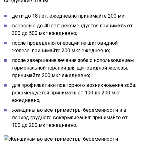
следующие этапы:
дети до 18 лет: ежедневно принимайте 200 мкг;
взрослые до 40 лет: рекомендуется принимать от
300 до 500 мкг ежедневно;
после проведения операции на щитовидной
железе: принимайте 200 мкг ежедневно;
после завершения лечения зоба с использованием
гормональной терапии для щитовидной железы:
принимайте 200 мкг ежедневно;
для профилактики повторного возникновения зоба:
рекомендуется принимать от 100 до 200 мкг
ежедневно;
женщины во все триместры беременности и в
период грудного вскармливания: принимайте от
100 до 200 мкг ежедневно.