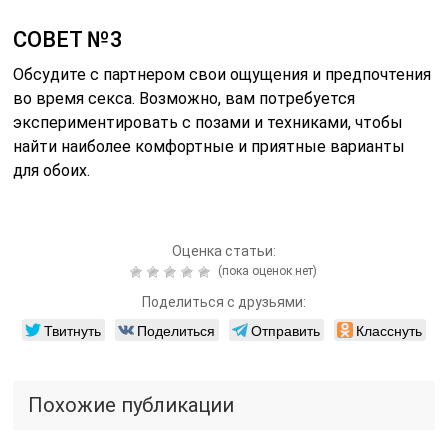
СОВЕТ №3
Обсудите с партнером свои ощущения и предпочтения
во время секса. Возможно, вам потребуется
экспериментировать с позами и техниками, чтобы
найти наиболее комфортные и приятные варианты
для обоих.
Оценка статьи:
(пока оценок нет)
Поделиться с друзьями:
Твитнуть
Поделиться
Отправить
Класснуть
Похожие публикации