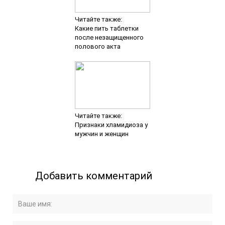
Читайте также:
Какие пить таблетки
после незащищенного
полового акта
Читайте также:
Признаки хламидиоза у
мужчин и женщин
Добавить комментарий