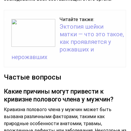
Читайте также:
Эктопия шейки
матки — что это такое,
как проявляется у
рожавших и
нерожавших
Частые вопросы
Какие причины могут привести к
кривизне полового члена у мужчин?
Кривизна полового члена у мужчин может быть
вызвана различными факторами, такими как
природные особенности анатомии, травмы,
врожденные дефекты или заболевания. Некоторые из