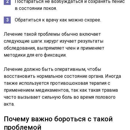
Постараться не возбуждаться и сохранять пенис
в состоянии покоя.
Обратиться к врачу как можно скорее.
Лечение такой проблемы обычно включает
следующие шаги: хирург изучает результаты
обследования, выпрямляет член и применяет
методики для его фиксации.
Лечение должно быть оперативным, чтобы
восстановить нормальное состояние органа. Иногда
также используется противошоковая терапия с
применением медикаментов, так как такая травма
часто вызывает сильную боль во время полового
акта.
Почему важно бороться с такой
проблемой