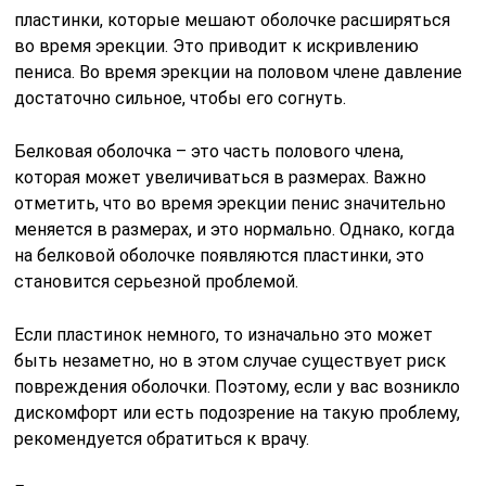
пластинки, которые мешают оболочке расширяться
во время эрекции. Это приводит к искривлению
пениса. Во время эрекции на половом члене давление
достаточно сильное, чтобы его согнуть.
Белковая оболочка – это часть полового члена,
которая может увеличиваться в размерах. Важно
отметить, что во время эрекции пенис значительно
меняется в размерах, и это нормально. Однако, когда
на белковой оболочке появляются пластинки, это
становится серьезной проблемой.
Если пластинок немного, то изначально это может
быть незаметно, но в этом случае существует риск
повреждения оболочки. Поэтому, если у вас возникло
дискомфорт или есть подозрение на такую проблему,
рекомендуется обратиться к врачу.