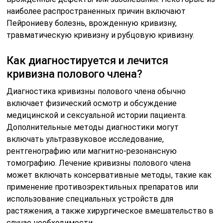
наиболее распространенных причин включают
Пейрониеву болезнь, врожденную кривизну,
травматическую кривизну и рубцовую кривизну.
Как диагностируется и лечится
кривизна полового члена?
Диагностика кривизны полового члена обычно
включает физический осмотр и обсуждение
медицинской и сексуальной истории пациента.
Дополнительные методы диагностики могут
включать ультразвуковое исследование,
рентгенографию или магнитно-резонансную
томографию. Лечение кривизны полового члена
может включать консервативные методы, такие как
применение противоэректильных препаратов или
использование специальных устройств для
растяжения, а также хирургическое вмешательство в
случае необходимости.