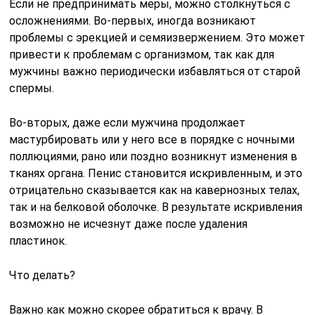
Если не предпринимать меры, можно столкнуться с
осложнениями. Во-первых, иногда возникают
проблемы с эрекцией и семяизвержением. Это может
привести к проблемам с организмом, так как для
мужчины важно периодически избавляться от старой
спермы.
Во-вторых, даже если мужчина продолжает
мастурбировать или у него все в порядке с ночными
поллюциями, рано или поздно возникнут изменения в
тканях органа. Пенис становится искривленным, и это
отрицательно сказывается как на кавернозных телах,
так и на белковой оболочке. В результате искривления
возможно не исчезнут даже после удаления
пластинок.
Что делать?
Важно как можно скорее обратиться к врачу. В