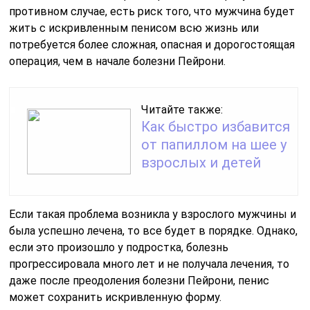
противном случае, есть риск того, что мужчина будет
жить с искривленным пенисом всю жизнь или
потребуется более сложная, опасная и дорогостоящая
операция, чем в начале болезни Пейрони.
Читайте также:
Как быстро избавится
от папиллом на шее у
взрослых и детей
Если такая проблема возникла у взрослого мужчины и
была успешно лечена, то все будет в порядке. Однако,
если это произошло у подростка, болезнь
прогрессировала много лет и не получала лечения, то
даже после преодоления болезни Пейрони, пенис
может сохранить искривленную форму.