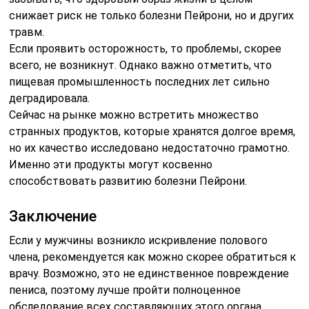
снижает риск не только болезни Пейрони, но и других
травм.
Если проявить осторожность, то проблемы, скорее
всего, не возникнут. Однако важно отметить, что
пищевая промышленность последних лет сильно
деградировала.
Сейчас на рынке можно встретить множество
странных продуктов, которые хранятся долгое время,
но их качество исследовано недостаточно грамотно.
Именно эти продукты могут косвенно
способствовать развитию болезни Пейрони.
Заключение
Если у мужчины возникло искривление полового
члена, рекомендуется как можно скорее обратиться к
врачу. Возможно, это не единственное повреждение
пениса, поэтому лучше пройти полноценное
обследование всех составляющих этого органа.