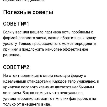
Полезные советы
СОВЕТ №1
Если у вас или вашего партнера есть проблемы с
формой полового члена, важно обратиться к врачу-
урологу. Только профессионал сможет определить
причину и предложить наиболее эффективное
решение.
СОВЕТ №2
Не стоит сравнивать свою половую форму с
идеальными стандартами. Каждое тело уникально, и
кривизна полового члена не является необычным
явлением. Важно помнить, что сексуальное
удовлетворение зависит от многих факторов, а не
только от внешнего вида.