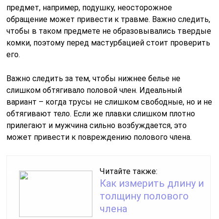
предмет, например, подушку, неосторожное
обращение может привести к травме. Важно следить,
чтобы в таком предмете не образовывались твердые
комки, поэтому перед мастурбацией стоит проверить
его.
Важно следить за тем, чтобы нижнее белье не
слишком обтягивало половой член. Идеальный
вариант – когда трусы не слишком свободные, но и не
обтягивают тело. Если же плавки слишком плотно
прилегают и мужчина сильно возбуждается, это
может привести к повреждению полового члена.
Читайте также:
Как измерить длину и
толщину полового
члена