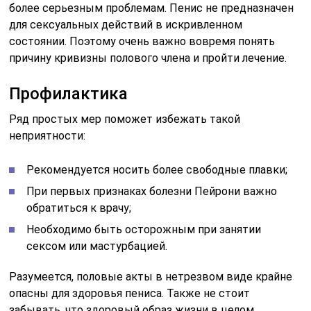
более серьезным проблемам. Пенис не предназначен
для сексуальных действий в искривленном
состоянии. Поэтому очень важно вовремя понять
причину кривизны полового члена и пройти лечение.
Профилактика
Ряд простых мер поможет избежать такой
неприятности:
Рекомендуется носить более свободные плавки;
При первых признаках болезни Пейрони важно
обратиться к врачу;
Необходимо быть осторожным при занятии
сексом или мастурбацией.
Разумеется, половые акты в нетрезвом виде крайне
опасны для здоровья пениса. Также не стоит
забывать, что здоровый образ жизни в целом