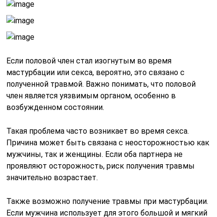
Если половой член стал изогнутым во время
мастурбации или секса, вероятно, это связано с
полученной травмой. Важно понимать, что половой
член является уязвимым органом, особенно в
возбужденном состоянии.
Такая проблема часто возникает во время секса.
Причина может быть связана с неосторожностью как
мужчины, так и женщины. Если оба партнера не
проявляют осторожность, риск получения травмы
значительно возрастает.
Также возможно получение травмы при мастурбации.
Если мужчина использует для этого большой и мягкий