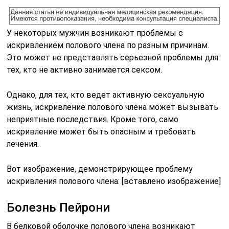
У некоторых мужчин возникают проблемы с
искривлением полового члена по разным причинам.
Это может не представлять серьезной проблемы для
тех, кто не активно занимается сексом.
Однако, для тех, кто ведет активную сексуальную
жизнь, искривление полового члена может вызывать
неприятные последствия. Кроме того, само
искривление может быть опасным и требовать
лечения.
Вот изображение, демонстрирующее проблему
искривления полового члена: [вставлено изображение]
Болезнь Пейрони
В белковой оболочке полового члена возникают