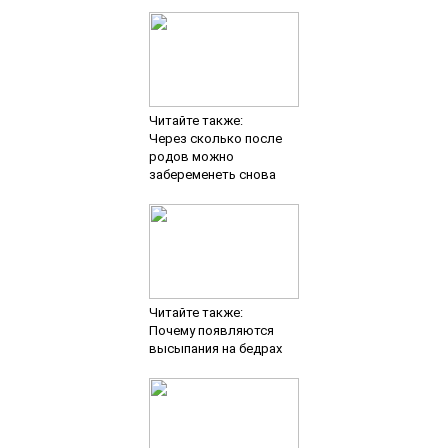
Читайте также:
Через сколько после
родов можно
забеременеть снова
Читайте также:
Почему появляются
высыпания на бедрах