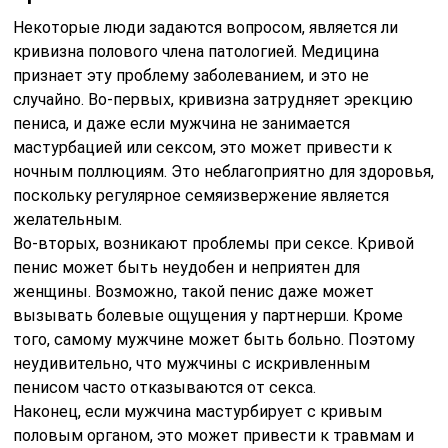
Некоторые люди задаются вопросом, является ли
кривизна полового члена патологией. Медицина
признает эту проблему заболеванием, и это не
случайно. Во-первых, кривизна затрудняет эрекцию
пениса, и даже если мужчина не занимается
мастурбацией или сексом, это может привести к
ночным поллюциям. Это неблагоприятно для здоровья,
поскольку регулярное семяизвержение является
желательным.
Во-вторых, возникают проблемы при сексе. Кривой
пенис может быть неудобен и неприятен для
женщины. Возможно, такой пенис даже может
вызывать болевые ощущения у партнерши. Кроме
того, самому мужчине может быть больно. Поэтому
неудивительно, что мужчины с искривленным
пенисом часто отказываются от секса.
Наконец, если мужчина мастурбирует с кривым
половым органом, это может привести к травмам и