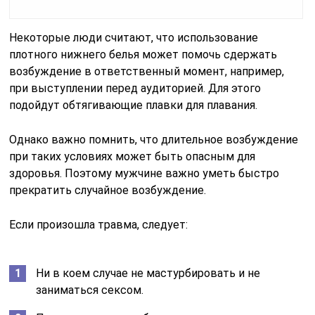
Некоторые люди считают, что использование
плотного нижнего белья может помочь сдержать
возбуждение в ответственный момент, например,
при выступлении перед аудиторией. Для этого
подойдут обтягивающие плавки для плавания.
Однако важно помнить, что длительное возбуждение
при таких условиях может быть опасным для
здоровья. Поэтому мужчине важно уметь быстро
прекратить случайное возбуждение.
Если произошла травма, следует:
Ни в коем случае не мастурбировать и не
заниматься сексом.