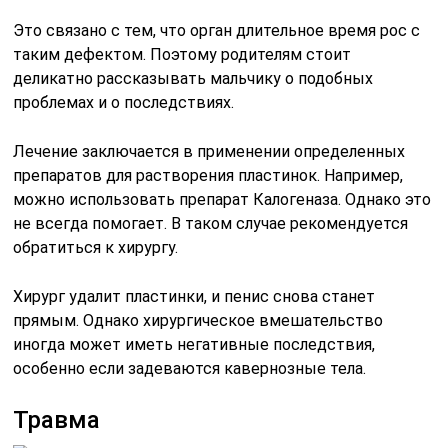
Это связано с тем, что орган длительное время рос с
таким дефектом. Поэтому родителям стоит
деликатно рассказывать мальчику о подобных
проблемах и о последствиях.
Лечение заключается в применении определенных
препаратов для растворения пластинок. Например,
можно использовать препарат Калогеназа. Однако это
не всегда помогает. В таком случае рекомендуется
обратиться к хирургу.
Хирург удалит пластинки, и пенис снова станет
прямым. Однако хирургическое вмешательство
иногда может иметь негативные последствия,
особенно если задеваются кавернозные тела.
Травма