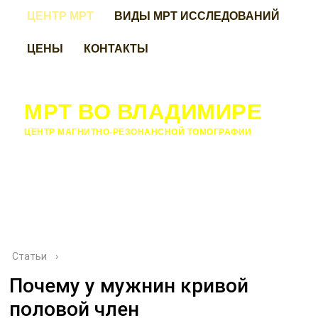
ЦЕНТР МРТ
ВИДЫ МРТ ИССЛЕДОВАНИЙ
ЦЕНЫ
КОНТАКТЫ
МРТ ВО ВЛАДИМИРЕ
ЦЕНТР МАГНИТНО-РЕЗОНАНСНОЙ ТОМОГРАФИИ
Статьи
›
Почему у мужнин кривой
половой член