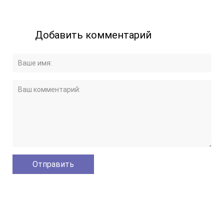
Добавить комментарий