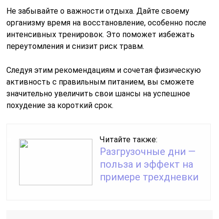
Не забывайте о важности отдыха. Дайте своему
организму время на восстановление, особенно после
интенсивных тренировок. Это поможет избежать
переутомления и снизит риск травм.
Следуя этим рекомендациям и сочетая физическую
активность с правильным питанием, вы сможете
значительно увеличить свои шансы на успешное
похудение за короткий срок.
Читайте также:
Разгрузочные дни —
польза и эффект на
примере трехдневки