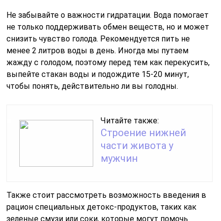
Не забывайте о важности гидратации. Вода помогает
не только поддерживать обмен веществ, но и может
снизить чувство голода. Рекомендуется пить не
менее 2 литров воды в день. Иногда мы путаем
жажду с голодом, поэтому перед тем как перекусить,
выпейте стакан воды и подождите 15-20 минут,
чтобы понять, действительно ли вы голодны.
Читайте также:
Строение нижней
части живота у
мужчин
Также стоит рассмотреть возможность введения в
рацион специальных детокс-продуктов, таких как
зеленые смузи или соки, которые могут помочь