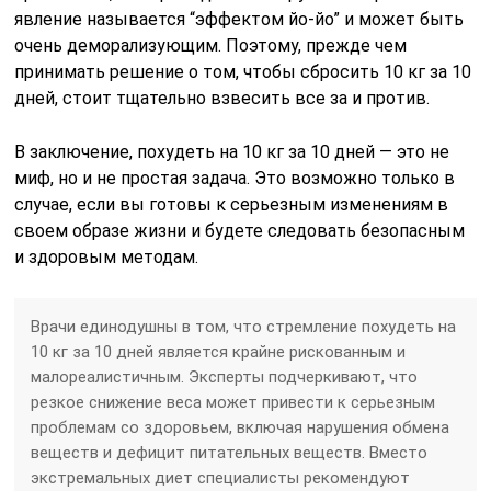
явление называется “эффектом йо-йо” и может быть
очень деморализующим. Поэтому, прежде чем
принимать решение о том, чтобы сбросить 10 кг за 10
дней, стоит тщательно взвесить все за и против.
В заключение, похудеть на 10 кг за 10 дней — это не
миф, но и не простая задача. Это возможно только в
случае, если вы готовы к серьезным изменениям в
своем образе жизни и будете следовать безопасным
и здоровым методам.
Врачи единодушны в том, что стремление похудеть на
10 кг за 10 дней является крайне рискованным и
малореалистичным. Эксперты подчеркивают, что
резкое снижение веса может привести к серьезным
проблемам со здоровьем, включая нарушения обмена
веществ и дефицит питательных веществ. Вместо
экстремальных диет специалисты рекомендуют