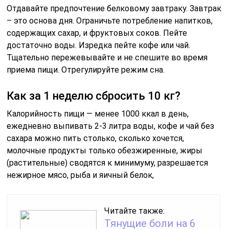
Отдавайте предпочтение белковому завтраку. Завтрак
– это основа дня. Ограничьте потребление напитков,
содержащих сахар, и фруктовых соков. Пейте
достаточно воды. Изредка пейте кофе или чай.
Тщательно пережевывайте и не спешите во время
приема пищи. Отрегулируйте режим сна.
Как за 1 неделю сбросить 10 кг?
Калорийность пищи — менее 1000 ккал в день,
ежедневно выпивать 2-3 литра воды, кофе и чай без
сахара можно пить столько, сколько хочется,
молочные продукты только обезжиренные, жиры
(растительные) сводятся к минимуму, разрешается
нежирное мясо, рыба и яичный белок,
Читайте также:
Тянущие боли на 6