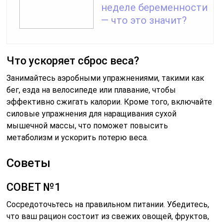
неделе беременности
— что это значит?
Что ускоряет сброс веса?
Занимайтесь аэробными упражнениями, такими как
бег, езда на велосипеде или плавание, чтобы
эффективно сжигать калории. Кроме того, включайте
силовые упражнения для наращивания сухой
мышечной массы, что поможет повысить
метаболизм и ускорить потерю веса.
Советы
СОВЕТ №1
Сосредоточьтесь на правильном питании. Убедитесь,
что ваш рацион состоит из свежих овощей, фруктов,