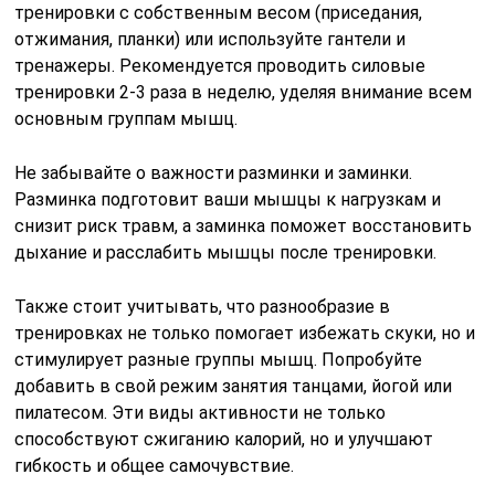
тренировки с собственным весом (приседания,
отжимания, планки) или используйте гантели и
тренажеры. Рекомендуется проводить силовые
тренировки 2-3 раза в неделю, уделяя внимание всем
основным группам мышц.
Не забывайте о важности разминки и заминки.
Разминка подготовит ваши мышцы к нагрузкам и
снизит риск травм, а заминка поможет восстановить
дыхание и расслабить мышцы после тренировки.
Также стоит учитывать, что разнообразие в
тренировках не только помогает избежать скуки, но и
стимулирует разные группы мышц. Попробуйте
добавить в свой режим занятия танцами, йогой или
пилатесом. Эти виды активности не только
способствуют сжиганию калорий, но и улучшают
гибкость и общее самочувствие.