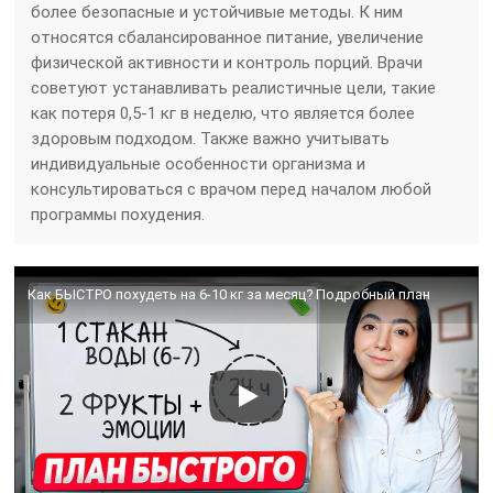
более безопасные и устойчивые методы. К ним
относятся сбалансированное питание, увеличение
физической активности и контроль порций. Врачи
советуют устанавливать реалистичные цели, такие
как потеря 0,5-1 кг в неделю, что является более
здоровым подходом. Также важно учитывать
индивидуальные особенности организма и
консультироваться с врачом перед началом любой
программы похудения.
Как БЫСТРО похудеть на 6-10 кг за месяц? Подробный план