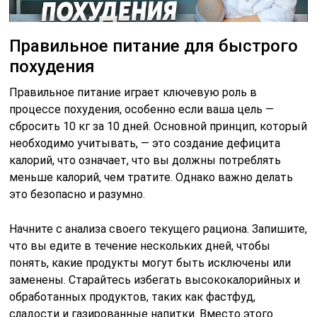
Правильное питание для быстрого
похудения
Правильное питание играет ключевую роль в
процессе похудения, особенно если ваша цель —
сбросить 10 кг за 10 дней. Основной принцип, который
необходимо учитывать, — это создание дефицита
калорий, что означает, что вы должны потреблять
меньше калорий, чем тратите. Однако важно делать
это безопасно и разумно.
Начните с анализа своего текущего рациона. Запишите,
что вы едите в течение нескольких дней, чтобы
понять, какие продукты могут быть исключены или
заменены. Старайтесь избегать высококалорийных и
обработанных продуктов, таких как фастфуд,
сладости и газированные напитки. Вместо этого