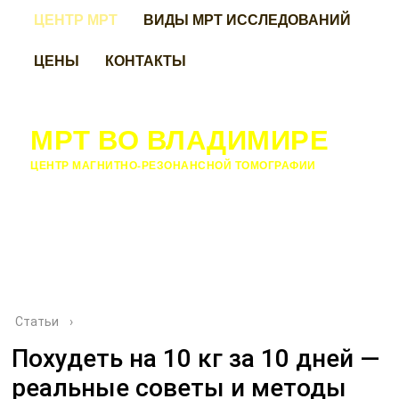
ЦЕНТР МРТ
ВИДЫ МРТ ИССЛЕДОВАНИЙ
ЦЕНЫ
КОНТАКТЫ
МРТ ВО ВЛАДИМИРЕ
ЦЕНТР МАГНИТНО-РЕЗОНАНСНОЙ ТОМОГРАФИИ
Статьи
›
Похудеть на 10 кг за 10 дней —
реальные советы и методы