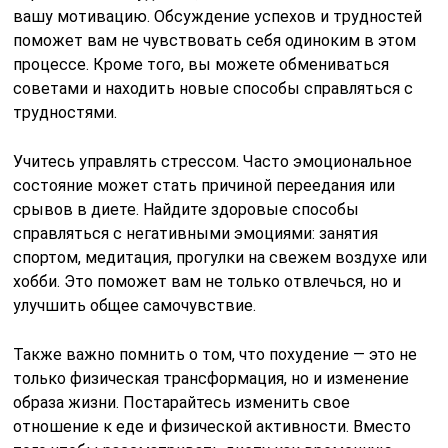
вашу мотивацию. Обсуждение успехов и трудностей
поможет вам не чувствовать себя одиноким в этом
процессе. Кроме того, вы можете обмениваться
советами и находить новые способы справляться с
трудностями.
Учитесь управлять стрессом. Часто эмоциональное
состояние может стать причиной переедания или
срывов в диете. Найдите здоровые способы
справляться с негативными эмоциями: занятия
спортом, медитация, прогулки на свежем воздухе или
хобби. Это поможет вам не только отвлечься, но и
улучшить общее самочувствие.
Также важно помнить о том, что похудение — это не
только физическая трансформация, но и изменение
образа жизни. Постарайтесь изменить свое
отношение к еде и физической активности. Вместо