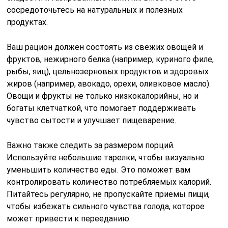
сосредоточьтесь на натуральных и полезных
продуктах.
Ваш рацион должен состоять из свежих овощей и
фруктов, нежирного белка (например, куриного филе,
рыбы, яиц), цельнозерновых продуктов и здоровых
жиров (например, авокадо, орехи, оливковое масло).
Овощи и фрукты не только низкокалорийны, но и
богаты клетчаткой, что помогает поддерживать
чувство сытости и улучшает пищеварение.
Важно также следить за размером порций.
Используйте небольшие тарелки, чтобы визуально
уменьшить количество еды. Это поможет вам
контролировать количество потребляемых калорий.
Питайтесь регулярно, не пропускайте приемы пищи,
чтобы избежать сильного чувства голода, которое
может привести к перееданию.