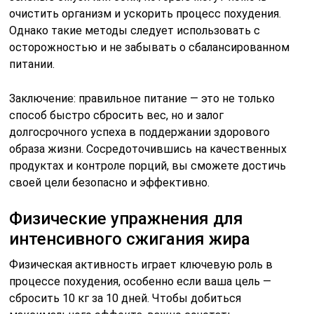
очистить организм и ускорить процесс похудения.
Однако такие методы следует использовать с
осторожностью и не забывать о сбалансированном
питании.
Заключение: правильное питание — это не только
способ быстро сбросить вес, но и залог
долгосрочного успеха в поддержании здорового
образа жизни. Сосредоточившись на качественных
продуктах и контроле порций, вы сможете достичь
своей цели безопасно и эффективно.
Физические упражнения для
интенсивного сжигания жира
Физическая активность играет ключевую роль в
процессе похудения, особенно если ваша цель —
сбросить 10 кг за 10 дней. Чтобы добиться