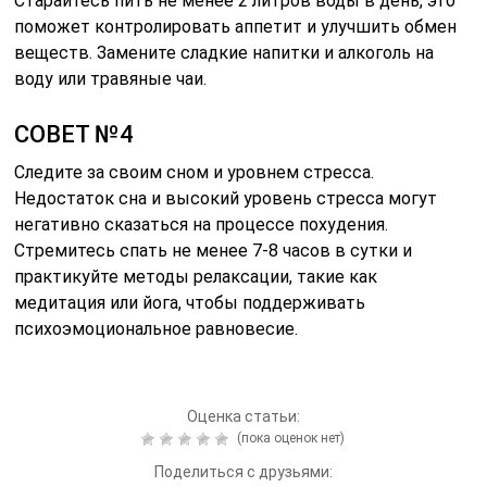
Старайтесь пить не менее 2 литров воды в день, это
поможет контролировать аппетит и улучшить обмен
веществ. Замените сладкие напитки и алкоголь на
воду или травяные чаи.
СОВЕТ №4
Следите за своим сном и уровнем стресса.
Недостаток сна и высокий уровень стресса могут
негативно сказаться на процессе похудения.
Стремитесь спать не менее 7-8 часов в сутки и
практикуйте методы релаксации, такие как
медитация или йога, чтобы поддерживать
психоэмоциональное равновесие.
Оценка статьи:
(пока оценок нет)
Поделиться с друзьями: