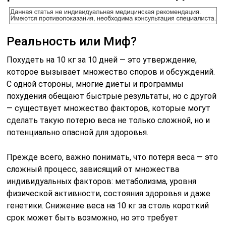
Реальность или Миф?
Похудеть на 10 кг за 10 дней — это утверждение,
которое вызывает множество споров и обсуждений.
С одной стороны, многие диеты и программы
похудения обещают быстрые результаты, но с другой
— существует множество факторов, которые могут
сделать такую потерю веса не только сложной, но и
потенциально опасной для здоровья.
Прежде всего, важно понимать, что потеря веса — это
сложный процесс, зависящий от множества
индивидуальных факторов: метаболизма, уровня
физической активности, состояния здоровья и даже
генетики. Снижение веса на 10 кг за столь короткий
срок может быть возможно, но это требует