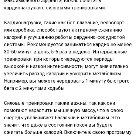
максимального эффекта, важно сочетать
кардионагрузки с силовыми тренировками.
Кардионагрузки, такие как бег, плавание, велоспорт
или аэробика, способствуют активному сжиганию
калорий и улучшению работы сердечно-сосудистой
системы. Рекомендуется заниматься кардио не менее
30-60 минут в день, 5-6 раз в неделю. Интервальные
тренировки, при которых чередуются периоды
высокой и низкой интенсивности, могут значительно
увеличить расход калорий и ускорить метаболизм.
Например, вы можете чередовать 1 минуту быстрого
бега с 2 минутами ходьбы.
Силовые тренировки также важны, так как они
помогают нарастить мышечную массу, что в свою
очередь увеличивает базальный метаболизм. Это
значит, что даже в состоянии покоя вы будете
сжигать больше калорий. Включите в свою программу