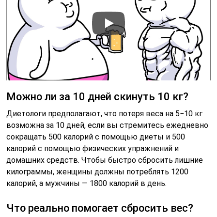
Можно ли за 10 дней скинуть 10 кг?
Диетологи предполагают, что потеря веса на 5−10 кг
возможна за 10 дней, если вы стремитесь ежедневно
сокращать 500 калорий с помощью диеты и 500
калорий с помощью физических упражнений и
домашних средств. Чтобы быстро сбросить лишние
килограммы, женщины должны потреблять 1200
калорий, а мужчины — 1800 калорий в день.
Что реально помогает сбросить вес?