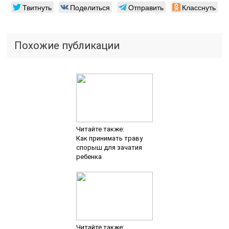
Твитнуть
Поделиться
Отправить
Класснуть
Похожие публикации
Читайте также:
Как принимать траву
спорыш для зачатия
ребенка
Читайте также: