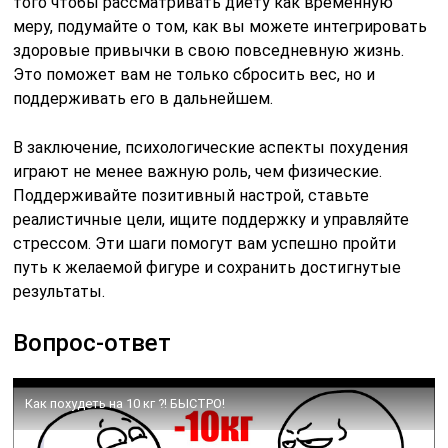
того чтобы рассматривать диету как временную
меру, подумайте о том, как вы можете интегрировать
здоровые привычки в свою повседневную жизнь.
Это поможет вам не только сбросить вес, но и
поддерживать его в дальнейшем.
В заключение, психологические аспекты похудения
играют не менее важную роль, чем физические.
Поддерживайте позитивный настрой, ставьте
реалистичные цели, ищите поддержку и управляйте
стрессом. Эти шаги помогут вам успешно пройти
путь к желаемой фигуре и сохранить достигнутые
результаты.
Вопрос-ответ
Как похудеть на 10 кг ?! БЫСТРО!