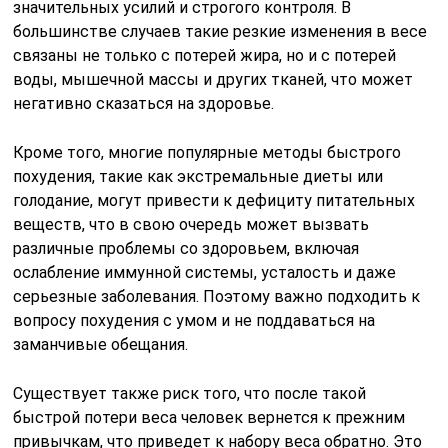
значительных усилий и строгого контроля. В
большинстве случаев такие резкие изменения в весе
связаны не только с потерей жира, но и с потерей
воды, мышечной массы и других тканей, что может
негативно сказаться на здоровье.
Кроме того, многие популярные методы быстрого
похудения, такие как экстремальные диеты или
голодание, могут привести к дефициту питательных
веществ, что в свою очередь может вызвать
различные проблемы со здоровьем, включая
ослабление иммунной системы, усталость и даже
серьезные заболевания. Поэтому важно подходить к
вопросу похудения с умом и не поддаваться на
заманчивые обещания.
Существует также риск того, что после такой
быстрой потери веса человек вернется к прежним
привычкам, что приведет к набору веса обратно. Это