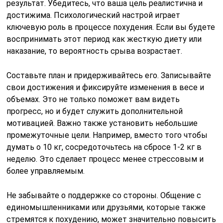
результат. Убедитесь, что ваша цель реалистична и
достижима. Психологический настрой играет
ключевую роль в процессе похудения. Если вы будете
воспринимать этот период как жесткую диету или
наказание, то вероятность срыва возрастает.
Составьте план и придерживайтесь его. Записывайте
свои достижения и фиксируйте изменения в весе и
объемах. Это не только поможет вам видеть
прогресс, но и будет служить дополнительной
мотивацией. Важно также установить небольшие
промежуточные цели. Например, вместо того чтобы
думать о 10 кг, сосредоточьтесь на сбросе 1-2 кг в
неделю. Это сделает процесс менее стрессовым и
более управляемым.
Не забывайте о поддержке со стороны. Общение с
единомышленниками или друзьями, которые также
стремятся к похудению, может значительно повысить