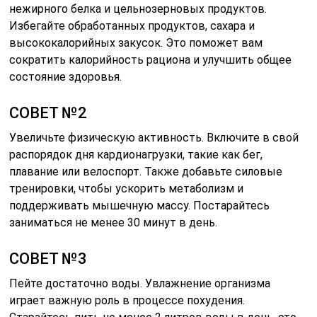
нежирного белка и цельнозерновых продуктов.
Избегайте обработанных продуктов, сахара и
высококалорийных закусок. Это поможет вам
сократить калорийность рациона и улучшить общее
состояние здоровья.
СОВЕТ №2
Увеличьте физическую активность. Включите в свой
распорядок дня кардионагрузки, такие как бег,
плавание или велоспорт. Также добавьте силовые
тренировки, чтобы ускорить метаболизм и
поддерживать мышечную массу. Постарайтесь
заниматься не менее 30 минут в день.
СОВЕТ №3
Пейте достаточно воды. Увлажнение организма
играет важную роль в процессе похудения.