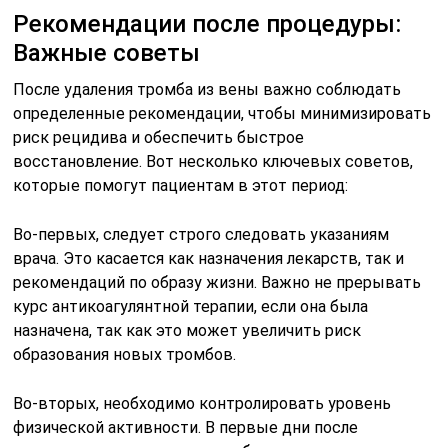
Рекомендации после процедуры:
Важные советы
После удаления тромба из вены важно соблюдать
определенные рекомендации, чтобы минимизировать
риск рецидива и обеспечить быстрое
восстановление. Вот несколько ключевых советов,
которые помогут пациентам в этот период:
Во-первых, следует строго следовать указаниям
врача. Это касается как назначения лекарств, так и
рекомендаций по образу жизни. Важно не прерывать
курс антикоагулянтной терапии, если она была
назначена, так как это может увеличить риск
образования новых тромбов.
Во-вторых, необходимо контролировать уровень
физической активности. В первые дни после