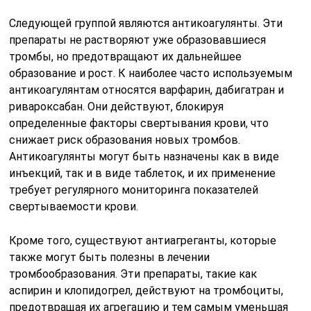
Следующей группой являются антикоагулянты. Эти
препараты не растворяют уже образовавшиеся
тромбы, но предотвращают их дальнейшее
образование и рост. К наиболее часто используемым
антикоагулянтам относятся варфарин, дабигатран и
ривароксабан. Они действуют, блокируя
определенные факторы свертывания крови, что
снижает риск образования новых тромбов.
Антикоагулянты могут быть назначены как в виде
инъекций, так и в виде таблеток, и их применение
требует регулярного мониторинга показателей
свертываемости крови.
Кроме того, существуют антиагреганты, которые
также могут быть полезны в лечении
тромбообразования. Эти препараты, такие как
аспирин и клопидогрел, действуют на тромбоциты,
предотвращая их агрегацию и тем самым уменьшая