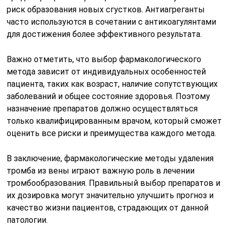
риск образования новых сгустков. Антиагреганты
часто используются в сочетании с антикоагулянтами
для достижения более эффективного результата.
Важно отметить, что выбор фармакологического
метода зависит от индивидуальных особенностей
пациента, таких как возраст, наличие сопутствующих
заболеваний и общее состояние здоровья. Поэтому
назначение препаратов должно осуществляться
только квалифицированным врачом, который сможет
оценить все риски и преимущества каждого метода.
В заключение, фармакологические методы удаления
тромба из вены играют важную роль в лечении
тромбообразования. Правильный выбор препаратов и
их дозировка могут значительно улучшить прогноз и
качество жизни пациентов, страдающих от данной
патологии.