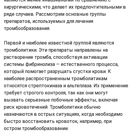
хирургическими, что делает их предпочтительными в
ряде случаев. Рассмотрим основные группы
препаратов, используемых для лечения
тромбообразования.
Первой и наиболее известной группой являются
тромболитики. Эти препараты направлены на
растворение тромба, способствуя активации
системы фибринолиза — естественного процесса,
который помогает разрушать сгустки крови. К
наиболее распространенным тромболитикам
относятся стрептокиназа и альтеплаза. Их применение
требует строгого контроля, так как они могут
вызвать серьезные побочные эффекты, включая
риск кровотечений. Тромболитики обычно
назначаются в острых ситуациях, когда необходимо
быстро восстановить кровоток, например, при
остром тромбообразовании.