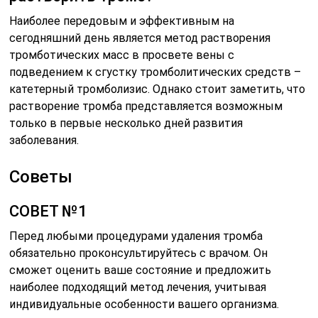
Наиболее передовым и эффективным на
сегодняшний день является метод растворения
тромботических масс в просвете вены с
подведением к сгустку тромболитических средств –
катетерный тромболизис. Однако стоит заметить, что
растворение тромба представляется возможным
только в первые несколько дней развития
заболевания.
Советы
СОВЕТ №1
Перед любыми процедурами удаления тромба
обязательно проконсультируйтесь с врачом. Он
сможет оценить ваше состояние и предложить
наиболее подходящий метод лечения, учитывая
индивидуальные особенности вашего организма.