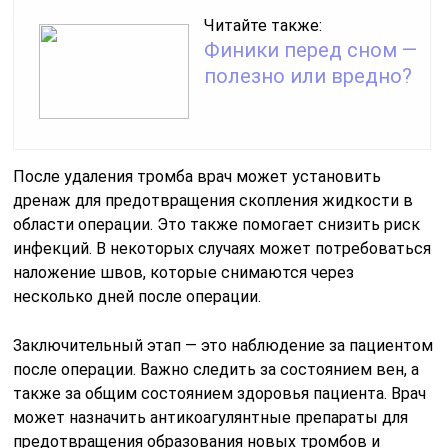
Читайте также:
Финики перед сном —
полезно или вредно?
После удаления тромба врач может установить
дренаж для предотвращения скопления жидкости в
области операции. Это также помогает снизить риск
инфекций. В некоторых случаях может потребоваться
наложение швов, которые снимаются через
несколько дней после операции.
Заключительный этап — это наблюдение за пациентом
после операции. Важно следить за состоянием вен, а
также за общим состоянием здоровья пациента. Врач
может назначить антикоагулянтные препараты для
предотвращения образования новых тромбов и