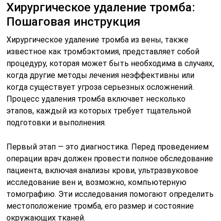
Хирургическое удаление тромба:
Пошаговая инструкция
Хирургическое удаление тромба из вены, также
известное как тромбэктомия, представляет собой
процедуру, которая может быть необходима в случаях,
когда другие методы лечения неэффективны или
когда существует угроза серьезных осложнений.
Процесс удаления тромба включает несколько
этапов, каждый из которых требует тщательной
подготовки и выполнения.
Первый этап — это диагностика. Перед проведением
операции врач должен провести полное обследование
пациента, включая анализы крови, ультразвуковое
исследование вен и, возможно, компьютерную
томографию. Эти исследования помогают определить
местоположение тромба, его размер и состояние
окружающих тканей.