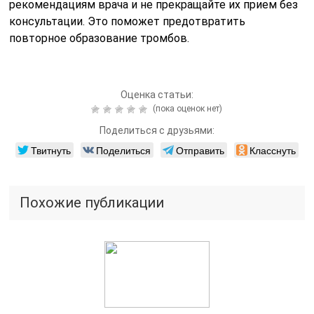
рекомендациям врача и не прекращайте их прием без
консультации. Это поможет предотвратить
повторное образование тромбов.
Оценка статьи:
(пока оценок нет)
Поделиться с друзьями:
Твитнуть
Поделиться
Отправить
Класснуть
Похожие публикации