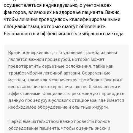
осуществляться индивидуально, с учетом всех
факторов, влияющих на здоровье пациента. Важно,
чтобы лечение проводилось квалифицированными
специалистами, которые смогут обеспечить
безопасность и эффективность выбранного метода.
Врачи подчеркивают, что удаление тромба из вены
является важной процедурой, которая может
предотвратить серьезные осложнения, такие как
тромбоэмболия легочной артерии. Современные
методы, такие как механическая тромбоэкстракция и
использование катетеров, считаются безопасными и
эффективными. Специалисты рекомендуют проводить
данную процедуру в условиях стационара, где имеется
необходимое оборудование и опытные хирурги.
Перед вмешательством важно провести полное
обследование пациента, чтобы оценить риски и