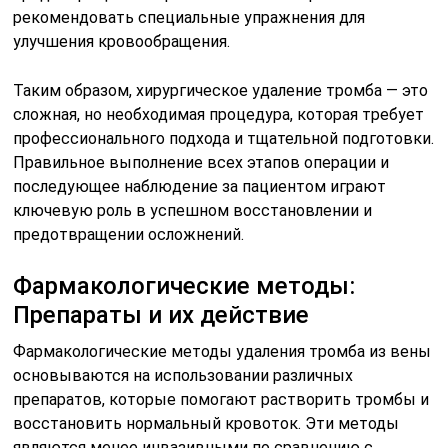
рекомендовать специальные упражнения для
улучшения кровообращения.
Таким образом, хирургическое удаление тромба — это
сложная, но необходимая процедура, которая требует
профессионального подхода и тщательной подготовки.
Правильное выполнение всех этапов операции и
последующее наблюдение за пациентом играют
ключевую роль в успешном восстановлении и
предотвращении осложнений.
Фармакологические методы:
Препараты и их действие
Фармакологические методы удаления тромба из вены
основываются на использовании различных
препаратов, которые помогают растворить тромбы и
восстановить нормальный кровоток. Эти методы
являются менее инвазивными по сравнению с