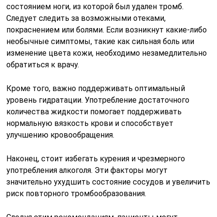
состоянием ноги, из которой был удален тромб.
Следует следить за возможными отеками,
покраснением или болями. Если возникнут какие-либо
необычные симптомы, такие как сильная боль или
изменение цвета кожи, необходимо незамедлительно
обратиться к врачу.
Кроме того, важно поддерживать оптимальный
уровень гидратации. Употребление достаточного
количества жидкости помогает поддерживать
нормальную вязкость крови и способствует
улучшению кровообращения.
Наконец, стоит избегать курения и чрезмерного
употребления алкоголя. Эти факторы могут
значительно ухудшить состояние сосудов и увеличить
риск повторного тромбообразования.