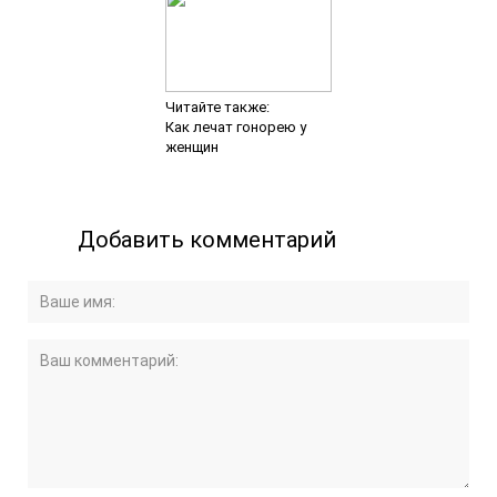
Читайте также:
Как лечат гонорею у
женщин
Добавить комментарий