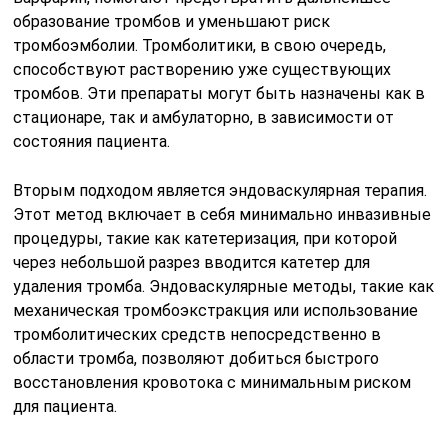
образование тромбов и уменьшают риск
тромбоэмболии. Тромболитики, в свою очередь,
способствуют растворению уже существующих
тромбов. Эти препараты могут быть назначены как в
стационаре, так и амбулаторно, в зависимости от
состояния пациента.
Вторым подходом является эндоваскулярная терапия.
Этот метод включает в себя минимально инвазивные
процедуры, такие как катетеризация, при которой
через небольшой разрез вводится катетер для
удаления тромба. Эндоваскулярные методы, такие как
механическая тромбоэкстракция или использование
тромболитических средств непосредственно в
области тромба, позволяют добиться быстрого
восстановления кровотока с минимальным риском
для пациента.