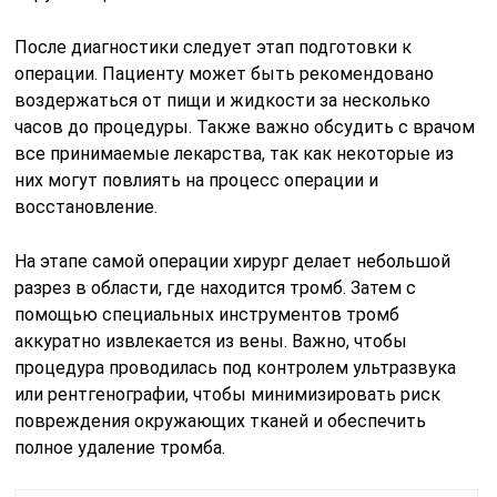
После диагностики следует этап подготовки к
операции. Пациенту может быть рекомендовано
воздержаться от пищи и жидкости за несколько
часов до процедуры. Также важно обсудить с врачом
все принимаемые лекарства, так как некоторые из
них могут повлиять на процесс операции и
восстановление.
На этапе самой операции хирург делает небольшой
разрез в области, где находится тромб. Затем с
помощью специальных инструментов тромб
аккуратно извлекается из вены. Важно, чтобы
процедура проводилась под контролем ультразвука
или рентгенографии, чтобы минимизировать риск
повреждения окружающих тканей и обеспечить
полное удаление тромба.