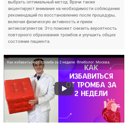
выбрать оптимальный метод. Врачи также
акцентируют внимание на необходимости соблюдения
рекомендаций по восстановлению после процедуры,
включая физическую активность и прием
антикоагулянтов. Это поможет снизить вероятность
повторного образования тромбов и улучшить общее
состояние пациента.
Как избавиться от тромба за 2 недели. Флеболог. Москва.