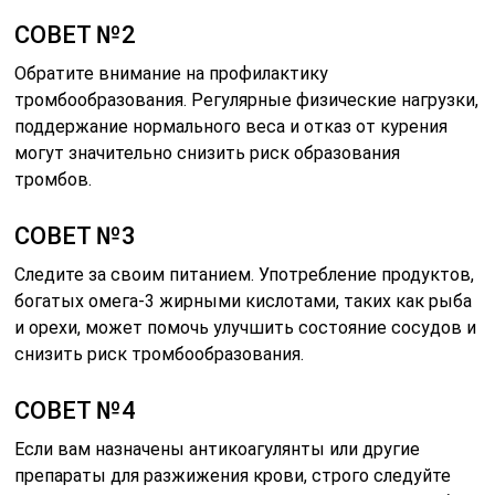
СОВЕТ №2
Обратите внимание на профилактику
тромбообразования. Регулярные физические нагрузки,
поддержание нормального веса и отказ от курения
могут значительно снизить риск образования
тромбов.
СОВЕТ №3
Следите за своим питанием. Употребление продуктов,
богатых омега-3 жирными кислотами, таких как рыба
и орехи, может помочь улучшить состояние сосудов и
снизить риск тромбообразования.
СОВЕТ №4
Если вам назначены антикоагулянты или другие
препараты для разжижения крови, строго следуйте