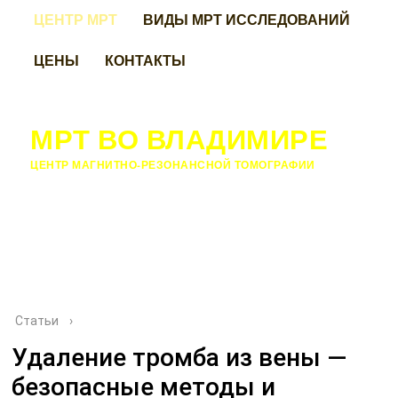
ЦЕНТР МРТ
ВИДЫ МРТ ИССЛЕДОВАНИЙ
ЦЕНЫ
КОНТАКТЫ
МРТ ВО ВЛАДИМИРЕ
ЦЕНТР МАГНИТНО-РЕЗОНАНСНОЙ ТОМОГРАФИИ
Статьи
›
Удаление тромба из вены —
безопасные методы и