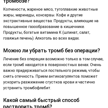
тромбозе?
Копчености, жареное мясо, тугоплавкие животные
жиры, маринады, консервы. Кофе и другие
экстрактивные вещества. Продукты, влияющие на
повышенное газообразование в кишечнике.
Продукты, богатые витамина К (шпинат, салат,
говяжья печень). Алкоголь во всех видах.
Можно ли убрать тромб без операции?
Лечение без операции возможно только в том случае,
если тромб находится в поверхностных венах. Очень
важно придерживаться постельного режима, чтобы
снять отечность. Прием антикоагулянтов поможет
ускорить разжижение сгустков крови и частично
устранить тромбофлебит.
Какой самый быстрый способ
растворить тромб?