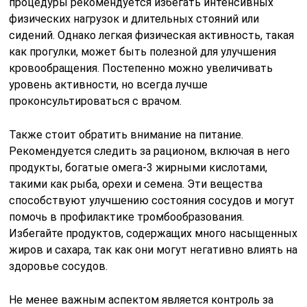
процедуры рекомендуется избегать интенсивных
физических нагрузок и длительных стояний или
сидений. Однако легкая физическая активность, такая
как прогулки, может быть полезной для улучшения
кровообращения. Постепенно можно увеличивать
уровень активности, но всегда лучше
проконсультироваться с врачом.
Также стоит обратить внимание на питание.
Рекомендуется следить за рационом, включая в него
продукты, богатые омега-3 жирными кислотами,
такими как рыба, орехи и семена. Эти вещества
способствуют улучшению состояния сосудов и могут
помочь в профилактике тромбообразования.
Избегайте продуктов, содержащих много насыщенных
жиров и сахара, так как они могут негативно влиять на
здоровье сосудов.
Не менее важным аспектом является контроль за