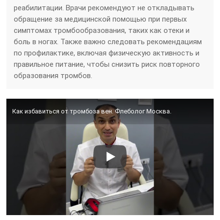
реабилитации. Врачи рекомендуют не откладывать
обращение за медицинской помощью при первых
симптомах тромбообразования, таких как отеки и
боль в ногах. Также важно следовать рекомендациям
по профилактике, включая физическую активность и
правильное питание, чтобы снизить риск повторного
образования тромбов.
Как избавиться от тромбоза вен. Флеболог Москва.