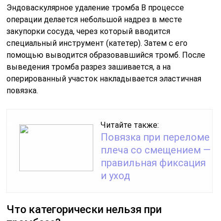
Эндоваскулярное удаление тромба В процессе
операции делается небольшой надрез в месте
закупорки сосуда, через который вводится
специальный инструмент (катетер). Затем с его
помощью выводится образовавшийся тромб. После
выведения тромба разрез зашивается, а на
оперированный участок накладывается эластичная
повязка.
Читайте также:
Повязка при переломе
плеча со смещением —
правильная фиксация
и уход
Что категорически нельзя при