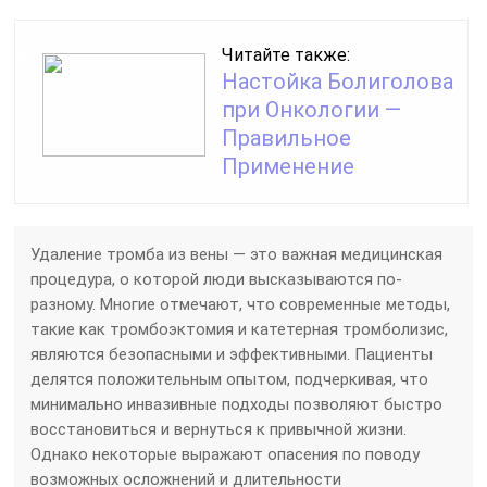
Читайте также:
Настойка Болиголова
при Онкологии —
Правильное
Применение
Удаление тромба из вены — это важная медицинская
процедура, о которой люди высказываются по-
разному. Многие отмечают, что современные методы,
такие как тромбоэктомия и катетерная тромболизис,
являются безопасными и эффективными. Пациенты
делятся положительным опытом, подчеркивая, что
минимально инвазивные подходы позволяют быстро
восстановиться и вернуться к привычной жизни.
Однако некоторые выражают опасения по поводу
возможных осложнений и длительности