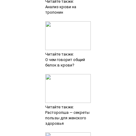
Читайте также:
Анализ крови на
тропонин
Читайте также:
О чем говорит общий
белок в крови?
Читайте также:
Расторопша — секреты
пользы для женского
здоровья