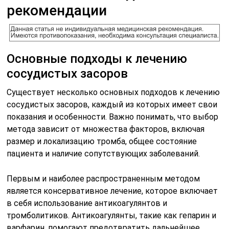
рекомендации
Основные подходы к лечению
сосудистых засоров
Существует несколько основных подходов к лечению
сосудистых засоров, каждый из которых имеет свои
показания и особенности. Важно понимать, что выбор
метода зависит от множества факторов, включая
размер и локализацию тромба, общее состояние
пациента и наличие сопутствующих заболеваний.
Первым и наиболее распространенным методом
является консервативное лечение, которое включает
в себя использование антикоагулянтов и
тромболитиков. Антикоагулянты, такие как гепарин и
варфарин, помогают предотвратить дальнейшее