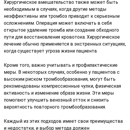
Хирургическое вмешательство также может быть
необходимым в случаях, когда другие методы
неэффективны или тромбоз приводит к серьезным
осложнениям. Операция может включать в себя
открытое удаление тромба или создание обходного
пути для восстановления кровотока. Хирургическое
лечение обычно применяется в экстренных ситуациях,
когда существует угроза жизни пациента.
Кроме того, важно учитывать и профилактические
меры. В некоторых случаях, особенно у пациентов с
высоким риском тромбообразования, могут быть
рекомендованы компрессионные чулки, физическая
активность и изменение образа жизни. Эти меры
помогают улучшить венозный отток и снизить
вероятность повторного тромбообразования.
Каждый из этих подходов имеет свои преимущества
и недостатки, и выбор метода должен