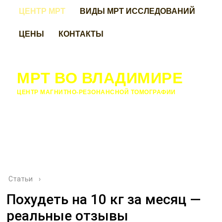
ЦЕНТР МРТ
ВИДЫ МРТ ИССЛЕДОВАНИЙ
ЦЕНЫ
КОНТАКТЫ
МРТ ВО ВЛАДИМИРЕ
ЦЕНТР МАГНИТНО-РЕЗОНАНСНОЙ ТОМОГРАФИИ
Статьи
›
Похудеть на 10 кг за месяц —
реальные отзывы