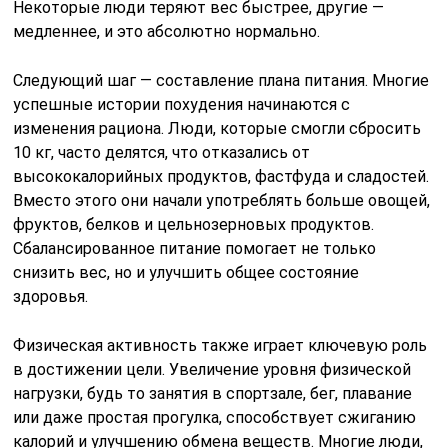
Некоторые люди теряют вес быстрее, другие —
медленнее, и это абсолютно нормально.
Следующий шаг — составление плана питания. Многие
успешные истории похудения начинаются с
изменения рациона. Люди, которые смогли сбросить
10 кг, часто делятся, что отказались от
высококалорийных продуктов, фастфуда и сладостей.
Вместо этого они начали употреблять больше овощей,
фруктов, белков и цельнозерновых продуктов.
Сбалансированное питание помогает не только
снизить вес, но и улучшить общее состояние
здоровья.
Физическая активность также играет ключевую роль
в достижении цели. Увеличение уровня физической
нагрузки, будь то занятия в спортзале, бег, плавание
или даже простая прогулка, способствует сжиганию
калорий и улучшению обмена веществ. Многие люди,