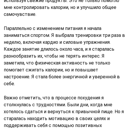
используя свежие продукты. Это не только помогло
мне контролировать калории, но и улучшило общее
самочувствие.
Параллельно с изменением питания я начала
заниматься спортом. Я выбрала тренировки три раза в
неделю, включая кардио и силовые упражнения.
Каждое занятие длилось около часа, и я старалась
разнообразить их, чтобы не терять интерес. Я
заметила, что физическая активность не только
помогает сжигать калории, но и повышает
настроение. Я стала более энергичной и уверенной в
себе.
Важно отметить, что в процессе похудения я
столкнулась с трудностями. Были дни, когда мне
хотелось сдаться и вернуться к привычной пище. Но я
старалась находить мотивацию в своих целях и
поддерживать себя с помощью позитивных