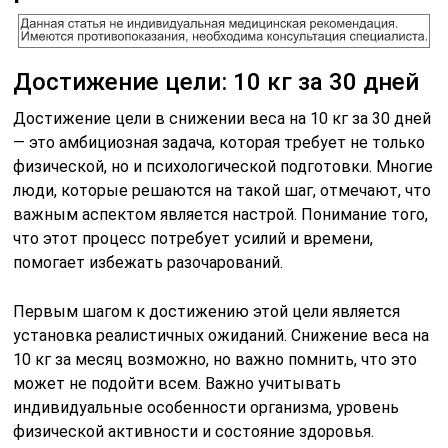
Достижение цели: 10 кг за 30 дней
Достижение цели в снижении веса на 10 кг за 30 дней
— это амбициозная задача, которая требует не только
физической, но и психологической подготовки. Многие
люди, которые решаются на такой шаг, отмечают, что
важным аспектом является настрой. Понимание того,
что этот процесс потребует усилий и времени,
помогает избежать разочарований.
Первым шагом к достижению этой цели является
установка реалистичных ожиданий. Снижение веса на
10 кг за месяц возможно, но важно помнить, что это
может не подойти всем. Важно учитывать
индивидуальные особенности организма, уровень
физической активности и состояние здоровья.