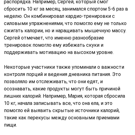
распорядка. Например, Сергей, который смог
сбросить 10 кг за месяц, занимался спортом 5-6 раз в
неделю. Он комбинировал кардио-тренировки с
силовыми упражнениями, что помогло ему не только
сжигать калории, но и наращивать мышечную массу.
Сергей отмечает, что именно разнообразие
тренировок помогло ему избежать скуки и
поддерживать мотивацию на высоком уровне.
Некоторые участники также упоминали о важности
контроля порций и ведения дневника питания. Это
позволяло им отслеживать, что они едят, и
осознавать, какие продукты могут быть причиной
лишних калорий. Например, Мария, которая сбросила
10 кг, начала записывать все, что она ела, и это
помогло ей выявить скрытые источники калорий,
такие как перекусы между основными приемами
пищи.