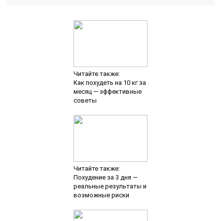
Читайте также:
Масло черного тмина —
польза для мужчин,
цены и отзывы
Добавить комментарий