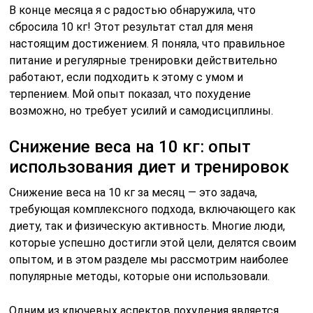
В конце месяца я с радостью обнаружила, что
сбросила 10 кг! Этот результат стал для меня
настоящим достижением. Я поняла, что правильное
питание и регулярные тренировки действительно
работают, если подходить к этому с умом и
терпением. Мой опыт показал, что похудение
возможно, но требует усилий и самодисциплины.
Снижение веса на 10 кг: опыт
использования диет и тренировок
Снижение веса на 10 кг за месяц — это задача,
требующая комплексного подхода, включающего как
диету, так и физическую активность. Многие люди,
которые успешно достигли этой цели, делятся своим
опытом, и в этом разделе мы рассмотрим наиболее
популярные методы, которые они использовали.
Одним из ключевых аспектов похудения является