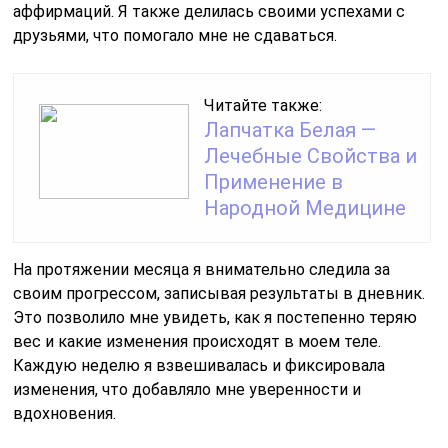
аффирмаций. Я также делилась своими успехами с
друзьями, что помогало мне не сдаваться.
Читайте также:
Лапчатка Белая —
Лечебные Свойства и
Применение в
Народной Медицине
На протяжении месяца я внимательно следила за
своим прогрессом, записывая результаты в дневник.
Это позволило мне увидеть, как я постепенно теряю
вес и какие изменения происходят в моем теле.
Каждую неделю я взвешивалась и фиксировала
изменения, что добавляло мне уверенности и
вдохновения.