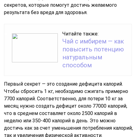
секретов, которые помогут достичь желаемого
результата без вреда для здоровья.
Читайте также:
Чай с имбирем — как
повысить потенцию
натуральным
способом
Первый секрет — это создание дефицита калорий.
Чтобы сбросить 1 кг, необходимо сжигать примерно
7700 калорий. Соответственно, для потери 10 кг за
месяц нужно создать дефицит около 77000 калорий,
что в среднем составляет около 2500 калорий в
неделю или 350-400 калорий в день. Это можно
достичь как за счет уменьшения потребления калорий,
так и увеличения физической активности.