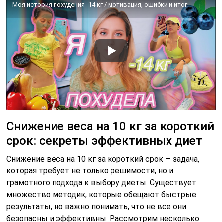
Моя история похудения -14 кг / мотивация, ошибки и итог
Снижение веса на 10 кг за короткий
срок: секреты эффективных диет
Снижение веса на 10 кг за короткий срок — задача,
которая требует не только решимости, но и
грамотного подхода к выбору диеты. Существует
множество методик, которые обещают быстрые
результаты, но важно понимать, что не все они
безопасны и эффективны. Рассмотрим несколько