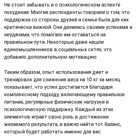
Не стоит забывать и о психологическом аспекте
похудения. Многие респонденты говорили о том, что
поддержка со стороны друзей и семьи была для них
критически важной. Они делились своими успехами и
неудачами, что помогало им оставаться на
правильном пути. Некоторые даже нашли
единомышленников в социальных сетях, что
добавило дополнительную мотивацию.
Таким образом, опыт использования диет и
тренировок для снижения веса на 10 кг за месяц
показывает, что успех достигается благодаря
комплексному подходу, включающему правильное
питание, регулярные физические нагрузки и
психологическую поддержку. Каждый из этих
элементов играет свою роль в достижении
желаемого результата, и важно найти тот баланс,
который будет работать именно для вас.