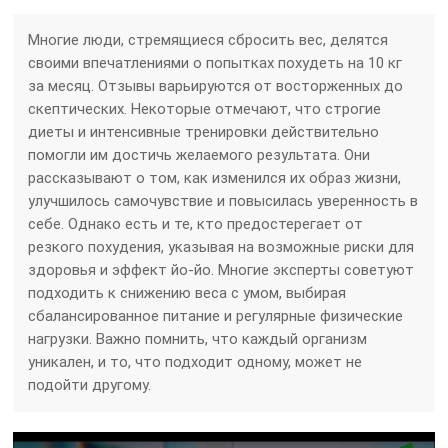
Многие люди, стремящиеся сбросить вес, делятся
своими впечатлениями о попытках похудеть на 10 кг
за месяц. Отзывы варьируются от восторженных до
скептических. Некоторые отмечают, что строгие
диеты и интенсивные тренировки действительно
помогли им достичь желаемого результата. Они
рассказывают о том, как изменился их образ жизни,
улучшилось самочувствие и повысилась уверенность в
себе. Однако есть и те, кто предостерегает от
резкого похудения, указывая на возможные риски для
здоровья и эффект йо-йо. Многие эксперты советуют
подходить к снижению веса с умом, выбирая
сбалансированное питание и регулярные физические
нагрузки. Важно помнить, что каждый организм
уникален, и то, что подходит одному, может не
подойти другому.