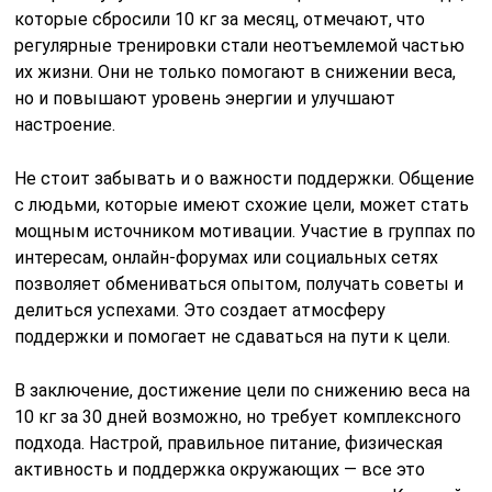
которые сбросили 10 кг за месяц, отмечают, что
регулярные тренировки стали неотъемлемой частью
их жизни. Они не только помогают в снижении веса,
но и повышают уровень энергии и улучшают
настроение.
Не стоит забывать и о важности поддержки. Общение
с людьми, которые имеют схожие цели, может стать
мощным источником мотивации. Участие в группах по
интересам, онлайн-форумах или социальных сетях
позволяет обмениваться опытом, получать советы и
делиться успехами. Это создает атмосферу
поддержки и помогает не сдаваться на пути к цели.
В заключение, достижение цели по снижению веса на
10 кг за 30 дней возможно, но требует комплексного
подхода. Настрой, правильное питание, физическая
активность и поддержка окружающих — все это