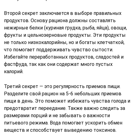
Второй секрет заключается в выборе правильных
продуктов. Основу рациона должны составлять
нежирные белки (куриная грудка, рыба, яйца), овощи,
фрукты и цельнозерновые продукты. Эти продукты
не только низкокалорийны, но и богаты клетчаткой,
что помогает поддерживать чувство сытости.
Избегайте переработанных продуктов, сладостей и
фастфуда, так как они содержат много пустых
калорий.
Третий секрет — это регулярность приемов пищи.
Разделите свой рацион на 5-6 небольших приемов
пищи в день. Это поможет избежать чувства голода и
предотвратит переедание. Также важно следить за
размерами порций и не забывать о важности
питьевого режима. Вода помогает ускорить обмен
веществ и способствует выведению токсинов.