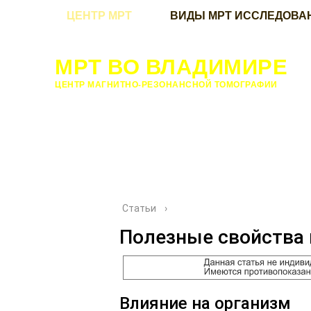
ЦЕНТР МРТ
ВИДЫ МРТ ИССЛЕДОВА
МРТ ВО ВЛАДИМИРЕ
ЦЕНТР МАГНИТНО-РЕЗОНАНСНОЙ ТОМОГРАФИИ
Статьи
›
Полезные свойства 
Влияние на организм