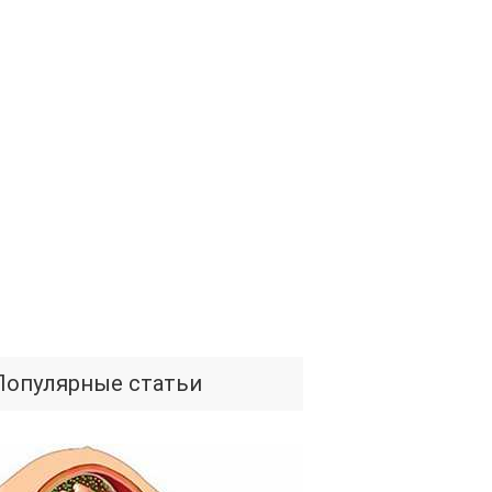
Популярные статьи