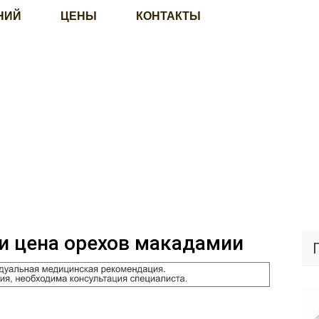
НИЙ
ЦЕНЫ
КОНТАКТЫ
и цена орехов макадамии