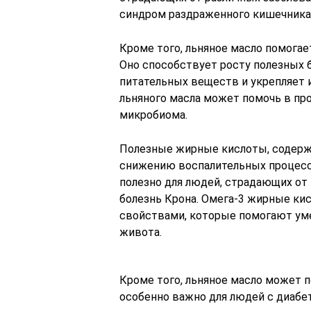
синдром раздраженного кишечника 
Кроме того, льняное масло помога
Оно способствует росту полезных б
питательных веществ и укрепляет 
льняного масла может помочь в пр
микробиома.
Полезные жирные кислоты, содерж
снижению воспалительных процесс
полезно для людей, страдающих от 
болезнь Крона. Омега-3 жирные к
свойствами, которые помогают ум
живота.
Кроме того, льняное масло может п
особенно важно для людей с диабе