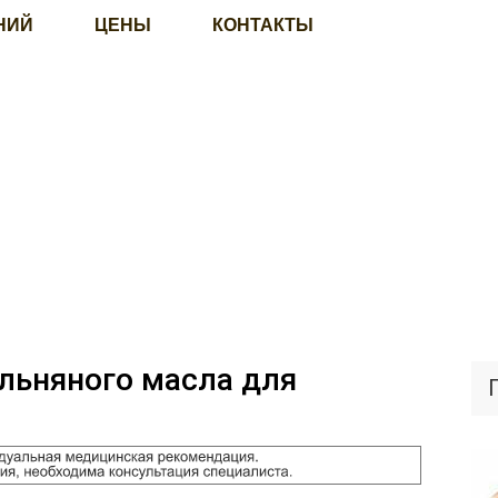
НИЙ
ЦЕНЫ
КОНТАКТЫ
льняного масла для