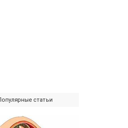
Популярные статьи