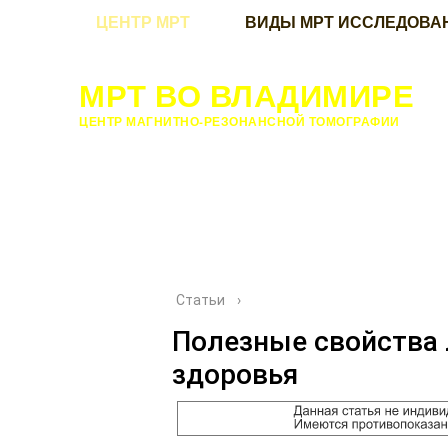
ЦЕНТР МРТ
ВИДЫ МРТ ИССЛЕДОВА
МРТ ВО ВЛАДИМИРЕ
ЦЕНТР МАГНИТНО-РЕЗОНАНСНОЙ ТОМОГРАФИИ
Статьи
›
Полезные свойства 
здоровья