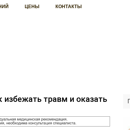
НИЙ
ЦЕНЫ
КОНТАКТЫ
к избежать травм и оказать