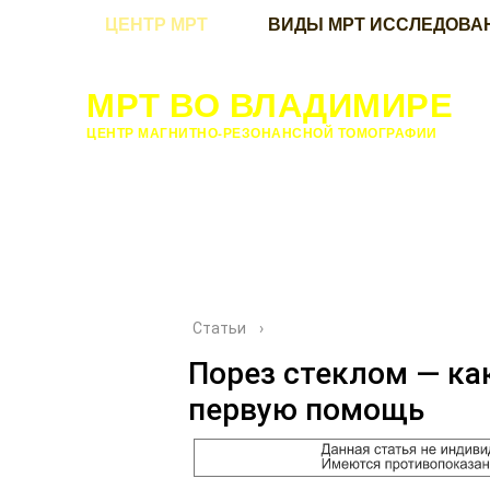
ЦЕНТР МРТ
ВИДЫ МРТ ИССЛЕДОВА
МРТ ВО ВЛАДИМИРЕ
ЦЕНТР МАГНИТНО-РЕЗОНАНСНОЙ ТОМОГРАФИИ
Статьи
›
Порез стеклом — ка
первую помощь