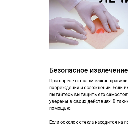
Безопасное извлечение
При порезе стеклом важно правиль
повреждений и осложнений. Если вы 
пытайтесь вытащить его самостояте
уверены в своих действиях. В таки
помощью.
Если осколок стекла находится на 