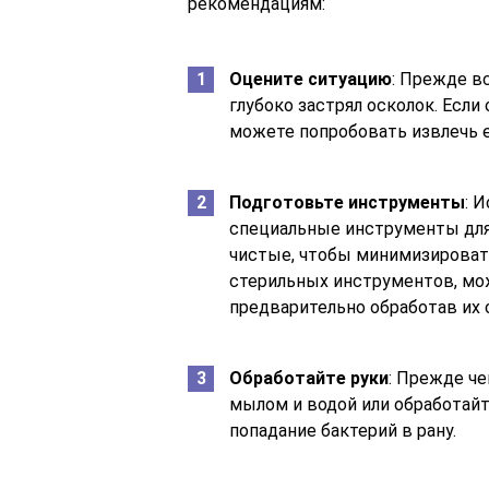
рекомендациям:
Оцените ситуацию
: Прежде в
глубоко застрял осколок. Если
можете попробовать извлечь е
Подготовьте инструменты
: 
специальные инструменты для 
чистые, чтобы минимизировать
стерильных инструментов, мо
предварительно обработав их 
Обработайте руки
: Прежде че
мылом и водой или обработай
попадание бактерий в рану.