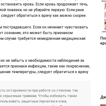
 остановить кровь. Если кровь продолжает течь,
й повязки, но не убирайте первую. Если рана
 следует обратиться к врачу как можно скорее.
м пострадавшего. Если он начинает чувствовать
ет сознание, это может быть признаком
По
ком случае требуется немедленная медицинская
кр
но не забыть о необходимости наблюдения за
вятся признаки инфекции, такие как покраснение,
ение температуры, следует обратиться к врачу.
ть осторожности при работе со стеклом, так
 к серьезным травмам. Чтобы избежать таких
Ди
спользовать защитные перчатки и очки,