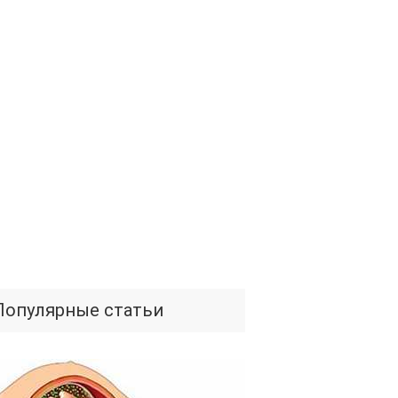
Популярные статьи