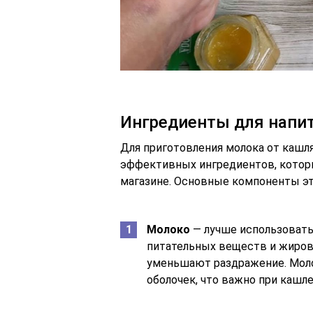
Ингредиенты для напи
Для приготовления молока от кашля
эффективных ингредиентов, которы
магазине. Основные компоненты эт
Молоко
— лучше использовать
питательных веществ и жиров
уменьшают раздражение. Мол
оболочек, что важно при кашле