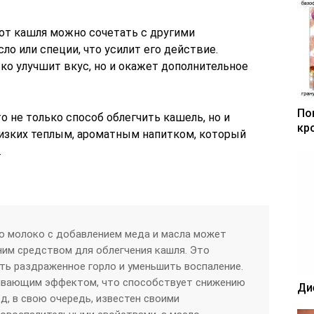
 от кашля можно сочетать с другими
ло или специи, что усилит его действие.
ко улучшит вкус, но и окажет дополнительное
По
о не только способ облегчить кашель, но и
кр
изких теплым, ароматным напитком, который
.
о молоко с добавлением меда и масла может
м средством для облегчения кашля. Это
ть раздраженное горло и уменьшить воспаление.
ивающим эффектом, что способствует снижению
Ди
д, в свою очередь, известен своими