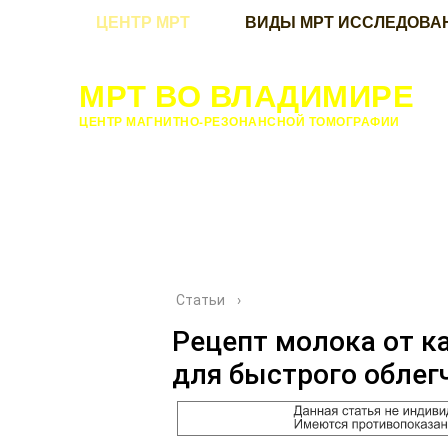
ЦЕНТР МРТ
ВИДЫ МРТ ИССЛЕДОВА
МРТ ВО ВЛАДИМИРЕ
ЦЕНТР МАГНИТНО-РЕЗОНАНСНОЙ ТОМОГРАФИИ
Статьи
›
Рецепт молока от к
для быстрого облег