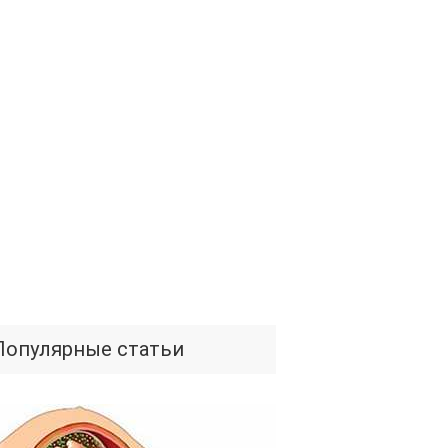
Популярные статьи