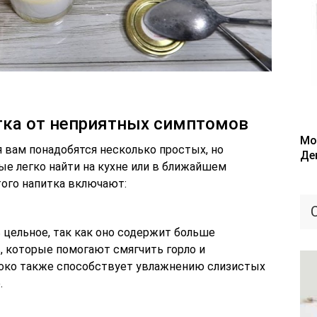
тка от неприятных симптомов
Мо
 вам понадобятся несколько простых, но
Де
е легко найти на кухне или в ближайшем
ого напитка включают:
 цельное, так как оно содержит больше
, которые помогают смягчить горло и
око также способствует увлажнению слизистых
.