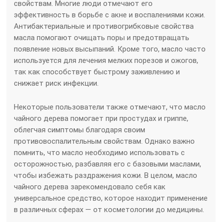
свойствам. Многие люди отмечают его
эффективность в борьбе с акне и воспалениями кожи.
Антибактериальные и противогрибковые свойства
масла помогают очищать поры и предотвращать
появление новых высыпаний. Кроме того, масло часто
используется для лечения мелких порезов и ожогов,
так как способствует быстрому заживлению и
снижает риск инфекции.
Некоторые пользователи также отмечают, что масло
чайного дерева помогает при простудах и гриппе,
облегчая симптомы благодаря своим
противовоспалительным свойствам. Однако важно
помнить, что масло необходимо использовать с
осторожностью, разбавляя его с базовыми маслами,
чтобы избежать раздражения кожи. В целом, масло
чайного дерева зарекомендовало себя как
универсальное средство, которое находит применение
в различных сферах — от косметологии до медицины.