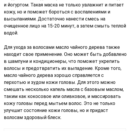
и йогуртом. Такая маска не только увлажнит и питает
кожу, но и поможет бороться с воспалениями и
высыпаниями. Достаточно нанести смесь на
очищенное лицо на 15-20 минут, а затем смыть теплой
водой.
Для ухода за волосами масло чайного дерева также
находит свое применение. Оно может быть добавлено
в шампуни и кондиционеры, что поможет укрепить
волосы и предотвратить их выпадение. Кроме того,
масло чайного дерева хорошо справляется с
перхотью и зудом кожи головы. Для этого можно
смешать несколько капель масла с базовым маслом,
таким как кокосовое или оливковое, и массировать
кожу головы перед мытьем волос. Это не только
улучшит состояние кожи головы, но и придаст
волосам здоровый блеск.