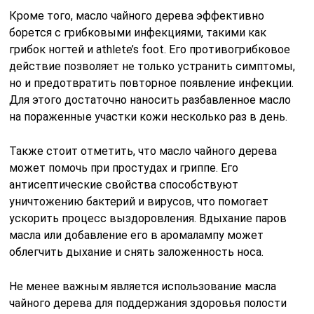
Кроме того, масло чайного дерева эффективно
борется с грибковыми инфекциями, такими как
грибок ногтей и athlete’s foot. Его противогрибковое
действие позволяет не только устранить симптомы,
но и предотвратить повторное появление инфекции.
Для этого достаточно наносить разбавленное масло
на пораженные участки кожи несколько раз в день.
Также стоит отметить, что масло чайного дерева
может помочь при простудах и гриппе. Его
антисептические свойства способствуют
уничтожению бактерий и вирусов, что помогает
ускорить процесс выздоровления. Вдыхание паров
масла или добавление его в аромалампу может
облегчить дыхание и снять заложенность носа.
Не менее важным является использование масла
чайного дерева для поддержания здоровья полости