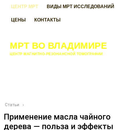
ЦЕНТР МРТ
ВИДЫ МРТ ИССЛЕДОВАНИЙ
ЦЕНЫ
КОНТАКТЫ
МРТ ВО ВЛАДИМИРЕ
ЦЕНТР МАГНИТНО-РЕЗОНАНСНОЙ ТОМОГРАФИИ
Статьи
›
Применение масла чайного
дерева — польза и эффекты