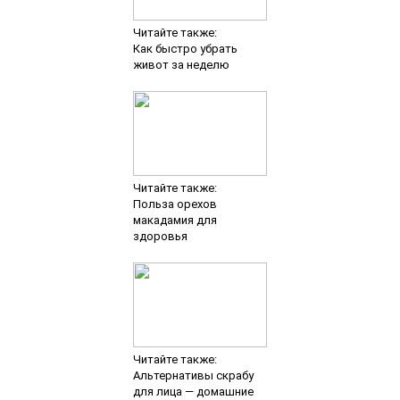
Читайте также:
Как быстро убрать
живот за неделю
Читайте также:
Польза орехов
макадамия для
здоровья
Читайте также:
Альтернативы скрабу
для лица — домашние