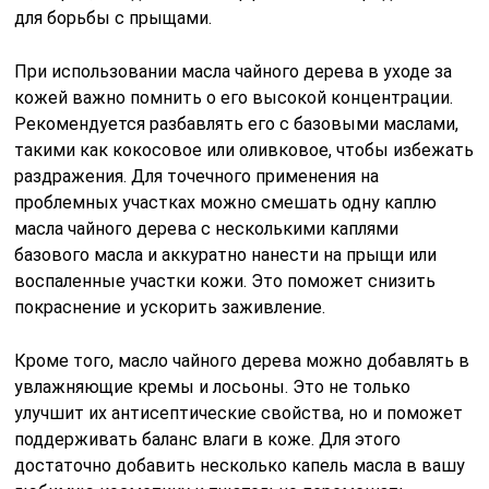
для борьбы с прыщами.
При использовании масла чайного дерева в уходе за
кожей важно помнить о его высокой концентрации.
Рекомендуется разбавлять его с базовыми маслами,
такими как кокосовое или оливковое, чтобы избежать
раздражения. Для точечного применения на
проблемных участках можно смешать одну каплю
масла чайного дерева с несколькими каплями
базового масла и аккуратно нанести на прыщи или
воспаленные участки кожи. Это поможет снизить
покраснение и ускорить заживление.
Кроме того, масло чайного дерева можно добавлять в
увлажняющие кремы и лосьоны. Это не только
улучшит их антисептические свойства, но и поможет
поддерживать баланс влаги в коже. Для этого
достаточно добавить несколько капель масла в вашу