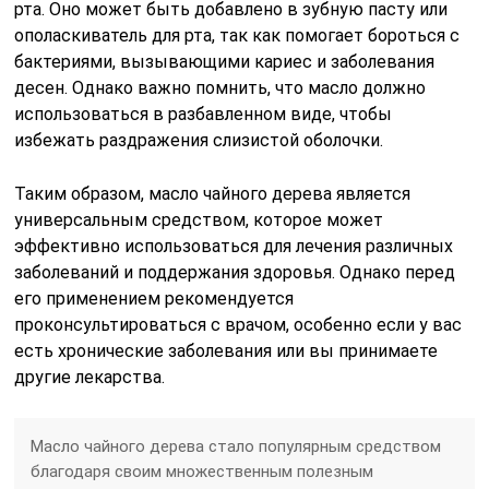
рта. Оно может быть добавлено в зубную пасту или
ополаскиватель для рта, так как помогает бороться с
бактериями, вызывающими кариес и заболевания
десен. Однако важно помнить, что масло должно
использоваться в разбавленном виде, чтобы
избежать раздражения слизистой оболочки.
Таким образом, масло чайного дерева является
универсальным средством, которое может
эффективно использоваться для лечения различных
заболеваний и поддержания здоровья. Однако перед
его применением рекомендуется
проконсультироваться с врачом, особенно если у вас
есть хронические заболевания или вы принимаете
другие лекарства.
Масло чайного дерева стало популярным средством
благодаря своим множественным полезным