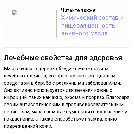
Читайте также:
Химический состав и
пищевая ценность
льняного масла
Лечебные свойства для здоровья
Масло чайного дерева обладает множеством
лечебных свойств, которые делают его ценным
средством в борьбе с различными заболеваниями.
Оно активно используется для лечения кожных
инфекций, таких как акне, экзема и псориаз. Благодаря
своим антисептическим и противовоспалительным
свойствам, масло помогает уменьшить воспаление и
покраснение, а также способствует заживлению
поврежденной кожи.