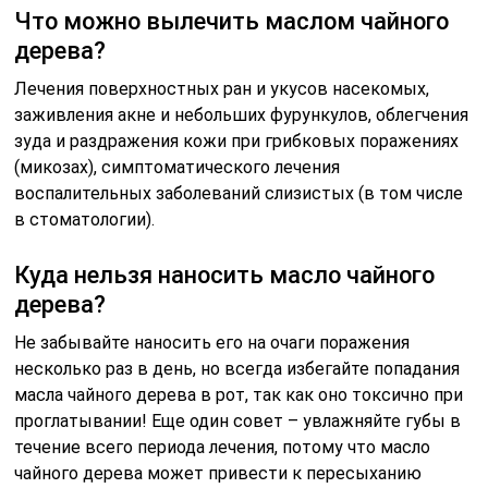
Что можно вылечить маслом чайного
дерева?
Лечения поверхностных ран и укусов насекомых,
заживления акне и небольших фурункулов, облегчения
зуда и раздражения кожи при грибковых поражениях
(микозах), симптоматического лечения
воспалительных заболеваний слизистых (в том числе
в стоматологии).
Куда нельзя наносить масло чайного
дерева?
Не забывайте наносить его на очаги поражения
несколько раз в день, но всегда избегайте попадания
масла чайного дерева в рот, так как оно токсично при
проглатывании! Еще один совет – увлажняйте губы в
течение всего периода лечения, потому что масло
чайного дерева может привести к пересыханию