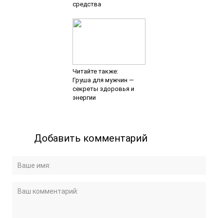
средства
Читайте также:
Груша для мужчин —
секреты здоровья и
энергии
Добавить комментарий