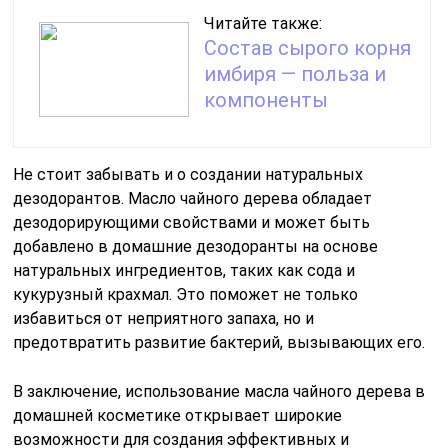
Читайте также:
Состав сырого корня
имбиря — польза и
компоненты
Не стоит забывать и о создании натуральных
дезодорантов. Масло чайного дерева обладает
дезодорирующими свойствами и может быть
добавлено в домашние дезодоранты на основе
натуральных ингредиентов, таких как сода и
кукурузный крахмал. Это поможет не только
избавиться от неприятного запаха, но и
предотвратить развитие бактерий, вызывающих его.
В заключение, использование масла чайного дерева в
домашней косметике открывает широкие
возможности для создания эффективных и