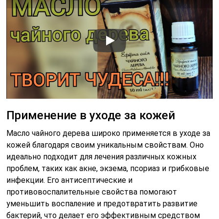
Применение в уходе за кожей
Масло чайного дерева широко применяется в уходе за
кожей благодаря своим уникальным свойствам. Оно
идеально подходит для лечения различных кожных
проблем, таких как акне, экзема, псориаз и грибковые
инфекции. Его антисептические и
противовоспалительные свойства помогают
уменьшить воспаление и предотвратить развитие
бактерий, что делает его эффективным средством