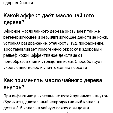
здоровой кожи.
Какой эффект даёт масло чайного
дерева?
Эфирное масло чайного дерева оказывает так же
регенерирующее и реабилитирующее действие кожи,
устраняя раздражение, отечность, зуд, покраснение,
восстанавливает гомогенную окраску и здоровый
рельеф кожи. Эффективное действие от
новообразований и утолщения кожи. Способствует
укреплению волос и уничтожению перхоти.
Как применять масло чайного дерева
внутрь?
При инфекциях дыхательных путей принимать внутрь
(бронхиты, длительный непродуктивный кашель)
детям 3-5 капель в чайную ложку с медом и