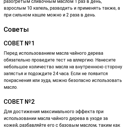
разогретым сливочным маслом 1 раз в день,
взрослым 10 капель, разводить и применять также, а
при сильном кашле можно и 2 раза в день.
Советы
СОВЕТ №1
Перед использованием масла чайного дерева
обязательно проведите тест на аллергию. Нанесите
небольшое количество масла на внутреннюю сторону
запястья и подождите 24 часа. Если не появится
покраснения или зуда, можно безопасно использовать
масло.
СОВЕТ №2
Для достижения максимального эффекта при
использовании масла чайного дерева в уходе за
кожей, разбавляйте его с базовым маслом, таким как