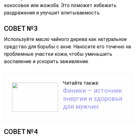
кокосовое или жожоба. Это поможет избежать
раздражения и улучшит впитываемость.
СОВЕТ №3
Используйте масло чайного дерева как натуральное
средство для борьбы с акне. Наносите его точечно на
проблемные участки кожи, чтобы уменьшить
воспаление и ускорить заживление.
Читайте также:
Финики — источник
энергии и здоровья
для мужчин
СОВЕТ №4