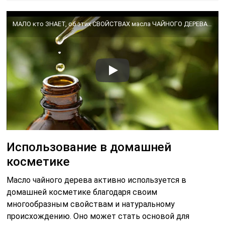
МАЛО кто ЗНАЕТ, об этих СВОЙСТВАХ масла ЧАЙНОГО ДЕРЕВА. Поразительные свойства.
Использование в домашней
косметике
Масло чайного дерева активно используется в
домашней косметике благодаря своим
многообразным свойствам и натуральному
происхождению. Оно может стать основой для