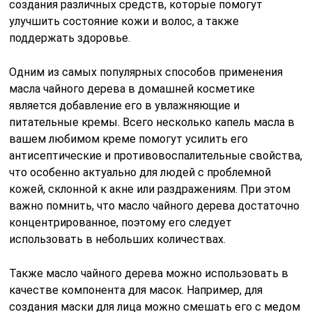
создания различных средств, которые помогут
улучшить состояние кожи и волос, а также
поддержать здоровье.
Одним из самых популярных способов применения
масла чайного дерева в домашней косметике
является добавление его в увлажняющие и
питательные кремы. Всего несколько капель масла в
вашем любимом креме помогут усилить его
антисептические и противовоспалительные свойства,
что особенно актуально для людей с проблемной
кожей, склонной к акне или раздражениям. При этом
важно помнить, что масло чайного дерева достаточно
концентрированное, поэтому его следует
использовать в небольших количествах.
Также масло чайного дерева можно использовать в
качестве компонента для масок. Например, для
создания маски для лица можно смешать его с медом