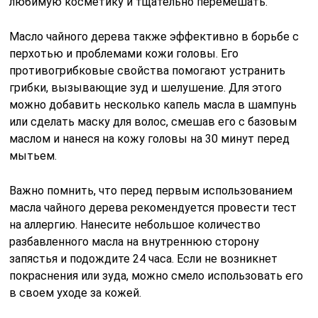
любимую косметику и тщательно перемешать.
Масло чайного дерева также эффективно в борьбе с
перхотью и проблемами кожи головы. Его
противогрибковые свойства помогают устранить
грибки, вызывающие зуд и шелушение. Для этого
можно добавить несколько капель масла в шампунь
или сделать маску для волос, смешав его с базовым
маслом и нанеся на кожу головы на 30 минут перед
мытьем.
Важно помнить, что перед первым использованием
масла чайного дерева рекомендуется провести тест
на аллергию. Нанесите небольшое количество
разбавленного масла на внутреннюю сторону
запястья и подождите 24 часа. Если не возникнет
покраснения или зуда, можно смело использовать его
в своем уходе за кожей.