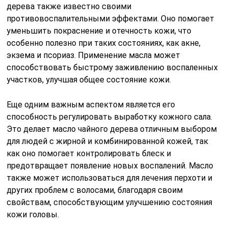
дерева также известно своими
противовоспалительными эффектами. Оно помогает
уменьшить покраснение и отечность кожи, что
особенно полезно при таких состояниях, как акне,
экзема и псориаз. Применение масла может
способствовать быстрому заживлению воспаленных
участков, улучшая общее состояние кожи.
Еще одним важным аспектом является его
способность регулировать выработку кожного сала.
Это делает масло чайного дерева отличным выбором
для людей с жирной и комбинированной кожей, так
как оно помогает контролировать блеск и
предотвращает появление новых воспалений. Масло
также может использоваться для лечения перхоти и
других проблем с волосами, благодаря своим
свойствам, способствующим улучшению состояния
кожи головы.