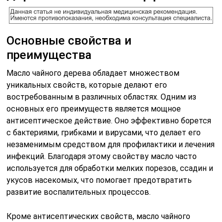
Основные свойства и
преимущества
Масло чайного дерева обладает множеством
уникальных свойств, которые делают его
востребованным в различных областях. Одним из
основных его преимуществ является мощное
антисептическое действие. Оно эффективно борется
с бактериями, грибками и вирусами, что делает его
незаменимым средством для профилактики и лечения
инфекций. Благодаря этому свойству масло часто
используется для обработки мелких порезов, ссадин и
укусов насекомых, что помогает предотвратить
развитие воспалительных процессов.
Кроме антисептических свойств, масло чайного