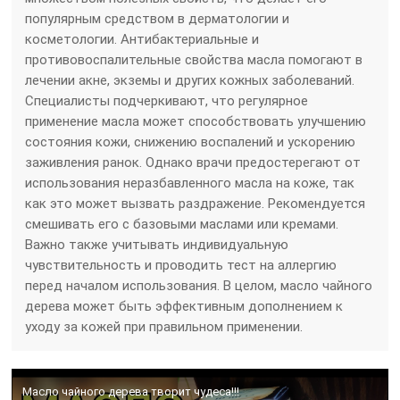
популярным средством в дерматологии и
косметологии. Антибактериальные и
противовоспалительные свойства масла помогают в
лечении акне, экземы и других кожных заболеваний.
Специалисты подчеркивают, что регулярное
применение масла может способствовать улучшению
состояния кожи, снижению воспалений и ускорению
заживления ранок. Однако врачи предостерегают от
использования неразбавленного масла на коже, так
как это может вызвать раздражение. Рекомендуется
смешивать его с базовыми маслами или кремами.
Важно также учитывать индивидуальную
чувствительность и проводить тест на аллергию
перед началом использования. В целом, масло чайного
дерева может быть эффективным дополнением к
уходу за кожей при правильном применении.
Масло чайного дерева творит чудеса!!!