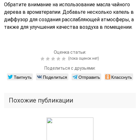
Обратите внимание на использование масла чайного
дерева в ароматерапии. Добавьте несколько капель в
диффузор для создания расслабляющей атмосферы, а
также для улучшения качества воздуха в помещении.
Оценка статьи:
(пока оценок нет)
Поделиться с друзьями:
Твитнуть
Поделиться
Отправить
Класснуть
Похожие публикации