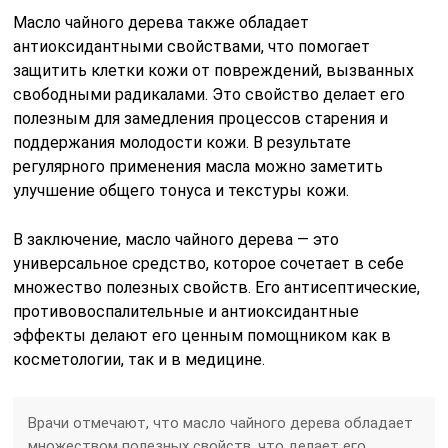
Масло чайного дерева также обладает
антиоксидантными свойствами, что помогает
защитить клетки кожи от повреждений, вызванных
свободными радикалами. Это свойство делает его
полезным для замедления процессов старения и
поддержания молодости кожи. В результате
регулярного применения масла можно заметить
улучшение общего тонуса и текстуры кожи.
В заключение, масло чайного дерева — это
универсальное средство, которое сочетает в себе
множество полезных свойств. Его антисептические,
противовоспалительные и антиоксидантные
эффекты делают его ценным помощником как в
косметологии, так и в медицине.
Врачи отмечают, что масло чайного дерева обладает
множеством полезных свойств, что делает его