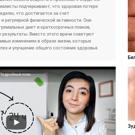
иалисты подчеркивают, что здоровая потеря
 неделю, что достигается за счет
 и регулярной физической активности. Они
ремальных диет и краткосрочных планов,
результаты. Вместо этого врачи советуют
ивых изменениях в образе жизни, которые
пех и улучшение общего состояния здоровья.
Бе
? Подробный план
Зу