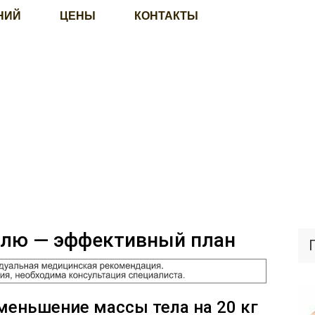
НИЙ
ЦЕНЫ
КОНТАКТЫ
делю — эффективный план
меньшение массы тела на 20 кг