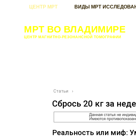
ЦЕНТР МРТ
ВИДЫ МРТ ИССЛЕДОВА
МРТ ВО ВЛАДИМИРЕ
ЦЕНТР МАГНИТНО-РЕЗОНАНСНОЙ ТОМОГРАФИИ
Статьи
›
Сбрось 20 кг за не
Реальность или миф: У