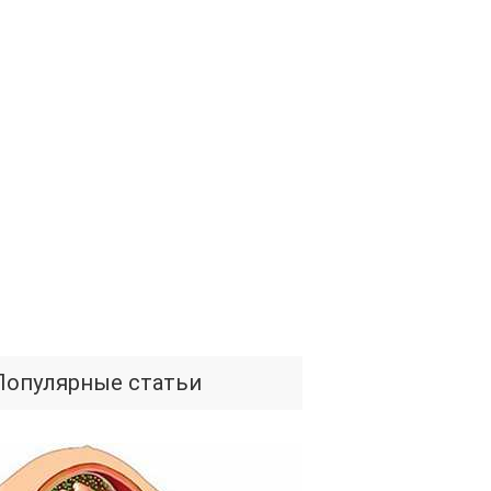
Популярные статьи