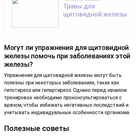
Травы для
щитовидной железы
Могут ли упражнения для щитовидной
железы помочь при заболеваниях этой
железы?
Упражнения для щитовидной железы могут быть
полезны при некоторых заболеваниях, таких как
гипотиреоз или гипертиреоз. Однако перед началом
тренировок необходимо проконсультироваться с
врачом, чтобы избежать негативных последствий и
учитывать индивидуальные особенности организма.
Полезные советы