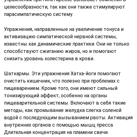
целесообразности, так как они также стимулируют
парасимпатическую систему.
Упражнения, направленные на увеличение тонуса и
активизацию симпатической нервной системы,
известны как динамические практики. Они не только
способствуют сжиганию жиров, но и помогают
снизить уровень холестерина в крови.
Шаткармы. Эти упражнения Хатха-йоги помогают
очистить кишечник, что полезно при проблемах с
пищеварением. Кроме того, они имеют сильный
тонизирующий эффект, особенно на органы
пищеварительной системы. Включают в себя такие
методы, как промывание желудка слегка соленой
водой с последующим вызыванием рвоты. Активация
внутренних органов с помощью мышц пресса.
Длительная концентрация на пламени свечи.