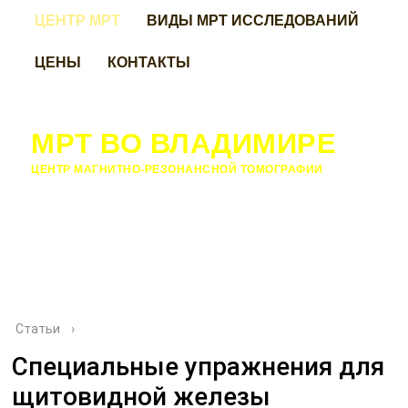
ЦЕНТР МРТ
ВИДЫ МРТ ИССЛЕДОВАНИЙ
ЦЕНЫ
КОНТАКТЫ
МРТ ВО ВЛАДИМИРЕ
ЦЕНТР МАГНИТНО-РЕЗОНАНСНОЙ ТОМОГРАФИИ
Статьи
›
Специальные упражнения для
щитовидной железы