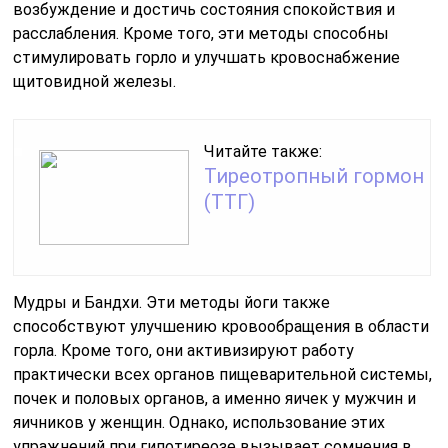
возбуждение и достичь состояния спокойствия и
расслабления. Кроме того, эти методы способны
стимулировать горло и улучшать кровоснабжение
щитовидной железы.
Читайте также:
Тиреотропный гормон
(ТТГ)
Мудры и Бандхи. Эти методы йоги также
способствуют улучшению кровообращения в области
горла. Кроме того, они активизируют работу
практически всех органов пищеварительной системы,
почек и половых органов, а именно яичек у мужчин и
яичников у женщин. Однако, использование этих
упражнений при гипотиреозе вызывает сомнения в