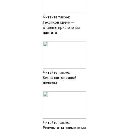
Читайте также:
Гексикон свечи —
отзывы при лечении
цистита
Читайте также:
Киста щитовидной
железы
Читайте также:
Результаты применения