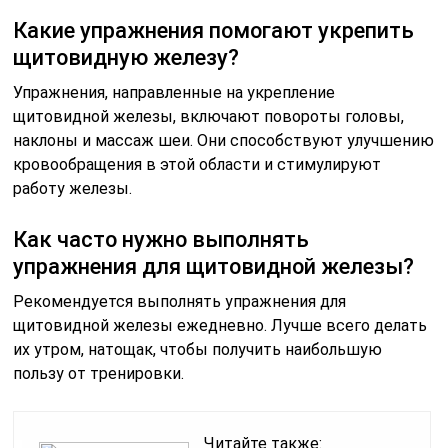
Какие упражнения помогают укрепить
щитовидную железу?
Упражнения, направленные на укрепление
щитовидной железы, включают повороты головы,
наклоны и массаж шеи. Они способствуют улучшению
кровообращения в этой области и стимулируют
работу железы.
Как часто нужно выполнять
упражнения для щитовидной железы?
Рекомендуется выполнять упражнения для
щитовидной железы ежедневно. Лучше всего делать
их утром, натощак, чтобы получить наибольшую
пользу от тренировки.
Читайте также: