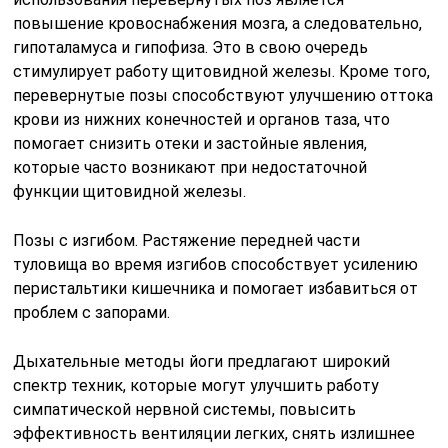
повышение кровоснабжения мозга, а следовательно,
гипоталамуса и гипофиза. Это в свою очередь
стимулирует работу щитовидной железы. Кроме того,
перевернутые позы способствуют улучшению оттока
крови из нижних конечностей и органов таза, что
помогает снизить отеки и застойные явления,
которые часто возникают при недостаточной
функции щитовидной железы.
Позы с изгибом. Растяжение передней части
туловища во время изгибов способствует усилению
перистальтики кишечника и помогает избавиться от
проблем с запорами.
Дыхательные методы йоги предлагают широкий
спектр техник, которые могут улучшить работу
симпатической нервной системы, повысить
эффективность вентиляции легких, снять излишнее