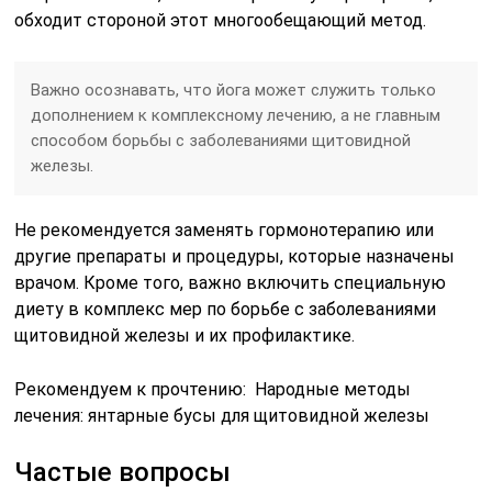
обходит стороной этот многообещающий метод.
Важно осознавать, что йога может служить только
дополнением к комплексному лечению, а не главным
способом борьбы с заболеваниями щитовидной
железы.
Не рекомендуется заменять гормонотерапию или
другие препараты и процедуры, которые назначены
врачом. Кроме того, важно включить специальную
диету в комплекс мер по борьбе с заболеваниями
щитовидной железы и их профилактике.
Рекомендуем к прочтению: Народные методы
лечения: янтарные бусы для щитовидной железы
Частые вопросы