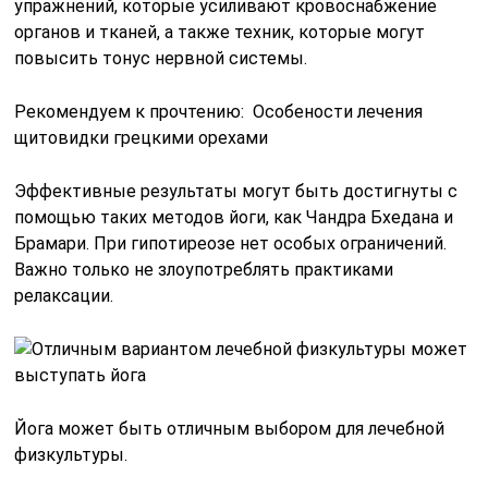
упражнений, которые усиливают кровоснабжение
органов и тканей, а также техник, которые могут
повысить тонус нервной системы.
Рекомендуем к прочтению: Особености лечения
щитовидки грецкими орехами
Эффективные результаты могут быть достигнуты с
помощью таких методов йоги, как Чандра Бхедана и
Брамари. При гипотиреозе нет особых ограничений.
Важно только не злоупотреблять практиками
релаксации.
Йога может быть отличным выбором для лечебной
физкультуры.