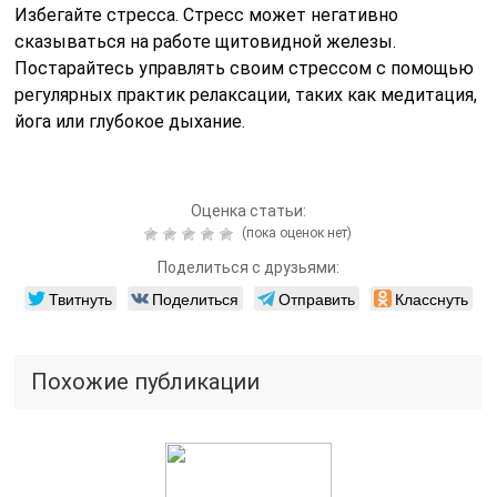
Избегайте стресса. Стресс может негативно
сказываться на работе щитовидной железы.
Постарайтесь управлять своим стрессом с помощью
регулярных практик релаксации, таких как медитация,
йога или глубокое дыхание.
Оценка статьи:
(пока оценок нет)
Поделиться с друзьями:
Твитнуть
Поделиться
Отправить
Класснуть
Похожие публикации