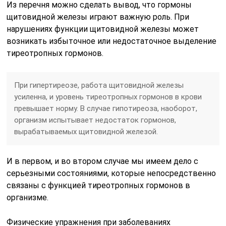
Из перечня можно сделать вывод, что гормоны
щитовидной железы играют важную роль. При
нарушениях функции щитовидной железы может
возникать избыточное или недостаточное выделение
тиреотропных гормонов.
При гипертиреозе, работа щитовидной железы
усиленна, и уровень тиреотропных гормонов в крови
превышает норму. В случае гипотиреоза, наоборот,
организм испытывает недостаток гормонов,
вырабатываемых щитовидной железой.
И в первом, и во втором случае мы имеем дело с
серьезными состояниями, которые непосредственно
связаны с функцией тиреотропных гормонов в
организме.
Физические упражнения при заболеваниях