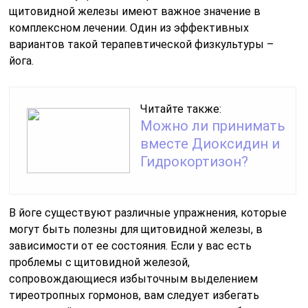
щитовидной железы имеют важное значение в
комплексном лечении. Один из эффективных
вариантов такой терапевтической физкультуры –
йога.
Читайте также:
Можно ли принимать
вместе Диоксидин и
Гидрокортизон?
В йоге существуют различные упражнения, которые
могут быть полезны для щитовидной железы, в
зависимости от ее состояния. Если у вас есть
проблемы с щитовидной железой,
сопровождающиеся избыточным выделением
тиреотропных гормонов, вам следует избегать