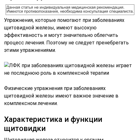
Упражнения, которые помогают при заболеваниях
щитовидной железы, имеют высокую
эффективность и могут значительно облегчить
процесс лечения. Поэтому не следует пренебрегать
этими упражнениями.
Физические упражнения при заболеваниях
щитовидной железы имеют важное значение в
комплексном лечении.
Характеристика и функции
щитовидки
Щитовидная железа относится к органам