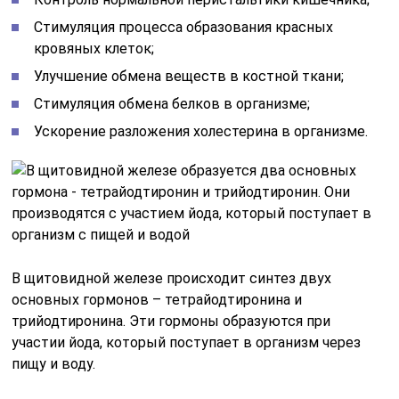
Стимуляция процесса образования красных
кровяных клеток;
Улучшение обмена веществ в костной ткани;
Стимуляция обмена белков в организме;
Ускорение разложения холестерина в организме.
В щитовидной железе происходит синтез двух
основных гормонов – тетрайодтиронина и
трийодтиронина. Эти гормоны образуются при
участии йода, который поступает в организм через
пищу и воду.