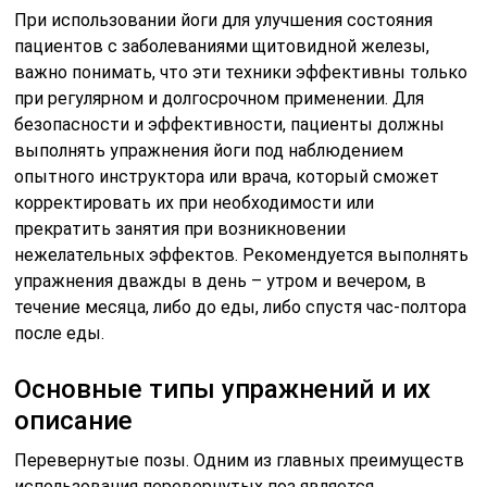
При использовании йоги для улучшения состояния
пациентов с заболеваниями щитовидной железы,
важно понимать, что эти техники эффективны только
при регулярном и долгосрочном применении. Для
безопасности и эффективности, пациенты должны
выполнять упражнения йоги под наблюдением
опытного инструктора или врача, который сможет
корректировать их при необходимости или
прекратить занятия при возникновении
нежелательных эффектов. Рекомендуется выполнять
упражнения дважды в день – утром и вечером, в
течение месяца, либо до еды, либо спустя час-полтора
после еды.
Основные типы упражнений и их
описание
Перевернутые позы. Одним из главных преимуществ
использования перевернутых поз является