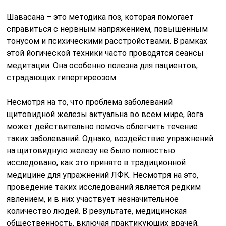
Шавасана – это методика поз, которая помогает
справиться с нервным напряжением, повышенным
тонусом и психическими расстройствами. В рамках
этой йогической техники часто проводятся сеансы
медитации. Она особенно полезна для пациентов,
страдающих гипертиреозом.
Несмотря на то, что проблема заболеваний
щитовидной железы актуальна во всем мире, йога
может действительно помочь облегчить течение
таких заболеваний. Однако, воздействие упражнений
на щитовидную железу не было полностью
исследовано, как это принято в традиционной
медицине для упражнений ЛФК. Несмотря на это,
проведение таких исследований является редким
явлением, и в них участвует незначительное
количество людей. В результате, медицинская
общественность, включая практикующих врачей,