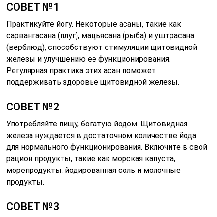
СОВЕТ №1
Практикуйте йогу. Некоторые асаны, такие как
сарвангасана (плуг), мацьясана (рыба) и уштрасана
(верблюд), способствуют стимуляции щитовидной
железы и улучшению ее функционирования.
Регулярная практика этих асан поможет
поддерживать здоровье щитовидной железы.
СОВЕТ №2
Употребляйте пищу, богатую йодом. Щитовидная
железа нуждается в достаточном количестве йода
для нормального функционирования. Включите в свой
рацион продукты, такие как морская капуста,
морепродукты, йодированная соль и молочные
продукты.
СОВЕТ №3