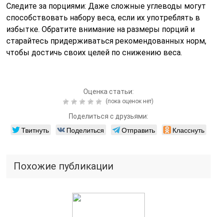
Следите за порциями: Даже сложные углеводы могут
способствовать набору веса, если их употреблять в
избытке. Обратите внимание на размеры порций и
старайтесь придерживаться рекомендованных норм,
чтобы достичь своих целей по снижению веса.
Оценка статьи:
(пока оценок нет)
Поделиться с друзьями:
Твитнуть
Поделиться
Отправить
Класснуть
Похожие публикации