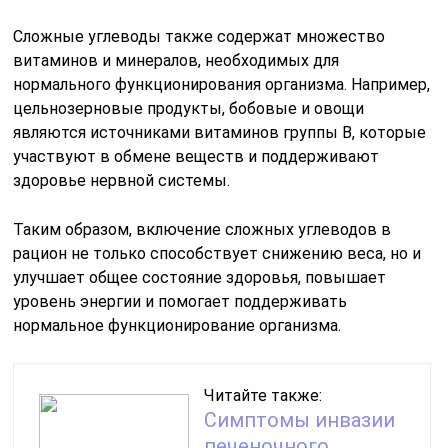
Сложные углеводы также содержат множество
витаминов и минералов, необходимых для
нормального функционирования организма. Например,
цельнозерновые продукты, бобовые и овощи
являются источниками витаминов группы B, которые
участвуют в обмене веществ и поддерживают
здоровье нервной системы.
Таким образом, включение сложных углеводов в
рацион не только способствует снижению веса, но и
улучшает общее состояние здоровья, повышает
уровень энергии и помогает поддерживать
нормальное функционирование организма.
Читайте также:
Симптомы инвазии
печеночного