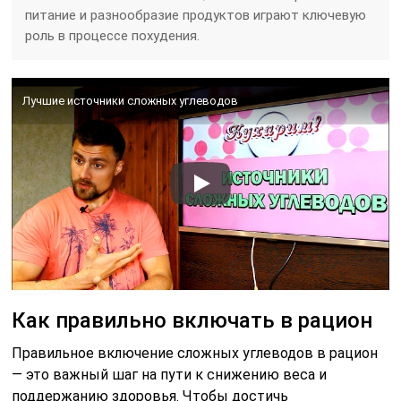
питание и разнообразие продуктов играют ключевую
роль в процессе похудения.
Лучшие источники сложных углеводов
Как правильно включать в рацион
Правильное включение сложных углеводов в рацион
— это важный шаг на пути к снижению веса и
поддержанию здоровья. Чтобы достичь