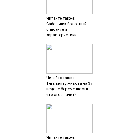
Читайте также:
Сабельник болотный —
описание и
характеристики
Читайте также:
Тяга внизу живота на 37
неделе беременности —
что это значит?
Читайте также: