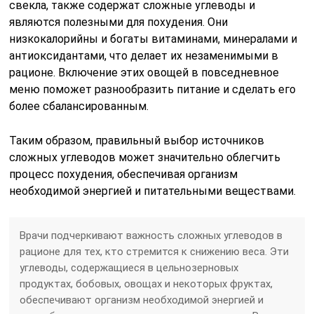
свекла, также содержат сложные углеводы и
являются полезными для похудения. Они
низкокалорийны и богаты витаминами, минералами и
антиоксидантами, что делает их незаменимыми в
рационе. Включение этих овощей в повседневное
меню поможет разнообразить питание и сделать его
более сбалансированным.
Таким образом, правильный выбор источников
сложных углеводов может значительно облегчить
процесс похудения, обеспечивая организм
необходимой энергией и питательными веществами.
Врачи подчеркивают важность сложных углеводов в
рационе для тех, кто стремится к снижению веса. Эти
углеводы, содержащиеся в цельнозерновых
продуктах, бобовых, овощах и некоторых фруктах,
обеспечивают организм необходимой энергией и