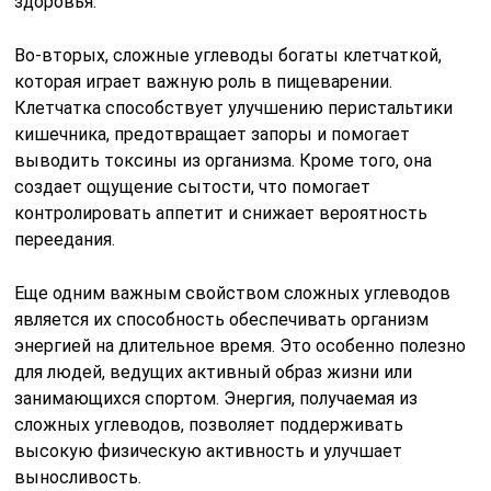
здоровья.
Во-вторых, сложные углеводы богаты клетчаткой,
которая играет важную роль в пищеварении.
Клетчатка способствует улучшению перистальтики
кишечника, предотвращает запоры и помогает
выводить токсины из организма. Кроме того, она
создает ощущение сытости, что помогает
контролировать аппетит и снижает вероятность
переедания.
Еще одним важным свойством сложных углеводов
является их способность обеспечивать организм
энергией на длительное время. Это особенно полезно
для людей, ведущих активный образ жизни или
занимающихся спортом. Энергия, получаемая из
сложных углеводов, позволяет поддерживать
высокую физическую активность и улучшает
выносливость.