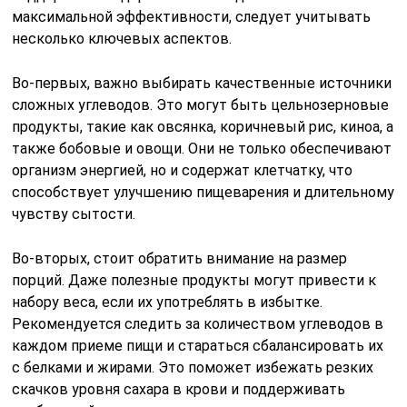
максимальной эффективности, следует учитывать
несколько ключевых аспектов.
Во-первых, важно выбирать качественные источники
сложных углеводов. Это могут быть цельнозерновые
продукты, такие как овсянка, коричневый рис, киноа, а
также бобовые и овощи. Они не только обеспечивают
организм энергией, но и содержат клетчатку, что
способствует улучшению пищеварения и длительному
чувству сытости.
Во-вторых, стоит обратить внимание на размер
порций. Даже полезные продукты могут привести к
набору веса, если их употреблять в избытке.
Рекомендуется следить за количеством углеводов в
каждом приеме пищи и стараться сбалансировать их
с белками и жирами. Это поможет избежать резких
скачков уровня сахара в крови и поддерживать