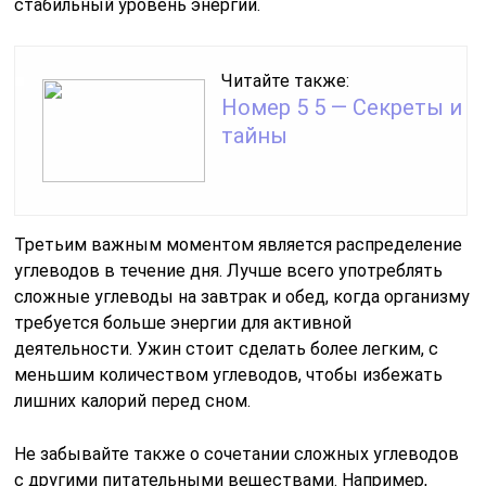
стабильный уровень энергии.
Читайте также:
Номер 5 5 — Секреты и
тайны
Третьим важным моментом является распределение
углеводов в течение дня. Лучше всего употреблять
сложные углеводы на завтрак и обед, когда организму
требуется больше энергии для активной
деятельности. Ужин стоит сделать более легким, с
меньшим количеством углеводов, чтобы избежать
лишних калорий перед сном.
Не забывайте также о сочетании сложных углеводов
с другими питательными веществами. Например,