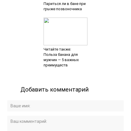
Париться ли в бане при
грыже позвоночника
Читайте также:
Польза банана для
мужчин — 5 важных
преимуществ
Добавить комментарий