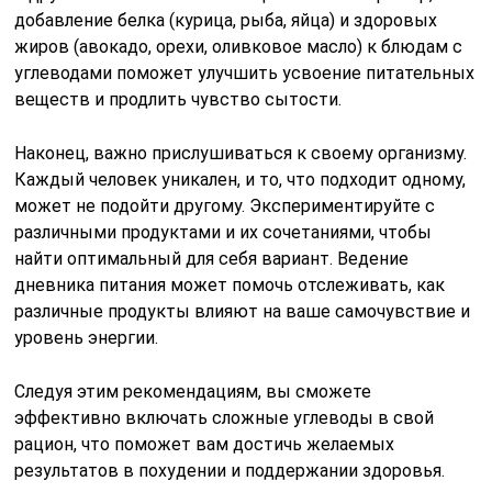
добавление белка (курица, рыба, яйца) и здоровых
жиров (авокадо, орехи, оливковое масло) к блюдам с
углеводами поможет улучшить усвоение питательных
веществ и продлить чувство сытости.
Наконец, важно прислушиваться к своему организму.
Каждый человек уникален, и то, что подходит одному,
может не подойти другому. Экспериментируйте с
различными продуктами и их сочетаниями, чтобы
найти оптимальный для себя вариант. Ведение
дневника питания может помочь отслеживать, как
различные продукты влияют на ваше самочувствие и
уровень энергии.
Следуя этим рекомендациям, вы сможете
эффективно включать сложные углеводы в свой
рацион, что поможет вам достичь желаемых
результатов в похудении и поддержании здоровья.