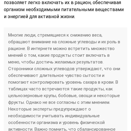
позволяет легко включать их в рацион, обеспечивая
организм необходимыми питательными веществами
и энергией для активной жизни.
Многие люди, стремящиеся к снижению веса,
обращают внимание на сложные углеводы и их роль в
рационе. В интернете можно встретить множество
мнений о том, какие продукты стоит включать в
меню, чтобы достичь желаемых результатов.
Сторонники сложных углеводов утверждают, что они
обеспечивают длительное чувство сытости и
помогают контролировать уровень сахара в крови. В
таблицах часто встречаются такие продукты, как
цельнозерновые крупы, бобовые, овощи и некоторые
фрукты. Однако не все согласны с этим мнением.
Некоторые эксперты предупреждают о
необходимости учитывать индивидуальные
особенности организма и уровень физической
активности. Важно помнить, что сбалансированное