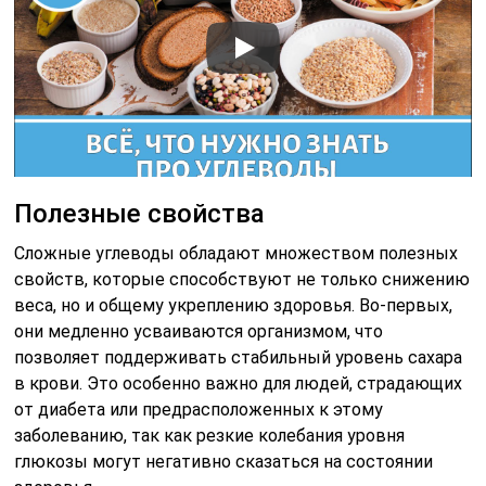
Полезные свойства
Сложные углеводы обладают множеством полезных
свойств, которые способствуют не только снижению
веса, но и общему укреплению здоровья. Во-первых,
они медленно усваиваются организмом, что
позволяет поддерживать стабильный уровень сахара
в крови. Это особенно важно для людей, страдающих
от диабета или предрасположенных к этому
заболеванию, так как резкие колебания уровня
глюкозы могут негативно сказаться на состоянии