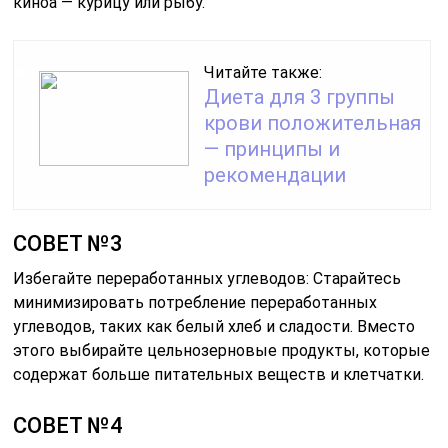
киноа — курицу или рыбу.
Читайте также:
Диета для 3 группы
крови положительная
— принципы и
рекомендации
СОВЕТ №3
Избегайте переработанных углеводов: Старайтесь
минимизировать потребление переработанных
углеводов, таких как белый хлеб и сладости. Вместо
этого выбирайте цельнозерновые продукты, которые
содержат больше питательных веществ и клетчатки.
СОВЕТ №4