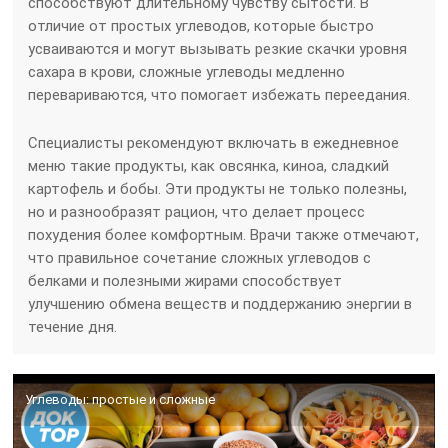
способствуют длительному чувству сытости. В
отличие от простых углеводов, которые быстро
усваиваются и могут вызывать резкие скачки уровня
сахара в крови, сложные углеводы медленно
перевариваются, что помогает избежать переедания.
Специалисты рекомендуют включать в ежедневное
меню такие продукты, как овсянка, киноа, сладкий
картофель и бобы. Эти продукты не только полезны,
но и разнообразят рацион, что делает процесс
похудения более комфортным. Врачи также отмечают,
что правильное сочетание сложных углеводов с
белками и полезными жирами способствует
улучшению обмена веществ и поддержанию энергии в
течение дня.
Углеводы: простые и сложные