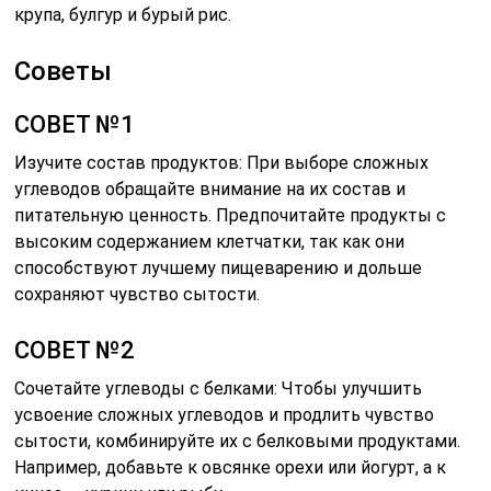
крупа, булгур и бурый рис.
Советы
СОВЕТ №1
Изучите состав продуктов: При выборе сложных
углеводов обращайте внимание на их состав и
питательную ценность. Предпочитайте продукты с
высоким содержанием клетчатки, так как они
способствуют лучшему пищеварению и дольше
сохраняют чувство сытости.
СОВЕТ №2
Сочетайте углеводы с белками: Чтобы улучшить
усвоение сложных углеводов и продлить чувство
сытости, комбинируйте их с белковыми продуктами.
Например, добавьте к овсянке орехи или йогурт, а к