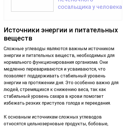
сосальщика у человека
Источники энергии и питательных
веществ
Сложные углеводы являются важным источником
энергии и питательных веществ, необходимых для
нормального функционирования организма. Они
медленно перевариваются и усваиваются, что
позволяет поддерживать стабильный уровень
энергии на протяжении дня. Это особенно важно для
людей, стремящихся к снижению веса, так как
стабильный уровень сахара в крови помогает
избежать резких приступов голода и переедания.
К основным источникам сложных углеводов
относятся цельнозерновые продукты, бобовые,