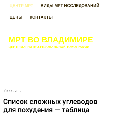
ЦЕНТР МРТ
ВИДЫ МРТ ИССЛЕДОВАНИЙ
ЦЕНЫ
КОНТАКТЫ
МРТ ВО ВЛАДИМИРЕ
ЦЕНТР МАГНИТНО-РЕЗОНАНСНОЙ ТОМОГРАФИИ
Статьи
›
Список сложных углеводов
для похудения — таблица