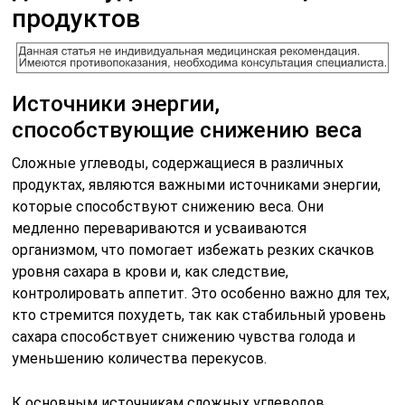
продуктов
Источники энергии,
способствующие снижению веса
Сложные углеводы, содержащиеся в различных
продуктах, являются важными источниками энергии,
которые способствуют снижению веса. Они
медленно перевариваются и усваиваются
организмом, что помогает избежать резких скачков
уровня сахара в крови и, как следствие,
контролировать аппетит. Это особенно важно для тех,
кто стремится похудеть, так как стабильный уровень
сахара способствует снижению чувства голода и
уменьшению количества перекусов.
К основным источникам сложных углеводов