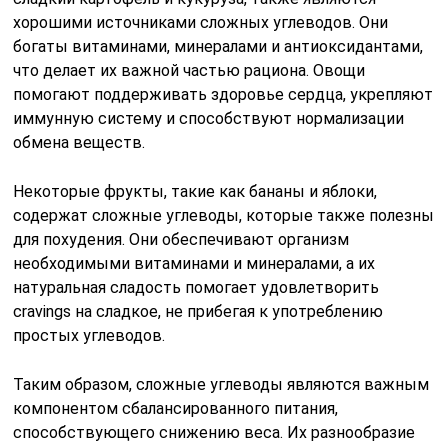
хорошими источниками сложных углеводов. Они
богаты витаминами, минералами и антиоксидантами,
что делает их важной частью рациона. Овощи
помогают поддерживать здоровье сердца, укрепляют
иммунную систему и способствуют нормализации
обмена веществ.
Некоторые фрукты, такие как бананы и яблоки,
содержат сложные углеводы, которые также полезны
для похудения. Они обеспечивают организм
необходимыми витаминами и минералами, а их
натуральная сладость помогает удовлетворить
cravings на сладкое, не прибегая к употреблению
простых углеводов.
Таким образом, сложные углеводы являются важным
компонентом сбалансированного питания,
способствующего снижению веса. Их разнообразие