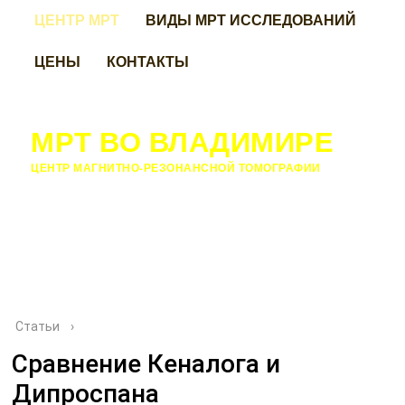
ЦЕНТР МРТ
ВИДЫ МРТ ИССЛЕДОВАНИЙ
ЦЕНЫ
КОНТАКТЫ
МРТ ВО ВЛАДИМИРЕ
ЦЕНТР МАГНИТНО-РЕЗОНАНСНОЙ ТОМОГРАФИИ
Статьи
›
Сравнение Кеналога и
Дипроспана