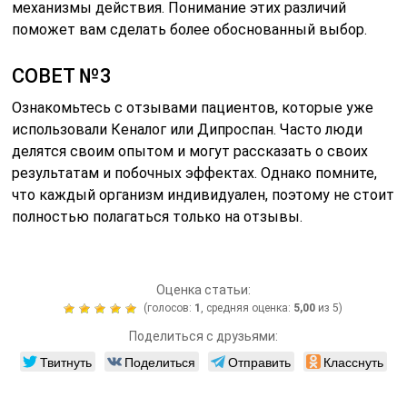
механизмы действия. Понимание этих различий
поможет вам сделать более обоснованный выбор.
СОВЕТ №3
Ознакомьтесь с отзывами пациентов, которые уже
использовали Кеналог или Дипроспан. Часто люди
делятся своим опытом и могут рассказать о своих
результатам и побочных эффектах. Однако помните,
что каждый организм индивидуален, поэтому не стоит
полностью полагаться только на отзывы.
Оценка статьи:
(голосов:
1
, средняя оценка:
5,00
из 5)
Поделиться с друзьями:
Твитнуть
Поделиться
Отправить
Класснуть