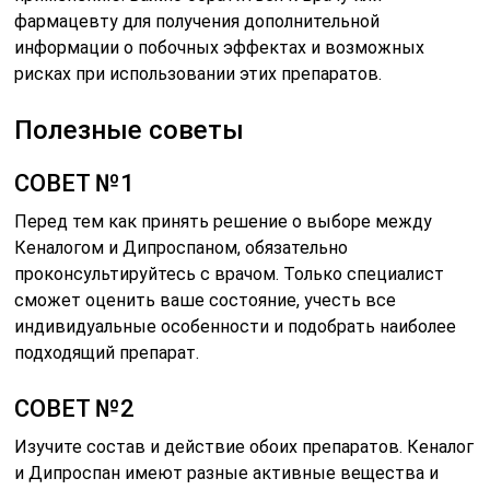
фармацевту для получения дополнительной
информации о побочных эффектах и возможных
рисках при использовании этих препаратов.
Полезные советы
СОВЕТ №1
Перед тем как принять решение о выборе между
Кеналогом и Дипроспаном, обязательно
проконсультируйтесь с врачом. Только специалист
сможет оценить ваше состояние, учесть все
индивидуальные особенности и подобрать наиболее
подходящий препарат.
СОВЕТ №2
Изучите состав и действие обоих препаратов. Кеналог
и Дипроспан имеют разные активные вещества и