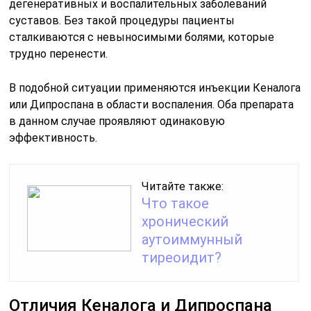
дегенеративных и воспалительных заболеваний
суставов. Без такой процедуры пациенты
сталкиваются с невыносимыми болями, которые
трудно перенести.
В подобной ситуации применяются инъекции Кеналога
или Дипроспана в области воспаления. Оба препарата
в данном случае проявляют одинаковую
эффективность.
Читайте также:
Что такое
хронический
аутоиммунный
тиреоидит?
Отличия Кеналога и Дипроспана