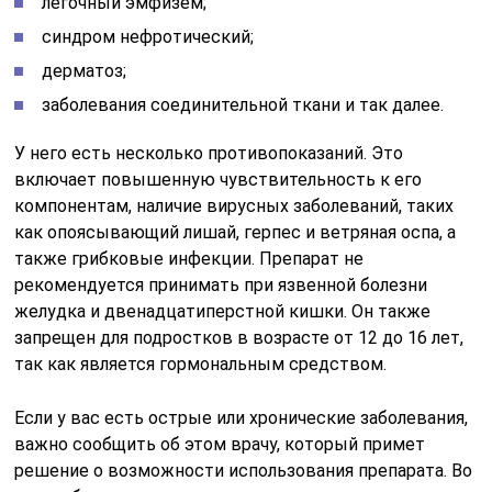
легочный эмфизем;
синдром нефротический;
дерматоз;
заболевания соединительной ткани и так далее.
У него есть несколько противопоказаний. Это
включает повышенную чувствительность к его
компонентам, наличие вирусных заболеваний, таких
как опоясывающий лишай, герпес и ветряная оспа, а
также грибковые инфекции. Препарат не
рекомендуется принимать при язвенной болезни
желудка и двенадцатиперстной кишки. Он также
запрещен для подростков в возрасте от 12 до 16 лет,
так как является гормональным средством.
Если у вас есть острые или хронические заболевания,
важно сообщить об этом врачу, который примет
решение о возможности использования препарата. Во