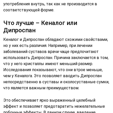
употребления внутрь, так как не производится в
соответствующей форме.
Что лучше – Кеналог или
Дипроспан
Кеналог и Дипроспан обладают схожими свойствами,
но у них есть различия. Например, при лечении
заболеваний суставов врачи чаще предпочитают
использовать Дипроспан. Причина заключается в том,
что у него кристаллы имеют меньший размер.
Исследования показывают, что они втрое меньше,
чем у Кеналога. Это позволяет вводить Дипроспан
непосредственно в суставы и околосуставные сумки,
что является важным преимуществом.
Это обеспечивает ярко выраженный целебный
эффект и позволяет предотвратить нежелательные
побочные эффекты. В данном случае, введение