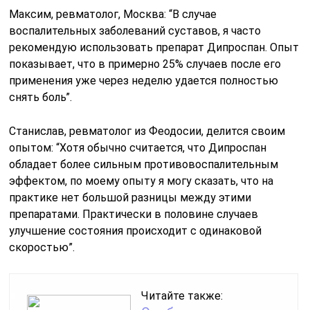
Максим, ревматолог, Москва: “В случае
воспалительных заболеваний суставов, я часто
рекомендую использовать препарат Дипроспан. Опыт
показывает, что в примерно 25% случаев после его
применения уже через неделю удается полностью
снять боль”.
Станислав, ревматолог из Феодосии, делится своим
опытом: “Хотя обычно считается, что Дипроспан
обладает более сильным противовоспалительным
эффектом, по моему опыту я могу сказать, что на
практике нет большой разницы между этими
препаратами. Практически в половине случаев
улучшение состояния происходит с одинаковой
скоростью”.
Читайте также: