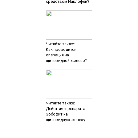
средством Наклофен?
Читайте также:
Как проводится
операция на
щитовидной железе?
Читайте также:
Действие препарата
Зобофит на
щитовидную железу