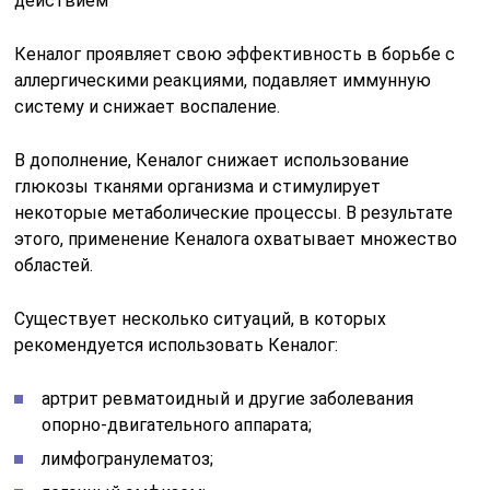
Кеналог проявляет свою эффективность в борьбе с
аллергическими реакциями, подавляет иммунную
систему и снижает воспаление.
В дополнение, Кеналог снижает использование
глюкозы тканями организма и стимулирует
некоторые метаболические процессы. В результате
этого, применение Кеналога охватывает множество
областей.
Существует несколько ситуаций, в которых
рекомендуется использовать Кеналог:
артрит ревматоидный и другие заболевания
опорно-двигательного аппарата;
лимфогранулематоз;