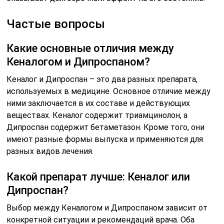
Частые вопросы
Какие основные отличия между
Кеналогом и Дипроспаном?
Кеналог и Дипроспан – это два разных препарата,
используемых в медицине. Основное отличие между
ними заключается в их составе и действующих
веществах. Кеналог содержит триамцинолон, а
Дипроспан содержит бетаметазон. Кроме того, они
имеют разные формы выпуска и применяются для
разных видов лечения.
Какой препарат лучше: Кеналог или
Дипроспан?
Выбор между Кеналогом и Дипроспаном зависит от
конкретной ситуации и рекомендаций врача. Оба