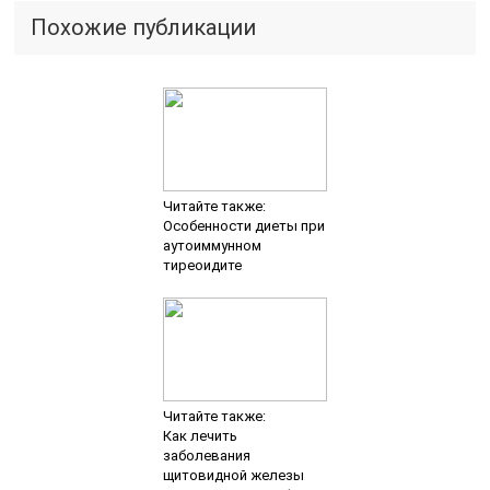
Похожие публикации
Читайте также:
Особенности диеты при
аутоиммунном
тиреоидите
Читайте также:
Как лечить
заболевания
щитовидной железы