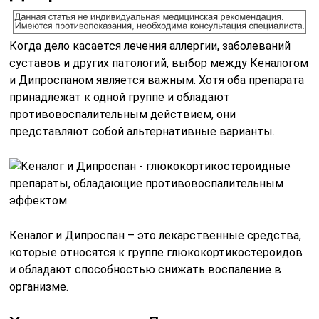
Когда дело касается лечения аллергии, заболеваний
суставов и других патологий, выбор между Кеналогом
и Дипроспаном является важным. Хотя оба препарата
принадлежат к одной группе и обладают
противовоспалительным действием, они
представляют собой альтернативные варианты.
Кеналог и Дипроспан – это лекарственные средства,
которые относятся к группе глюкокортикостероидов
и обладают способностью снижать воспаление в
организме.