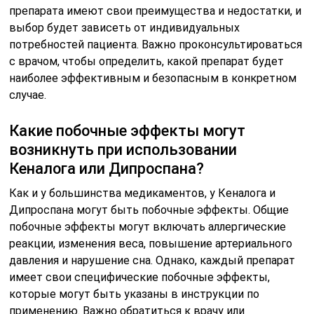
препарата имеют свои преимущества и недостатки, и
выбор будет зависеть от индивидуальных
потребностей пациента. Важно проконсультироваться
с врачом, чтобы определить, какой препарат будет
наиболее эффективным и безопасным в конкретном
случае.
Какие побочные эффекты могут
возникнуть при использовании
Кеналога или Дипроспана?
Как и у большинства медикаментов, у Кеналога и
Дипроспана могут быть побочные эффекты. Общие
побочные эффекты могут включать аллергические
реакции, изменения веса, повышение артериального
давления и нарушение сна. Однако, каждый препарат
имеет свои специфические побочные эффекты,
которые могут быть указаны в инструкции по
применению. Важно обратиться к врачу или