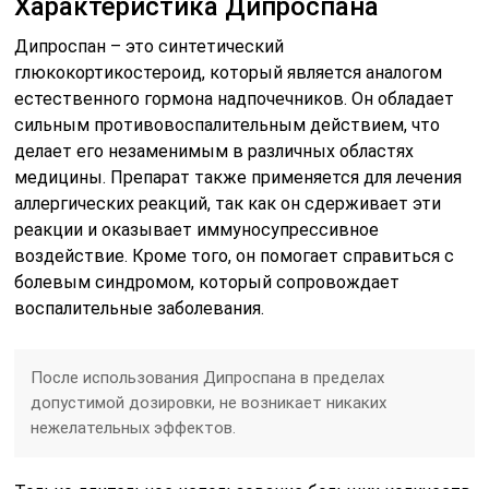
Характеристика Дипроспана
Дипроспан – это синтетический
глюкокортикостероид, который является аналогом
естественного гормона надпочечников. Он обладает
сильным противовоспалительным действием, что
делает его незаменимым в различных областях
медицины. Препарат также применяется для лечения
аллергических реакций, так как он сдерживает эти
реакции и оказывает иммуносупрессивное
воздействие. Кроме того, он помогает справиться с
болевым синдромом, который сопровождает
воспалительные заболевания.
После использования Дипроспана в пределах
допустимой дозировки, не возникает никаких
нежелательных эффектов.