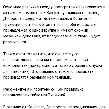
Основное различие между препаратами заключается в
активном компоненте. Как уже упоминалось ранее,
Дипроспан содержит бетаметазон, а Кеналог –
триамцинолон. Несмотря на то, что оба вещества
принадлежат к одной группе и имеют схожий
механизм действия, их воздействие на ткани будет
различаться.
Также стоит отметить, что существуют
незначительные отличия во вспомогательных
компонентах (при сравнении только формы выпуска
для инъекций). Это связано с тем, что препараты
производятся разными компаниями.
Рекомендуем к прочтению: Как правильно
использовать таблетки Тиамина?
В отличие от Кеналога, Дипроспан не предназначен для