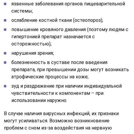
язвенные заболевания органов пищеварительной
системы;
ослабление костной ткани (остеопороз);
повышение кровяного давления (поэтому людям с
гипертонией препарат назначается с
осторожностью);
нарушения зрения;
болезненность в суставе после введения
препарата, при превышении дозы могут возникать
атрофические процессы на коже;
зуд и раздражение при наличии индивидуальной
чувствительности к компонентам – при
использовании наружно.
В случае наличия вирусных инфекций, их признаки
могут усиливаться. Возможно возникновение
проблем с сном из-за воздействия на нервную