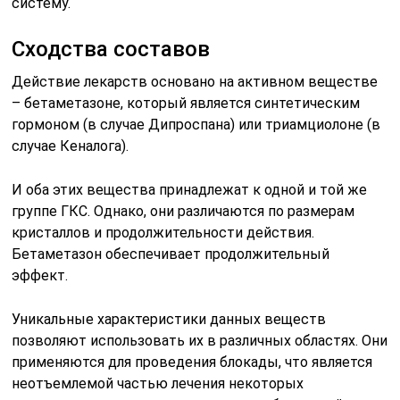
систему.
Сходства составов
Действие лекарств основано на активном веществе
– бетаметазоне, который является синтетическим
гормоном (в случае Дипроспана) или триамциолоне (в
случае Кеналога).
И оба этих вещества принадлежат к одной и той же
группе ГКС. Однако, они различаются по размерам
кристаллов и продолжительности действия.
Бетаметазон обеспечивает продолжительный
эффект.
Уникальные характеристики данных веществ
позволяют использовать их в различных областях. Они
применяются для проведения блокады, что является
неотъемлемой частью лечения некоторых