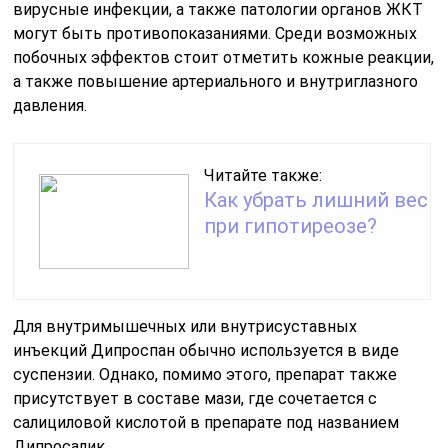
вирусные инфекции, а также патологии органов ЖКТ
могут быть противопоказаниями. Среди возможных
побочных эффектов стоит отметить кожные реакции,
а также повышение артериального и внутриглазного
давления.
Читайте также:
Как убрать лишний вес
при гипотиреозе?
Для внутримышечных или внутрисуставных
инъекций Дипроспан обычно используется в виде
суспензии. Однако, помимо этого, препарат также
присутствует в составе мази, где сочетается с
салициловой кислотой в препарате под названием
Дипросалик.