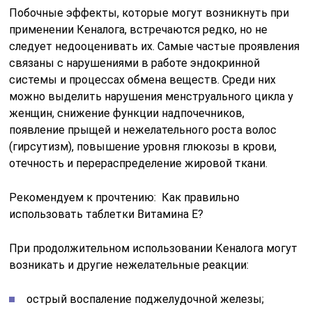
Побочные эффекты, которые могут возникнуть при
применении Кеналога, встречаются редко, но не
следует недооценивать их. Самые частые проявления
связаны с нарушениями в работе эндокринной
системы и процессах обмена веществ. Среди них
можно выделить нарушения менструального цикла у
женщин, снижение функции надпочечников,
появление прыщей и нежелательного роста волос
(гирсутизм), повышение уровня глюкозы в крови,
отечность и перераспределение жировой ткани.
Рекомендуем к прочтению: Как правильно
использовать таблетки Витамина Е?
При продолжительном использовании Кеналога могут
возникать и другие нежелательные реакции:
острый воспаление поджелудочной железы;