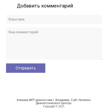
Добавить комментарий
Клиника МРТ диагностики г. Владимир. Сайт Лечебно-
Диагностического Центра.
Copyright © 2023.