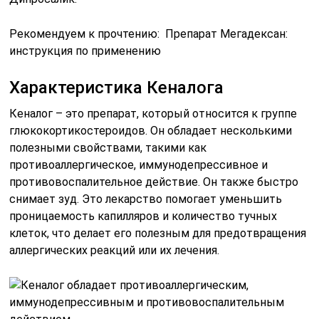
Рекомендуем к прочтению: Препарат Мегадексан:
инструкция по применению
Характеристика Кеналога
Кеналог – это препарат, который относится к группе
глюкокортикостероидов. Он обладает несколькими
полезными свойствами, такими как
противоаллергическое, иммунодепрессивное и
противовоспалительное действие. Он также быстро
снимает зуд. Это лекарство помогает уменьшить
проницаемость капилляров и количество тучных
клеток, что делает его полезным для предотвращения
аллергических реакций или их лечения.