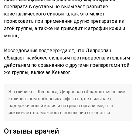
препарата в суставы не вызывает развитие
кристаллического синовита, как это может
происходить при применении других препаратов из
этой группы, а также не приводит к атрофии кожи и
мышц.
Исследования подтверждают, что Дипроспан
обладает наиболее сильным противовоспалительным
действием по сравнению с другими препаратами той
же группы, включая Кеналог.
В отличие от Кеналога, Дипроспан обладает меньшим
количеством побочных эффектов, не вызывает
задержки солей калия и натрия в организме, что
исключает возможность появления отечности.
Отзывы врачей