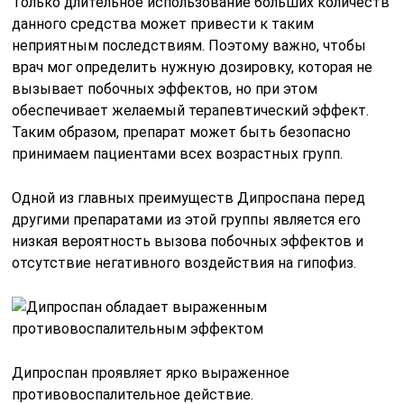
Только длительное использование больших количеств
данного средства может привести к таким
неприятным последствиям. Поэтому важно, чтобы
врач мог определить нужную дозировку, которая не
вызывает побочных эффектов, но при этом
обеспечивает желаемый терапевтический эффект.
Таким образом, препарат может быть безопасно
принимаем пациентами всех возрастных групп.
Одной из главных преимуществ Дипроспана перед
другими препаратами из этой группы является его
низкая вероятность вызова побочных эффектов и
отсутствие негативного воздействия на гипофиз.
Дипроспан проявляет ярко выраженное
противовоспалительное действие.