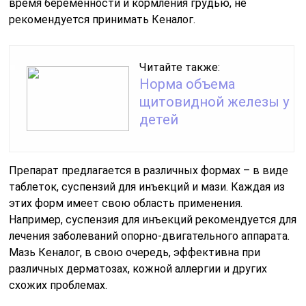
время беременности и кормления грудью, не
рекомендуется принимать Кеналог.
Читайте также:
Норма объема
щитовидной железы у
детей
Препарат предлагается в различных формах – в виде
таблеток, суспензий для инъекций и мази. Каждая из
этих форм имеет свою область применения.
Например, суспензия для инъекций рекомендуется для
лечения заболеваний опорно-двигательного аппарата.
Мазь Кеналог, в свою очередь, эффективна при
различных дерматозах, кожной аллергии и других
схожих проблемах.