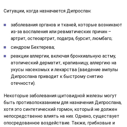
Ситуации, когда назначается Дипроспан:
заболевания органов и тканей, которые возникают
из-за воспаления или ревматических причин –
артрит, остеоартрит, подагра, бурсит, люмбаго;
синдром Бехтерева;
реакции аллергии, включая бронхиальную астму,
атопический дерматит, крапивницу, аллергию на
укусы насекомых и лекарства (введение ампулы
Дипроспана приводит к быстрому снятию
отечности).
Некоторые заболевания щитовидной железы могут
быть противопоказанием для назначения Дипроспана,
хотя это синтетический гормон, который не должен
непосредственно влиять на них. Однако, существует
опосредованное воздействие. Также, грибковые и