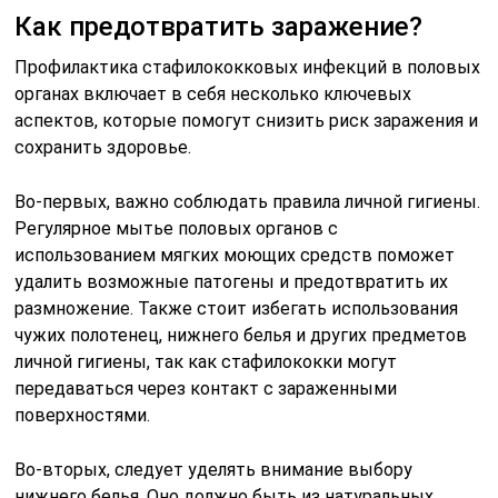
Как предотвратить заражение?
Профилактика стафилококковых инфекций в половых
органах включает в себя несколько ключевых
аспектов, которые помогут снизить риск заражения и
сохранить здоровье.
Во-первых, важно соблюдать правила личной гигиены.
Регулярное мытье половых органов с
использованием мягких моющих средств поможет
удалить возможные патогены и предотвратить их
размножение. Также стоит избегать использования
чужих полотенец, нижнего белья и других предметов
личной гигиены, так как стафилококки могут
передаваться через контакт с зараженными
поверхностями.
Во-вторых, следует уделять внимание выбору
нижнего белья. Оно должно быть из натуральных