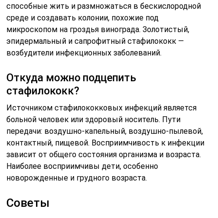
способные жить и размножаться в бескислородной
среде и создавать колонии, похожие под
микроскопом на гроздья винограда. Золотистый,
эпидермальный и сапрофитный стафилококк —
возбудители инфекционных заболеваний.
Откуда можно подцепить
стафилококк?
Источником стафилококковых инфекций является
больной человек или здоровый носитель. Пути
передачи: воздушно-капельный, воздушно-пылевой,
контактный, пищевой. Восприимчивость к инфекции
зависит от общего состояния организма и возраста.
Наиболее восприимчивы дети, особенно
новорожденные и грудного возраста.
Советы