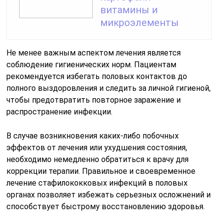
витамины и
микроэлементы
Не менее важным аспектом лечения является
соблюдение гигиенических норм. Пациентам
рекомендуется избегать половых контактов до
полного выздоровления и следить за личной гигиеной,
чтобы предотвратить повторное заражение и
распространение инфекции.
В случае возникновения каких-либо побочных
эффектов от лечения или ухудшения состояния,
необходимо немедленно обратиться к врачу для
коррекции терапии. Правильное и своевременное
лечение стафилококковых инфекций в половых
органах позволяет избежать серьезных осложнений и
способствует быстрому восстановлению здоровья.