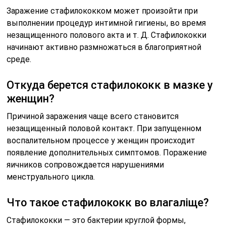
Заражение стафилококком может произойти при
выполнении процедур интимной гигиены, во время
незащищенного полового акта и т. Д. Стафилококки
начинают активно размножаться в благоприятной
среде.
Откуда берется стафилококк в мазке у
женщин?
Причиной заражения чаще всего становится
незащищенный половой контакт. При запущенном
воспалительном процессе у женщин происходит
появление дополнительных симптомов. Поражение
яичников сопровождается нарушениями
менструального цикла.
Что такое стафилококк во влагаліще?
Стафилококки — это бактерии круглой формы,