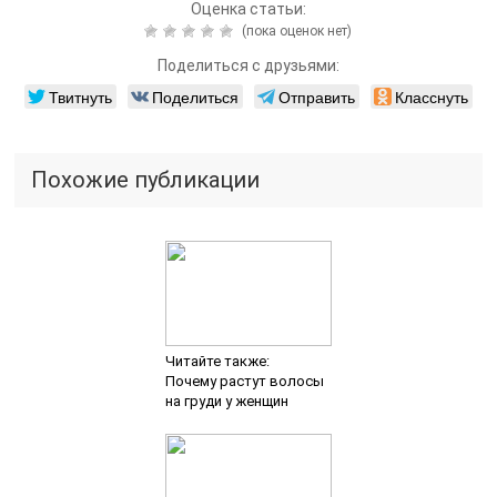
Оценка статьи:
(пока оценок нет)
Поделиться с друзьями:
Твитнуть
Поделиться
Отправить
Класснуть
Похожие публикации
Читайте также:
Почему растут волосы
на груди у женщин