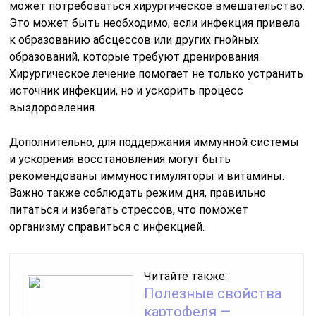
может потребоваться хирургическое вмешательство.
Это может быть необходимо, если инфекция привела
к образованию абсцессов или других гнойных
образований, которые требуют дренирования.
Хирургическое лечение помогает не только устранить
источник инфекции, но и ускорить процесс
выздоровления.
Дополнительно, для поддержания иммунной системы
и ускорения восстановления могут быть
рекомендованы иммуностимуляторы и витамины.
Важно также соблюдать режим дня, правильно
питаться и избегать стрессов, что поможет
организму справиться с инфекцией.
Читайте также:
Полезные свойства
картофеля —