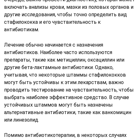
включать анализы крови, мазки из половых органов и
другие исследования, чтобы точно определить вид
стафилококка и его чувствительность к
антибиотикам.
Лечение обычно начинается с назначения
антибиотиков. Наиболее часто используются
препараты, такие как метициллин, оксациллин или
другие бета-лактамные антибиотики. Однако,
учитывая, что некоторые штаммы стафилококков
могут быть устойчивы к этим лекарствам, важно
проводить тестирование на чувствительность, чтобы
выбрать наиболее эффективное средство. В случае
устойчивых штаммов могут быть назначены
альтернативные антибиотики, такие как ванкомицин
или линезолид.
Помимо антибиотикотерапии, в некоторых случаях