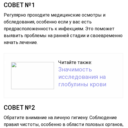
СОВЕТ №1
Регулярно проходите медицинские осмотры и
обследования, особенно если у вас есть
предрасположенность к инфекциям. Это поможет
выявить проблемы на ранней стадии и своевременно
начать лечение.
Читайте также:
Значимость
исследования на
глобулины крови
СОВЕТ №2
Обратите внимание на личную гигиену. Соблюдение
правил чистоты, особенно в области половых органов,