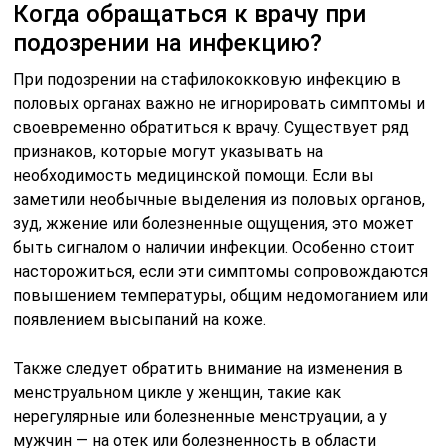
Когда обращаться к врачу при
подозрении на инфекцию?
При подозрении на стафилококковую инфекцию в
половых органах важно не игнорировать симптомы и
своевременно обратиться к врачу. Существует ряд
признаков, которые могут указывать на
необходимость медицинской помощи. Если вы
заметили необычные выделения из половых органов,
зуд, жжение или болезненные ощущения, это может
быть сигналом о наличии инфекции. Особенно стоит
насторожиться, если эти симптомы сопровождаются
повышением температуры, общим недомоганием или
появлением высыпаний на коже.
Также следует обратить внимание на изменения в
менструальном цикле у женщин, такие как
нерегулярные или болезненные менструации, а у
мужчин — на отек или болезненность в области