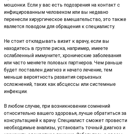
мошонки. Если у вас есть подозрения на контакт с
инфицированным человеком или вы недавно
перенесли хирургическое вмешательство, это также
является поводом для обращения к специалисту.
Не стоит откладывать визит к врачу, если вы
находитесь в группе риска, например, имеете
ослабленный иммунитет, хронические заболевания
или часто меняете половых партнеров. Чем раньше
будет поставлен диагноз и начато лечение, тем
меньше вероятность развития серьезных
осложнений, таких как абсцессы или системные
инфекции.
В любом случае, при возникновении сомнений
относительно вашего здоровья, лучше обратиться за
консультацией к врачу. Специалист сможет провести
необходимые анализы, установить точный диагноз и