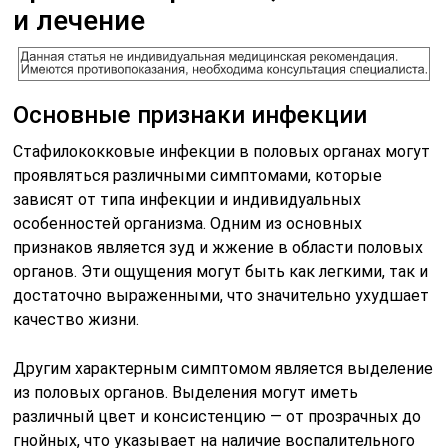
и лечение
Основные признаки инфекции
Стафилококковые инфекции в половых органах могут
проявляться различными симптомами, которые
зависят от типа инфекции и индивидуальных
особенностей организма. Одним из основных
признаков является зуд и жжение в области половых
органов. Эти ощущения могут быть как легкими, так и
достаточно выраженными, что значительно ухудшает
качество жизни.
Другим характерным симптомом является выделение
из половых органов. Выделения могут иметь
различный цвет и консистенцию — от прозрачных до
гнойных, что указывает на наличие воспалительного