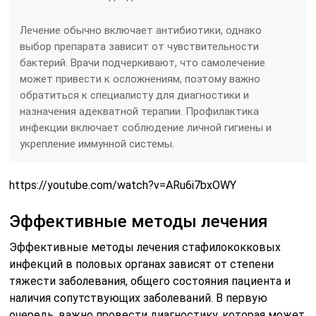
Лечение обычно включает антибиотики, однако
выбор препарата зависит от чувствительности
бактерий. Врачи подчеркивают, что самолечение
может привести к осложнениям, поэтому важно
обратиться к специалисту для диагностики и
назначения адекватной терапии. Профилактика
инфекции включает соблюдение личной гигиены и
укрепление иммунной системы.
https://youtube.com/watch?v=ARu6i7bxOWY
Эффективные методы лечения
Эффективные методы лечения стафилококковых
инфекций в половых органах зависят от степени
тяжести заболевания, общего состояния пациента и
наличия сопутствующих заболеваний. В первую
очередь, важно провести диагностику, которая может