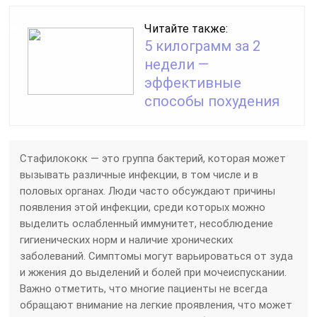
Читайте также:
5 килограмм за 2
недели —
эффективные
способы похудения
Стафилококк — это группа бактерий, которая может
вызывать различные инфекции, в том числе и в
половых органах. Люди часто обсуждают причины
появления этой инфекции, среди которых можно
выделить ослабленный иммунитет, несоблюдение
гигиенических норм и наличие хронических
заболеваний. Симптомы могут варьироваться от зуда
и жжения до выделений и болей при мочеиспускании.
Важно отметить, что многие пациенты не всегда
обращают внимание на легкие проявления, что может