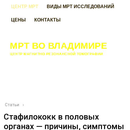
ЦЕНТР МРТ
ВИДЫ МРТ ИССЛЕДОВАНИЙ
ЦЕНЫ
КОНТАКТЫ
МРТ ВО ВЛАДИМИРЕ
ЦЕНТР МАГНИТНО-РЕЗОНАНСНОЙ ТОМОГРАФИИ
Статьи
›
Стафилококк в половых
органах — причины, симптомы