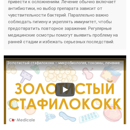
привести к осложнениям. Лечение обычно включает
антибиотики, но выбор препарата зависит от
чувствительности бактерий. Параллельно важно
соблюдать гигиену и укреплять иммунитет, чтобы
предотвратить повторное заражение. Регулярные
медицинские осмотры помогут выявить проблему на
ранней стадии и избежать серьезных последствий.
Золотистый стафилококк – микробиология, токсины, лечение, устойчивость