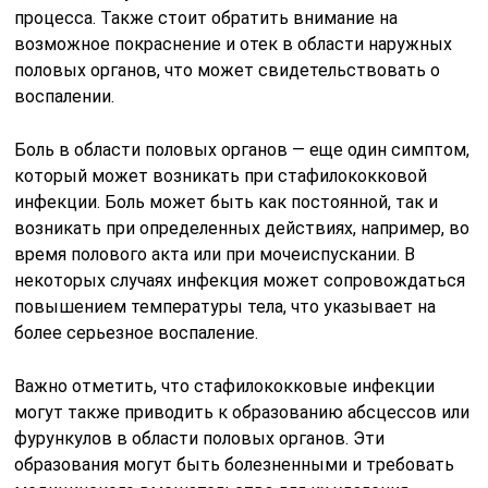
процесса. Также стоит обратить внимание на
возможное покраснение и отек в области наружных
половых органов, что может свидетельствовать о
воспалении.
Боль в области половых органов — еще один симптом,
который может возникать при стафилококковой
инфекции. Боль может быть как постоянной, так и
возникать при определенных действиях, например, во
время полового акта или при мочеиспускании. В
некоторых случаях инфекция может сопровождаться
повышением температуры тела, что указывает на
более серьезное воспаление.
Важно отметить, что стафилококковые инфекции
могут также приводить к образованию абсцессов или
фурункулов в области половых органов. Эти
образования могут быть болезненными и требовать