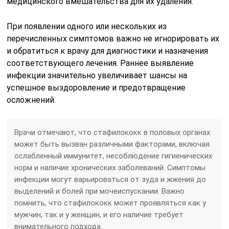
медицинского вмешательства для их удаления.
При появлении одного или нескольких из
перечисленных симптомов важно не игнорировать их
и обратиться к врачу для диагностики и назначения
соответствующего лечения. Раннее выявление
инфекции значительно увеличивает шансы на
успешное выздоровление и предотвращение
осложнений.
Врачи отмечают, что стафилококк в половых органах
может быть вызван различными факторами, включая
ослабленный иммунитет, несоблюдение гигиенических
норм и наличие хронических заболеваний. Симптомы
инфекции могут варьироваться от зуда и жжения до
выделений и болей при мочеиспускании. Важно
помнить, что стафилококк может проявляться как у
мужчин, так и у женщин, и его наличие требует
внимательного подхода.