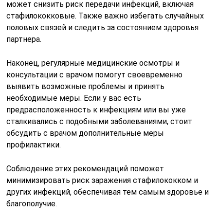
может снизить риск передачи инфекций, включая
стафилококковые. Также важно избегать случайных
половых связей и следить за состоянием здоровья
партнера.
Наконец, регулярные медицинские осмотры и
консультации с врачом помогут своевременно
выявить возможные проблемы и принять
необходимые меры. Если у вас есть
предрасположенность к инфекциям или вы уже
сталкивались с подобными заболеваниями, стоит
обсудить с врачом дополнительные меры
профилактики.
Соблюдение этих рекомендаций поможет
минимизировать риск заражения стафилококком и
других инфекций, обеспечивая тем самым здоровье и
благополучие.