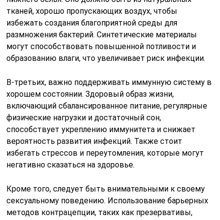
тканей, хорошо пропускающих воздух, чтобы
избежать создания благоприятной среды для
размножения бактерий. Синтетические материалы
могут способствовать повышенной потливости и
образованию влаги, что увеличивает риск инфекции.
В-третьих, важно поддерживать иммунную систему в
хорошем состоянии. Здоровый образ жизни,
включающий сбалансированное питание, регулярные
физические нагрузки и достаточный сон,
способствует укреплению иммунитета и снижает
вероятность развития инфекций. Также стоит
избегать стрессов и переутомления, которые могут
негативно сказаться на здоровье.
Кроме того, следует быть внимательными к своему
сексуальному поведению. Использование барьерных
методов контрацепции, таких как презервативы,