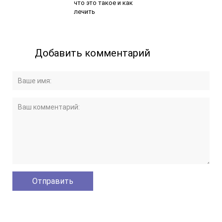
что это такое и как
лечить
Добавить комментарий