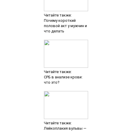
Читайте также:
Почему короткий
половой акт у мужчин и
что делать
Читайте также:
СРБ в анализе крови:
что это?
Читайте также:
Лейкоплакия вульвы —