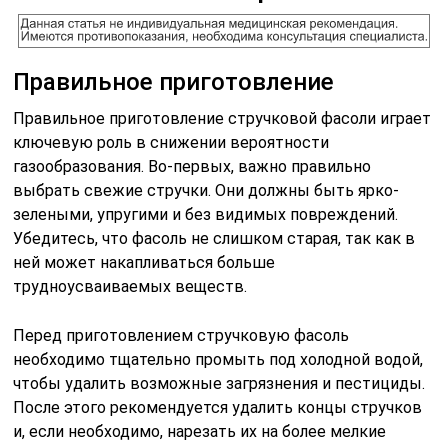
Правильное приготовление
Правильное приготовление стручковой фасоли играет
ключевую роль в снижении вероятности
газообразования. Во-первых, важно правильно
выбрать свежие стручки. Они должны быть ярко-
зелеными, упругими и без видимых повреждений.
Убедитесь, что фасоль не слишком старая, так как в
ней может накапливаться больше
трудноусваиваемых веществ.
Перед приготовлением стручковую фасоль
необходимо тщательно промыть под холодной водой,
чтобы удалить возможные загрязнения и пестициды.
После этого рекомендуется удалить концы стручков
и, если необходимо, нарезать их на более мелкие