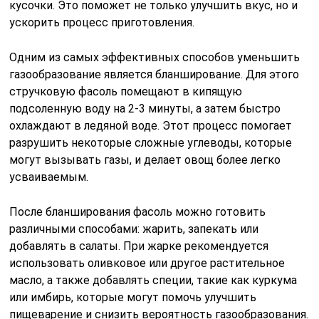
кусочки. Это поможет не только улучшить вкус, но и
ускорить процесс приготовления.
Одним из самых эффективных способов уменьшить
газообразование является бланширование. Для этого
стручковую фасоль помещают в кипящую
подсоленную воду на 2-3 минуты, а затем быстро
охлаждают в ледяной воде. Этот процесс помогает
разрушить некоторые сложные углеводы, которые
могут вызывать газы, и делает овощ более легко
усваиваемым.
После бланширования фасоль можно готовить
различными способами: жарить, запекать или
добавлять в салаты. При жарке рекомендуется
использовать оливковое или другое растительное
масло, а также добавлять специи, такие как куркума
или имбирь, которые могут помочь улучшить
пищеварение и снизить вероятность газообразования.