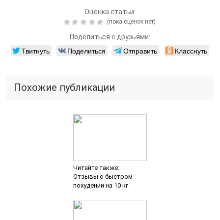
Оценка статьи:
(пока оценок нет)
Поделиться с друзьями:
Твитнуть
Поделиться
Отправить
Класснуть
Похожие публикации
Читайте также:
Отзывы о быстром
похудении на 10 кг