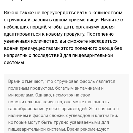
Важно также не переусердствовать с количеством
стручковой фасоли в одном приеме пищи. Начните с
небольших порций, чтобы дать организму время
адаптироваться к новому продукту. Постепенно
увеличивая количество, вы сможете насладиться
всеми преимуществами этого полезного овоща без
неприятных последствий для пищеварительной
системы.
Врачи отмечают, что стручковая фасоль является
полезным продуктом, богатым витаминами и
минералами. Однако, несмотря на свои
положительные качества, она может вызывать
газообразование у некоторых людей. Это связано с
наличием в фасоли сложных углеводов и клетчатки,
которые могут быть трудно усваиваемыми для
пищеварительной системы. Врачи рекомендуют