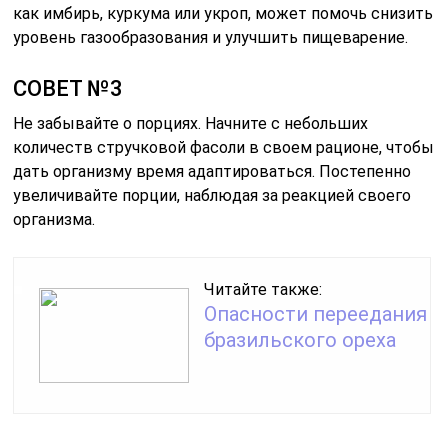
как имбирь, куркума или укроп, может помочь снизить
уровень газообразования и улучшить пищеварение.
СОВЕТ №3
Не забывайте о порциях. Начните с небольших
количеств стручковой фасоли в своем рационе, чтобы
дать организму время адаптироваться. Постепенно
увеличивайте порции, наблюдая за реакцией своего
организма.
Читайте также:
Опасности переедания
бразильского ореха