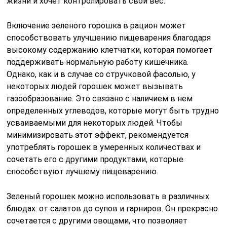
жизни и хочет контролировать свой вес.
Включение зеленого горошка в рацион может
способствовать улучшению пищеварения благодаря
высокому содержанию клетчатки, которая помогает
поддерживать нормальную работу кишечника.
Однако, как и в случае со стручковой фасолью, у
некоторых людей горошек может вызывать
газообразование. Это связано с наличием в нем
определенных углеводов, которые могут быть трудно
усваиваемыми для некоторых людей. Чтобы
минимизировать этот эффект, рекомендуется
употреблять горошек в умеренных количествах и
сочетать его с другими продуктами, которые
способствуют лучшему пищеварению.
Зеленый горошек можно использовать в различных
блюдах: от салатов до супов и гарниров. Он прекрасно
сочетается с другими овощами, что позволяет