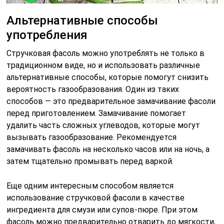
Альтернативные способы
употребления
Стручковая фасоль можно употреблять не только в
традиционном виде, но и использовать различные
альтернативные способы, которые помогут снизить
вероятность газообразования. Один из таких
способов — это предварительное замачивание фасоли
перед приготовлением. Замачивание помогает
удалить часть сложных углеводов, которые могут
вызывать газообразование. Рекомендуется
замачивать фасоль на несколько часов или на ночь, а
затем тщательно промывать перед варкой.
Еще одним интересным способом является
использование стручковой фасоли в качестве
ингредиента для смузи или супов-пюре. При этом
фасоль можно предварительно отварить до мягкости,