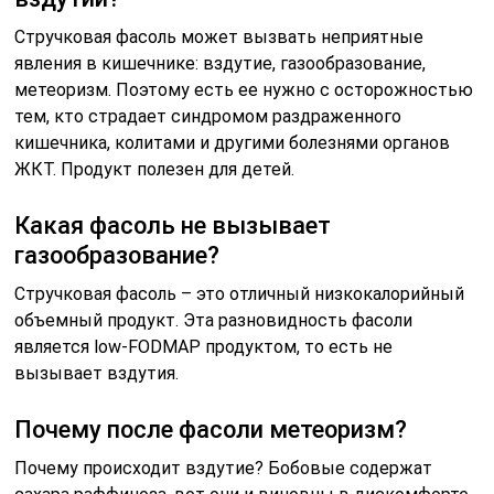
Стручковая фасоль может вызвать неприятные
явления в кишечнике: вздутие, газообразование,
метеоризм. Поэтому есть ее нужно с осторожностью
тем, кто страдает синдромом раздраженного
кишечника, колитами и другими болезнями органов
ЖКТ. Продукт полезен для детей.
Какая фасоль не вызывает
газообразование?
Стручковая фасоль – это отличный низкокалорийный
объемный продукт. Эта разновидность фасоли
является low-FODMAP продуктом, то есть не
вызывает вздутия.
Почему после фасоли метеоризм?
Почему происходит вздутие? Бобовые содержат