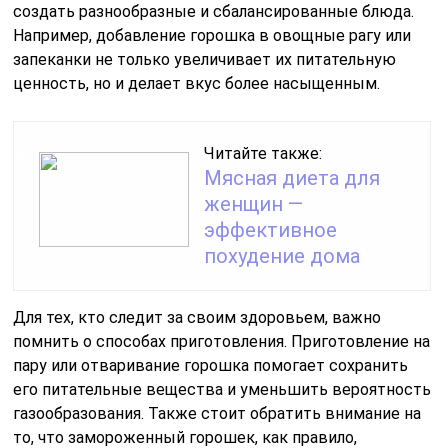
создать разнообразные и сбалансированные блюда.
Например, добавление горошка в овощные рагу или
запеканки не только увеличивает их питательную
ценность, но и делает вкус более насыщенным.
Читайте также:
Мясная диета для
женщин —
эффективное
похудение дома
Для тех, кто следит за своим здоровьем, важно
помнить о способах приготовления. Приготовление на
пару или отваривание горошка помогает сохранить
его питательные вещества и уменьшить вероятность
газообразования. Также стоит обратить внимание на
то, что замороженный горошек, как правило,