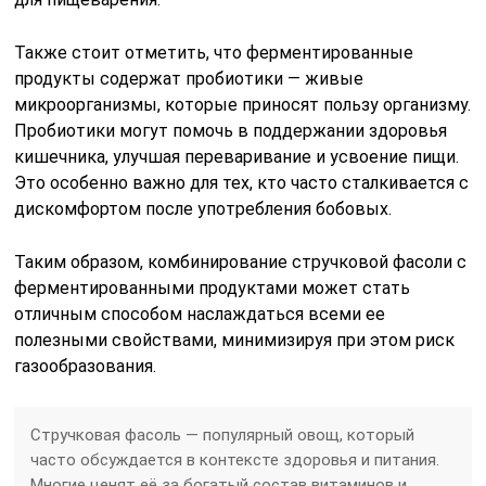
Также стоит отметить, что ферментированные
продукты содержат пробиотики — живые
микроорганизмы, которые приносят пользу организму.
Пробиотики могут помочь в поддержании здоровья
кишечника, улучшая переваривание и усвоение пищи.
Это особенно важно для тех, кто часто сталкивается с
дискомфортом после употребления бобовых.
Таким образом, комбинирование стручковой фасоли с
ферментированными продуктами может стать
отличным способом наслаждаться всеми ее
полезными свойствами, минимизируя при этом риск
газообразования.
Стручковая фасоль — популярный овощ, который
часто обсуждается в контексте здоровья и питания.
Многие ценят её за богатый состав витаминов и