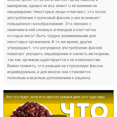
минералов, однако не все знают о её влиянии на
пищеварение. Некоторые люди отмечают, что после
употребления стручковой фасоли у них возникает
повышенное газообразование. Это связано с
наличием в ней сложных углеводов и клетчатки,
которые могут быть трудно усваиваемыми для
некоторых организмов. В то же время, другие
утверждают, что регулярное употребление фасоли
помогает улучшить пищеварение и снизить метеоризм,
так как организм адаптируется к её компонентам.
Важно помнить, что реакция на стручковую фасоль
индивидуальна, и для многих она становится
полезным и вкусным дополнением к рациону.
Вот что будет, если есть фасоль каждый день (это чудо-еда)