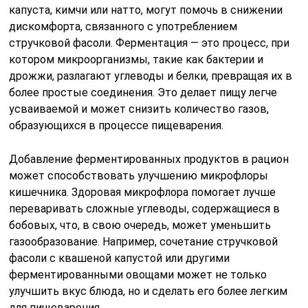
капуста, кимчи или натто, могут помочь в снижении
дискомфорта, связанного с употреблением
стручковой фасоли. Ферментация — это процесс, при
котором микроорганизмы, такие как бактерии и
дрожжи, разлагают углеводы и белки, превращая их в
более простые соединения. Это делает пищу легче
усваиваемой и может снизить количество газов,
образующихся в процессе пищеварения.
Добавление ферментированных продуктов в рацион
может способствовать улучшению микрофлоры
кишечника. Здоровая микрофлора помогает лучше
переваривать сложные углеводы, содержащиеся в
бобовых, что, в свою очередь, может уменьшить
газообразование. Например, сочетание стручковой
фасоли с квашеной капустой или другими
ферментированными овощами может не только
улучшить вкус блюда, но и сделать его более легким
для пищеварения.