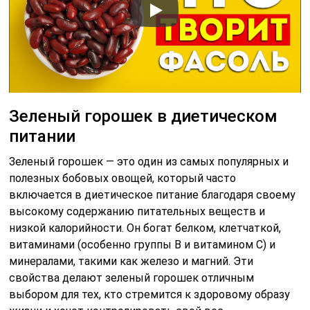
Зеленый горошек в диетическом
питании
Зеленый горошек — это один из самых популярных и
полезных бобовых овощей, который часто
включается в диетическое питание благодаря своему
высокому содержанию питательных веществ и
низкой калорийности. Он богат белком, клетчаткой,
витаминами (особенно группы B и витамином C) и
минералами, такими как железо и магний. Эти
свойства делают зеленый горошек отличным
выбором для тех, кто стремится к здоровому образу