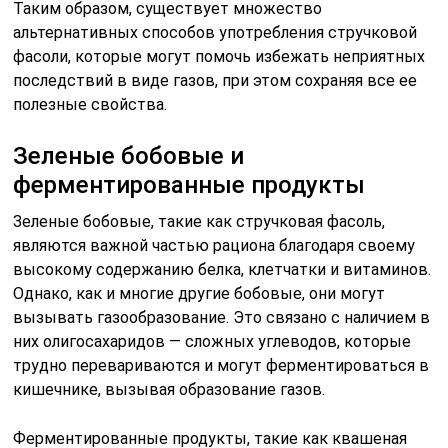
Таким образом, существует множество
альтернативных способов употребления стручковой
фасоли, которые могут помочь избежать неприятных
последствий в виде газов, при этом сохраняя все ее
полезные свойства.
Зеленые бобовые и
ферментированные продукты
Зеленые бобовые, такие как стручковая фасоль,
являются важной частью рациона благодаря своему
высокому содержанию белка, клетчатки и витаминов.
Однако, как и многие другие бобовые, они могут
вызывать газообразование. Это связано с наличием в
них олигосахаридов — сложных углеводов, которые
трудно перевариваются и могут ферментироваться в
кишечнике, вызывая образование газов.
Ферментированные продукты, такие как квашеная