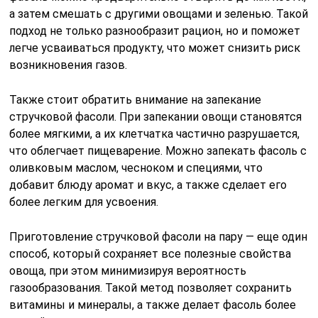
а затем смешать с другими овощами и зеленью. Такой
подход не только разнообразит рацион, но и поможет
легче усваиваться продукту, что может снизить риск
возникновения газов.
Также стоит обратить внимание на запекание
стручковой фасоли. При запекании овощи становятся
более мягкими, а их клетчатка частично разрушается,
что облегчает пищеварение. Можно запекать фасоль с
оливковым маслом, чесноком и специями, что
добавит блюду аромат и вкус, а также сделает его
более легким для усвоения.
Приготовление стручковой фасоли на пару — еще один
способ, который сохраняет все полезные свойства
овоща, при этом минимизируя вероятность
газообразования. Такой метод позволяет сохранить
витамины и минералы, а также делает фасоль более