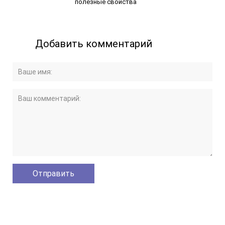
полезные свойства
Добавить комментарий