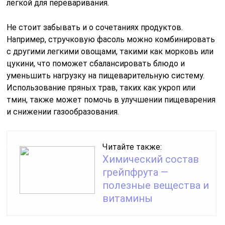
легкой для переваривания.
Не стоит забывать и о сочетаниях продуктов.
Например, стручковую фасоль можно комбинировать
с другими легкими овощами, такими как морковь или
цукини, что поможет сбалансировать блюдо и
уменьшить нагрузку на пищеварительную систему.
Использование пряных трав, таких как укроп или
тмин, также может помочь в улучшении пищеварения
и снижении газообразования.
Читайте также:
Химический состав
грейпфрута —
полезные вещества и
витамины