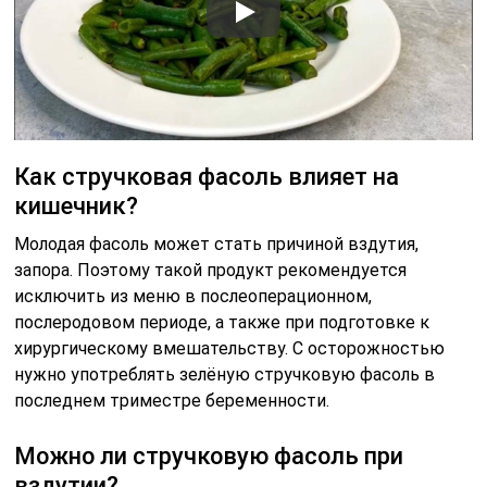
Как стручковая фасоль влияет на
кишечник?
Молодая фасоль может стать причиной вздутия,
запора. Поэтому такой продукт рекомендуется
исключить из меню в послеоперационном,
послеродовом периоде, а также при подготовке к
хирургическому вмешательству. С осторожностью
нужно употреблять зелёную стручковую фасоль в
последнем триместре беременности.
Можно ли стручковую фасоль при
вздутии?