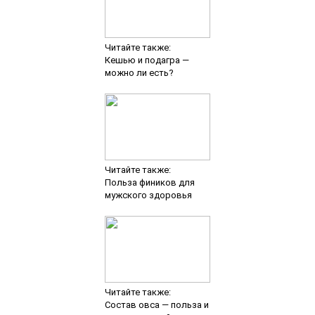
Читайте также:
Кешью и подагра —
можно ли есть?
Читайте также:
Польза фиников для
мужского здоровья
Читайте также:
Состав овса — польза и