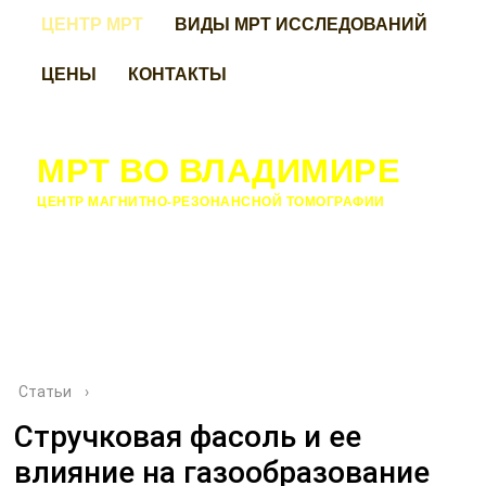
ЦЕНТР МРТ
ВИДЫ МРТ ИССЛЕДОВАНИЙ
ЦЕНЫ
КОНТАКТЫ
МРТ ВО ВЛАДИМИРЕ
ЦЕНТР МАГНИТНО-РЕЗОНАНСНОЙ ТОМОГРАФИИ
Статьи
›
Стручковая фасоль и ее
влияние на газообразование