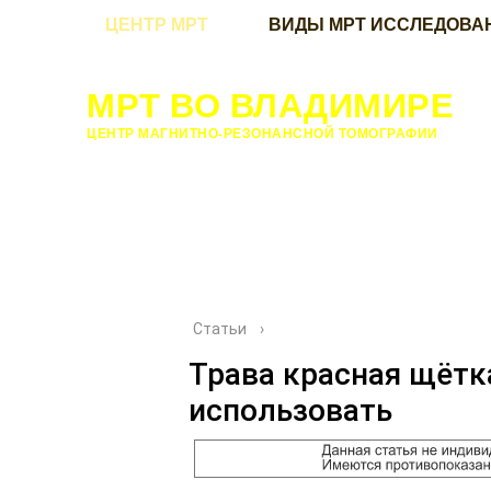
ЦЕНТР МРТ
ВИДЫ МРТ ИССЛЕДОВА
МРТ ВО ВЛАДИМИРЕ
ЦЕНТР МАГНИТНО-РЕЗОНАНСНОЙ ТОМОГРАФИИ
Статьи
›
Трава красная щётка
использовать