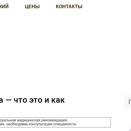
НИЙ
ЦЕНЫ
КОНТАКТЫ
 — что это и как