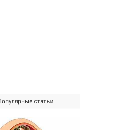
Популярные статьи